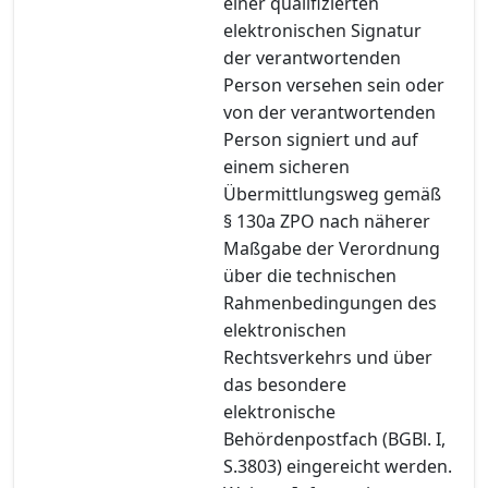
einer qualifizierten
elektronischen Signatur
der verantwortenden
Person versehen sein oder
von der verantwortenden
Person signiert und auf
einem sicheren
Übermittlungsweg gemäß
§ 130a ZPO nach näherer
Maßgabe der Verordnung
über die technischen
Rahmenbedingungen des
elektronischen
Rechtsverkehrs und über
das besondere
elektronische
Behördenpostfach (BGBl. I,
S.3803) eingereicht werden.