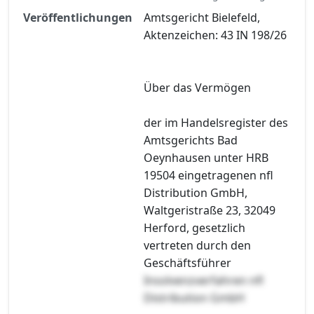
Veröffentlichungen
Amtsgericht Bielefeld,
Aktenzeichen: 43 IN 198/26
Über das Vermögen
der im Handelsregister des
Amtsgerichts Bad
Oeynhausen unter HRB
19504 eingetragenen nfl
Distribution GmbH,
Waltgeristraße 23, 32049
Herford, gesetzlich
vertreten durch den
Geschäftsführer
Insolvenzverfahren nfl
Distribution GmbH