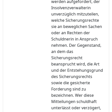
werden aufgefordert, der
Insolvenzverwalterin
unverzüglich mitzuteilen,
welche Sicherungsrechte
sie an beweglichen Sachen
oder an Rechten der
Schuldnerin in Anspruch
nehmen. Der Gegenstand,
an dem das
Sicherungsrecht
beansprucht wird, die Art
und der Entstehungsgrund
des Sicherungsrechts
sowie die gesicherte
Forderung sind zu
bezeichnen. Wer diese
Mitteilungen schuldhaft
unterlässt oder verzögert,