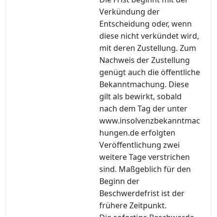
Verkündung der
Entscheidung oder, wenn
diese nicht verkündet wird,
mit deren Zustellung. Zum
Nachweis der Zustellung
genügt auch die öffentliche
Bekanntmachung. Diese
gilt als bewirkt, sobald
nach dem Tag der unter
www.insolvenzbekanntmac
hungen.de erfolgten
Veröffentlichung zwei
weitere Tage verstrichen
sind. Maßgeblich für den
Beginn der
Beschwerdefrist ist der
frühere Zeitpunkt.