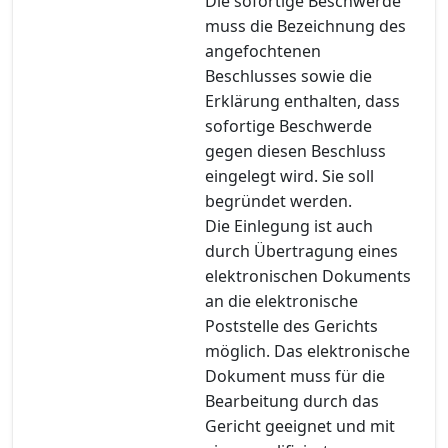
Die sofortige Beschwerde
muss die Bezeichnung des
angefochtenen
Beschlusses sowie die
Erklärung enthalten, dass
sofortige Beschwerde
gegen diesen Beschluss
eingelegt wird. Sie soll
begründet werden.
Die Einlegung ist auch
durch Übertragung eines
elektronischen Dokuments
an die elektronische
Poststelle des Gerichts
möglich. Das elektronische
Dokument muss für die
Bearbeitung durch das
Gericht geeignet und mit