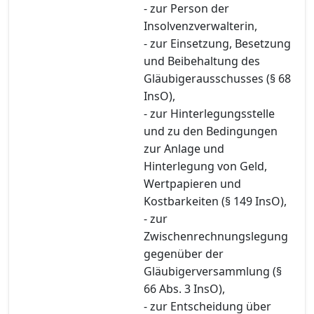
- zur Person der
Insolvenzverwalterin,
- zur Einsetzung, Besetzung
und Beibehaltung des
Gläubigerausschusses (§ 68
InsO),
- zur Hinterlegungsstelle
und zu den Bedingungen
zur Anlage und
Hinterlegung von Geld,
Wertpapieren und
Kostbarkeiten (§ 149 InsO),
- zur
Zwischenrechnungslegung
gegenüber der
Gläubigerversammlung (§
66 Abs. 3 InsO),
- zur Entscheidung über