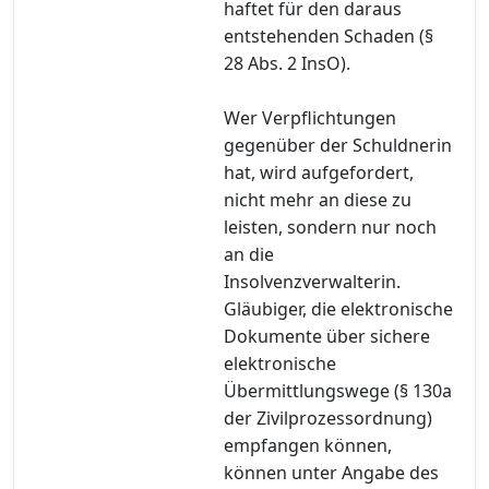
haftet für den daraus
entstehenden Schaden (§
28 Abs. 2 InsO).
Wer Verpflichtungen
gegenüber der Schuldnerin
hat, wird aufgefordert,
nicht mehr an diese zu
leisten, sondern nur noch
an die
Insolvenzverwalterin.
Gläubiger, die elektronische
Dokumente über sichere
elektronische
Übermittlungswege (§ 130a
der Zivilprozessordnung)
empfangen können,
können unter Angabe des