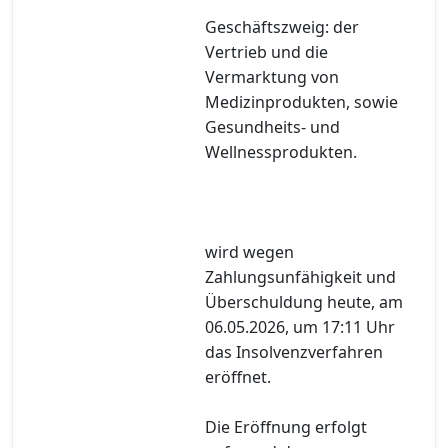
Geschäftszweig: der
Vertrieb und die
Vermarktung von
Medizinprodukten, sowie
Gesundheits- und
Wellnessprodukten.
wird wegen
Zahlungsunfähigkeit und
Überschuldung heute, am
06.05.2026, um 17:11 Uhr
das Insolvenzverfahren
eröffnet.
Die Eröffnung erfolgt