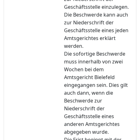
Geschäftsstelle einzulegen.
Die Beschwerde kann auch
zur Niederschrift der
Geschäftsstelle eines jeden
Amtsgerichtes erklärt
werden.
Die sofortige Beschwerde
muss innerhalb von zwei
Wochen bei dem
Amtsgericht Bielefeld
eingegangen sein. Dies gilt
auch dann, wenn die
Beschwerde zur
Niederschrift der
Geschäftsstelle eines
anderen Amtsgerichtes
abgegeben wurde.
Die Frist beginnt mit der