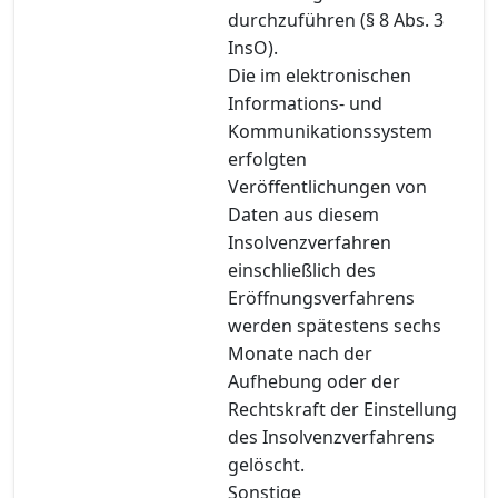
durchzuführen (§ 8 Abs. 3
InsO).
Die im elektronischen
Informations- und
Kommunikationssystem
erfolgten
Veröffentlichungen von
Daten aus diesem
Insolvenzverfahren
einschließlich des
Eröffnungsverfahrens
werden spätestens sechs
Monate nach der
Aufhebung oder der
Rechtskraft der Einstellung
des Insolvenzverfahrens
gelöscht.
Sonstige