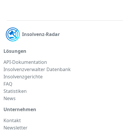
Insolvenz-Radar
Lösungen
API-Dokumentation
Insolvenzverwalter Datenbank
Insolvenzgerichte
FAQ
Statistiken
News
Unternehmen
Kontakt
Newsletter