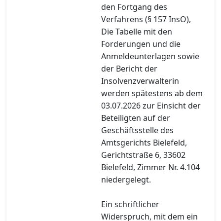
den Fortgang des
Verfahrens (§ 157 InsO),
Die Tabelle mit den
Forderungen und die
Anmeldeunterlagen sowie
der Bericht der
Insolvenzverwalterin
werden spätestens ab dem
03.07.2026 zur Einsicht der
Beteiligten auf der
Geschäftsstelle des
Amtsgerichts Bielefeld,
Gerichtstraße 6, 33602
Bielefeld, Zimmer Nr. 4.104
niedergelegt.
Ein schriftlicher
Widerspruch, mit dem ein