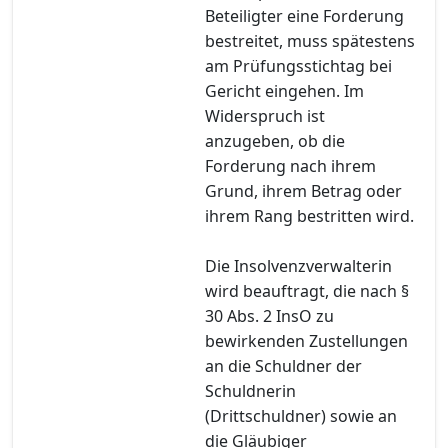
Beteiligter eine Forderung
bestreitet, muss spätestens
am Prüfungsstichtag bei
Gericht eingehen. Im
Widerspruch ist
anzugeben, ob die
Forderung nach ihrem
Grund, ihrem Betrag oder
ihrem Rang bestritten wird.
Die Insolvenzverwalterin
wird beauftragt, die nach §
30 Abs. 2 InsO zu
bewirkenden Zustellungen
an die Schuldner der
Schuldnerin
(Drittschuldner) sowie an
die Gläubiger