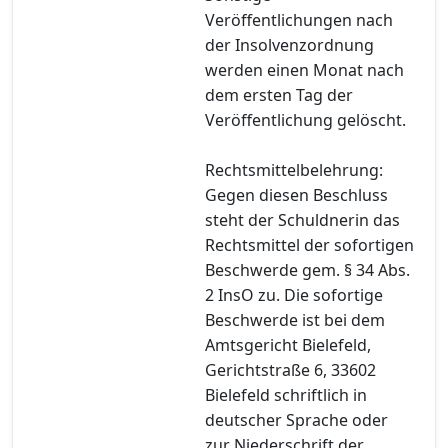
Veröffentlichungen nach
der Insolvenzordnung
werden einen Monat nach
dem ersten Tag der
Veröffentlichung gelöscht.
Rechtsmittelbelehrung:
Gegen diesen Beschluss
steht der Schuldnerin das
Rechtsmittel der sofortigen
Beschwerde gem. § 34 Abs.
2 InsO zu. Die sofortige
Beschwerde ist bei dem
Amtsgericht Bielefeld,
Gerichtstraße 6, 33602
Bielefeld schriftlich in
deutscher Sprache oder
zur Niederschrift der