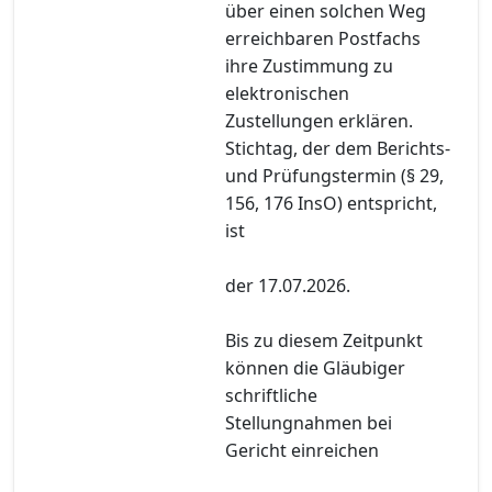
über einen solchen Weg
erreichbaren Postfachs
ihre Zustimmung zu
elektronischen
Zustellungen erklären.
Stichtag, der dem Berichts-
und Prüfungstermin (§ 29,
156, 176 InsO) entspricht,
ist
der 17.07.2026.
Bis zu diesem Zeitpunkt
können die Gläubiger
schriftliche
Stellungnahmen bei
Gericht einreichen