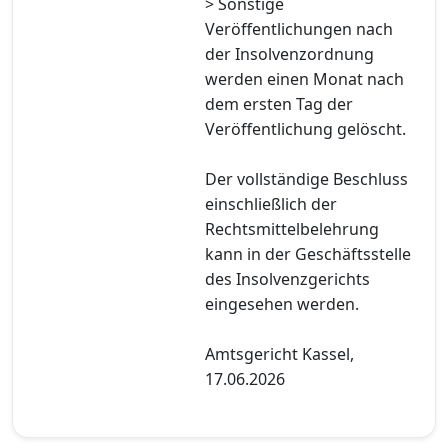
> Sonstige
Veröffentlichungen nach
der Insolvenzordnung
werden einen Monat nach
dem ersten Tag der
Veröffentlichung gelöscht.
Der vollständige Beschluss
einschließlich der
Rechtsmittelbelehrung
kann in der Geschäftsstelle
des Insolvenzgerichts
eingesehen werden.
Amtsgericht Kassel,
17.06.2026