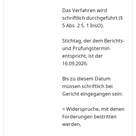
Das Verfahren wird
schriftlich durchgeführt (§
5 Abs. 2 S. 1 InsO).
Stichtag, der dem Berichts-
und Prüfungstermin
entspricht, ist der
16.09.2026.
Bis zu diesem Datum
müssen schriftlich bei
Gericht eingegangen sein:
> Widersprüche, mit denen
Forderungen bestritten
werden,