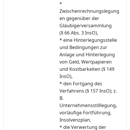
*
Zwischenrechnungslegung
en gegenüber der
Gläubigerversammlung
(§ 66 Abs. 3 InsO),
* eine Hinterlegungsstelle
und Bedingungen zur
Anlage und Hinterlegung
von Geld, Wertpapieren
und Kostbarkeiten (§ 149
InsO),
* den Fortgang des
Verfahrens (§ 157 InsO); z.
B.
Unternehmensstilllegung,
vorläufige Fortführung,
Insolvenzplan,
* die Verwertung der