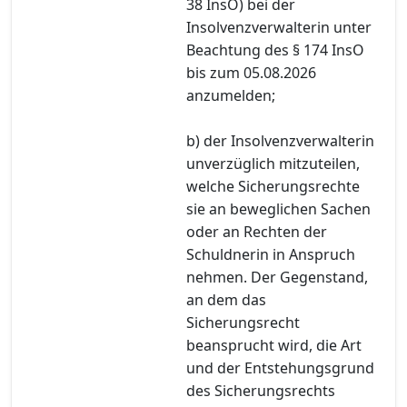
38 InsO) bei der
Insolvenzverwalterin unter
Beachtung des § 174 InsO
bis zum 05.08.2026
anzumelden;
b) der Insolvenzverwalterin
unverzüglich mitzuteilen,
welche Sicherungsrechte
sie an beweglichen Sachen
oder an Rechten der
Schuldnerin in Anspruch
nehmen. Der Gegenstand,
an dem das
Sicherungsrecht
beansprucht wird, die Art
und der Entstehungsgrund
des Sicherungsrechts