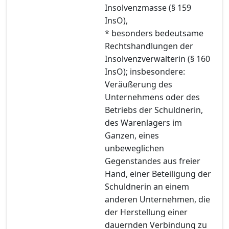
Insolvenzmasse (§ 159
InsO),
* besonders bedeutsame
Rechtshandlungen der
Insolvenzverwalterin (§ 160
InsO); insbesondere:
Veräußerung des
Unternehmens oder des
Betriebs der Schuldnerin,
des Warenlagers im
Ganzen, eines
unbeweglichen
Gegenstandes aus freier
Hand, einer Beteiligung der
Schuldnerin an einem
anderen Unternehmen, die
der Herstellung einer
dauernden Verbindung zu