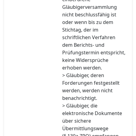
Gläubigerversammlung
nicht beschlussfähig ist
oder wenn bis zu dem
Stichtag, der im
schriftlichen Verfahren
dem Berichts- und
Prüfungstermin entspricht,
keine Widersprüche
erhoben werden.
> Gläubiger, deren
Forderungen festgestellt
werden, werden nicht
benachrichtigt.
> Gläubiger, die
elektronische Dokumente
über sichere
Übermittlungswege
(§ 130a ZPO) empfangen