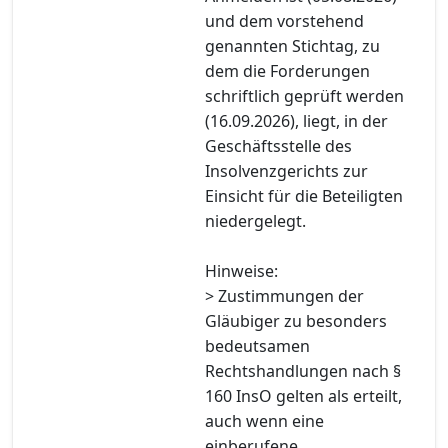
und dem vorstehend
genannten Stichtag, zu
dem die Forderungen
schriftlich geprüft werden
(16.09.2026), liegt, in der
Geschäftsstelle des
Insolvenzgerichts zur
Einsicht für die Beteiligten
niedergelegt.
Hinweise:
> Zustimmungen der
Gläubiger zu besonders
bedeutsamen
Rechtshandlungen nach §
160 InsO gelten als erteilt,
auch wenn eine
einberufene