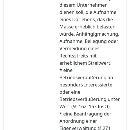
diesem Unternehmen
dienen soll, die Aufnahme
eines Darlehens, das die
Masse erheblich belasten
würde, Anhängigmachung,
Aufnahme, Beilegung oder
Vermeidung eines
Rechtsstreits mit
erheblichem Streitwert,
* eine
Betriebsveräußerung an
besonders Interessierte
oder eine
Betriebsveräußerung unter
Wert (§§ 162, 163 InsO),
* eine Beantragung der
Anordnung einer
Eigenverwaltung (§ 271