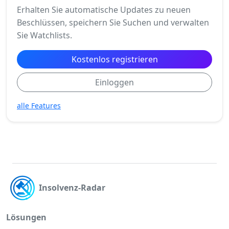
Erhalten Sie automatische Updates zu neuen
Beschlüssen, speichern Sie Suchen und verwalten
Sie Watchlists.
Kostenlos registrieren
Einloggen
alle Features
Insolvenz-Radar
Lösungen