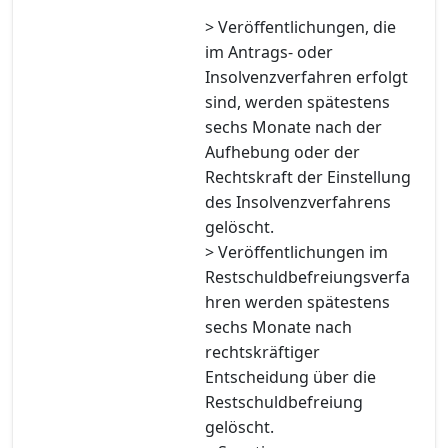
> Veröffentlichungen, die
im Antrags- oder
Insolvenzverfahren erfolgt
sind, werden spätestens
sechs Monate nach der
Aufhebung oder der
Rechtskraft der Einstellung
des Insolvenzverfahrens
gelöscht.
> Veröffentlichungen im
Restschuldbefreiungsverfa
hren werden spätestens
sechs Monate nach
rechtskräftiger
Entscheidung über die
Restschuldbefreiung
gelöscht.