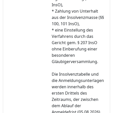
InsO),
* Zahlung von Unterhalt
aus der Insolvenzmasse (§§
100, 101 InsO),
* eine Einstellung des
Verfahrens durch das
Gericht gem. § 207 InsO
ohne Einberufung einer
besonderen
Gläubigerversammlung.
Die Insolvenztabelle und
die Anmeldungsunterlagen
werden innerhalb des
ersten Drittels des
Zeitraums, der zwischen
dem Ablauf der
Anmeldefrist (05.08.2026)