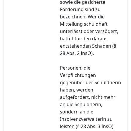
sowie die gesicherte
Forderung sind zu
bezeichnen. Wer die
Mitteilung schuldhaft
unterlässt oder verzögert,
haftet für den daraus
entstehenden Schaden (§
28 Abs. 2 InsO).
Personen, die
Verpflichtungen
gegenüber der Schuldnerin
haben, werden
aufgefordert, nicht mehr
an die Schuldnerin,
sondern an die
Insolvenzverwalterin zu
leisten (§ 28 Abs. 3 InsO).