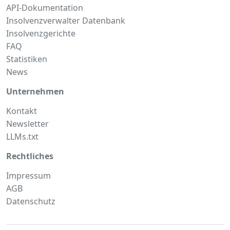
API-Dokumentation
Insolvenzverwalter Datenbank
Insolvenzgerichte
FAQ
Statistiken
News
Unternehmen
Kontakt
Newsletter
LLMs.txt
Rechtliches
Impressum
AGB
Datenschutz