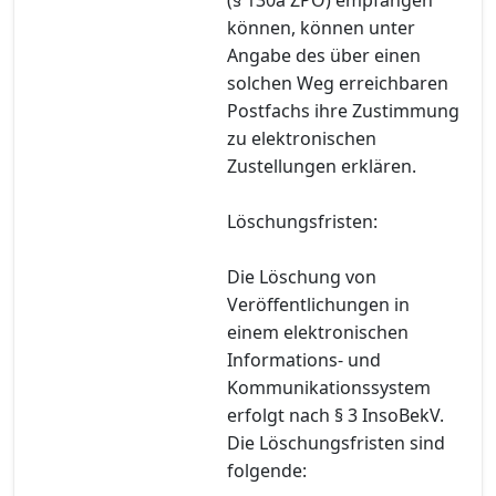
können, können unter
Angabe des über einen
solchen Weg erreichbaren
Postfachs ihre Zustimmung
zu elektronischen
Zustellungen erklären.
Löschungsfristen:
Die Löschung von
Veröffentlichungen in
einem elektronischen
Informations- und
Kommunikationssystem
erfolgt nach § 3 InsoBekV.
Die Löschungsfristen sind
folgende: