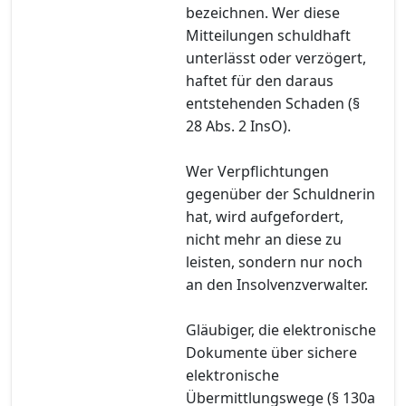
bezeichnen. Wer diese
Mitteilungen schuldhaft
unterlässt oder verzögert,
haftet für den daraus
entstehenden Schaden (§
28 Abs. 2 InsO).
Wer Verpflichtungen
gegenüber der Schuldnerin
hat, wird aufgefordert,
nicht mehr an diese zu
leisten, sondern nur noch
an den Insolvenzverwalter.
Gläubiger, die elektronische
Dokumente über sichere
elektronische
Übermittlungswege (§ 130a