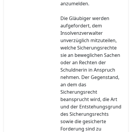
anzumelden.
Die Gläubiger werden
aufgefordert, dem
Insolvenzverwalter
unverzüglich mitzuteilen,
welche Sicherungsrechte
sie an beweglichen Sachen
oder an Rechten der
Schuldnerin in Anspruch
nehmen. Der Gegenstand,
an dem das
Sicherungsrecht
beansprucht wird, die Art
und der Entstehungsgrund
des Sicherungsrechts
sowie die gesicherte
Forderung sind zu