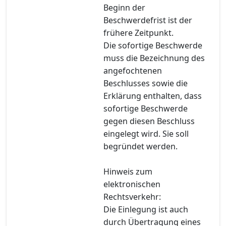
Beginn der
Beschwerdefrist ist der
frühere Zeitpunkt.
Die sofortige Beschwerde
muss die Bezeichnung des
angefochtenen
Beschlusses sowie die
Erklärung enthalten, dass
sofortige Beschwerde
gegen diesen Beschluss
eingelegt wird. Sie soll
begründet werden.
Hinweis zum
elektronischen
Rechtsverkehr:
Die Einlegung ist auch
durch Übertragung eines