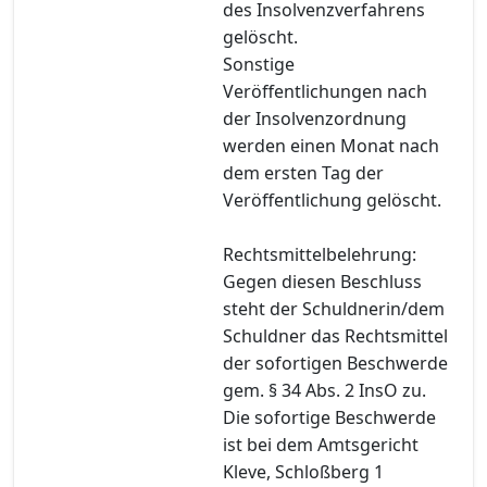
des Insolvenzverfahrens
gelöscht.
Sonstige
Veröffentlichungen nach
der Insolvenzordnung
werden einen Monat nach
dem ersten Tag der
Veröffentlichung gelöscht.
Rechtsmittelbelehrung:
Gegen diesen Beschluss
steht der Schuldnerin/dem
Schuldner das Rechtsmittel
der sofortigen Beschwerde
gem. § 34 Abs. 2 InsO zu.
Die sofortige Beschwerde
ist bei dem Amtsgericht
Kleve, Schloßberg 1