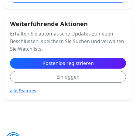
Weiterführende Aktionen
Erhalten Sie automatische Updates zu neuen
Beschlüssen, speichern Sie Suchen und verwalten
Sie Watchlists.
Kostenlos registrieren
Einloggen
alle Features