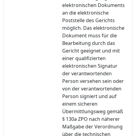
elektronischen Dokuments
an die elektronische
Poststelle des Gerichts
möglich. Das elektronische
Dokument muss für die
Bearbeitung durch das
Gericht geeignet und mit
einer qualifizierten
elektronischen Signatur
der verantwortenden
Person versehen sein oder
von der verantwortenden
Person signiert und auf
einem sicheren
Übermittlungsweg gemäß
§ 130a ZPO nach näherer
Maßgabe der Verordnung
über die technischen