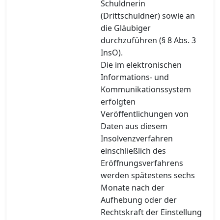
Schuldnerin
(Drittschuldner) sowie an
die Gläubiger
durchzuführen (§ 8 Abs. 3
InsO).
Die im elektronischen
Informations- und
Kommunikationssystem
erfolgten
Veröffentlichungen von
Daten aus diesem
Insolvenzverfahren
einschließlich des
Eröffnungsverfahrens
werden spätestens sechs
Monate nach der
Aufhebung oder der
Rechtskraft der Einstellung