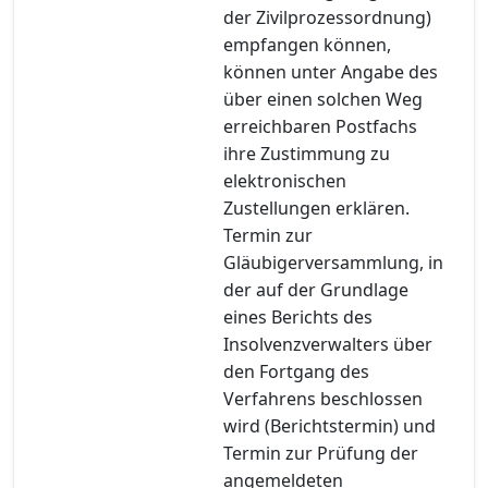
der Zivilprozessordnung)
empfangen können,
können unter Angabe des
über einen solchen Weg
erreichbaren Postfachs
ihre Zustimmung zu
elektronischen
Zustellungen erklären.
Termin zur
Gläubigerversammlung, in
der auf der Grundlage
eines Berichts des
Insolvenzverwalters über
den Fortgang des
Verfahrens beschlossen
wird (Berichtstermin) und
Termin zur Prüfung der
angemeldeten