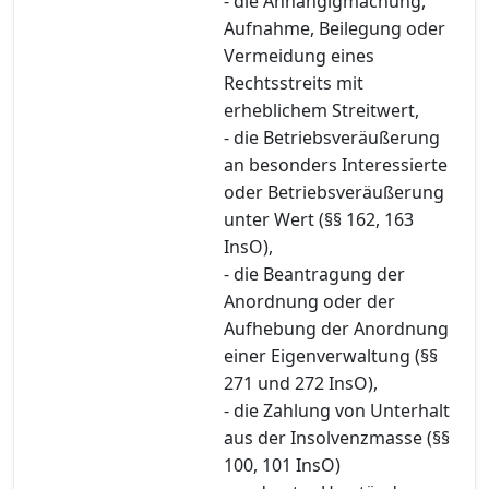
- die Anhängigmachung,
Aufnahme, Beilegung oder
Vermeidung eines
Rechtsstreits mit
erheblichem Streitwert,
- die Betriebsveräußerung
an besonders Interessierte
oder Betriebsveräußerung
unter Wert (§§ 162, 163
InsO),
- die Beantragung der
Anordnung oder der
Aufhebung der Anordnung
einer Eigenverwaltung (§§
271 und 272 InsO),
- die Zahlung von Unterhalt
aus der Insolvenzmasse (§§
100, 101 InsO)