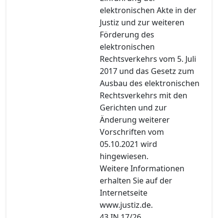
elektronischen Akte in der
Justiz und zur weiteren
Förderung des
elektronischen
Rechtsverkehrs vom 5. Juli
2017 und das Gesetz zum
Ausbau des elektronischen
Rechtsverkehrs mit den
Gerichten und zur
Änderung weiterer
Vorschriften vom
05.10.2021 wird
hingewiesen.
Weitere Informationen
erhalten Sie auf der
Internetseite
www.justiz.de.
43 IN 17/26