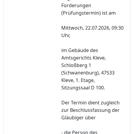
Forderungen
(Prüfungstermin) ist am
Mittwoch, 22.07.2026, 09:30
Uhr,
im Gebäude des
Amtsgerichts Kleve,
Schloßberg 1
(Schwanenburg), 47533
Kleve, 1. Etage,
Sitzungssaal D 100.
Der Termin dient zugleich
zur Beschlussfassung der
Gläubiger über
- die Person des