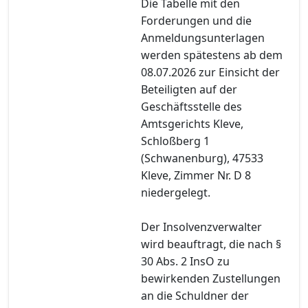
Die Tabelle mit den
Forderungen und die
Anmeldungsunterlagen
werden spätestens ab dem
08.07.2026 zur Einsicht der
Beteiligten auf der
Geschäftsstelle des
Amtsgerichts Kleve,
Schloßberg 1
(Schwanenburg), 47533
Kleve, Zimmer Nr. D 8
niedergelegt.
Der Insolvenzverwalter
wird beauftragt, die nach §
30 Abs. 2 InsO zu
bewirkenden Zustellungen
an die Schuldner der