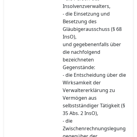
Insolvenzverwalters,
- die Einsetzung und
Besetzung des
Gläubigerausschuss (§ 68
InsO),
und gegebenenfalls über
die nachfolgend
bezeichneten
Gegenstände:
- die Entscheidung über die
Wirksamkeit der
Verwaltererklärung zu
Vermögen aus
selbstständiger Tätigkeit (§
35 Abs. 2 InsO),
- die
Zwischenrechnungslegung
gegenüber der