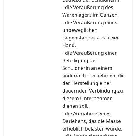
- die Veräußerung des
Warenlagers im Ganzen,
- die Veräußerung eines
unbeweglichen
Gegenstandes aus freier
Hand,
- die Veräußerung einer
Beteiligung der
Schuldnerin an einem
anderen Unternehmen, die
der Herstellung einer
dauernden Verbindung zu
diesem Unternehmen
dienen soll,
- die Aufnahme eines
Darlehens, das die Masse
erheblich belasten würde,