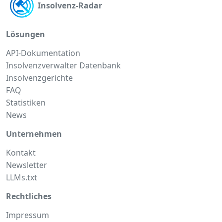
Insolvenz-Radar
Lösungen
API-Dokumentation
Insolvenzverwalter Datenbank
Insolvenzgerichte
FAQ
Statistiken
News
Unternehmen
Kontakt
Newsletter
LLMs.txt
Rechtliches
Impressum