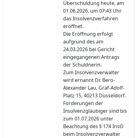
Überschuldung heute, am
01.06.2026, um 07:43 Uhr
das Insolvenzverfahren
eröffnet.
Die Eröffnung erfolgt
aufgrund des am
24.03.2026 bei Gericht
eingegangenen Antrags
der Schuldnerin.
Zum Insolvenzverwalter
wird ernannt Dr. Bero-
Alexander Lau, Graf-Adolf-
Platz 15, 40213 Düsseldorf.
Forderungen der
Insolvenzgläubiger sind bis
zum 01.07.2026 unter
Beachtung des § 174 InsO
beim Insolvenzverwalter