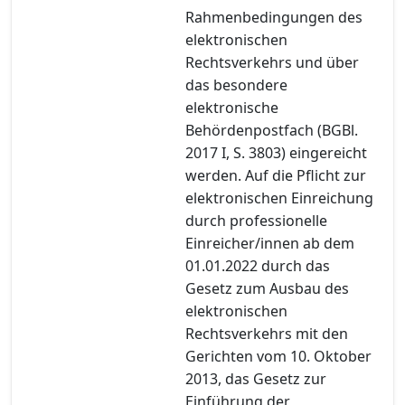
Rahmenbedingungen des
elektronischen
Rechtsverkehrs und über
das besondere
elektronische
Behördenpostfach (BGBl.
2017 I, S. 3803) eingereicht
werden. Auf die Pflicht zur
elektronischen Einreichung
durch professionelle
Einreicher/innen ab dem
01.01.2022 durch das
Gesetz zum Ausbau des
elektronischen
Rechtsverkehrs mit den
Gerichten vom 10. Oktober
2013, das Gesetz zur
Einführung der