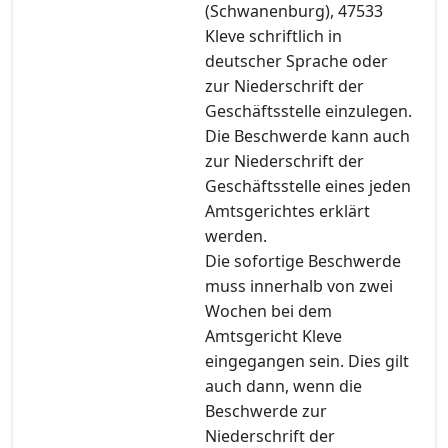
(Schwanenburg), 47533
Kleve schriftlich in
deutscher Sprache oder
zur Niederschrift der
Geschäftsstelle einzulegen.
Die Beschwerde kann auch
zur Niederschrift der
Geschäftsstelle eines jeden
Amtsgerichtes erklärt
werden.
Die sofortige Beschwerde
muss innerhalb von zwei
Wochen bei dem
Amtsgericht Kleve
eingegangen sein. Dies gilt
auch dann, wenn die
Beschwerde zur
Niederschrift der