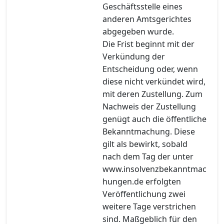
Geschäftsstelle eines
anderen Amtsgerichtes
abgegeben wurde.
Die Frist beginnt mit der
Verkündung der
Entscheidung oder, wenn
diese nicht verkündet wird,
mit deren Zustellung. Zum
Nachweis der Zustellung
genügt auch die öffentliche
Bekanntmachung. Diese
gilt als bewirkt, sobald
nach dem Tag der unter
www.insolvenzbekanntmac
hungen.de erfolgten
Veröffentlichung zwei
weitere Tage verstrichen
sind. Maßgeblich für den