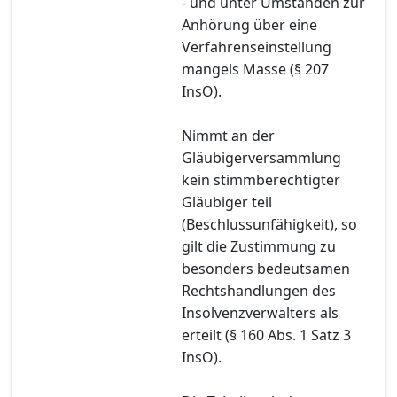
- und unter Umständen zur
Anhörung über eine
Verfahrenseinstellung
mangels Masse (§ 207
InsO).
Nimmt an der
Gläubigerversammlung
kein stimmberechtigter
Gläubiger teil
(Beschlussunfähigkeit), so
gilt die Zustimmung zu
besonders bedeutsamen
Rechtshandlungen des
Insolvenzverwalters als
erteilt (§ 160 Abs. 1 Satz 3
InsO).