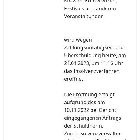
Messen, Konferenzen,
Festivals und anderen
Veranstaltungen
wird wegen
Zahlungsunfähigkeit und
Überschuldung heute, am
24.01.2023, um 11:16 Uhr
das Insolvenzverfahren
eröffnet.
Die Eröffnung erfolgt
aufgrund des am
10.11.2022 bei Gericht
eingegangenen Antrags
der Schuldnerin.
Zum Insolvenzverwalter