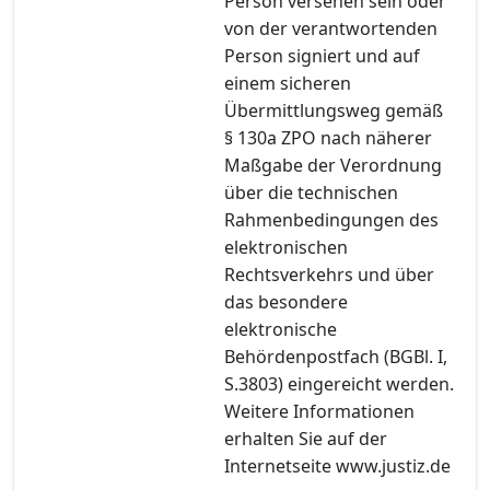
Person versehen sein oder
von der verantwortenden
Person signiert und auf
einem sicheren
Übermittlungsweg gemäß
§ 130a ZPO nach näherer
Maßgabe der Verordnung
über die technischen
Rahmenbedingungen des
elektronischen
Rechtsverkehrs und über
das besondere
elektronische
Behördenpostfach (BGBl. I,
S.3803) eingereicht werden.
Weitere Informationen
erhalten Sie auf der
Internetseite www.justiz.de