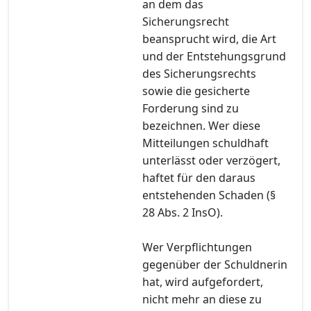
an dem das
Sicherungsrecht
beansprucht wird, die Art
und der Entstehungsgrund
des Sicherungsrechts
sowie die gesicherte
Forderung sind zu
bezeichnen. Wer diese
Mitteilungen schuldhaft
unterlässt oder verzögert,
haftet für den daraus
entstehenden Schaden (§
28 Abs. 2 InsO).
Wer Verpflichtungen
gegenüber der Schuldnerin
hat, wird aufgefordert,
nicht mehr an diese zu