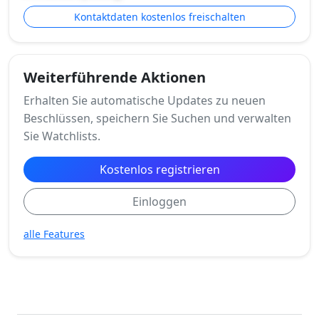
Kontaktdaten kostenlos freischalten
Weiterführende Aktionen
Erhalten Sie automatische Updates zu neuen
Beschlüssen, speichern Sie Suchen und verwalten
Sie Watchlists.
Kostenlos registrieren
Einloggen
alle Features