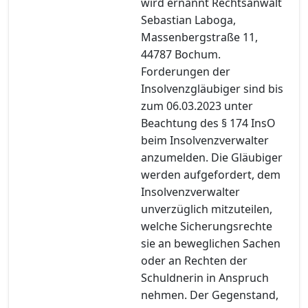
wird ernannt Rechtsanwalt
Sebastian Laboga,
Massenbergstraße 11,
44787 Bochum.
Forderungen der
Insolvenzgläubiger sind bis
zum 06.03.2023 unter
Beachtung des § 174 InsO
beim Insolvenzverwalter
anzumelden. Die Gläubiger
werden aufgefordert, dem
Insolvenzverwalter
unverzüglich mitzuteilen,
welche Sicherungsrechte
sie an beweglichen Sachen
oder an Rechten der
Schuldnerin in Anspruch
nehmen. Der Gegenstand,