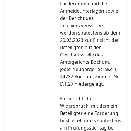
Forderungen und die
Anmeldeunterlagen sowie
der Bericht des
Insolvenzverwalters
werden spätestens ab dem
20.03.2023 zur Einsicht der
Beteiligten auf der
Geschäftsstelle des
Amtsgerichts Bochum,
Josef-Neuberger-Straße 1,
44787 Bochum, Zimmer Nr.
D.1.27 niedergelegt.
Ein schriftlicher
Widerspruch, mit dem ein
Beteiligter eine Forderung
bestreitet, muss spätestens
am Prüfungsstichtag bei