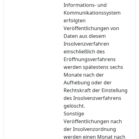
Informations- und
Kommunikationssystem
erfolgten
Veröffentlichungen von
Daten aus diesem
Insolvenzverfahren
einschließlich des
Eröffnungsverfahrens
werden spätestens sechs
Monate nach der
Aufhebung oder der
Rechtskraft der Einstellung
des Insolvenzverfahrens
gelöscht.
Sonstige
Veröffentlichungen nach
der Insolvenzordnung
werden einen Monat nach