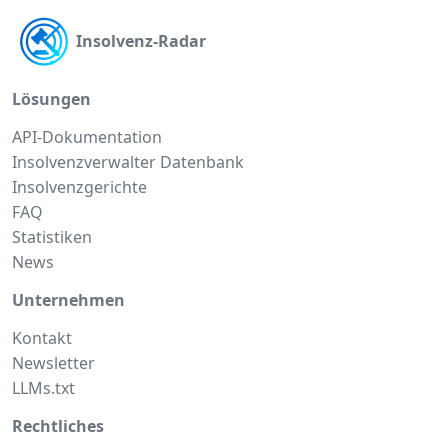
Insolvenz-Radar
Lösungen
API-Dokumentation
Insolvenzverwalter Datenbank
Insolvenzgerichte
FAQ
Statistiken
News
Unternehmen
Kontakt
Newsletter
LLMs.txt
Rechtliches