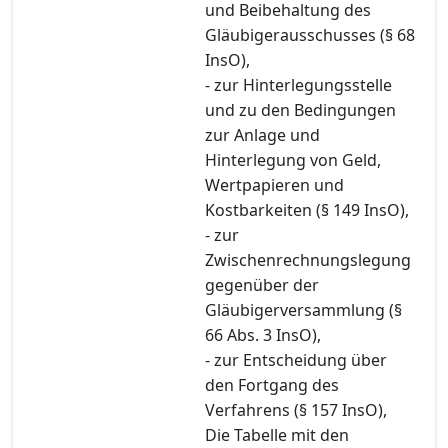
und Beibehaltung des
Gläubigerausschusses (§ 68
InsO),
- zur Hinterlegungsstelle
und zu den Bedingungen
zur Anlage und
Hinterlegung von Geld,
Wertpapieren und
Kostbarkeiten (§ 149 InsO),
- zur
Zwischenrechnungslegung
gegenüber der
Gläubigerversammlung (§
66 Abs. 3 InsO),
- zur Entscheidung über
den Fortgang des
Verfahrens (§ 157 InsO),
Die Tabelle mit den