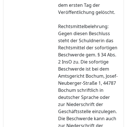
dem ersten Tag der
Veröffentlichung gelöscht.
Rechtsmittelbelehrung:
Gegen diesen Beschluss
steht der Schuldnerin das
Rechtsmittel der sofortigen
Beschwerde gem. § 34 Abs.
2 InsO zu. Die sofortige
Beschwerde ist bei dem
Amtsgericht Bochum, Josef-
Neuberger-Straße 1, 44787
Bochum schriftlich in
deutscher Sprache oder
zur Niederschrift der
Geschäftsstelle einzulegen.
Die Beschwerde kann auch
zur Niederschrift der