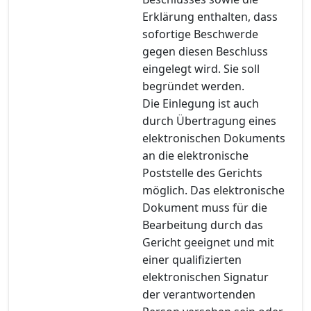
Erklärung enthalten, dass
sofortige Beschwerde
gegen diesen Beschluss
eingelegt wird. Sie soll
begründet werden.
Die Einlegung ist auch
durch Übertragung eines
elektronischen Dokuments
an die elektronische
Poststelle des Gerichts
möglich. Das elektronische
Dokument muss für die
Bearbeitung durch das
Gericht geeignet und mit
einer qualifizierten
elektronischen Signatur
der verantwortenden