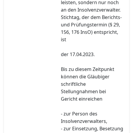
leisten, sondern nur noch
an den Insolvenzverwalter.
Stichtag, der dem Berichts-
und Prüfungstermin (§ 29,
156, 176 InsO) entspricht,
ist
der 17.04.2023.
Bis zu diesem Zeitpunkt
können die Gläubiger
schriftliche
Stellungnahmen bei
Gericht einreichen
- zur Person des
Insolvenzverwalters,
- zur Einsetzung, Besetzung