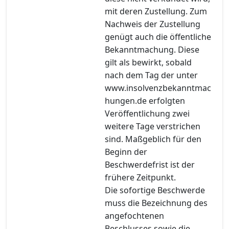
mit deren Zustellung. Zum
Nachweis der Zustellung
genügt auch die öffentliche
Bekanntmachung. Diese
gilt als bewirkt, sobald
nach dem Tag der unter
www.insolvenzbekanntmac
hungen.de erfolgten
Veröffentlichung zwei
weitere Tage verstrichen
sind. Maßgeblich für den
Beginn der
Beschwerdefrist ist der
frühere Zeitpunkt.
Die sofortige Beschwerde
muss die Bezeichnung des
angefochtenen
Beschlusses sowie die