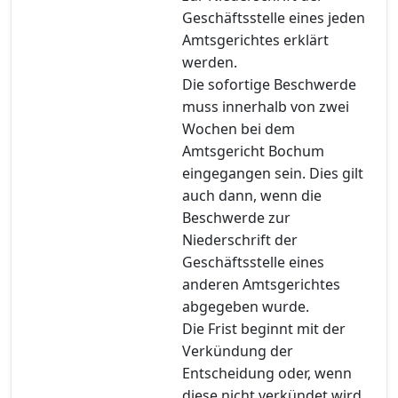
Geschäftsstelle eines jeden
Amtsgerichtes erklärt
werden.
Die sofortige Beschwerde
muss innerhalb von zwei
Wochen bei dem
Amtsgericht Bochum
eingegangen sein. Dies gilt
auch dann, wenn die
Beschwerde zur
Niederschrift der
Geschäftsstelle eines
anderen Amtsgerichtes
abgegeben wurde.
Die Frist beginnt mit der
Verkündung der
Entscheidung oder, wenn
diese nicht verkündet wird,