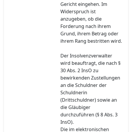
Gericht eingehen. Im
Widerspruch ist
anzugeben, ob die
Forderung nach ihrem
Grund, ihrem Betrag oder
ihrem Rang bestritten wird.
Der Insolvenzverwalter
wird beauftragt, die nach §
30 Abs. 2 InsO zu
bewirkenden Zustellungen
an die Schuldner der
Schuldnerin
(Drittschuldner) sowie an
die Gläubiger
durchzuführen (§ 8 Abs. 3
InsO).
Die im elektronischen