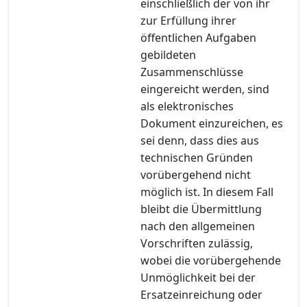
einschließlich der von ihr
zur Erfüllung ihrer
öffentlichen Aufgaben
gebildeten
Zusammenschlüsse
eingereicht werden, sind
als elektronisches
Dokument einzureichen, es
sei denn, dass dies aus
technischen Gründen
vorübergehend nicht
möglich ist. In diesem Fall
bleibt die Übermittlung
nach den allgemeinen
Vorschriften zulässig,
wobei die vorübergehende
Unmöglichkeit bei der
Ersatzeinreichung oder