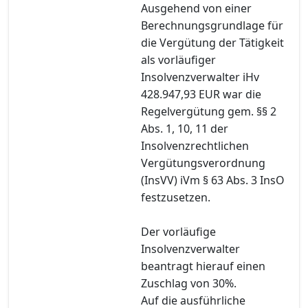
Ausgehend von einer
Berechnungsgrundlage für
die Vergütung der Tätigkeit
als vorläufiger
Insolvenzverwalter iHv
428.947,93 EUR war die
Regelvergütung gem. §§ 2
Abs. 1, 10, 11 der
Insolvenzrechtlichen
Vergütungsverordnung
(InsVV) iVm § 63 Abs. 3 InsO
festzusetzen.
Der vorläufige
Insolvenzverwalter
beantragt hierauf einen
Zuschlag von 30%.
Auf die ausführliche