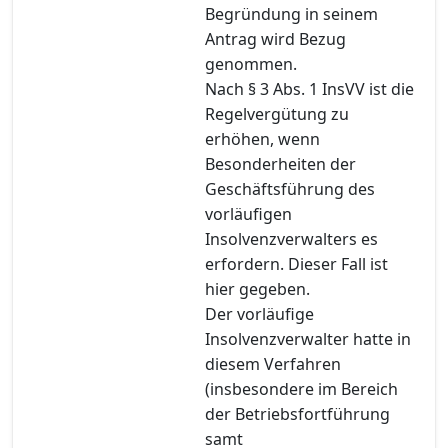
Begründung in seinem
Antrag wird Bezug
genommen.
Nach § 3 Abs. 1 InsVV ist die
Regelvergütung zu
erhöhen, wenn
Besonderheiten der
Geschäftsführung des
vorläufigen
Insolvenzverwalters es
erfordern. Dieser Fall ist
hier gegeben.
Der vorläufige
Insolvenzverwalter hatte in
diesem Verfahren
(insbesondere im Bereich
der Betriebsfortführung
samt