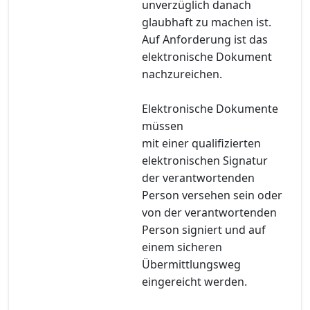
unverzüglich danach
glaubhaft zu machen ist.
Auf Anforderung ist das
elektronische Dokument
nachzureichen.
Elektronische Dokumente
müssen
mit einer qualifizierten
elektronischen Signatur
der verantwortenden
Person versehen sein oder
von der verantwortenden
Person signiert und auf
einem sicheren
Übermittlungsweg
eingereicht werden.