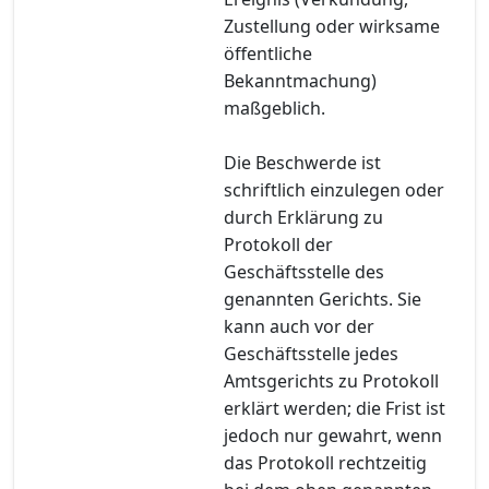
Zustellung oder wirksame
öffentliche
Bekanntmachung)
maßgeblich.
Die Beschwerde ist
schriftlich einzulegen oder
durch Erklärung zu
Protokoll der
Geschäftsstelle des
genannten Gerichts. Sie
kann auch vor der
Geschäftsstelle jedes
Amtsgerichts zu Protokoll
erklärt werden; die Frist ist
jedoch nur gewahrt, wenn
das Protokoll rechtzeitig