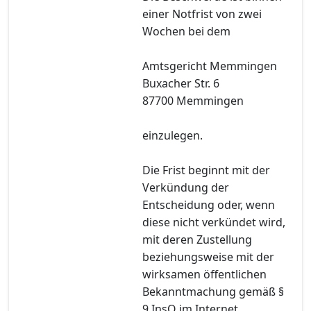
einer Notfrist von zwei
Wochen bei dem
Amtsgericht Memmingen
Buxacher Str. 6
87700 Memmingen
einzulegen.
Die Frist beginnt mit der
Verkündung der
Entscheidung oder, wenn
diese nicht verkündet wird,
mit deren Zustellung
beziehungsweise mit der
wirksamen öffentlichen
Bekanntmachung gemäß §
9 InsO im Internet