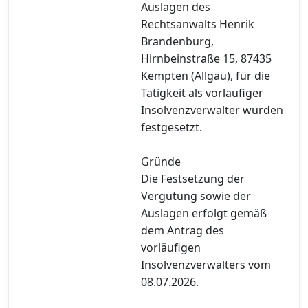
Auslagen des
Rechtsanwalts Henrik
Brandenburg,
Hirnbeinstraße 15, 87435
Kempten (Allgäu), für die
Tätigkeit als vorläufiger
Insolvenzverwalter wurden
festgesetzt.
Gründe
Die Festsetzung der
Vergütung sowie der
Auslagen erfolgt gemäß
dem Antrag des
vorläufigen
Insolvenzverwalters vom
08.07.2026.