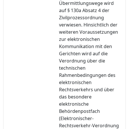
Übermittlungswege wird
auf § 130a Absatz 4 der
Zivilprozessordnung
verwiesen. Hinsichtlich der
weiteren Voraussetzungen
zur elektronischen
Kommunikation mit den
Gerichten wird auf die
Verordnung über die
technischen
Rahmenbedingungen des
elektronischen
Rechtsverkehrs und über
das besondere
elektronische
Behördenpostfach
(Elektronischer-
Rechtsverkehr-Verordnung