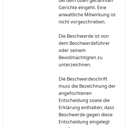
bei dem oben genannten
Gerichte eingeht. Eine
anwaltliche Mitwirkung ist
nicht vorgeschrieben.
Die Beschwerde ist von
dem Beschwerdeführer
oder seinem
Bevollmächtigten zu
unterzeichnen.
Die Beschwerdeschrift
muss die Bezeichnung der
angefochtenen
Entscheidung sowie die
Erklärung enthalten, dass
Beschwerde gegen diese
Entscheidung eingelegt