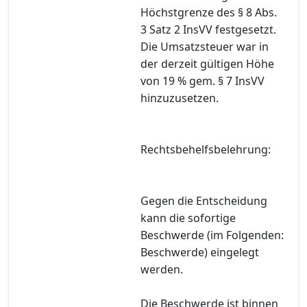
Höchstgrenze des § 8 Abs.
3 Satz 2 InsVV festgesetzt.
Die Umsatzsteuer war in
der derzeit gültigen Höhe
von 19 % gem. § 7 InsVV
hinzuzusetzen.
Rechtsbehelfsbelehrung:
Gegen die Entscheidung
kann die sofortige
Beschwerde (im Folgenden:
Beschwerde) eingelegt
werden.
Die Beschwerde ist binnen