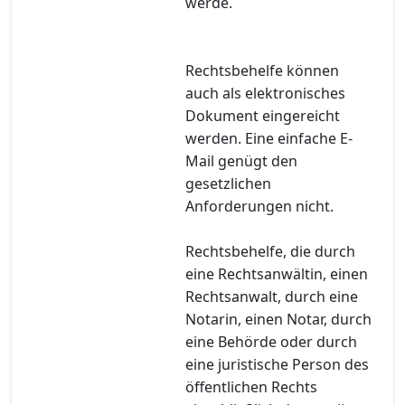
werde.
Rechtsbehelfe können
auch als elektronisches
Dokument eingereicht
werden. Eine einfache E-
Mail genügt den
gesetzlichen
Anforderungen nicht.
Rechtsbehelfe, die durch
eine Rechtsanwältin, einen
Rechtsanwalt, durch eine
Notarin, einen Notar, durch
eine Behörde oder durch
eine juristische Person des
öffentlichen Rechts