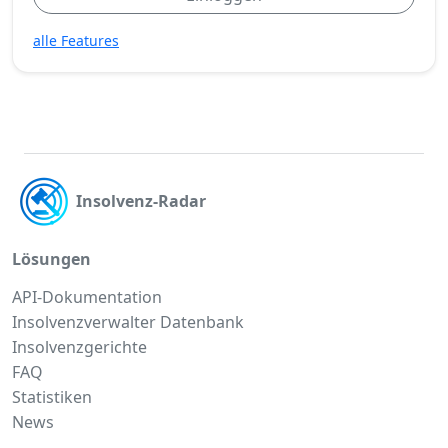
alle Features
Insolvenz-Radar
Lösungen
API-Dokumentation
Insolvenzverwalter Datenbank
Insolvenzgerichte
FAQ
Statistiken
News