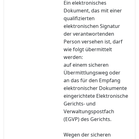
Ein elektronisches
Dokument, das mit einer
qualifizierten
elektronischen Signatur
der verantwortenden
Person versehen ist, darf
wie folgt übermittelt
werden:
auf einem sicheren
Übermittlungsweg oder
an das für den Empfang
elektronischer Dokumente
eingerichtete Elektronische
Gerichts- und
Verwaltungspostfach
(EGVP) des Gerichts.
Wegen der sicheren