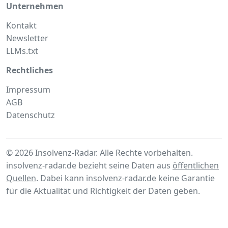
Unternehmen
Kontakt
Newsletter
LLMs.txt
Rechtliches
Impressum
AGB
Datenschutz
© 2026 Insolvenz-Radar. Alle Rechte vorbehalten.
insolvenz-radar.de bezieht seine Daten aus
öffentlichen
Quellen
. Dabei kann insolvenz-radar.de keine Garantie
für die Aktualität und Richtigkeit der Daten geben.