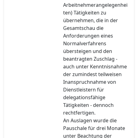
Arbeitnehmerangelegenhei
ten) Tätigkeiten zu
übernehmen, die in der
Gesamtschau die
Anforderungen eines
Normalverfahrens
übersteigen und den
beantragten Zuschlag -
auch unter Kenntnisnahme
der zumindest teilweisen
Inanspruchnahme von
Dienstleistern für
delegationsfähige
Tätigkeiten - dennoch
rechtfertigen.
An Auslagen wurde die
Pauschale für drei Monate
unter Beachtung der