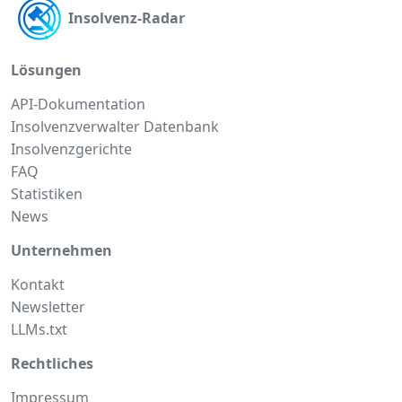
Insolvenz-Radar
Lösungen
API-Dokumentation
Insolvenzverwalter Datenbank
Insolvenzgerichte
FAQ
Statistiken
News
Unternehmen
Kontakt
Newsletter
LLMs.txt
Rechtliches
Impressum