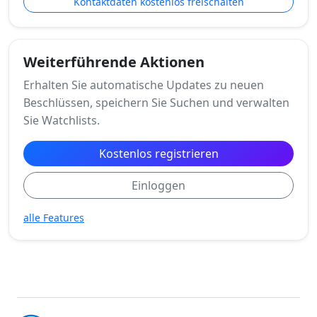
Kontaktdaten kostenlos freischalten
Weiterführende Aktionen
Erhalten Sie automatische Updates zu neuen
Beschlüssen, speichern Sie Suchen und verwalten
Sie Watchlists.
Kostenlos registrieren
Einloggen
alle Features