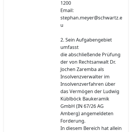
1200
Email:
stephan.meyer@schwartz.e
u
2. Sein Aufgabengebiet
umfasst
die abschließende Prüfung
der von Rechtsanwalt Dr.
Jochen Zaremba als
Insolvenzverwalter im
Insolvenzverfahren über
das Vermögen der Ludwig
Küblböck Baukeramik
GmbH (IN 67/26 AG
Amberg) angemeldeten
Forderung.
In diesem Bereich hat allein