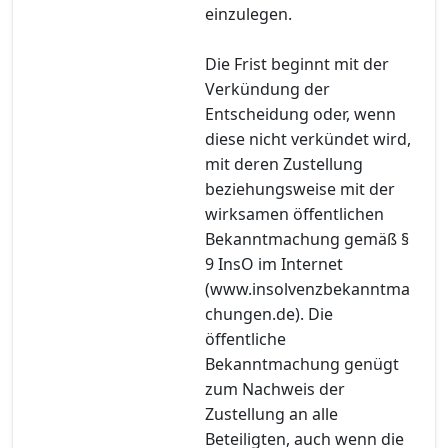
einzulegen.
Die Frist beginnt mit der
Verkündung der
Entscheidung oder, wenn
diese nicht verkündet wird,
mit deren Zustellung
beziehungsweise mit der
wirksamen öffentlichen
Bekanntmachung gemäß §
9 InsO im Internet
(www.insolvenzbekanntma
chungen.de). Die
öffentliche
Bekanntmachung genügt
zum Nachweis der
Zustellung an alle
Beteiligten, auch wenn die