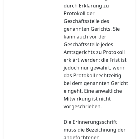
durch Erklärung zu
Protokoll der
Geschäftsstelle des
genannten Gerichts. Sie
kann auch vor der
Geschäftsstelle jedes
Amtsgerichts zu Protokoll
erklärt werden; die Frist ist
jedoch nur gewahrt, wenn
das Protokoll rechtzeitig
bei dem genannten Gericht
eingeht. Eine anwaltliche
Mitwirkung ist nicht
vorgeschrieben.
Die Erinnerungsschrift
muss die Bezeichnung der
angefochtenen