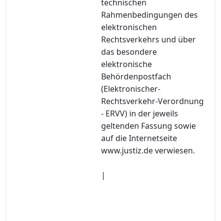
technischen
Rahmenbedingungen des
elektronischen
Rechtsverkehrs und über
das besondere
elektronische
Behördenpostfach
(Elektronischer-
Rechtsverkehr-Verordnung
- ERVV) in der jeweils
geltenden Fassung sowie
auf die Internetseite
www.justiz.de verwiesen.
|