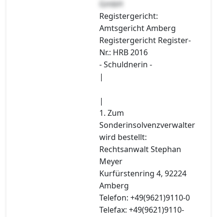
GmbH
Registergericht:
Amtsgericht Amberg
Registergericht Register-
Nr.: HRB 2016
- Schuldnerin -
|
|
1. Zum
Sonderinsolvenzverwalter
wird bestellt:
Rechtsanwalt Stephan
Meyer
Kurfürstenring 4, 92224
Amberg
Telefon: +49(9621)9110-0
Telefax: +49(9621)9110-