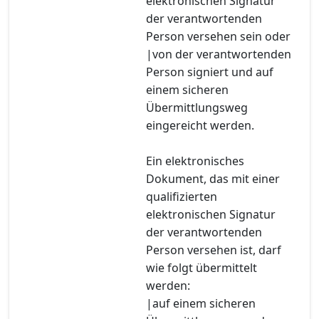
elektronischen Signatur
der verantwortenden
Person versehen sein oder
|von der verantwortenden
Person signiert und auf
einem sicheren
Übermittlungsweg
eingereicht werden.
Ein elektronisches
Dokument, das mit einer
qualifizierten
elektronischen Signatur
der verantwortenden
Person versehen ist, darf
wie folgt übermittelt
werden:
|auf einem sicheren