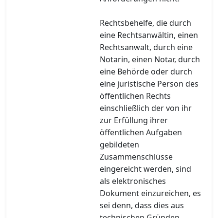
Rechtsbehelfe, die durch
eine Rechtsanwältin, einen
Rechtsanwalt, durch eine
Notarin, einen Notar, durch
eine Behörde oder durch
eine juristische Person des
öffentlichen Rechts
einschließlich der von ihr
zur Erfüllung ihrer
öffentlichen Aufgaben
gebildeten
Zusammenschlüsse
eingereicht werden, sind
als elektronisches
Dokument einzureichen, es
sei denn, dass dies aus
technischen Gründen