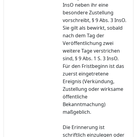
InsO neben ihr eine
besondere Zustellung
vorschreibt, § 9 Abs. 3 InsO.
Sie gilt als bewirkt, sobald
nach dem Tag der
Veröffentlichung zwei
weitere Tage verstrichen
sind, § 9 Abs. 1 S. 3 InsO.
Für den Fristbeginn ist das
zuerst eingetretene
Ereignis (Verkündung,
Zustellung oder wirksame
öffentliche
Bekanntmachung)
maßgeblich.
Die Erinnerung ist
schriftlich einzulegen oder