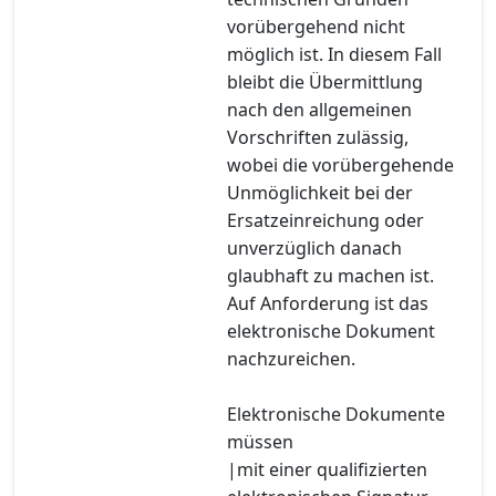
vorübergehend nicht
möglich ist. In diesem Fall
bleibt die Übermittlung
nach den allgemeinen
Vorschriften zulässig,
wobei die vorübergehende
Unmöglichkeit bei der
Ersatzeinreichung oder
unverzüglich danach
glaubhaft zu machen ist.
Auf Anforderung ist das
elektronische Dokument
nachzureichen.
Elektronische Dokumente
müssen
|mit einer qualifizierten