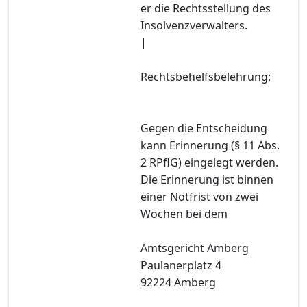
er die Rechtsstellung des
Insolvenzverwalters.
|
Rechtsbehelfsbelehrung:
Gegen die Entscheidung
kann Erinnerung (§ 11 Abs.
2 RPflG) eingelegt werden.
Die Erinnerung ist binnen
einer Notfrist von zwei
Wochen bei dem
Amtsgericht Amberg
Paulanerplatz 4
92224 Amberg