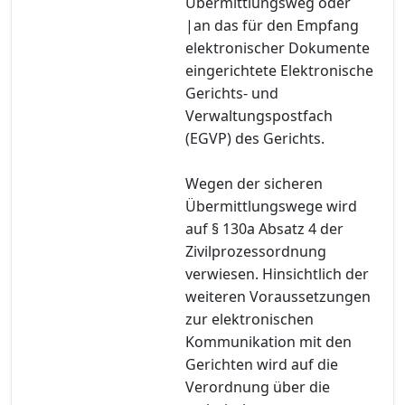
Übermittlungsweg oder
|an das für den Empfang
elektronischer Dokumente
eingerichtete Elektronische
Gerichts- und
Verwaltungspostfach
(EGVP) des Gerichts.
Wegen der sicheren
Übermittlungswege wird
auf § 130a Absatz 4 der
Zivilprozessordnung
verwiesen. Hinsichtlich der
weiteren Voraussetzungen
zur elektronischen
Kommunikation mit den
Gerichten wird auf die
Verordnung über die