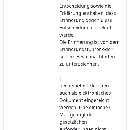
Entscheidung sowie die
Erklärung enthalten, dass
Erinnerung gegen diese
Entscheidung eingelegt
werde.
Die Erinnerung ist von dem
Erinnerungsführer oder
seinem Bevollmächtigten
zu unterzeichnen.
|
Rechtsbehelfe können
auch als elektronisches
Dokument eingereicht
werden. Eine einfache E-
Mail genügt den
gesetzlichen
Anforderungen nicht.