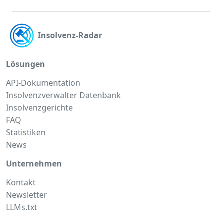
Insolvenz-Radar
Lösungen
API-Dokumentation
Insolvenzverwalter Datenbank
Insolvenzgerichte
FAQ
Statistiken
News
Unternehmen
Kontakt
Newsletter
LLMs.txt