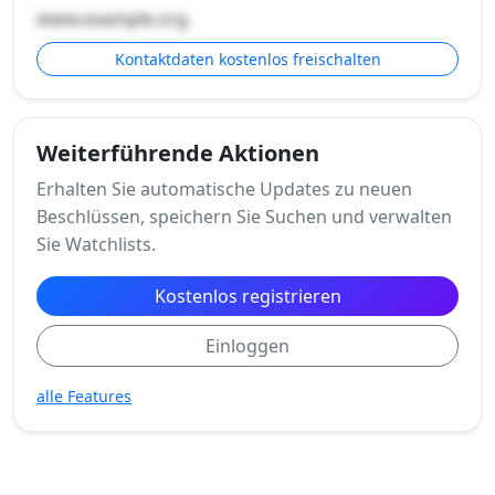
www.example.org
Kontaktdaten kostenlos freischalten
Weiterführende Aktionen
Erhalten Sie automatische Updates zu neuen
Beschlüssen, speichern Sie Suchen und verwalten
Sie Watchlists.
Kostenlos registrieren
Einloggen
alle Features