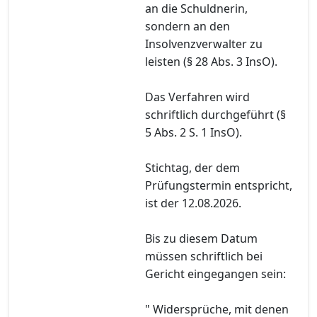
an die Schuldnerin,
sondern an den
Insolvenzverwalter zu
leisten (§ 28 Abs. 3 InsO).
Das Verfahren wird
schriftlich durchgeführt (§
5 Abs. 2 S. 1 InsO).
Stichtag, der dem
Prüfungstermin entspricht,
ist der 12.08.2026.
Bis zu diesem Datum
müssen schriftlich bei
Gericht eingegangen sein:
" Widersprüche, mit denen