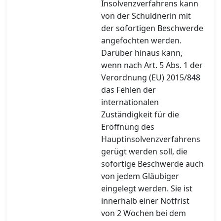
Insolvenzverfahrens kann
von der Schuldnerin mit
der sofortigen Beschwerde
angefochten werden.
Darüber hinaus kann,
wenn nach Art. 5 Abs. 1 der
Verordnung (EU) 2015/848
das Fehlen der
internationalen
Zuständigkeit für die
Eröffnung des
Hauptinsolvenzverfahrens
gerügt werden soll, die
sofortige Beschwerde auch
von jedem Gläubiger
eingelegt werden. Sie ist
innerhalb einer Notfrist
von 2 Wochen bei dem