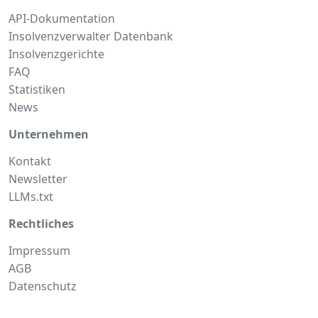
API-Dokumentation
Insolvenzverwalter Datenbank
Insolvenzgerichte
FAQ
Statistiken
News
Unternehmen
Kontakt
Newsletter
LLMs.txt
Rechtliches
Impressum
AGB
Datenschutz