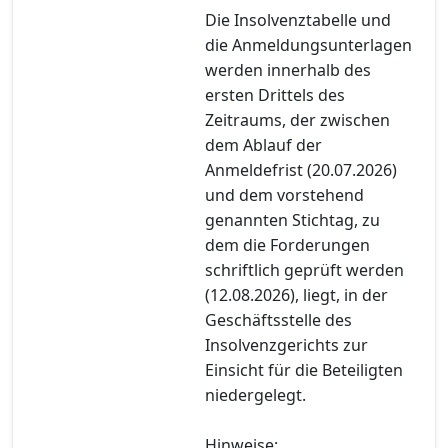
Die Insolvenztabelle und
die Anmeldungsunterlagen
werden innerhalb des
ersten Drittels des
Zeitraums, der zwischen
dem Ablauf der
Anmeldefrist (20.07.2026)
und dem vorstehend
genannten Stichtag, zu
dem die Forderungen
schriftlich geprüft werden
(12.08.2026), liegt, in der
Geschäftsstelle des
Insolvenzgerichts zur
Einsicht für die Beteiligten
niedergelegt.
Hinweise: