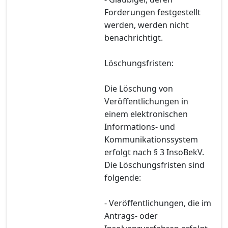
Forderungen festgestellt
werden, werden nicht
benachrichtigt.
Löschungsfristen:
Die Löschung von
Veröffentlichungen in
einem elektronischen
Informations- und
Kommunikationssystem
erfolgt nach § 3 InsoBekV.
Die Löschungsfristen sind
folgende:
- Veröffentlichungen, die im
Antrags- oder