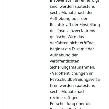
Insolvenzverfahren erfolgt
sind, werden spätestens
sechs Monate nach der
Aufhebung oder der
Rechtskraft der Einstellung
des Insolvenzverfahrens
gelöscht. Wird das
Verfahren nicht eröffnet,
beginnt die Frist mit der
Aufhebung der
veröffentlichten
Sicherungsmaßnahmen.
- Veröffentlichungen im
Restschuldbefreiungsverfa
hren werden spätestens
sechs Monate nach
rechtskräftiger
Entscheidung über die