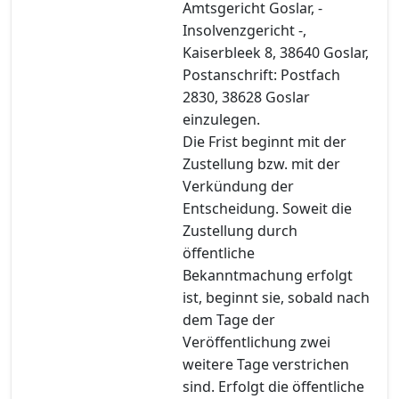
Amtsgericht Goslar, -
Insolvenzgericht -,
Kaiserbleek 8, 38640 Goslar,
Postanschrift: Postfach
2830, 38628 Goslar
einzulegen.
Die Frist beginnt mit der
Zustellung bzw. mit der
Verkündung der
Entscheidung. Soweit die
Zustellung durch
öffentliche
Bekanntmachung erfolgt
ist, beginnt sie, sobald nach
dem Tage der
Veröffentlichung zwei
weitere Tage verstrichen
sind. Erfolgt die öffentliche