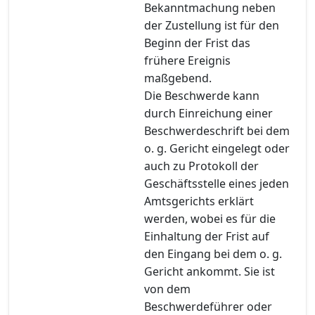
Bekanntmachung neben
der Zustellung ist für den
Beginn der Frist das
frühere Ereignis
maßgebend.
Die Beschwerde kann
durch Einreichung einer
Beschwerdeschrift bei dem
o. g. Gericht eingelegt oder
auch zu Protokoll der
Geschäftsstelle eines jeden
Amtsgerichts erklärt
werden, wobei es für die
Einhaltung der Frist auf
den Eingang bei dem o. g.
Gericht ankommt. Sie ist
von dem
Beschwerdeführer oder