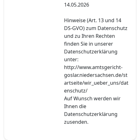
14.05.2026
Hinweise (Art. 13 und 14
DS-GVO) zum Datenschutz
und zu Ihren Rechten
finden Sie in unserer
Datenschutzerklärung
unter:
http://www.amtsgericht-
goslar.niedersachsen.de/st
artseite/wir_ueber_uns/dat
enschutz/
Auf Wunsch werden wir
Ihnen die
Datenschutzerklärung
zusenden.