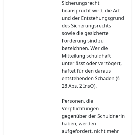
Sicherungsrecht
beansprucht wird, die Art
und der Entstehungsgrund
des Sicherungsrechts
sowie die gesicherte
Forderung sind zu
bezeichnen. Wer die
Mitteilung schuldhaft
unterlässt oder verzögert,
haftet für den daraus
entstehenden Schaden (§
28 Abs. 2 InsO).
Personen, die
Verpflichtungen
gegenüber der Schuldnerin
haben, werden
aufgefordert, nicht mehr