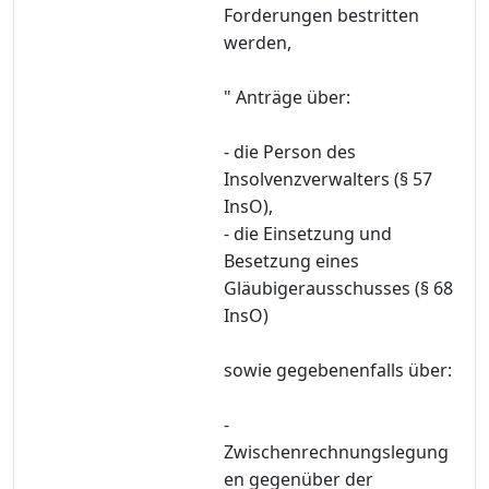
Forderungen bestritten
werden,
" Anträge über:
- die Person des
Insolvenzverwalters (§ 57
InsO),
- die Einsetzung und
Besetzung eines
Gläubigerausschusses (§ 68
InsO)
sowie gegebenenfalls über:
-
Zwischenrechnungslegung
en gegenüber der