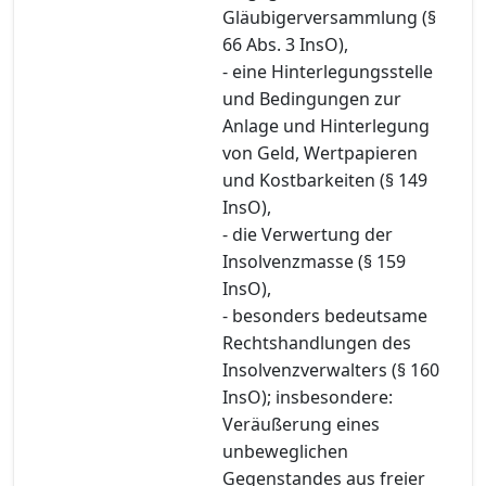
Gläubigerversammlung (§
66 Abs. 3 InsO),
- eine Hinterlegungsstelle
und Bedingungen zur
Anlage und Hinterlegung
von Geld, Wertpapieren
und Kostbarkeiten (§ 149
InsO),
- die Verwertung der
Insolvenzmasse (§ 159
InsO),
- besonders bedeutsame
Rechtshandlungen des
Insolvenzverwalters (§ 160
InsO); insbesondere:
Veräußerung eines
unbeweglichen
Gegenstandes aus freier