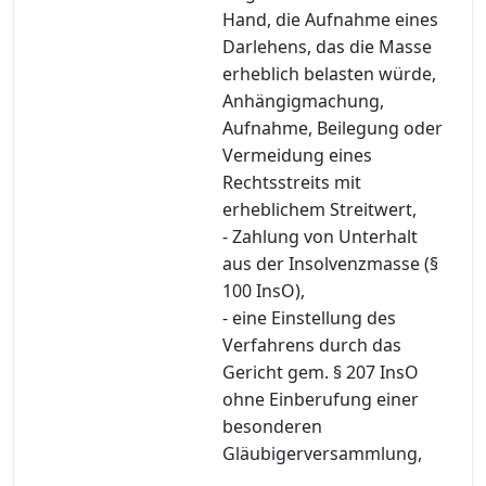
Hand, die Aufnahme eines
Darlehens, das die Masse
erheblich belasten würde,
Anhängigmachung,
Aufnahme, Beilegung oder
Vermeidung eines
Rechtsstreits mit
erheblichem Streitwert,
- Zahlung von Unterhalt
aus der Insolvenzmasse (§
100 InsO),
- eine Einstellung des
Verfahrens durch das
Gericht gem. § 207 InsO
ohne Einberufung einer
besonderen
Gläubigerversammlung,