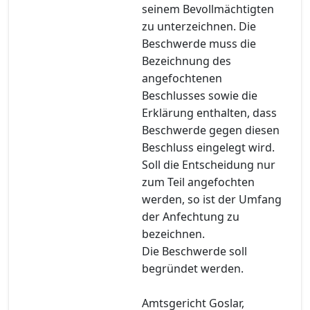
seinem Bevollmächtigten
zu unterzeichnen. Die
Beschwerde muss die
Bezeichnung des
angefochtenen
Beschlusses sowie die
Erklärung enthalten, dass
Beschwerde gegen diesen
Beschluss eingelegt wird.
Soll die Entscheidung nur
zum Teil angefochten
werden, so ist der Umfang
der Anfechtung zu
bezeichnen.
Die Beschwerde soll
begründet werden.
Amtsgericht Goslar,