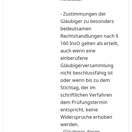
- Zustimmungen der
Gläubiger zu besonders
bedeutsamen
Rechtshandlungen nach §
160 InsO gelten als erteilt,
auch wenn eine
einberufene
Gläubigerversammlung
nicht beschlussfähig ist
oder wenn bis zu dem
Stichtag, der im
schriftlichen Verfahren
dem Prüfungstermin
entspricht, keine
Widersprüche erhoben
werden.
- Gläubiger, deren