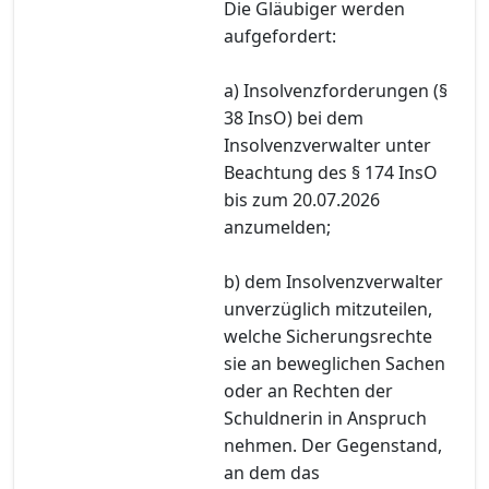
Die Gläubiger werden
aufgefordert:
a) Insolvenzforderungen (§
38 InsO) bei dem
Insolvenzverwalter unter
Beachtung des § 174 InsO
bis zum 20.07.2026
anzumelden;
b) dem Insolvenzverwalter
unverzüglich mitzuteilen,
welche Sicherungsrechte
sie an beweglichen Sachen
oder an Rechten der
Schuldnerin in Anspruch
nehmen. Der Gegenstand,
an dem das