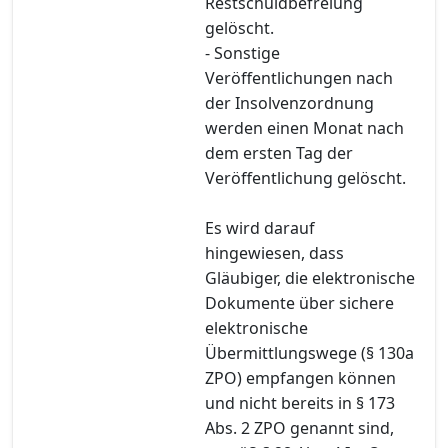
Restschuldbefreiung
gelöscht.
- Sonstige
Veröffentlichungen nach
der Insolvenzordnung
werden einen Monat nach
dem ersten Tag der
Veröffentlichung gelöscht.
Es wird darauf
hingewiesen, dass
Gläubiger, die elektronische
Dokumente über sichere
elektronische
Übermittlungswege (§ 130a
ZPO) empfangen können
und nicht bereits in § 173
Abs. 2 ZPO genannt sind,