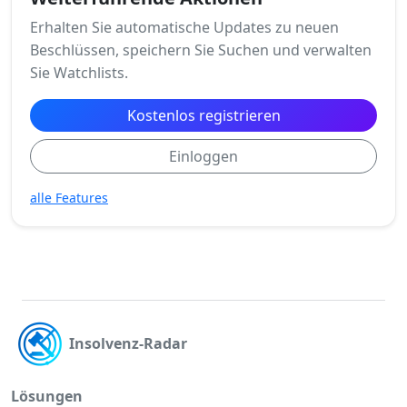
Erhalten Sie automatische Updates zu neuen
Beschlüssen, speichern Sie Suchen und verwalten
Sie Watchlists.
Kostenlos registrieren
Einloggen
alle Features
Insolvenz-Radar
Lösungen