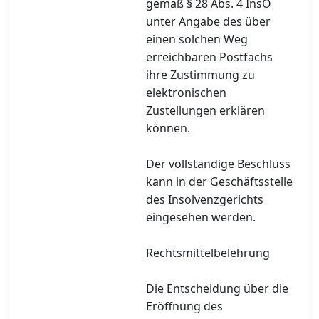
gemäß § 28 Abs. 4 InsO
unter Angabe des über
einen solchen Weg
erreichbaren Postfachs
ihre Zustimmung zu
elektronischen
Zustellungen erklären
können.
Der vollständige Beschluss
kann in der Geschäftsstelle
des Insolvenzgerichts
eingesehen werden.
Rechtsmittelbelehrung
Die Entscheidung über die
Eröffnung des