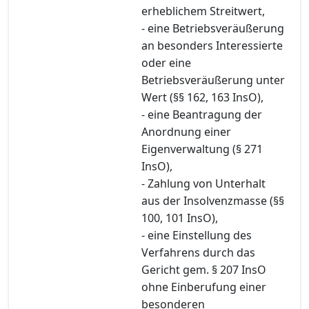
erheblichem Streitwert,
- eine Betriebsveräußerung
an besonders Interessierte
oder eine
Betriebsveräußerung unter
Wert (§§ 162, 163 InsO),
- eine Beantragung der
Anordnung einer
Eigenverwaltung (§ 271
InsO),
- Zahlung von Unterhalt
aus der Insolvenzmasse (§§
100, 101 InsO),
- eine Einstellung des
Verfahrens durch das
Gericht gem. § 207 InsO
ohne Einberufung einer
besonderen