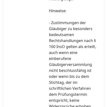
Hinweise:
- Zustimmungen der
Gläubiger zu besonders
bedeutsamen
Rechtshandlungen nach §
160 InsO gelten als erteilt,
auch wenn eine
einberufene
Gläubigerversammlung
nicht beschlussfähig ist
oder wenn bis zu dem
Stichtag, der im
schriftlichen Verfahren
dem Prüfungstermin
entspricht, keine
Widersprüche erhoben