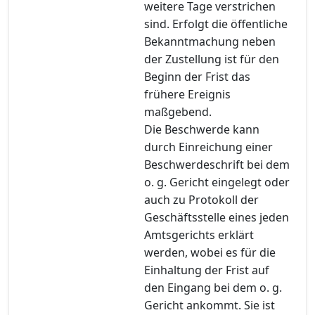
weitere Tage verstrichen
sind. Erfolgt die öffentliche
Bekanntmachung neben
der Zustellung ist für den
Beginn der Frist das
frühere Ereignis
maßgebend.
Die Beschwerde kann
durch Einreichung einer
Beschwerdeschrift bei dem
o. g. Gericht eingelegt oder
auch zu Protokoll der
Geschäftsstelle eines jeden
Amtsgerichts erklärt
werden, wobei es für die
Einhaltung der Frist auf
den Eingang bei dem o. g.
Gericht ankommt. Sie ist