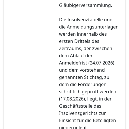
Gläubigerversammlung.
Die Insolvenztabelle und
die Anmeldungsunterlagen
werden innerhalb des
ersten Drittels des
Zeitraums, der zwischen
dem Ablauf der
Anmeldefrist (24.07.2026)
und dem vorstehend
genannten Stichtag, zu
dem die Forderungen
schriftlich geprüft werden
(17.08.2026), liegt, in der
Geschäftsstelle des
Insolvenzgerichts zur
Einsicht für die Beteiligten
niedergelegt.