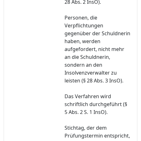
28 Abs. 2 InsO).
Personen, die
Verpflichtungen
gegenüber der Schuldnerin
haben, werden
aufgefordert, nicht mehr
an die Schuldnerin,
sondern an den
Insolvenzverwalter zu
leisten (§ 28 Abs. 3 InsO).
Das Verfahren wird
schriftlich durchgeführt (§
5 Abs. 2 S. 1 InsO).
Stichtag, der dem
Prüfungstermin entspricht,