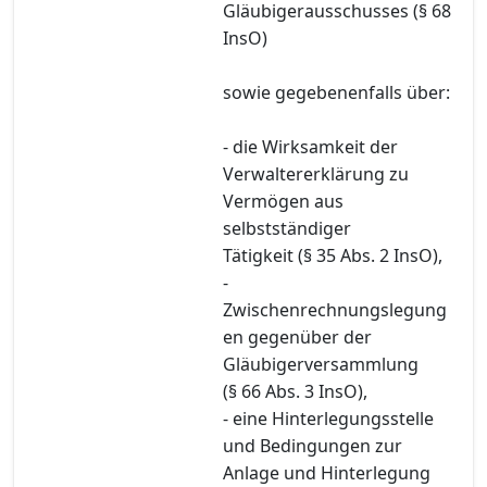
Gläubigerausschusses (§ 68
InsO)
sowie gegebenenfalls über:
- die Wirksamkeit der
Verwaltererklärung zu
Vermögen aus
selbstständiger
Tätigkeit (§ 35 Abs. 2 InsO),
-
Zwischenrechnungslegung
en gegenüber der
Gläubigerversammlung
(§ 66 Abs. 3 InsO),
- eine Hinterlegungsstelle
und Bedingungen zur
Anlage und Hinterlegung