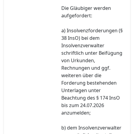
Die Gläubiger werden
aufgefordert:
a) Insolvenzforderungen (§
38 InsO) bei dem
Insolvenzverwalter
schriftlich unter Beifügung
von Urkunden,
Rechnungen und ggf.
weiteren über die
Forderung bestehenden
Unterlagen unter
Beachtung des § 174 InsO
bis zum 24.07.2026
anzumelden;
b) dem Insolvenzverwalter