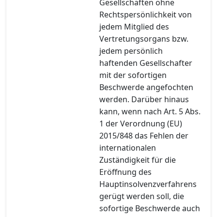
Gesellschaften ohne
Rechtspersönlichkeit von
jedem Mitglied des
Vertretungsorgans bzw.
jedem persönlich
haftenden Gesellschafter
mit der sofortigen
Beschwerde angefochten
werden. Darüber hinaus
kann, wenn nach Art. 5 Abs.
1 der Verordnung (EU)
2015/848 das Fehlen der
internationalen
Zuständigkeit für die
Eröffnung des
Hauptinsolvenzverfahrens
gerügt werden soll, die
sofortige Beschwerde auch