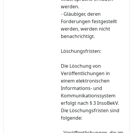
werden.
- Gläubiger, deren
Forderungen festgestellt
werden, werden nicht
benachrichtigt.
Löschungsfristen:
Die Löschung von
Veröffentlichungen in
einem elektronischen
Informations- und
Kommunikationssystem
erfolgt nach § 3 InsoBekV.
Die Löschungsfristen sind
folgende:
- Veröffentlichungen, die im