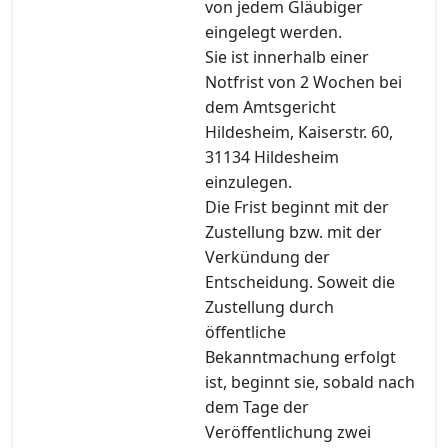
von jedem Gläubiger
eingelegt werden.
Sie ist innerhalb einer
Notfrist von 2 Wochen bei
dem Amtsgericht
Hildesheim, Kaiserstr. 60,
31134 Hildesheim
einzulegen.
Die Frist beginnt mit der
Zustellung bzw. mit der
Verkündung der
Entscheidung. Soweit die
Zustellung durch
öffentliche
Bekanntmachung erfolgt
ist, beginnt sie, sobald nach
dem Tage der
Veröffentlichung zwei