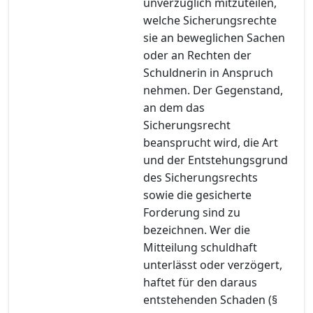
unverzüglich mitzuteilen,
welche Sicherungsrechte
sie an beweglichen Sachen
oder an Rechten der
Schuldnerin in Anspruch
nehmen. Der Gegenstand,
an dem das
Sicherungsrecht
beansprucht wird, die Art
und der Entstehungsgrund
des Sicherungsrechts
sowie die gesicherte
Forderung sind zu
bezeichnen. Wer die
Mitteilung schuldhaft
unterlässt oder verzögert,
haftet für den daraus
entstehenden Schaden (§