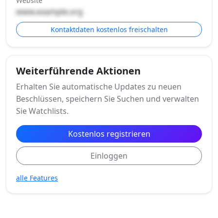
Website
www.example.org
Kontaktdaten kostenlos freischalten
Weiterführende Aktionen
Erhalten Sie automatische Updates zu neuen
Beschlüssen, speichern Sie Suchen und verwalten
Sie Watchlists.
Kostenlos registrieren
Einloggen
alle Features