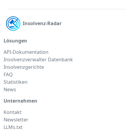
Insolvenz-Radar
Lösungen
API-Dokumentation
Insolvenzverwalter Datenbank
Insolvenzgerichte
FAQ
Statistiken
News
Unternehmen
Kontakt
Newsletter
LLMs.txt