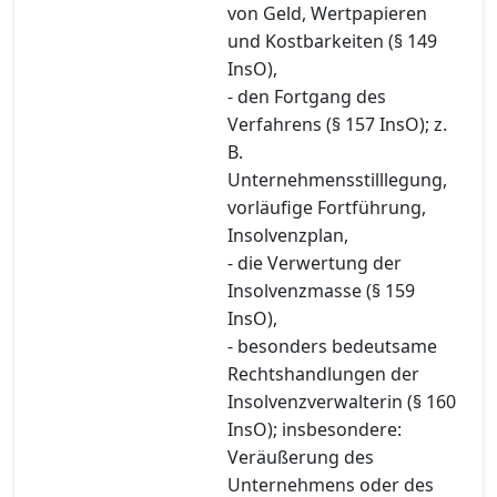
von Geld, Wertpapieren
und Kostbarkeiten (§ 149
InsO),
- den Fortgang des
Verfahrens (§ 157 InsO); z.
B.
Unternehmensstilllegung,
vorläufige Fortführung,
Insolvenzplan,
- die Verwertung der
Insolvenzmasse (§ 159
InsO),
- besonders bedeutsame
Rechtshandlungen der
Insolvenzverwalterin (§ 160
InsO); insbesondere:
Veräußerung des
Unternehmens oder des