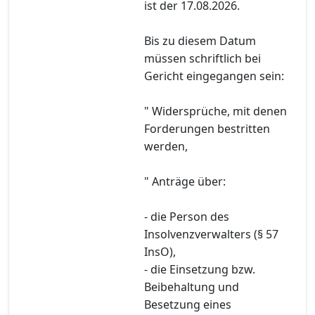
ist der 17.08.2026.
Bis zu diesem Datum
müssen schriftlich bei
Gericht eingegangen sein:
" Widersprüche, mit denen
Forderungen bestritten
werden,
" Anträge über:
- die Person des
Insolvenzverwalters (§ 57
InsO),
- die Einsetzung bzw.
Beibehaltung und
Besetzung eines