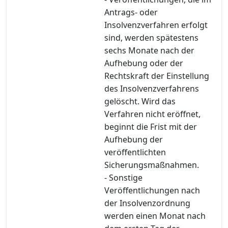
Antrags- oder
Insolvenzverfahren erfolgt
sind, werden spätestens
sechs Monate nach der
Aufhebung oder der
Rechtskraft der Einstellung
des Insolvenzverfahrens
gelöscht. Wird das
Verfahren nicht eröffnet,
beginnt die Frist mit der
Aufhebung der
veröffentlichten
Sicherungsmaßnahmen.
- Sonstige
Veröffentlichungen nach
der Insolvenzordnung
werden einen Monat nach