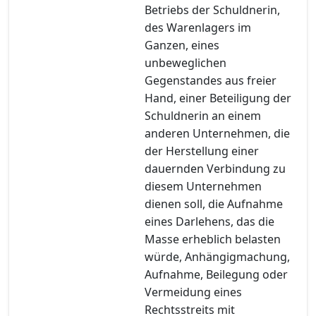
Betriebs der Schuldnerin,
des Warenlagers im
Ganzen, eines
unbeweglichen
Gegenstandes aus freier
Hand, einer Beteiligung der
Schuldnerin an einem
anderen Unternehmen, die
der Herstellung einer
dauernden Verbindung zu
diesem Unternehmen
dienen soll, die Aufnahme
eines Darlehens, das die
Masse erheblich belasten
würde, Anhängigmachung,
Aufnahme, Beilegung oder
Vermeidung eines
Rechtsstreits mit