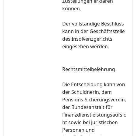
Zustellungen erklären
können.
Der vollständige Beschluss
kann in der Geschäftsstelle
des Insolvenzgerichts
eingesehen werden.
Rechtsmittelbelehrung
Die Entscheidung kann von
der Schuldnerin, dem
Pensions-Sicherungsverein,
der Bundesanstalt für
Finanzdienstleistungsaufsic
ht sowie bei juristischen
Personen und