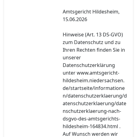
Amtsgericht Hildesheim,
15.06.2026
Hinweise (Art. 13 DS-GVO)
zum Datenschutz und zu
Ihren Rechten finden Sie in
unserer
Datenschutzerklärung
unter www.amtsgericht-
hildesheim.niedersachsen.
de/startseite/informatione
n/datenschutzerklaerung/d
atenschutzerklaerung/date
nschutzerklaerung-nach-
dsgvo-des-amtsgerichts-
hildesheim-164834.html .
Auf Wunsch werden wir