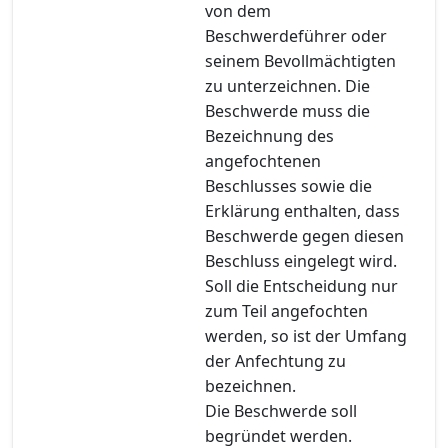
von dem
Beschwerdeführer oder
seinem Bevollmächtigten
zu unterzeichnen. Die
Beschwerde muss die
Bezeichnung des
angefochtenen
Beschlusses sowie die
Erklärung enthalten, dass
Beschwerde gegen diesen
Beschluss eingelegt wird.
Soll die Entscheidung nur
zum Teil angefochten
werden, so ist der Umfang
der Anfechtung zu
bezeichnen.
Die Beschwerde soll
begründet werden.