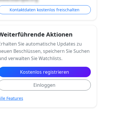
Kontaktdaten kostenlos freischalten
Weiterführende Aktionen
Erhalten Sie automatische Updates zu
neuen Beschlüssen, speichern Sie Suchen
und verwalten Sie Watchlists.
Kostenlos registrieren
Einloggen
alle Features