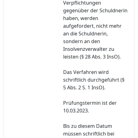
Verpflichtungen
gegenüber der Schuldnerin
haben, werden
aufgefordert, nicht mehr
an die Schuldnerin,
sondern an den
Insolvenzverwalter zu
leisten (§ 28 Abs. 3 InsO).
Das Verfahren wird
schriftlich durchgeführt (§
5 Abs. 2 S. 1 InsO).
Prüfungstermin ist der
10.03.2023.
Bis zu diesem Datum
müssen schriftlich bei