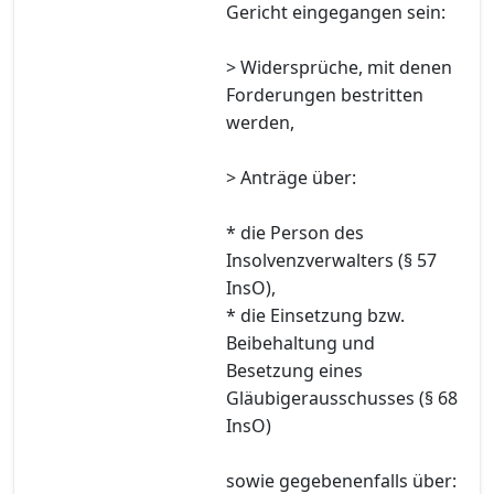
Gericht eingegangen sein:
> Widersprüche, mit denen
Forderungen bestritten
werden,
> Anträge über:
* die Person des
Insolvenzverwalters (§ 57
InsO),
* die Einsetzung bzw.
Beibehaltung und
Besetzung eines
Gläubigerausschusses (§ 68
InsO)
sowie gegebenenfalls über: