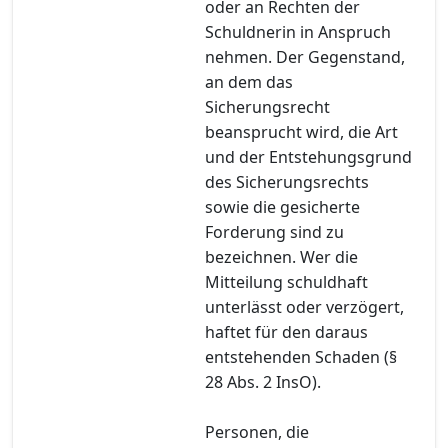
oder an Rechten der
Schuldnerin in Anspruch
nehmen. Der Gegenstand,
an dem das
Sicherungsrecht
beansprucht wird, die Art
und der Entstehungsgrund
des Sicherungsrechts
sowie die gesicherte
Forderung sind zu
bezeichnen. Wer die
Mitteilung schuldhaft
unterlässt oder verzögert,
haftet für den daraus
entstehenden Schaden (§
28 Abs. 2 InsO).
Personen, die