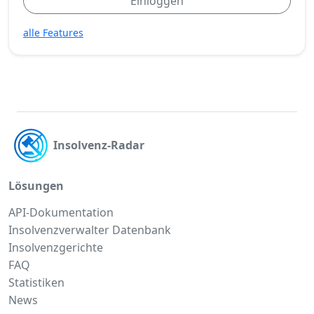
Einloggen
alle Features
Insolvenz-Radar
Lösungen
API-Dokumentation
Insolvenzverwalter Datenbank
Insolvenzgerichte
FAQ
Statistiken
News