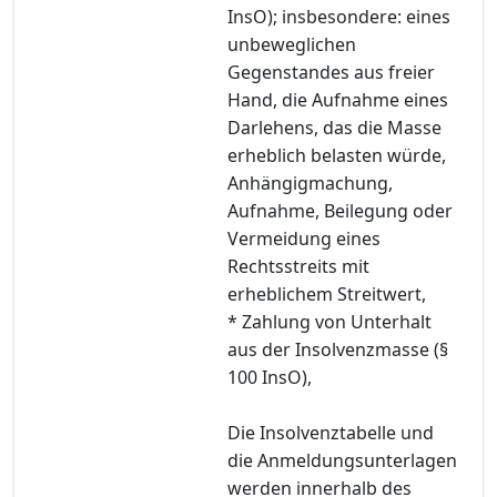
InsO); insbesondere: eines
unbeweglichen
Gegenstandes aus freier
Hand, die Aufnahme eines
Darlehens, das die Masse
erheblich belasten würde,
Anhängigmachung,
Aufnahme, Beilegung oder
Vermeidung eines
Rechtsstreits mit
erheblichem Streitwert,
* Zahlung von Unterhalt
aus der Insolvenzmasse (§
100 InsO),
Die Insolvenztabelle und
die Anmeldungsunterlagen
werden innerhalb des