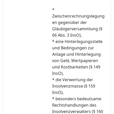
*
Zwischenrechnungslegung
en gegenüber der
Gläubigerversammlung (§
66 Abs. 3 InsO),
* eine Hinterlegungsstelle
und Bedingungen zur
Anlage und Hinterlegung
von Geld, Wertpapieren
und Kostbarkeiten (§ 149
InsO),
* die Verwertung der
Insolvenzmasse (§ 159
InsO),
* besonders bedeutsame
Rechtshandlungen des
Insolvenzverwalters (§ 160