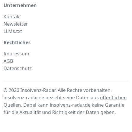
Unternehmen
Kontakt
Newsletter
LLMs.txt
Rechtliches
Impressum
AGB
Datenschutz
© 2026 Insolvenz-Radar. Alle Rechte vorbehalten.
insolvenz-radar.de bezieht seine Daten aus
öffentlichen
Quellen
. Dabei kann insolvenz-radar.de keine Garantie
für die Aktualität und Richtigkeit der Daten geben.