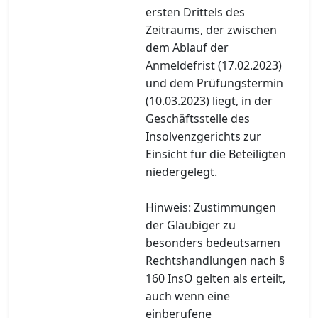
ersten Drittels des
Zeitraums, der zwischen
dem Ablauf der
Anmeldefrist (17.02.2023)
und dem Prüfungstermin
(10.03.2023) liegt, in der
Geschäftsstelle des
Insolvenzgerichts zur
Einsicht für die Beteiligten
niedergelegt.
Hinweis: Zustimmungen
der Gläubiger zu
besonders bedeutsamen
Rechtshandlungen nach §
160 InsO gelten als erteilt,
auch wenn eine
einberufene