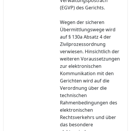
Verwaltungspostfach
(EGVP) des Gerichts.
Wegen der sicheren
Übermittlungswege wird
auf § 130a Absatz 4 der
Zivilprozessordnung
verwiesen. Hinsichtlich der
weiteren Voraussetzungen
zur elektronischen
Kommunikation mit den
Gerichten wird auf die
Verordnung über die
technischen
Rahmenbedingungen des
elektronischen
Rechtsverkehrs und über
das besondere