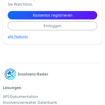
Sie Watchlists.
Kostenlos registrieren
Einloggen
alle Features
Insolvenz-Radar
Lösungen
API-Dokumentation
Insolvenzverwalter Datenbank