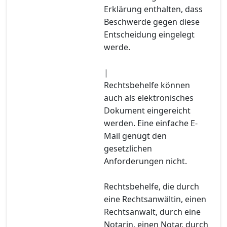
Erklärung enthalten, dass
Beschwerde gegen diese
Entscheidung eingelegt
werde.
|
Rechtsbehelfe können
auch als elektronisches
Dokument eingereicht
werden. Eine einfache E-
Mail genügt den
gesetzlichen
Anforderungen nicht.
Rechtsbehelfe, die durch
eine Rechtsanwältin, einen
Rechtsanwalt, durch eine
Notarin, einen Notar, durch