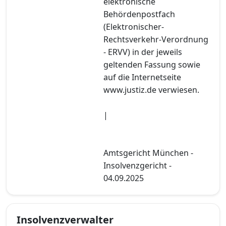
elektronische
Behördenpostfach
(Elektronischer-
Rechtsverkehr-Verordnung
- ERVV) in der jeweils
geltenden Fassung sowie
auf die Internetseite
www.justiz.de verwiesen.
|
Amtsgericht München -
Insolvenzgericht -
04.09.2025
Insolvenzverwalter