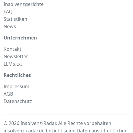
Insolvenzgerichte
FAQ
Statistiken
News
Unternehmen
Kontakt
Newsletter
LLMs.txt
Rechtliches
Impressum
AGB
Datenschutz
© 2026 Insolvenz-Radar. Alle Rechte vorbehalten.
insolvenz-radar.de bezieht seine Daten aus
öffentlichen