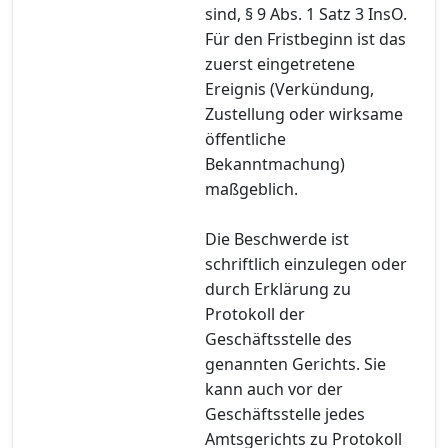
sind, § 9 Abs. 1 Satz 3 InsO.
Für den Fristbeginn ist das
zuerst eingetretene
Ereignis (Verkündung,
Zustellung oder wirksame
öffentliche
Bekanntmachung)
maßgeblich.
Die Beschwerde ist
schriftlich einzulegen oder
durch Erklärung zu
Protokoll der
Geschäftsstelle des
genannten Gerichts. Sie
kann auch vor der
Geschäftsstelle jedes
Amtsgerichts zu Protokoll