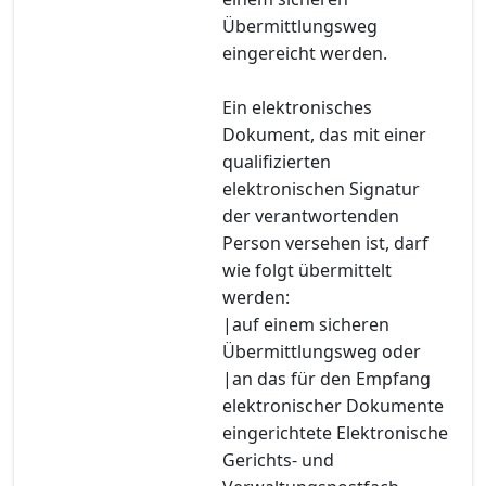
Übermittlungsweg
eingereicht werden.
Ein elektronisches
Dokument, das mit einer
qualifizierten
elektronischen Signatur
der verantwortenden
Person versehen ist, darf
wie folgt übermittelt
werden:
|auf einem sicheren
Übermittlungsweg oder
|an das für den Empfang
elektronischer Dokumente
eingerichtete Elektronische
Gerichts- und