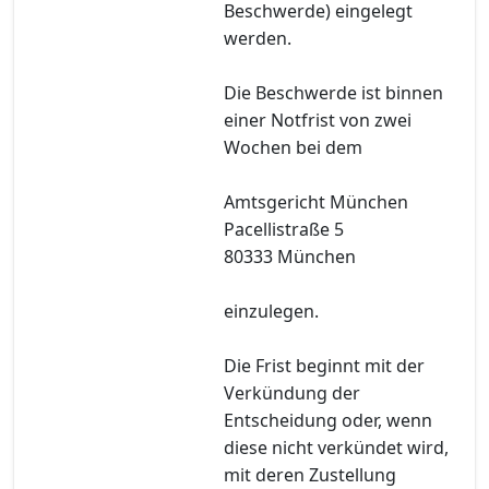
Beschwerde) eingelegt
werden.
Die Beschwerde ist binnen
einer Notfrist von zwei
Wochen bei dem
Amtsgericht München
Pacellistraße 5
80333 München
einzulegen.
Die Frist beginnt mit der
Verkündung der
Entscheidung oder, wenn
diese nicht verkündet wird,
mit deren Zustellung