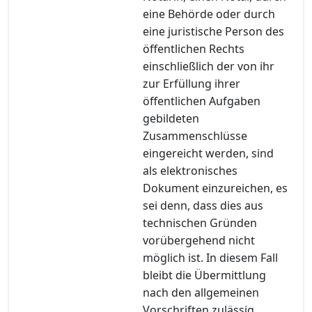
eine Behörde oder durch
eine juristische Person des
öffentlichen Rechts
einschließlich der von ihr
zur Erfüllung ihrer
öffentlichen Aufgaben
gebildeten
Zusammenschlüsse
eingereicht werden, sind
als elektronisches
Dokument einzureichen, es
sei denn, dass dies aus
technischen Gründen
vorübergehend nicht
möglich ist. In diesem Fall
bleibt die Übermittlung
nach den allgemeinen
Vorschriften zulässig,