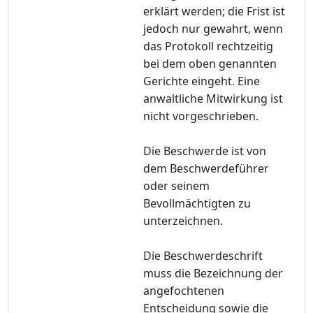
erklärt werden; die Frist ist
jedoch nur gewahrt, wenn
das Protokoll rechtzeitig
bei dem oben genannten
Gerichte eingeht. Eine
anwaltliche Mitwirkung ist
nicht vorgeschrieben.
Die Beschwerde ist von
dem Beschwerdeführer
oder seinem
Bevollmächtigten zu
unterzeichnen.
Die Beschwerdeschrift
muss die Bezeichnung der
angefochtenen
Entscheidung sowie die