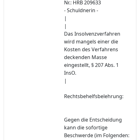
Nr.: HRB 209633
- Schuldnerin -
|
|
Das Insolvenzverfahren
wird mangels einer die
Kosten des Verfahrens
deckenden Masse
eingestellt, § 207 Abs. 1
InsO.
|
Rechtsbehelfsbelehrung:
Gegen die Entscheidung
kann die sofortige
Beschwerde (im Folgenden: