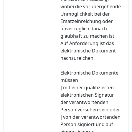
wobei die vorübergehende
Unmöglichkeit bei der
Ersatzeinreichung oder
unverzüglich danach
glaubhaft zu machen ist.
Auf Anforderung ist das
elektronische Dokument
nachzureichen.
Elektronische Dokumente
müssen
|mit einer qualifizierten
elektronischen Signatur
der verantwortenden
Person versehen sein oder
|von der verantwortenden
Person signiert und auf
einem sicheren