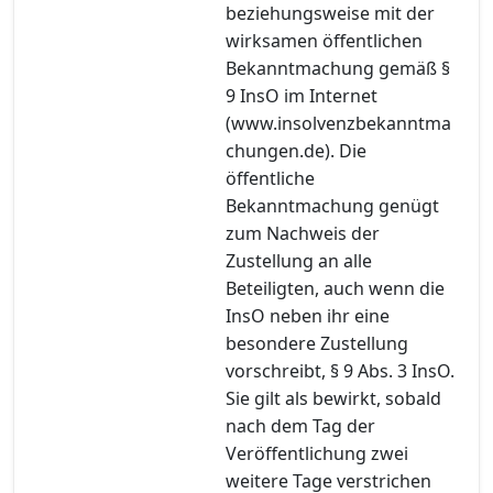
beziehungsweise mit der
wirksamen öffentlichen
Bekanntmachung gemäß §
9 InsO im Internet
(www.insolvenzbekanntma
chungen.de). Die
öffentliche
Bekanntmachung genügt
zum Nachweis der
Zustellung an alle
Beteiligten, auch wenn die
InsO neben ihr eine
besondere Zustellung
vorschreibt, § 9 Abs. 3 InsO.
Sie gilt als bewirkt, sobald
nach dem Tag der
Veröffentlichung zwei
weitere Tage verstrichen