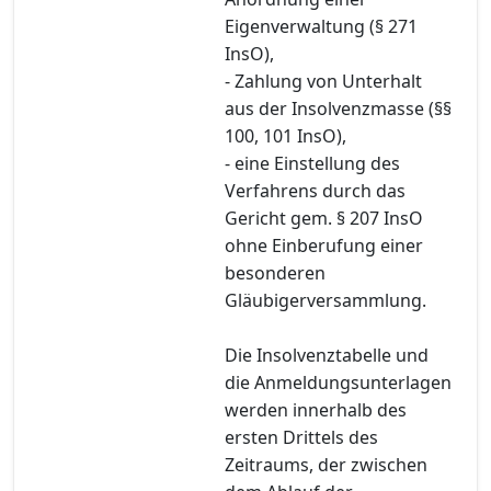
Eigenverwaltung (§ 271
InsO),
- Zahlung von Unterhalt
aus der Insolvenzmasse (§§
100, 101 InsO),
- eine Einstellung des
Verfahrens durch das
Gericht gem. § 207 InsO
ohne Einberufung einer
besonderen
Gläubigerversammlung.
Die Insolvenztabelle und
die Anmeldungsunterlagen
werden innerhalb des
ersten Drittels des
Zeitraums, der zwischen