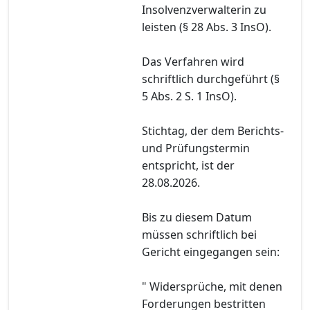
Insolvenzverwalterin zu
leisten (§ 28 Abs. 3 InsO).
Das Verfahren wird
schriftlich durchgeführt (§
5 Abs. 2 S. 1 InsO).
Stichtag, der dem Berichts-
und Prüfungstermin
entspricht, ist der
28.08.2026.
Bis zu diesem Datum
müssen schriftlich bei
Gericht eingegangen sein:
" Widersprüche, mit denen
Forderungen bestritten