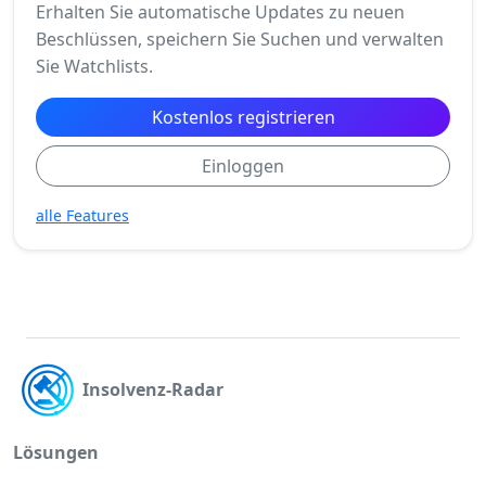
Erhalten Sie automatische Updates zu neuen
Beschlüssen, speichern Sie Suchen und verwalten
Sie Watchlists.
Kostenlos registrieren
Einloggen
alle Features
Insolvenz-Radar
Lösungen