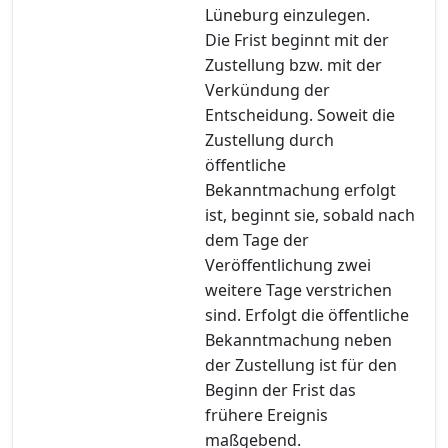
Lüneburg einzulegen.
Die Frist beginnt mit der
Zustellung bzw. mit der
Verkündung der
Entscheidung. Soweit die
Zustellung durch
öffentliche
Bekanntmachung erfolgt
ist, beginnt sie, sobald nach
dem Tage der
Veröffentlichung zwei
weitere Tage verstrichen
sind. Erfolgt die öffentliche
Bekanntmachung neben
der Zustellung ist für den
Beginn der Frist das
frühere Ereignis
maßgebend.