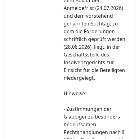
dem Ablauf der
Anmeldefrist (24.07.2026)
und dem vorstehend
genannten Stichtag, zu
dem die Forderungen
schriftlich geprüft werden
(28.08.2026), liegt, in der
Geschäftsstelle des
Insolvenzgerichts zur
Einsicht für die Beteiligten
niedergelegt.
Hinweise:
- Zustimmungen der
Gläubiger zu besonders
bedeutsamen
Rechtshandlungen nach §