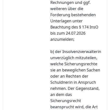
Rechnungen und ggf.
weiteren über die
Forderung bestehenden
Unterlagen unter
Beachtung des § 174 InsO
bis zum 24.07.2026
anzumelden;
b) der Insolvenzverwalterin
unverzüglich mitzuteilen,
welche Sicherungsrechte
sie an beweglichen Sachen
oder an Rechten der
Schuldnerin in Anspruch
nehmen. Der Gegenstand,
an dem das
Sicherungsrecht
beansprucht wird, die Art