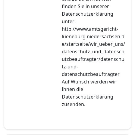
finden Sie in unserer
Datenschutzerklärung
unter:
http://www.amtsgericht-
lueneburg.niedersachsen.d
e/startseite/wir_ueber_uns/
datenschutz_und_datensch
utzbeauftragter/datenschu
tz-und-
datenschutzbeauftragter
Auf Wunsch werden wir
Ihnen die
Datenschutzerklärung
zusenden.