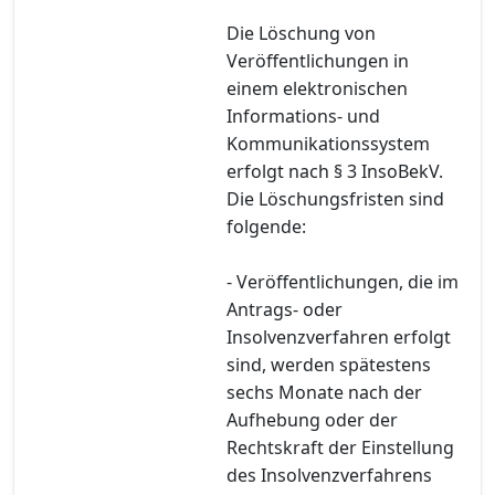
Die Löschung von
Veröffentlichungen in
einem elektronischen
Informations- und
Kommunikationssystem
erfolgt nach § 3 InsoBekV.
Die Löschungsfristen sind
folgende:
- Veröffentlichungen, die im
Antrags- oder
Insolvenzverfahren erfolgt
sind, werden spätestens
sechs Monate nach der
Aufhebung oder der
Rechtskraft der Einstellung
des Insolvenzverfahrens