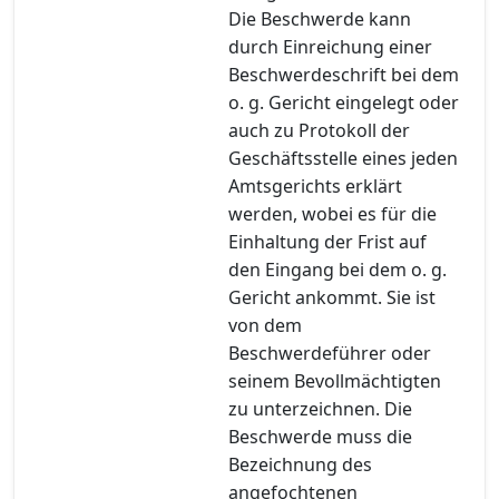
Die Beschwerde kann
durch Einreichung einer
Beschwerdeschrift bei dem
o. g. Gericht eingelegt oder
auch zu Protokoll der
Geschäftsstelle eines jeden
Amtsgerichts erklärt
werden, wobei es für die
Einhaltung der Frist auf
den Eingang bei dem o. g.
Gericht ankommt. Sie ist
von dem
Beschwerdeführer oder
seinem Bevollmächtigten
zu unterzeichnen. Die
Beschwerde muss die
Bezeichnung des
angefochtenen