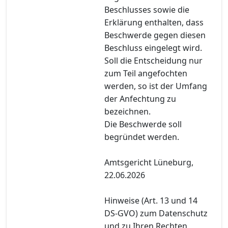
Beschlusses sowie die
Erklärung enthalten, dass
Beschwerde gegen diesen
Beschluss eingelegt wird.
Soll die Entscheidung nur
zum Teil angefochten
werden, so ist der Umfang
der Anfechtung zu
bezeichnen.
Die Beschwerde soll
begründet werden.
Amtsgericht Lüneburg,
22.06.2026
Hinweise (Art. 13 und 14
DS-GVO) zum Datenschutz
und zu Ihren Rechten