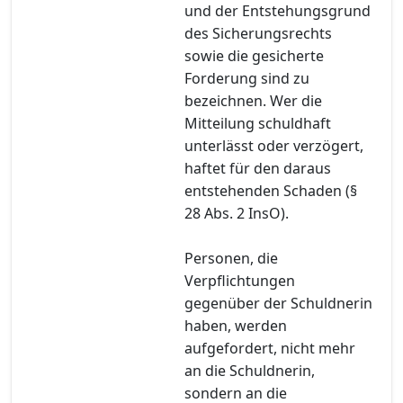
und der Entstehungsgrund
des Sicherungsrechts
sowie die gesicherte
Forderung sind zu
bezeichnen. Wer die
Mitteilung schuldhaft
unterlässt oder verzögert,
haftet für den daraus
entstehenden Schaden (§
28 Abs. 2 InsO).
Personen, die
Verpflichtungen
gegenüber der Schuldnerin
haben, werden
aufgefordert, nicht mehr
an die Schuldnerin,
sondern an die