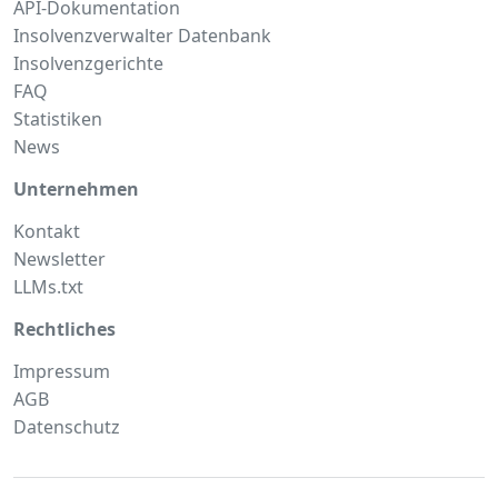
API-Dokumentation
Insolvenzverwalter Datenbank
Insolvenzgerichte
FAQ
Statistiken
News
Unternehmen
Kontakt
Newsletter
LLMs.txt
Rechtliches
Impressum
AGB
Datenschutz