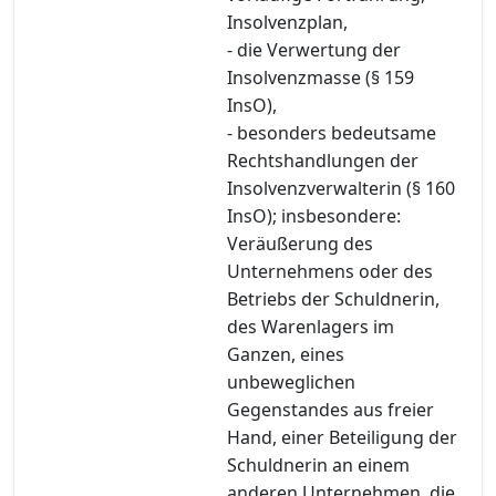
Insolvenzplan,
- die Verwertung der
Insolvenzmasse (§ 159
InsO),
- besonders bedeutsame
Rechtshandlungen der
Insolvenzverwalterin (§ 160
InsO); insbesondere:
Veräußerung des
Unternehmens oder des
Betriebs der Schuldnerin,
des Warenlagers im
Ganzen, eines
unbeweglichen
Gegenstandes aus freier
Hand, einer Beteiligung der
Schuldnerin an einem
anderen Unternehmen, die