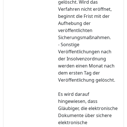
gelöscht. Wird das
Verfahren nicht eröffnet,
beginnt die Frist mit der
Aufhebung der
veröffentlichten
Sicherungsmaßnahmen.
- Sonstige
Veröffentlichungen nach
der Insolvenzordnung
werden einen Monat nach
dem ersten Tag der
Veröffentlichung gelöscht.
Es wird darauf
hingewiesen, dass
Gläubiger, die elektronische
Dokumente über sichere
elektronische