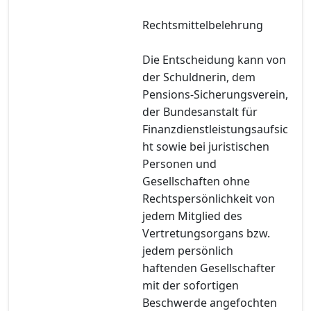
Rechtsmittelbelehrung
Die Entscheidung kann von
der Schuldnerin, dem
Pensions-Sicherungsverein,
der Bundesanstalt für
Finanzdienstleistungsaufsic
ht sowie bei juristischen
Personen und
Gesellschaften ohne
Rechtspersönlichkeit von
jedem Mitglied des
Vertretungsorgans bzw.
jedem persönlich
haftenden Gesellschafter
mit der sofortigen
Beschwerde angefochten