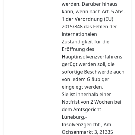
werden. Darüber hinaus
kann, wenn nach Art. 5 Abs.
1 der Verordnung (EU)
2015/848 das Fehlen der
internationalen
Zuständigkeit für die
Eröffnung des
Hauptinsolvenzverfahrens
gerügt werden soll, die
sofortige Beschwerde auch
von jedem Gläubiger
eingelegt werden.
Sie ist innerhalb einer
Notfrist von 2 Wochen bei
dem Amtsgericht
Lüneburg,-
Insolvenzgericht-, Am
Ochsenmarkt 3, 21335