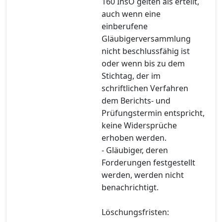
160 InsO gelten als erteilt,
auch wenn eine
einberufene
Gläubigerversammlung
nicht beschlussfähig ist
oder wenn bis zu dem
Stichtag, der im
schriftlichen Verfahren
dem Berichts- und
Prüfungstermin entspricht,
keine Widersprüche
erhoben werden.
- Gläubiger, deren
Forderungen festgestellt
werden, werden nicht
benachrichtigt.
Löschungsfristen: