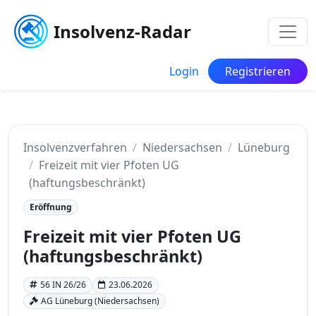
Insolvenz-Radar
Login
Registrieren
Insolvenzverfahren
Niedersachsen
Lüneburg
Freizeit mit vier Pfoten UG
(haftungsbeschränkt)
Eröffnung
Freizeit mit vier Pfoten UG
(haftungsbeschränkt)
56 IN 26/26
23.06.2026
AG Lüneburg (Niedersachsen)