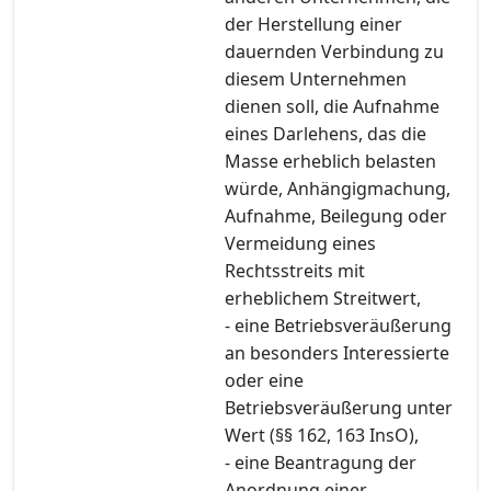
der Herstellung einer
dauernden Verbindung zu
diesem Unternehmen
dienen soll, die Aufnahme
eines Darlehens, das die
Masse erheblich belasten
würde, Anhängigmachung,
Aufnahme, Beilegung oder
Vermeidung eines
Rechtsstreits mit
erheblichem Streitwert,
- eine Betriebsveräußerung
an besonders Interessierte
oder eine
Betriebsveräußerung unter
Wert (§§ 162, 163 InsO),
- eine Beantragung der
Anordnung einer