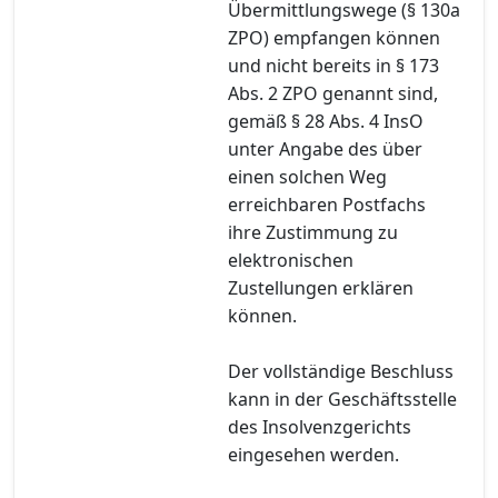
Übermittlungswege (§ 130a
ZPO) empfangen können
und nicht bereits in § 173
Abs. 2 ZPO genannt sind,
gemäß § 28 Abs. 4 InsO
unter Angabe des über
einen solchen Weg
erreichbaren Postfachs
ihre Zustimmung zu
elektronischen
Zustellungen erklären
können.
Der vollständige Beschluss
kann in der Geschäftsstelle
des Insolvenzgerichts
eingesehen werden.