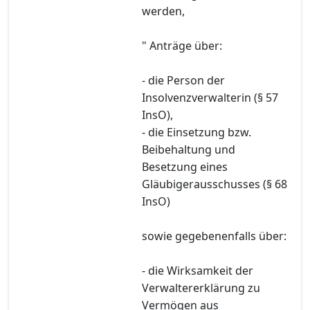
werden,
" Anträge über:
- die Person der
Insolvenzverwalterin (§ 57
InsO),
- die Einsetzung bzw.
Beibehaltung und
Besetzung eines
Gläubigerausschusses (§ 68
InsO)
sowie gegebenenfalls über:
- die Wirksamkeit der
Verwaltererklärung zu
Vermögen aus