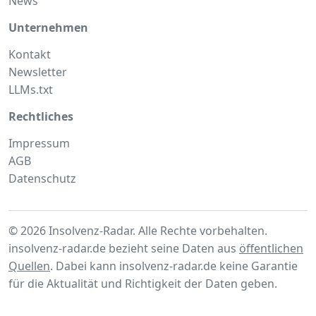
News
Unternehmen
Kontakt
Newsletter
LLMs.txt
Rechtliches
Impressum
AGB
Datenschutz
© 2026 Insolvenz-Radar. Alle Rechte vorbehalten.
insolvenz-radar.de bezieht seine Daten aus
öffentlichen
Quellen
. Dabei kann insolvenz-radar.de keine Garantie
für die Aktualität und Richtigkeit der Daten geben.