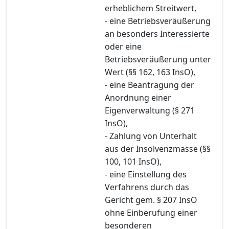
erheblichem Streitwert,
- eine Betriebsveräußerung
an besonders Interessierte
oder eine
Betriebsveräußerung unter
Wert (§§ 162, 163 InsO),
- eine Beantragung der
Anordnung einer
Eigenverwaltung (§ 271
InsO),
- Zahlung von Unterhalt
aus der Insolvenzmasse (§§
100, 101 InsO),
- eine Einstellung des
Verfahrens durch das
Gericht gem. § 207 InsO
ohne Einberufung einer
besonderen