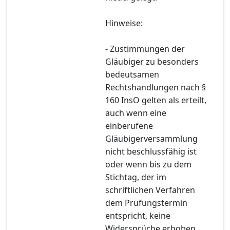
Hinweise:
- Zustimmungen der
Gläubiger zu besonders
bedeutsamen
Rechtshandlungen nach §
160 InsO gelten als erteilt,
auch wenn eine
einberufene
Gläubigerversammlung
nicht beschlussfähig ist
oder wenn bis zu dem
Stichtag, der im
schriftlichen Verfahren
dem Prüfungstermin
entspricht, keine
Widersprüche erhoben