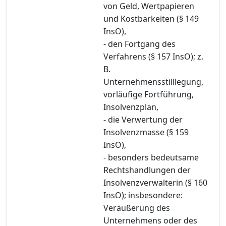
von Geld, Wertpapieren
und Kostbarkeiten (§ 149
InsO),
- den Fortgang des
Verfahrens (§ 157 InsO); z.
B.
Unternehmensstilllegung,
vorläufige Fortführung,
Insolvenzplan,
- die Verwertung der
Insolvenzmasse (§ 159
InsO),
- besonders bedeutsame
Rechtshandlungen der
Insolvenzverwalterin (§ 160
InsO); insbesondere:
Veräußerung des
Unternehmens oder des