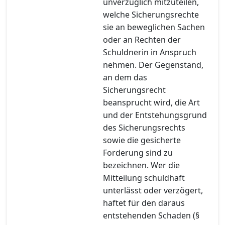
unverzüglich mitzuteilen,
welche Sicherungsrechte
sie an beweglichen Sachen
oder an Rechten der
Schuldnerin in Anspruch
nehmen. Der Gegenstand,
an dem das
Sicherungsrecht
beansprucht wird, die Art
und der Entstehungsgrund
des Sicherungsrechts
sowie die gesicherte
Forderung sind zu
bezeichnen. Wer die
Mitteilung schuldhaft
unterlässt oder verzögert,
haftet für den daraus
entstehenden Schaden (§