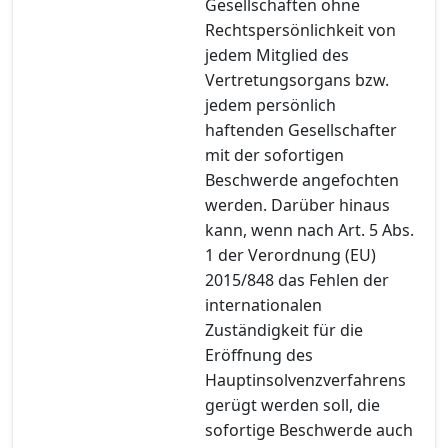
Gesellschaften ohne
Rechtspersönlichkeit von
jedem Mitglied des
Vertretungsorgans bzw.
jedem persönlich
haftenden Gesellschafter
mit der sofortigen
Beschwerde angefochten
werden. Darüber hinaus
kann, wenn nach Art. 5 Abs.
1 der Verordnung (EU)
2015/848 das Fehlen der
internationalen
Zuständigkeit für die
Eröffnung des
Hauptinsolvenzverfahrens
gerügt werden soll, die
sofortige Beschwerde auch