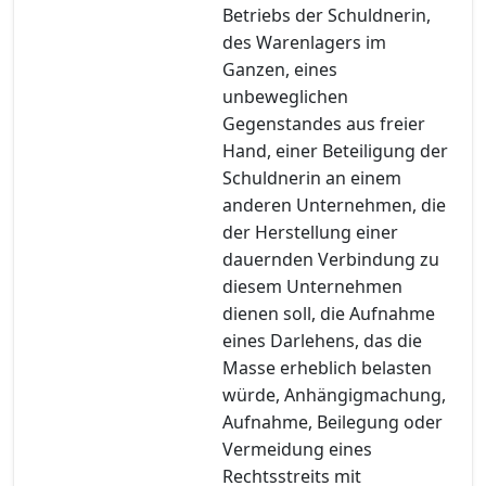
Betriebs der Schuldnerin,
des Warenlagers im
Ganzen, eines
unbeweglichen
Gegenstandes aus freier
Hand, einer Beteiligung der
Schuldnerin an einem
anderen Unternehmen, die
der Herstellung einer
dauernden Verbindung zu
diesem Unternehmen
dienen soll, die Aufnahme
eines Darlehens, das die
Masse erheblich belasten
würde, Anhängigmachung,
Aufnahme, Beilegung oder
Vermeidung eines
Rechtsstreits mit