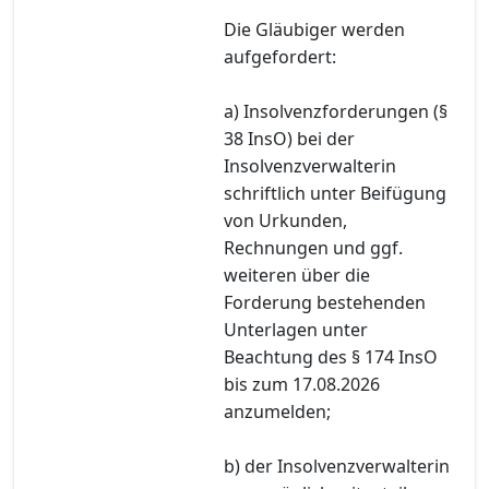
Die Gläubiger werden
aufgefordert:
a) Insolvenzforderungen (§
38 InsO) bei der
Insolvenzverwalterin
schriftlich unter Beifügung
von Urkunden,
Rechnungen und ggf.
weiteren über die
Forderung bestehenden
Unterlagen unter
Beachtung des § 174 InsO
bis zum 17.08.2026
anzumelden;
b) der Insolvenzverwalterin