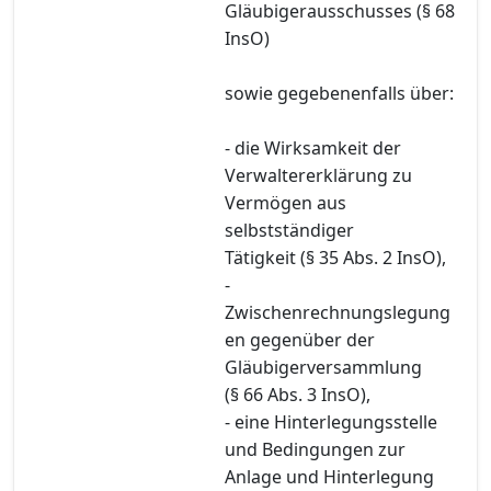
Gläubigerausschusses (§ 68
InsO)
sowie gegebenenfalls über:
- die Wirksamkeit der
Verwaltererklärung zu
Vermögen aus
selbstständiger
Tätigkeit (§ 35 Abs. 2 InsO),
-
Zwischenrechnungslegung
en gegenüber der
Gläubigerversammlung
(§ 66 Abs. 3 InsO),
- eine Hinterlegungsstelle
und Bedingungen zur
Anlage und Hinterlegung