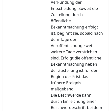
Verkündung der
Entscheidung. Soweit die
Zustellung durch
öffentliche
Bekanntmachung erfolgt
ist, beginnt sie, sobald nach
dem Tage der
Veröffentlichung zwei
weitere Tage verstrichen
sind. Erfolgt die öffentliche
Bekanntmachung neben
der Zustellung ist für den
Beginn der Frist das
frühere Ereignis
maßgebend.
Die Beschwerde kann
durch Einreichung einer
Beschwerdeschrift bei dem