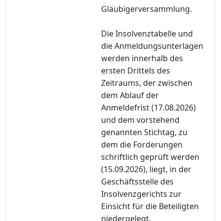
Gläubigerversammlung.
Die Insolvenztabelle und
die Anmeldungsunterlagen
werden innerhalb des
ersten Drittels des
Zeitraums, der zwischen
dem Ablauf der
Anmeldefrist (17.08.2026)
und dem vorstehend
genannten Stichtag, zu
dem die Forderungen
schriftlich geprüft werden
(15.09.2026), liegt, in der
Geschäftsstelle des
Insolvenzgerichts zur
Einsicht für die Beteiligten
niedergelegt.