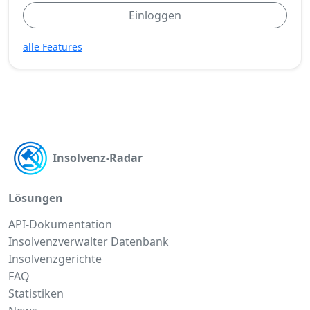
Einloggen
alle Features
Insolvenz-Radar
Lösungen
API-Dokumentation
Insolvenzverwalter Datenbank
Insolvenzgerichte
FAQ
Statistiken