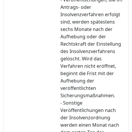
Antrags- oder
Insolvenzverfahren erfolgt
sind, werden spätestens
sechs Monate nach der
Aufhebung oder der
Rechtskraft der Einstellung
des Insolvenzverfahrens
gelöscht. Wird das
Verfahren nicht eröffnet,
beginnt die Frist mit der
Aufhebung der
veröffentlichten
Sicherungsmaßnahmen.
- Sonstige
Veröffentlichungen nach
der Insolvenzordnung
werden einen Monat nach