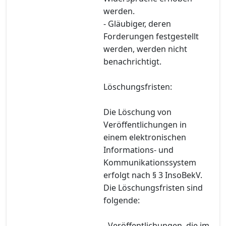
werden.
- Gläubiger, deren
Forderungen festgestellt
werden, werden nicht
benachrichtigt.
Löschungsfristen:
Die Löschung von
Veröffentlichungen in
einem elektronischen
Informations- und
Kommunikationssystem
erfolgt nach § 3 InsoBekV.
Die Löschungsfristen sind
folgende:
- Veröffentlichungen, die im