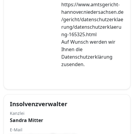
https://www.amtsgericht-
hannover.niedersachsen.de
/gericht/datenschutzerklae
rung/datenschutzerklaeru
ng-165325.html
Auf Wunsch werden wir
Ihnen die
Datenschutzerklärung
zusenden.
Insolvenzverwalter
Kanzlei
Sandra Mitter
E-Mail