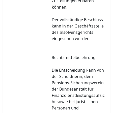
Zustellungen erklären
können.
Der vollständige Beschluss
kann in der Geschäftsstelle
des Insolvenzgerichts
eingesehen werden.
Rechtsmittelbelehrung
Die Entscheidung kann von
der Schuldnerin, dem
Pensions-Sicherungsverein,
der Bundesanstalt für
Finanzdienstleistungsaufsic
ht sowie bei juristischen
Personen und