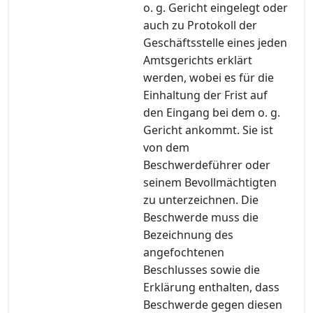
o. g. Gericht eingelegt oder
auch zu Protokoll der
Geschäftsstelle eines jeden
Amtsgerichts erklärt
werden, wobei es für die
Einhaltung der Frist auf
den Eingang bei dem o. g.
Gericht ankommt. Sie ist
von dem
Beschwerdeführer oder
seinem Bevollmächtigten
zu unterzeichnen. Die
Beschwerde muss die
Bezeichnung des
angefochtenen
Beschlusses sowie die
Erklärung enthalten, dass
Beschwerde gegen diesen