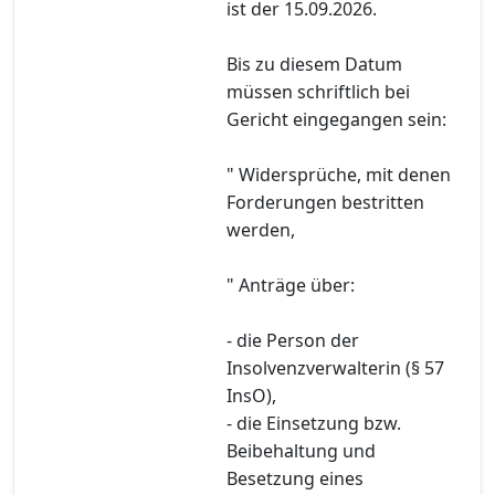
ist der 15.09.2026.
Bis zu diesem Datum
müssen schriftlich bei
Gericht eingegangen sein:
" Widersprüche, mit denen
Forderungen bestritten
werden,
" Anträge über:
- die Person der
Insolvenzverwalterin (§ 57
InsO),
- die Einsetzung bzw.
Beibehaltung und
Besetzung eines