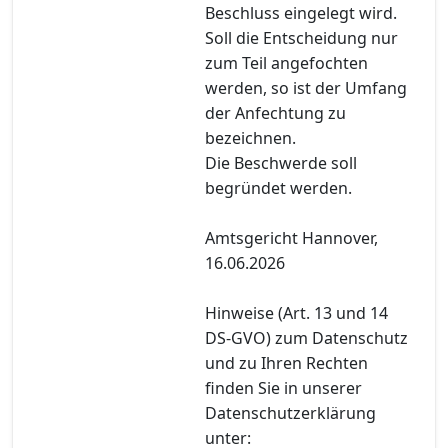
Beschluss eingelegt wird.
Soll die Entscheidung nur
zum Teil angefochten
werden, so ist der Umfang
der Anfechtung zu
bezeichnen.
Die Beschwerde soll
begründet werden.
Amtsgericht Hannover,
16.06.2026
Hinweise (Art. 13 und 14
DS-GVO) zum Datenschutz
und zu Ihren Rechten
finden Sie in unserer
Datenschutzerklärung
unter: