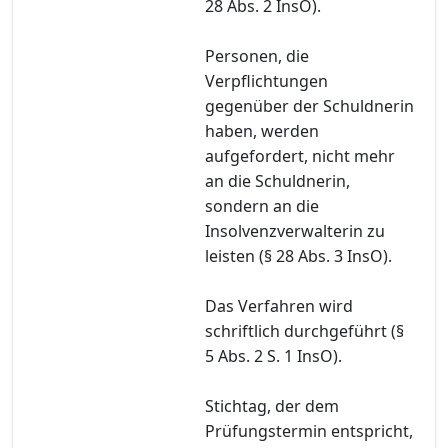
28 Abs. 2 InsO).
Personen, die
Verpflichtungen
gegenüber der Schuldnerin
haben, werden
aufgefordert, nicht mehr
an die Schuldnerin,
sondern an die
Insolvenzverwalterin zu
leisten (§ 28 Abs. 3 InsO).
Das Verfahren wird
schriftlich durchgeführt (§
5 Abs. 2 S. 1 InsO).
Stichtag, der dem
Prüfungstermin entspricht,