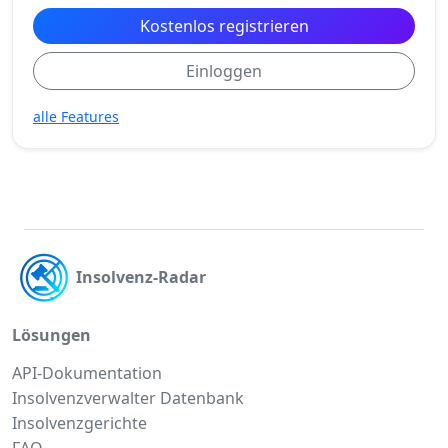
Kostenlos registrieren
Einloggen
alle Features
Insolvenz-Radar
Lösungen
API-Dokumentation
Insolvenzverwalter Datenbank
Insolvenzgerichte
FAQ