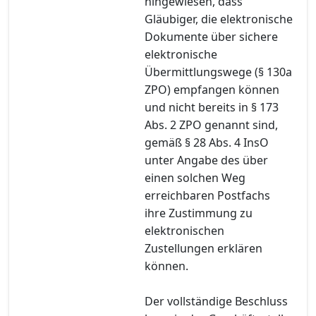
hingewiesen, dass
Gläubiger, die elektronische
Dokumente über sichere
elektronische
Übermittlungswege (§ 130a
ZPO) empfangen können
und nicht bereits in § 173
Abs. 2 ZPO genannt sind,
gemäß § 28 Abs. 4 InsO
unter Angabe des über
einen solchen Weg
erreichbaren Postfachs
ihre Zustimmung zu
elektronischen
Zustellungen erklären
können.
Der vollständige Beschluss