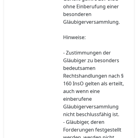
ohne Einberufung einer
besonderen
Gläubigerversammlung.
Hinweise:
- Zustimmungen der
Gläubiger zu besonders
bedeutsamen
Rechtshandlungen nach §
160 InsO gelten als erteilt,
auch wenn eine
einberufene
Gläubigerversammlung
nicht beschlussfähig ist.
- Gläubiger, deren
Forderungen festgestellt
werden, werden nicht