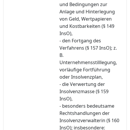
und Bedingungen zur
Anlage und Hinterlegung
von Geld, Wertpapieren
und Kostbarkeiten (§ 149
InsO),
- den Fortgang des
Verfahrens (§ 157 InsO); z.
B.
Unternehmensstilllegung,
vorläufige Fortführung
oder Insolvenzplan,
- die Verwertung der
Insolvenzmasse (§ 159
InsO),
- besonders bedeutsame
Rechtshandlungen der
Insolvenzverwalterin (§ 160
InsO); insbesondere: