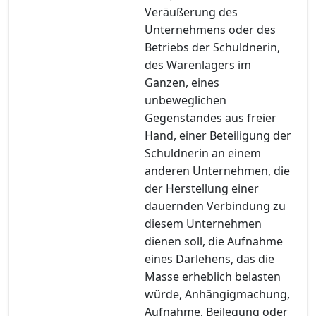
Veräußerung des
Unternehmens oder des
Betriebs der Schuldnerin,
des Warenlagers im
Ganzen, eines
unbeweglichen
Gegenstandes aus freier
Hand, einer Beteiligung der
Schuldnerin an einem
anderen Unternehmen, die
der Herstellung einer
dauernden Verbindung zu
diesem Unternehmen
dienen soll, die Aufnahme
eines Darlehens, das die
Masse erheblich belasten
würde, Anhängigmachung,
Aufnahme, Beilegung oder