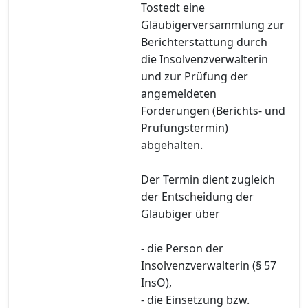
Tostedt eine
Gläubigerversammlung zur
Berichterstattung durch
die Insolvenzverwalterin
und zur Prüfung der
angemeldeten
Forderungen (Berichts- und
Prüfungstermin)
abgehalten.
Der Termin dient zugleich
der Entscheidung der
Gläubiger über
- die Person der
Insolvenzverwalterin (§ 57
InsO),
- die Einsetzung bzw.