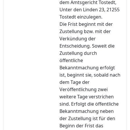
dem Amtsgericht Tostedt,
Unter den Linden 23, 21255
Tostedt einzulegen.
Die Frist beginnt mit der
Zustellung bzw. mit der
Verkündung der
Entscheidung. Soweit die
Zustellung durch
öffentliche
Bekanntmachung erfolgt
ist, beginnt sie, sobald nach
dem Tage der
Veröffentlichung zwei
weitere Tage verstrichen
sind. Erfolgt die öffentliche
Bekanntmachung neben
der Zustellung ist für den
Beginn der Frist das