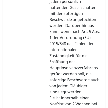
jedem persönlich
haftenden Gesellschafter
mit der sofortigen
Beschwerde angefochten
werden. Darüber hinaus
kann, wenn nach Art. 5 Abs.
1 der Verordnung (EU)
2015/848 das Fehlen der
internationalen
Zuständigkeit für die
Eröffnung des
Hauptinsolvenzverfahrens
gerügt werden soll, die
sofortige Beschwerde auch
von jedem Gläubiger
eingelegt werden.
Sie ist innerhalb einer
Notfrist von 2 Wochen bei