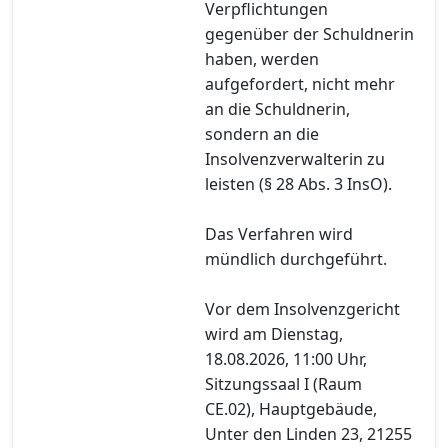
Verpflichtungen
gegenüber der Schuldnerin
haben, werden
aufgefordert, nicht mehr
an die Schuldnerin,
sondern an die
Insolvenzverwalterin zu
leisten (§ 28 Abs. 3 InsO).
Das Verfahren wird
mündlich durchgeführt.
Vor dem Insolvenzgericht
wird am Dienstag,
18.08.2026, 11:00 Uhr,
Sitzungssaal I (Raum
CE.02), Hauptgebäude,
Unter den Linden 23, 21255