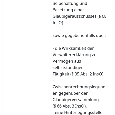
Beibehaltung und
Besetzung eines
Gläubigerausschusses (§ 68
InsO)
sowie gegebenenfalls über:
- die Wirksamkeit der
Verwaltererklärung zu
Vermögen aus
selbstständiger
Tätigkeit (§ 35 Abs. 2 InsO),
-
Zwischenrechnungslegung
en gegenüber der
Gläubigerversammlung
(§ 66 Abs. 3 InsO),
- eine Hinterlegungsstelle