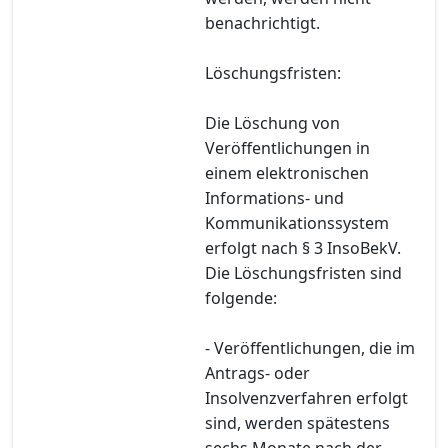
benachrichtigt.
Löschungsfristen:
Die Löschung von
Veröffentlichungen in
einem elektronischen
Informations- und
Kommunikationssystem
erfolgt nach § 3 InsoBekV.
Die Löschungsfristen sind
folgende:
- Veröffentlichungen, die im
Antrags- oder
Insolvenzverfahren erfolgt
sind, werden spätestens
sechs Monate nach der