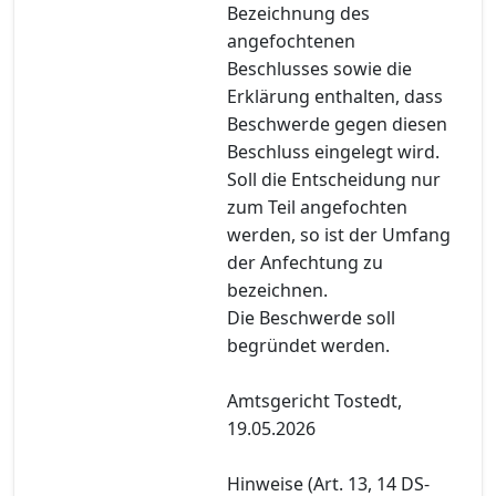
Bezeichnung des
angefochtenen
Beschlusses sowie die
Erklärung enthalten, dass
Beschwerde gegen diesen
Beschluss eingelegt wird.
Soll die Entscheidung nur
zum Teil angefochten
werden, so ist der Umfang
der Anfechtung zu
bezeichnen.
Die Beschwerde soll
begründet werden.
Amtsgericht Tostedt,
19.05.2026
Hinweise (Art. 13, 14 DS-