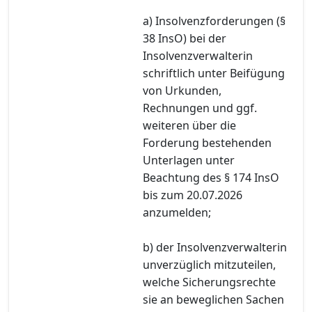
a) Insolvenzforderungen (§
38 InsO) bei der
Insolvenzverwalterin
schriftlich unter Beifügung
von Urkunden,
Rechnungen und ggf.
weiteren über die
Forderung bestehenden
Unterlagen unter
Beachtung des § 174 InsO
bis zum 20.07.2026
anzumelden;
b) der Insolvenzverwalterin
unverzüglich mitzuteilen,
welche Sicherungsrechte
sie an beweglichen Sachen