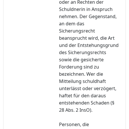
oder an Rechten der
Schuldnerin in Anspruch
nehmen. Der Gegenstand,
an dem das
Sicherungsrecht
beansprucht wird, die Art
und der Entstehungsgrund
des Sicherungsrechts
sowie die gesicherte
Forderung sind zu
bezeichnen. Wer die
Mitteilung schuldhaft
unterlässt oder verzögert,
haftet für den daraus
entstehenden Schaden (§
28 Abs. 2 InsO).
Personen, die