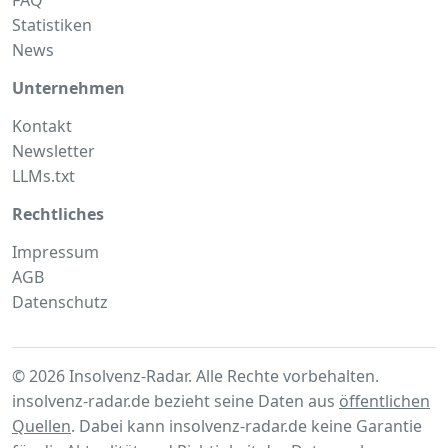
Statistiken
News
Unternehmen
Kontakt
Newsletter
LLMs.txt
Rechtliches
Impressum
AGB
Datenschutz
© 2026 Insolvenz-Radar. Alle Rechte vorbehalten.
insolvenz-radar.de bezieht seine Daten aus
öffentlichen
Quellen
. Dabei kann insolvenz-radar.de keine Garantie