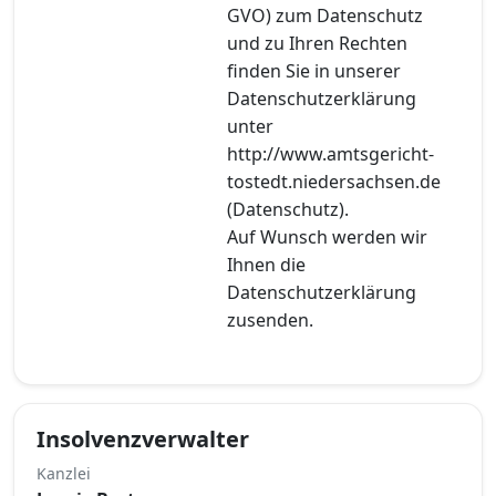
GVO) zum Datenschutz
und zu Ihren Rechten
finden Sie in unserer
Datenschutzerklärung
unter
http://www.amtsgericht-
tostedt.niedersachsen.de
(Datenschutz).
Auf Wunsch werden wir
Ihnen die
Datenschutzerklärung
zusenden.
Insolvenzverwalter
Kanzlei