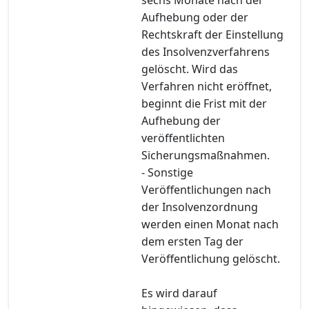
Aufhebung oder der
Rechtskraft der Einstellung
des Insolvenzverfahrens
gelöscht. Wird das
Verfahren nicht eröffnet,
beginnt die Frist mit der
Aufhebung der
veröffentlichten
Sicherungsmaßnahmen.
- Sonstige
Veröffentlichungen nach
der Insolvenzordnung
werden einen Monat nach
dem ersten Tag der
Veröffentlichung gelöscht.
Es wird darauf