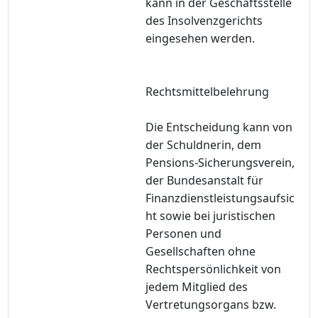
kann in der Geschäftsstelle
des Insolvenzgerichts
eingesehen werden.
Rechtsmittelbelehrung
Die Entscheidung kann von
der Schuldnerin, dem
Pensions-Sicherungsverein,
der Bundesanstalt für
Finanzdienstleistungsaufsic
ht sowie bei juristischen
Personen und
Gesellschaften ohne
Rechtspersönlichkeit von
jedem Mitglied des
Vertretungsorgans bzw.