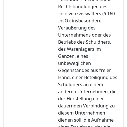
Rechtshandlungen des
Insolvenzverwalters (§ 160
InsO); insbesondere:
Veräußerung des
Unternehmens oder des
Betriebs des Schuldners,
des Warenlagers im
Ganzen, eines
unbeweglichen
Gegenstandes aus freier
Hand, einer Beteiligung des
Schuldners an einem
anderen Unternehmen, die
der Herstellung einer
dauernden Verbindung zu
diesem Unternehmen
dienen soll, die Aufnahme
eines Darlehens, das die