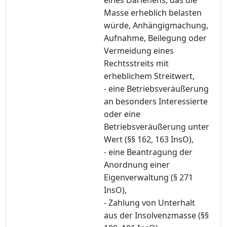
Masse erheblich belasten
würde, Anhängigmachung,
Aufnahme, Beilegung oder
Vermeidung eines
Rechtsstreits mit
erheblichem Streitwert,
- eine Betriebsveräußerung
an besonders Interessierte
oder eine
Betriebsveräußerung unter
Wert (§§ 162, 163 InsO),
- eine Beantragung der
Anordnung einer
Eigenverwaltung (§ 271
InsO),
- Zahlung von Unterhalt
aus der Insolvenzmasse (§§