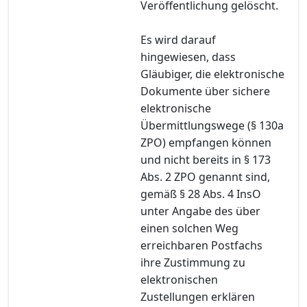
Veröffentlichung gelöscht.
Es wird darauf
hingewiesen, dass
Gläubiger, die elektronische
Dokumente über sichere
elektronische
Übermittlungswege (§ 130a
ZPO) empfangen können
und nicht bereits in § 173
Abs. 2 ZPO genannt sind,
gemäß § 28 Abs. 4 InsO
unter Angabe des über
einen solchen Weg
erreichbaren Postfachs
ihre Zustimmung zu
elektronischen
Zustellungen erklären