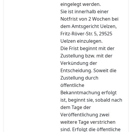
eingelegt werden.
Sie ist innerhalb einer
Notfrist von 2 Wochen bei
dem Amtsgericht Uelzen,
Fritz-Röver-Str. 5, 29525
Uelzen einzulegen.
Die Frist beginnt mit der
Zustellung bzw. mit der
Verkündung der
Entscheidung. Soweit die
Zustellung durch
öffentliche
Bekanntmachung erfolgt
ist, beginnt sie, sobald nach
dem Tage der
Veröffentlichung zwei
weitere Tage verstrichen
sind. Erfolgt die öffentliche