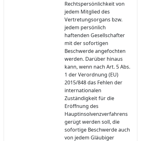
Rechtspersönlichkeit von
jedem Mitglied des
Vertretungsorgans bzw.
jedem persönlich
haftenden Gesellschafter
mit der sofortigen
Beschwerde angefochten
werden. Darüber hinaus
kann, wenn nach Art. 5 Abs.
1 der Verordnung (EU)
2015/848 das Fehlen der
internationalen
Zuständigkeit für die
Eröffnung des
Hauptinsolvenzverfahrens
gerügt werden soll, die
sofortige Beschwerde auch
von jedem Gläubiger