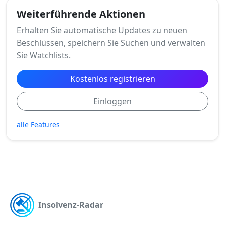
Weiterführende Aktionen
Erhalten Sie automatische Updates zu neuen
Beschlüssen, speichern Sie Suchen und verwalten
Sie Watchlists.
Kostenlos registrieren
Einloggen
alle Features
Insolvenz-Radar