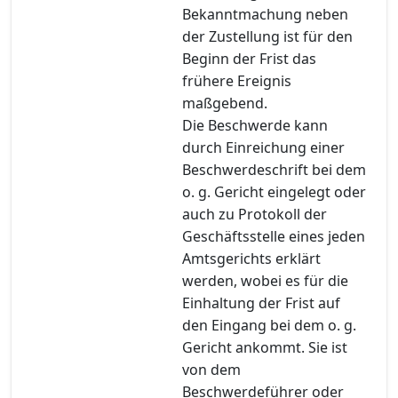
Bekanntmachung neben
der Zustellung ist für den
Beginn der Frist das
frühere Ereignis
maßgebend.
Die Beschwerde kann
durch Einreichung einer
Beschwerdeschrift bei dem
o. g. Gericht eingelegt oder
auch zu Protokoll der
Geschäftsstelle eines jeden
Amtsgerichts erklärt
werden, wobei es für die
Einhaltung der Frist auf
den Eingang bei dem o. g.
Gericht ankommt. Sie ist
von dem
Beschwerdeführer oder