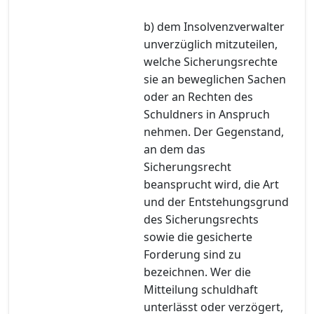
b) dem Insolvenzverwalter
unverzüglich mitzuteilen,
welche Sicherungsrechte
sie an beweglichen Sachen
oder an Rechten des
Schuldners in Anspruch
nehmen. Der Gegenstand,
an dem das
Sicherungsrecht
beansprucht wird, die Art
und der Entstehungsgrund
des Sicherungsrechts
sowie die gesicherte
Forderung sind zu
bezeichnen. Wer die
Mitteilung schuldhaft
unterlässt oder verzögert,