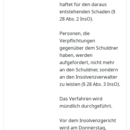
haftet für den daraus
entstehenden Schaden (§
28 Abs. 2 InsO).
Personen, die
Verpflichtungen
gegenüber dem Schuldner
haben, werden
aufgefordert, nicht mehr
an den Schuldner, sondern
an den Insolvenzverwalter
zu leisten (§ 28 Abs. 3 InsO).
Das Verfahren wird
mündlich durchgeführt.
Vor dem Insolvenzgericht
wird am Donnerstag,