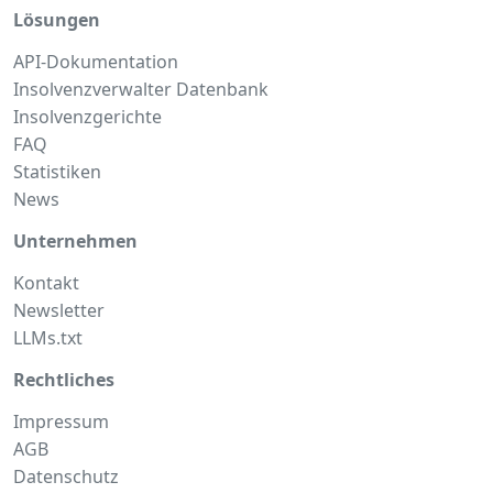
Lösungen
API-Dokumentation
Insolvenzverwalter Datenbank
Insolvenzgerichte
FAQ
Statistiken
News
Unternehmen
Kontakt
Newsletter
LLMs.txt
Rechtliches
Impressum
AGB
Datenschutz