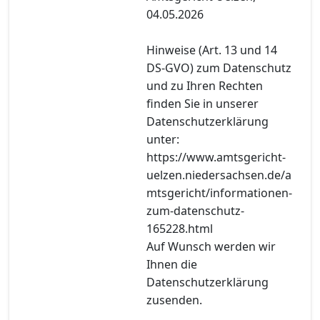
04.05.2026
Hinweise (Art. 13 und 14
DS-GVO) zum Datenschutz
und zu Ihren Rechten
finden Sie in unserer
Datenschutzerklärung
unter:
https://www.amtsgericht-
uelzen.niedersachsen.de/a
mtsgericht/informationen-
zum-datenschutz-
165228.html
Auf Wunsch werden wir
Ihnen die
Datenschutzerklärung
zusenden.