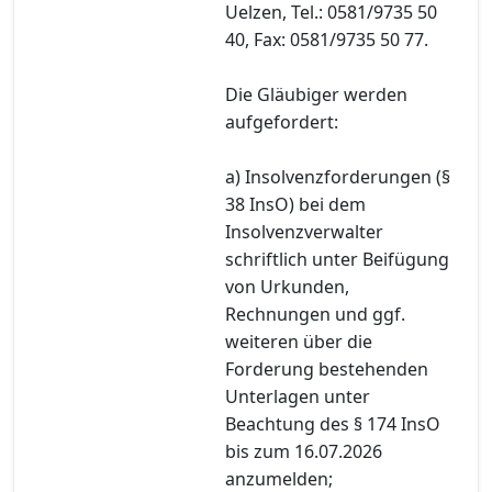
Uelzen, Tel.: 0581/9735 50
40, Fax: 0581/9735 50 77.
Die Gläubiger werden
aufgefordert:
a) Insolvenzforderungen (§
38 InsO) bei dem
Insolvenzverwalter
schriftlich unter Beifügung
von Urkunden,
Rechnungen und ggf.
weiteren über die
Forderung bestehenden
Unterlagen unter
Beachtung des § 174 InsO
bis zum 16.07.2026
anzumelden;