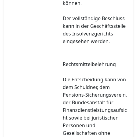
können.
Der vollständige Beschluss
kann in der Geschäftsstelle
des Insolvenzgerichts
eingesehen werden.
Rechtsmittelbelehrung
Die Entscheidung kann von
dem Schuldner, dem
Pensions-Sicherungsverein,
der Bundesanstalt für
Finanzdienstleistungsaufsic
ht sowie bei juristischen
Personen und
Gesellschaften ohne