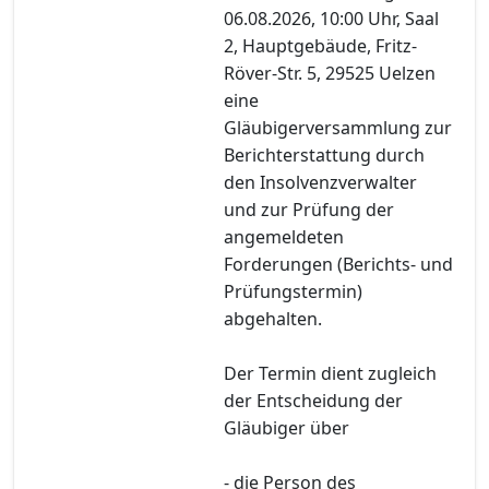
06.08.2026, 10:00 Uhr, Saal
2, Hauptgebäude, Fritz-
Röver-Str. 5, 29525 Uelzen
eine
Gläubigerversammlung zur
Berichterstattung durch
den Insolvenzverwalter
und zur Prüfung der
angemeldeten
Forderungen (Berichts- und
Prüfungstermin)
abgehalten.
Der Termin dient zugleich
der Entscheidung der
Gläubiger über
- die Person des