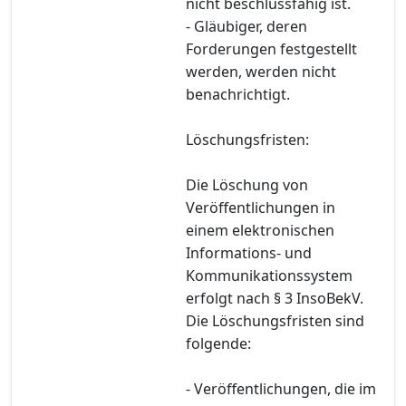
nicht beschlussfähig ist.
- Gläubiger, deren
Forderungen festgestellt
werden, werden nicht
benachrichtigt.
Löschungsfristen:
Die Löschung von
Veröffentlichungen in
einem elektronischen
Informations- und
Kommunikationssystem
erfolgt nach § 3 InsoBekV.
Die Löschungsfristen sind
folgende:
- Veröffentlichungen, die im