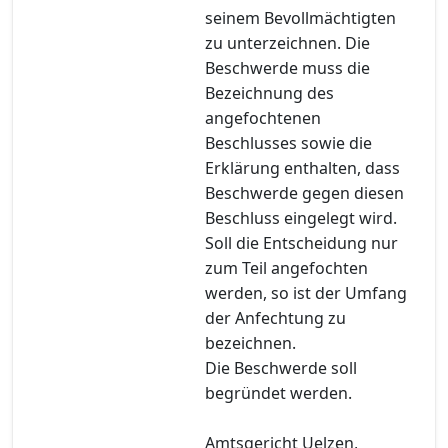
seinem Bevollmächtigten
zu unterzeichnen. Die
Beschwerde muss die
Bezeichnung des
angefochtenen
Beschlusses sowie die
Erklärung enthalten, dass
Beschwerde gegen diesen
Beschluss eingelegt wird.
Soll die Entscheidung nur
zum Teil angefochten
werden, so ist der Umfang
der Anfechtung zu
bezeichnen.
Die Beschwerde soll
begründet werden.
Amtsgericht Uelzen,