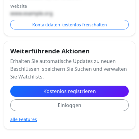
Website
www.example.org
Kontaktdaten kostenlos freischalten
Weiterführende Aktionen
Erhalten Sie automatische Updates zu neuen
Beschlüssen, speichern Sie Suchen und verwalten
Sie Watchlists.
Kostenlos registrieren
Einloggen
alle Features