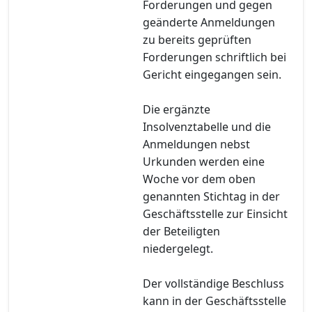
Forderungen und gegen
geänderte Anmeldungen
zu bereits geprüften
Forderungen schriftlich bei
Gericht eingegangen sein.
Die ergänzte
Insolvenztabelle und die
Anmeldungen nebst
Urkunden werden eine
Woche vor dem oben
genannten Stichtag in der
Geschäftsstelle zur Einsicht
der Beteiligten
niedergelegt.
Der vollständige Beschluss
kann in der Geschäftsstelle