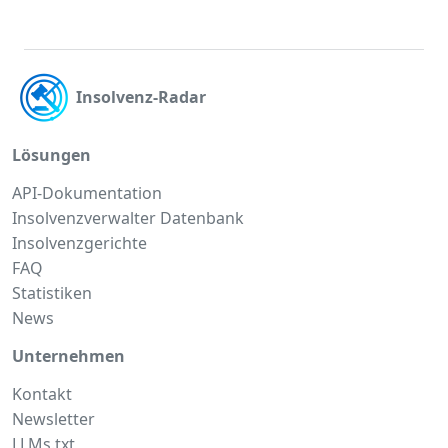
Insolvenz-Radar
Lösungen
API-Dokumentation
Insolvenzverwalter Datenbank
Insolvenzgerichte
FAQ
Statistiken
News
Unternehmen
Kontakt
Newsletter
LLMs.txt