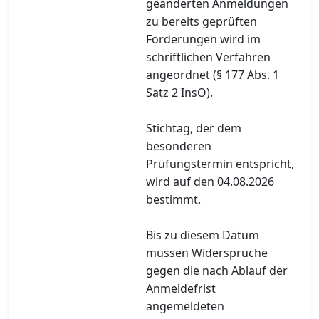
geänderten Anmeldungen
zu bereits geprüften
Forderungen wird im
schriftlichen Verfahren
angeordnet (§ 177 Abs. 1
Satz 2 InsO).
Stichtag, der dem
besonderen
Prüfungstermin entspricht,
wird auf den 04.08.2026
bestimmt.
Bis zu diesem Datum
müssen Widersprüche
gegen die nach Ablauf der
Anmeldefrist
angemeldeten