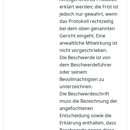
erklärt werden; die Frist ist
jedoch nur gewahrt, wenn
das Protokoll rechtzeitig
bei dem oben genannten
Gericht eingeht. Eine
anwaltliche Mitwirkung ist
nicht vorgeschrieben.
Die Beschwerde ist von
dem Beschwerdeführer
oder seinem
Bevollmächtigten zu
unterzeichnen.
Die Beschwerdeschrift
muss die Bezeichnung der
angefochtenen
Entscheidung sowie die
Erklärung enthalten, dass
Beschwerde gegen diese