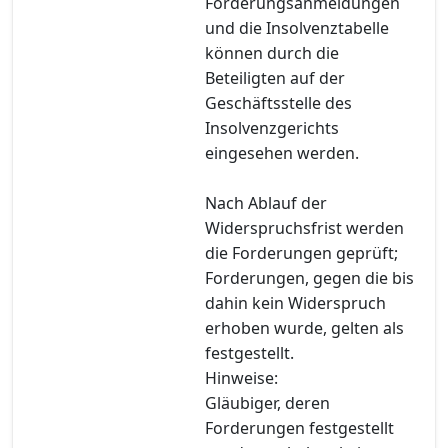
Forderungsanmeldungen
und die Insolvenztabelle
können durch die
Beteiligten auf der
Geschäftsstelle des
Insolvenzgerichts
eingesehen werden.
Nach Ablauf der
Widerspruchsfrist werden
die Forderungen geprüft;
Forderungen, gegen die bis
dahin kein Widerspruch
erhoben wurde, gelten als
festgestellt.
Hinweise:
Gläubiger, deren
Forderungen festgestellt