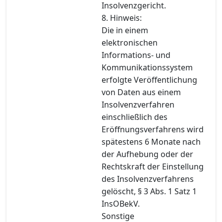
Insolvenzgericht.
8. Hinweis:
Die in einem
elektronischen
Informations- und
Kommunikationssystem
erfolgte Veröffentlichung
von Daten aus einem
Insolvenzverfahren
einschließlich des
Eröffnungsverfahrens wird
spätestens 6 Monate nach
der Aufhebung oder der
Rechtskraft der Einstellung
des Insolvenzverfahrens
gelöscht, § 3 Abs. 1 Satz 1
InsOBekV.
Sonstige