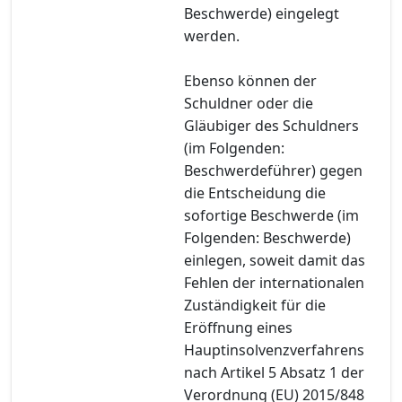
Beschwerde) eingelegt
werden.
Ebenso können der
Schuldner oder die
Gläubiger des Schuldners
(im Folgenden:
Beschwerdeführer) gegen
die Entscheidung die
sofortige Beschwerde (im
Folgenden: Beschwerde)
einlegen, soweit damit das
Fehlen der internationalen
Zuständigkeit für die
Eröffnung eines
Hauptinsolvenzverfahrens
nach Artikel 5 Absatz 1 der
Verordnung (EU) 2015/848