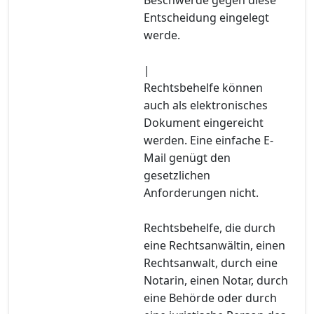
Entscheidung eingelegt
werde.
|
Rechtsbehelfe können
auch als elektronisches
Dokument eingereicht
werden. Eine einfache E-
Mail genügt den
gesetzlichen
Anforderungen nicht.
Rechtsbehelfe, die durch
eine Rechtsanwältin, einen
Rechtsanwalt, durch eine
Notarin, einen Notar, durch
eine Behörde oder durch