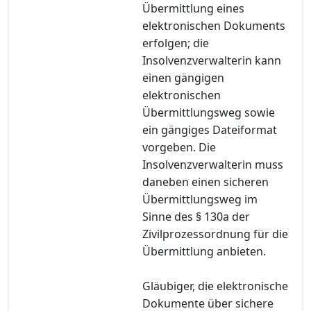
Übermittlung eines
elektronischen Dokuments
erfolgen; die
Insolvenzverwalterin kann
einen gängigen
elektronischen
Übermittlungsweg sowie
ein gängiges Dateiformat
vorgeben. Die
Insolvenzverwalterin muss
daneben einen sicheren
Übermittlungsweg im
Sinne des § 130a der
Zivilprozessordnung für die
Übermittlung anbieten.
Gläubiger, die elektronische
Dokumente über sichere