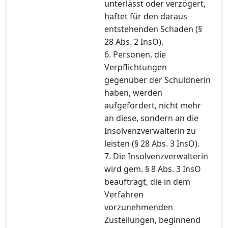
unterlässt oder verzögert,
haftet für den daraus
entstehenden Schaden (§
28 Abs. 2 InsO).
6. Personen, die
Verpflichtungen
gegenüber der Schuldnerin
haben, werden
aufgefordert, nicht mehr
an diese, sondern an die
Insolvenzverwalterin zu
leisten (§ 28 Abs. 3 InsO).
7. Die Insolvenzverwalterin
wird gem. § 8 Abs. 3 InsO
beauftragt, die in dem
Verfahren
vorzunehmenden
Zustellungen, beginnend