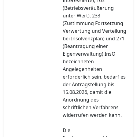
Interessierte), 163
(Betriebsveräußerung
unter Wert), 233
(Zustimmung Fortsetzung
Verwertung und Verteilung
bei Insolvenzplan) und 271
(Beantragung einer
Eigenverwaltung) InsO
bezeichneten
Angelegenheiten
erforderlich sein, bedarf es
der Antragstellung bis
15.08.2026, damit die
Anordnung des
schriftlichen Verfahrens
widerrufen werden kann.
Die