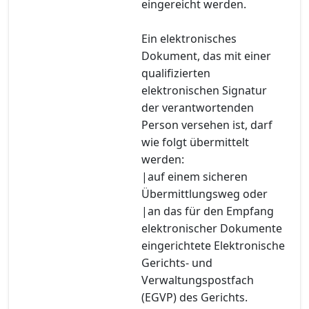
eingereicht werden.
Ein elektronisches
Dokument, das mit einer
qualifizierten
elektronischen Signatur
der verantwortenden
Person versehen ist, darf
wie folgt übermittelt
werden:
|auf einem sicheren
Übermittlungsweg oder
|an das für den Empfang
elektronischer Dokumente
eingerichtete Elektronische
Gerichts- und
Verwaltungspostfach
(EGVP) des Gerichts.