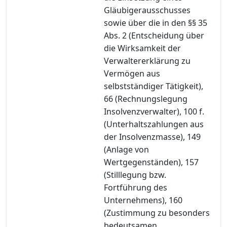
Gläubigerausschusses
sowie über die in den §§ 35
Abs. 2 (Entscheidung über
die Wirksamkeit der
Verwaltererklärung zu
Vermögen aus
selbstständiger Tätigkeit),
66 (Rechnungslegung
Insolvenzverwalter), 100 f.
(Unterhaltszahlungen aus
der Insolvenzmasse), 149
(Anlage von
Wertgegenständen), 157
(Stilllegung bzw.
Fortführung des
Unternehmens), 160
(Zustimmung zu besonders
bedeutsamen