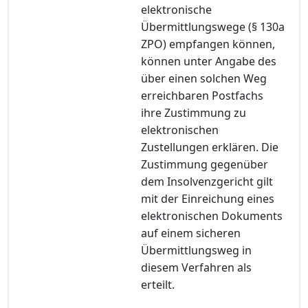
elektronische
Übermittlungswege (§ 130a
ZPO) empfangen können,
können unter Angabe des
über einen solchen Weg
erreichbaren Postfachs
ihre Zustimmung zu
elektronischen
Zustellungen erklären. Die
Zustimmung gegenüber
dem Insolvenzgericht gilt
mit der Einreichung eines
elektronischen Dokuments
auf einem sicheren
Übermittlungsweg in
diesem Verfahren als
erteilt.