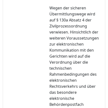
Wegen der sicheren
Übermittlungswege wird
auf § 130a Absatz 4 der
Zivilprozessordnung
verwiesen. Hinsichtlich der
weiteren Voraussetzungen
zur elektronischen
Kommunikation mit den
Gerichten wird auf die
Verordnung über die
technischen
Rahmenbedingungen des
elektronischen
Rechtsverkehrs und über
das besondere
elektronische
Behördenpostfach