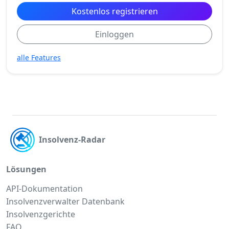
Kostenlos registrieren
Einloggen
alle Features
Insolvenz-Radar
Lösungen
API-Dokumentation
Insolvenzverwalter Datenbank
Insolvenzgerichte
FAQ