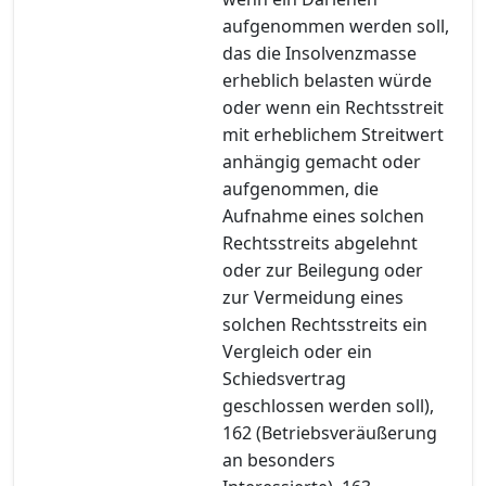
aufgenommen werden soll,
das die Insolvenzmasse
erheblich belasten würde
oder wenn ein Rechtsstreit
mit erheblichem Streitwert
anhängig gemacht oder
aufgenommen, die
Aufnahme eines solchen
Rechtsstreits abgelehnt
oder zur Beilegung oder
zur Vermeidung eines
solchen Rechtsstreits ein
Vergleich oder ein
Schiedsvertrag
geschlossen werden soll),
162 (Betriebsveräußerung
an besonders