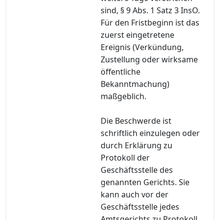
sind, § 9 Abs. 1 Satz 3 InsO.
Für den Fristbeginn ist das
zuerst eingetretene
Ereignis (Verkündung,
Zustellung oder wirksame
öffentliche
Bekanntmachung)
maßgeblich.
Die Beschwerde ist
schriftlich einzulegen oder
durch Erklärung zu
Protokoll der
Geschäftsstelle des
genannten Gerichts. Sie
kann auch vor der
Geschäftsstelle jedes
Amtsgerichts zu Protokoll