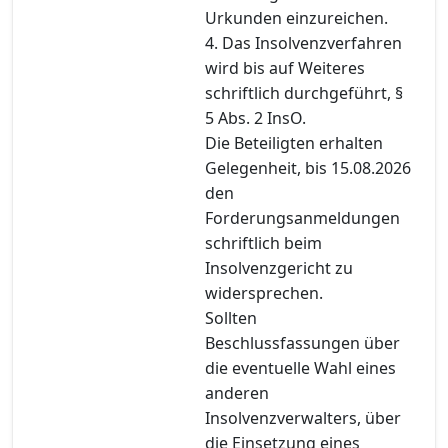
Urkunden einzureichen.
4. Das Insolvenzverfahren
wird bis auf Weiteres
schriftlich durchgeführt, §
5 Abs. 2 InsO.
Die Beteiligten erhalten
Gelegenheit, bis 15.08.2026
den
Forderungsanmeldungen
schriftlich beim
Insolvenzgericht zu
widersprechen.
Sollten
Beschlussfassungen über
die eventuelle Wahl eines
anderen
Insolvenzverwalters, über
die Einsetzung eines