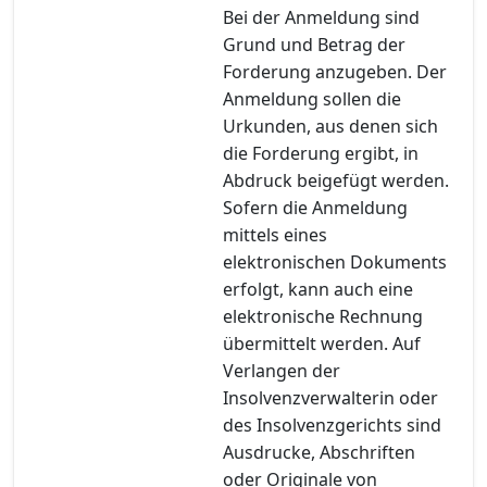
Bei der Anmeldung sind
Grund und Betrag der
Forderung anzugeben. Der
Anmeldung sollen die
Urkunden, aus denen sich
die Forderung ergibt, in
Abdruck beigefügt werden.
Sofern die Anmeldung
mittels eines
elektronischen Dokuments
erfolgt, kann auch eine
elektronische Rechnung
übermittelt werden. Auf
Verlangen der
Insolvenzverwalterin oder
des Insolvenzgerichts sind
Ausdrucke, Abschriften
oder Originale von