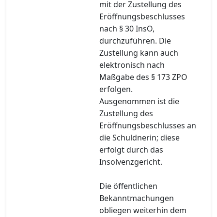
mit der Zustellung des
Eröffnungsbeschlusses
nach § 30 InsO,
durchzuführen. Die
Zustellung kann auch
elektronisch nach
Maßgabe des § 173 ZPO
erfolgen.
Ausgenommen ist die
Zustellung des
Eröffnungsbeschlusses an
die Schuldnerin; diese
erfolgt durch das
Insolvenzgericht.
Die öffentlichen
Bekanntmachungen
obliegen weiterhin dem