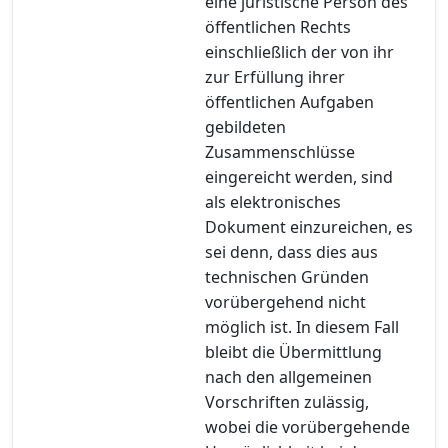
eine juristische Person des
öffentlichen Rechts
einschließlich der von ihr
zur Erfüllung ihrer
öffentlichen Aufgaben
gebildeten
Zusammenschlüsse
eingereicht werden, sind
als elektronisches
Dokument einzureichen, es
sei denn, dass dies aus
technischen Gründen
vorübergehend nicht
möglich ist. In diesem Fall
bleibt die Übermittlung
nach den allgemeinen
Vorschriften zulässig,
wobei die vorübergehende