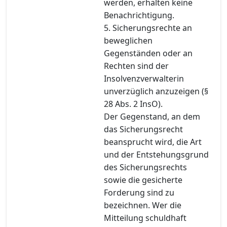
werden, erhalten keine
Benachrichtigung.
5. Sicherungsrechte an
beweglichen
Gegenständen oder an
Rechten sind der
Insolvenzverwalterin
unverzüglich anzuzeigen (§
28 Abs. 2 InsO).
Der Gegenstand, an dem
das Sicherungsrecht
beansprucht wird, die Art
und der Entstehungsgrund
des Sicherungsrechts
sowie die gesicherte
Forderung sind zu
bezeichnen. Wer die
Mitteilung schuldhaft