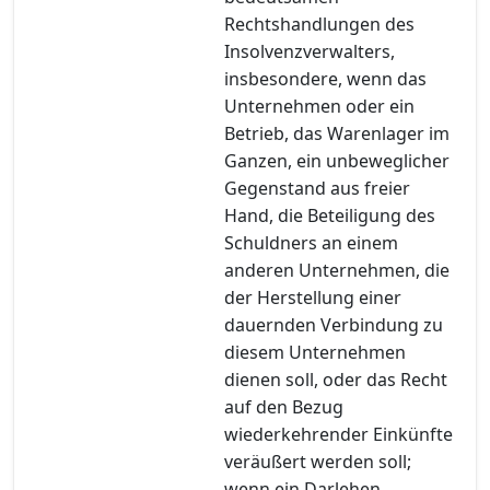
Rechtshandlungen des
Insolvenzverwalters,
insbesondere, wenn das
Unternehmen oder ein
Betrieb, das Warenlager im
Ganzen, ein unbeweglicher
Gegenstand aus freier
Hand, die Beteiligung des
Schuldners an einem
anderen Unternehmen, die
der Herstellung einer
dauernden Verbindung zu
diesem Unternehmen
dienen soll, oder das Recht
auf den Bezug
wiederkehrender Einkünfte
veräußert werden soll;
wenn ein Darlehen