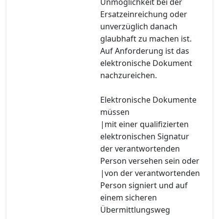
Unmöglichkeit bei der
Ersatzeinreichung oder
unverzüglich danach
glaubhaft zu machen ist.
Auf Anforderung ist das
elektronische Dokument
nachzureichen.
Elektronische Dokumente
müssen
|mit einer qualifizierten
elektronischen Signatur
der verantwortenden
Person versehen sein oder
|von der verantwortenden
Person signiert und auf
einem sicheren
Übermittlungsweg