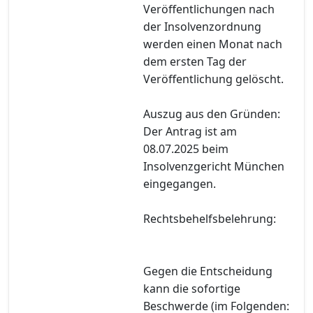
Veröffentlichungen nach
der Insolvenzordnung
werden einen Monat nach
dem ersten Tag der
Veröffentlichung gelöscht.
Auszug aus den Gründen:
Der Antrag ist am
08.07.2025 beim
Insolvenzgericht München
eingegangen.
Rechtsbehelfsbelehrung:
Gegen die Entscheidung
kann die sofortige
Beschwerde (im Folgenden: