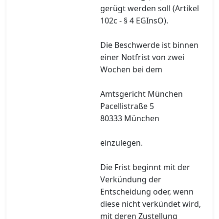
gerügt werden soll (Artikel
102c - § 4 EGInsO).
Die Beschwerde ist binnen
einer Notfrist von zwei
Wochen bei dem
Amtsgericht München
Pacellistraße 5
80333 München
einzulegen.
Die Frist beginnt mit der
Verkündung der
Entscheidung oder, wenn
diese nicht verkündet wird,
mit deren Zustellung