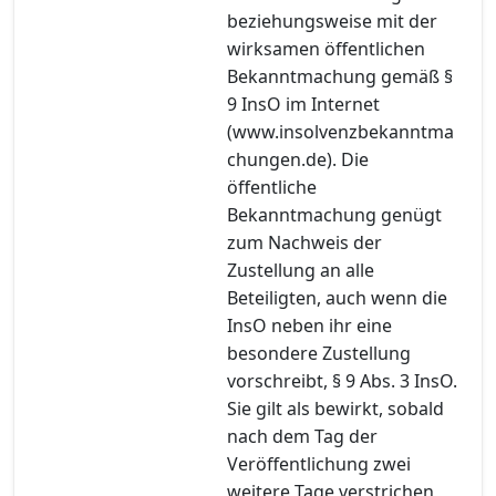
beziehungsweise mit der
wirksamen öffentlichen
Bekanntmachung gemäß §
9 InsO im Internet
(www.insolvenzbekanntma
chungen.de). Die
öffentliche
Bekanntmachung genügt
zum Nachweis der
Zustellung an alle
Beteiligten, auch wenn die
InsO neben ihr eine
besondere Zustellung
vorschreibt, § 9 Abs. 3 InsO.
Sie gilt als bewirkt, sobald
nach dem Tag der
Veröffentlichung zwei
weitere Tage verstrichen