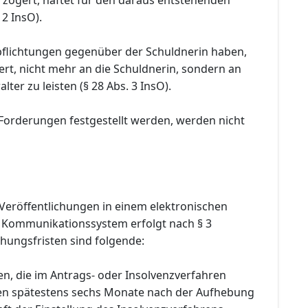
 2 InsO).
pflichtungen gegenüber der Schuldnerin haben,
rt, nicht mehr an die Schuldnerin, sondern an
ter zu leisten (§ 28 Abs. 3 InsO).
 Forderungen festgestellt werden, werden nicht
Veröffentlichungen in einem elektronischen
 Kommunikationssystem erfolgt nach § 3
hungsfristen sind folgende:
en, die im Antrags- oder Insolvenzverfahren
den spätestens sechs Monate nach der Aufhebung