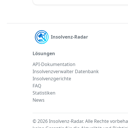
Insolvenz-Radar
Lösungen
API-Dokumentation
Insolvenzverwalter Datenbank
Insolvenzgerichte
FAQ
Statistiken
News
© 2026 Insolvenz-Radar. Alle Rechte vorbeha