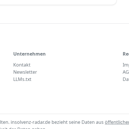
Unternehmen
Re
Kontakt
Im
Newsletter
AG
LLMs.txt
Da
lten. insolvenz-radar.de bezieht seine Daten aus
öffentlich