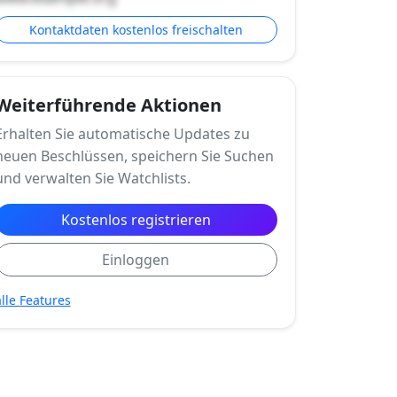
Kontaktdaten kostenlos freischalten
Weiterführende Aktionen
Erhalten Sie automatische Updates zu
neuen Beschlüssen, speichern Sie Suchen
und verwalten Sie Watchlists.
Kostenlos registrieren
Einloggen
alle Features