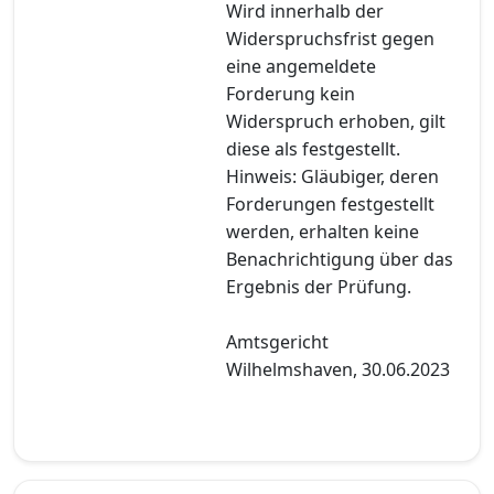
Wird innerhalb der
Widerspruchsfrist gegen
eine angemeldete
Forderung kein
Widerspruch erhoben, gilt
diese als festgestellt.
Hinweis: Gläubiger, deren
Forderungen festgestellt
werden, erhalten keine
Benachrichtigung über das
Ergebnis der Prüfung.
Amtsgericht
Wilhelmshaven, 30.06.2023