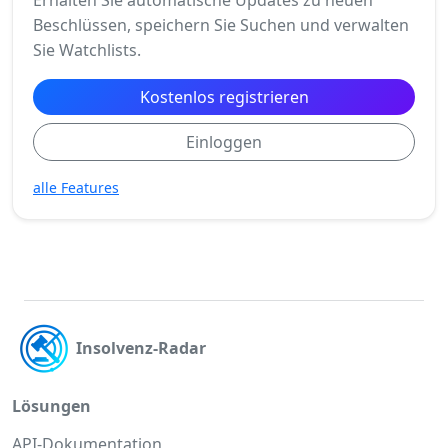
Beschlüssen, speichern Sie Suchen und verwalten
Sie Watchlists.
Kostenlos registrieren
Einloggen
alle Features
Insolvenz-Radar
Lösungen
API-Dokumentation