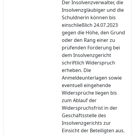
Der Insolvenzverwalter, die
Insolvenzgläubiger und die
Schuldnerin können bis
einschließlich 24.07.2023
gegen die Höhe, den Grund
oder den Rang einer zu
prüfenden Forderung bei
dem Insolvenzgericht
schriftlich Widerspruch
erheben. Die
Anmeldeunterlagen sowie
eventuell eingehende
Widersprüche liegen bis
zum Ablauf der
Widerspruchsfrist in der
Geschäftsstelle des
Insolvenzgerichts zur
Einsicht der Beteiligten aus.