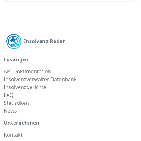
Insolvenz-Radar
Lösungen
API-Dokumentation
Insolvenzverwalter Datenbank
Insolvenzgerichte
FAQ
Statistiken
News
Unternehmen
Kontakt