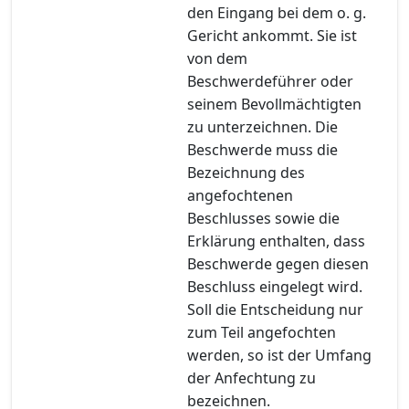
den Eingang bei dem o. g.
Gericht ankommt. Sie ist
von dem
Beschwerdeführer oder
seinem Bevollmächtigten
zu unterzeichnen. Die
Beschwerde muss die
Bezeichnung des
angefochtenen
Beschlusses sowie die
Erklärung enthalten, dass
Beschwerde gegen diesen
Beschluss eingelegt wird.
Soll die Entscheidung nur
zum Teil angefochten
werden, so ist der Umfang
der Anfechtung zu
bezeichnen.