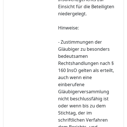
Einsicht für die Beteiligten
niedergelegt.
Hinweise:
- Zustimmungen der
Gläubiger zu besonders
bedeutsamen
Rechtshandlungen nach §
160 InsO gelten als erteilt,
auch wenn eine
einberufene
Gläubigerversammlung
nicht beschlussfähig ist
oder wenn bis zu dem
Stichtag, der im
schriftlichen Verfahren
dem Berichts- und