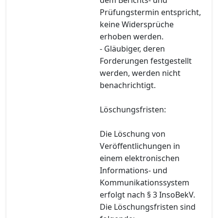
Prüfungstermin entspricht,
keine Widersprüche
erhoben werden.
- Gläubiger, deren
Forderungen festgestellt
werden, werden nicht
benachrichtigt.
Löschungsfristen:
Die Löschung von
Veröffentlichungen in
einem elektronischen
Informations- und
Kommunikationssystem
erfolgt nach § 3 InsoBekV.
Die Löschungsfristen sind