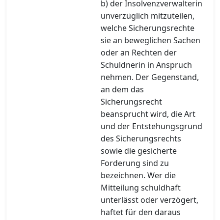
b) der Insolvenzverwalterin
unverzüglich mitzuteilen,
welche Sicherungsrechte
sie an beweglichen Sachen
oder an Rechten der
Schuldnerin in Anspruch
nehmen. Der Gegenstand,
an dem das
Sicherungsrecht
beansprucht wird, die Art
und der Entstehungsgrund
des Sicherungsrechts
sowie die gesicherte
Forderung sind zu
bezeichnen. Wer die
Mitteilung schuldhaft
unterlässt oder verzögert,
haftet für den daraus