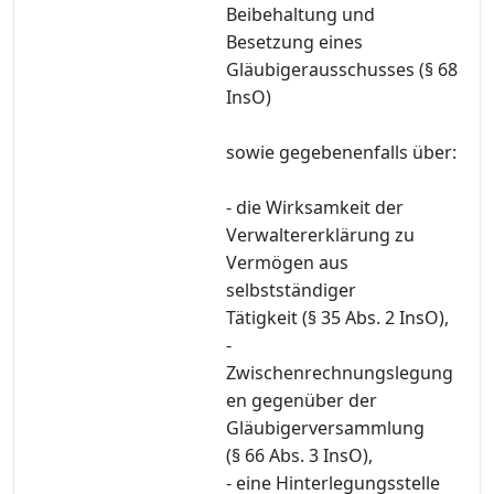
Beibehaltung und
Besetzung eines
Gläubigerausschusses (§ 68
InsO)
sowie gegebenenfalls über:
- die Wirksamkeit der
Verwaltererklärung zu
Vermögen aus
selbstständiger
Tätigkeit (§ 35 Abs. 2 InsO),
-
Zwischenrechnungslegung
en gegenüber der
Gläubigerversammlung
(§ 66 Abs. 3 InsO),
- eine Hinterlegungsstelle