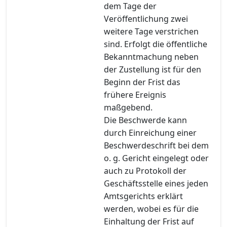
dem Tage der
Veröffentlichung zwei
weitere Tage verstrichen
sind. Erfolgt die öffentliche
Bekanntmachung neben
der Zustellung ist für den
Beginn der Frist das
frühere Ereignis
maßgebend.
Die Beschwerde kann
durch Einreichung einer
Beschwerdeschrift bei dem
o. g. Gericht eingelegt oder
auch zu Protokoll der
Geschäftsstelle eines jeden
Amtsgerichts erklärt
werden, wobei es für die
Einhaltung der Frist auf