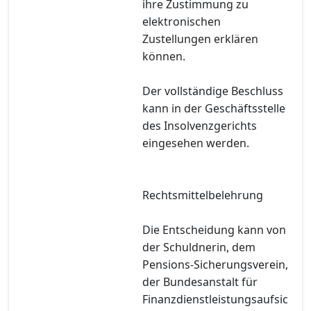
ihre Zustimmung zu
elektronischen
Zustellungen erklären
können.
Der vollständige Beschluss
kann in der Geschäftsstelle
des Insolvenzgerichts
eingesehen werden.
Rechtsmittelbelehrung
Die Entscheidung kann von
der Schuldnerin, dem
Pensions-Sicherungsverein,
der Bundesanstalt für
Finanzdienstleistungsaufsic