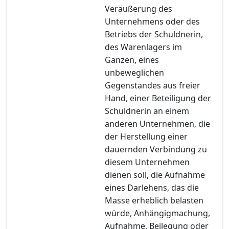
Veräußerung des
Unternehmens oder des
Betriebs der Schuldnerin,
des Warenlagers im
Ganzen, eines
unbeweglichen
Gegenstandes aus freier
Hand, einer Beteiligung der
Schuldnerin an einem
anderen Unternehmen, die
der Herstellung einer
dauernden Verbindung zu
diesem Unternehmen
dienen soll, die Aufnahme
eines Darlehens, das die
Masse erheblich belasten
würde, Anhängigmachung,
Aufnahme, Beilegung oder