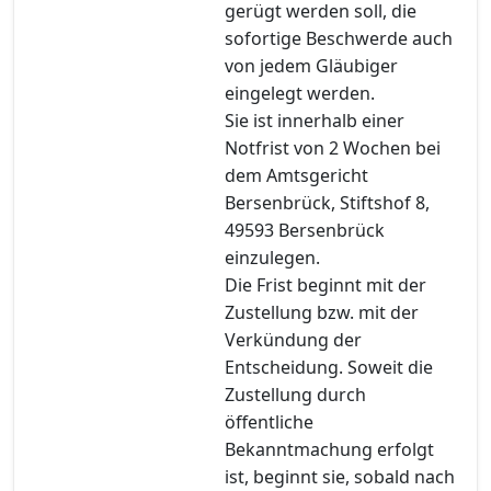
gerügt werden soll, die
sofortige Beschwerde auch
von jedem Gläubiger
eingelegt werden.
Sie ist innerhalb einer
Notfrist von 2 Wochen bei
dem Amtsgericht
Bersenbrück, Stiftshof 8,
49593 Bersenbrück
einzulegen.
Die Frist beginnt mit der
Zustellung bzw. mit der
Verkündung der
Entscheidung. Soweit die
Zustellung durch
öffentliche
Bekanntmachung erfolgt
ist, beginnt sie, sobald nach