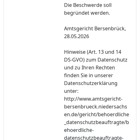
Die Beschwerde soll
begründet werden.
Amtsgericht Bersenbrück,
28.05.2026
Hinweise (Art. 13 und 14
DS-GVO) zum Datenschutz
und zu Ihren Rechten
finden Sie in unserer
Datenschutzerklärung
unter:
http://www.amtsgericht-
bersenbrueck.niedersachs
en.de/gericht/behoerdliche
_datenschutzbeauftragte/b
ehoerdliche-
datenschutzbeauftragte-