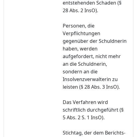
entstehenden Schaden (§
28 Abs. 2 InsO).
Personen, die
Verpflichtungen
gegenüber der Schuldnerin
haben, werden
aufgefordert, nicht mehr
an die Schuldnerin,
sondern an die
Insolvenzverwalterin zu
leisten (§ 28 Abs. 3 InsO).
Das Verfahren wird
schriftlich durchgeführt (§
5 Abs. 2 S. 1 InsO).
Stichtag, der dem Berichts-