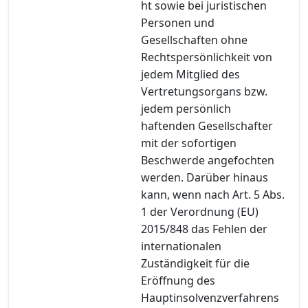
ht sowie bei juristischen
Personen und
Gesellschaften ohne
Rechtspersönlichkeit von
jedem Mitglied des
Vertretungsorgans bzw.
jedem persönlich
haftenden Gesellschafter
mit der sofortigen
Beschwerde angefochten
werden. Darüber hinaus
kann, wenn nach Art. 5 Abs.
1 der Verordnung (EU)
2015/848 das Fehlen der
internationalen
Zuständigkeit für die
Eröffnung des
Hauptinsolvenzverfahrens