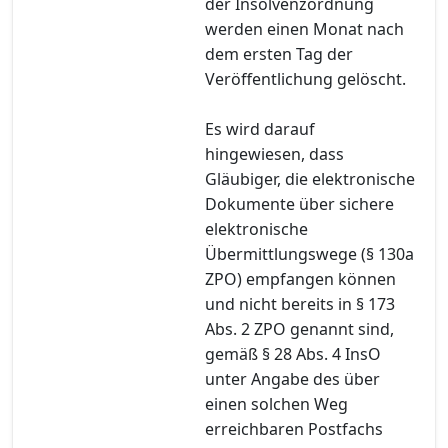
der Insolvenzordnung
werden einen Monat nach
dem ersten Tag der
Veröffentlichung gelöscht.
Es wird darauf
hingewiesen, dass
Gläubiger, die elektronische
Dokumente über sichere
elektronische
Übermittlungswege (§ 130a
ZPO) empfangen können
und nicht bereits in § 173
Abs. 2 ZPO genannt sind,
gemäß § 28 Abs. 4 InsO
unter Angabe des über
einen solchen Weg
erreichbaren Postfachs