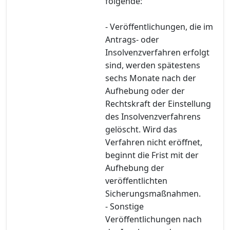
folgende:
- Veröffentlichungen, die im
Antrags- oder
Insolvenzverfahren erfolgt
sind, werden spätestens
sechs Monate nach der
Aufhebung oder der
Rechtskraft der Einstellung
des Insolvenzverfahrens
gelöscht. Wird das
Verfahren nicht eröffnet,
beginnt die Frist mit der
Aufhebung der
veröffentlichten
Sicherungsmaßnahmen.
- Sonstige
Veröffentlichungen nach