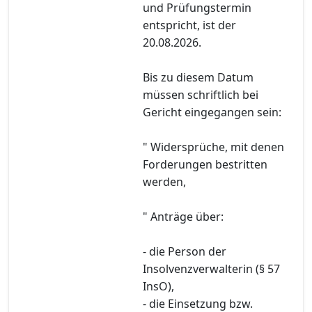
und Prüfungstermin
entspricht, ist der
20.08.2026.
Bis zu diesem Datum
müssen schriftlich bei
Gericht eingegangen sein:
" Widersprüche, mit denen
Forderungen bestritten
werden,
" Anträge über:
- die Person der
Insolvenzverwalterin (§ 57
InsO),
- die Einsetzung bzw.