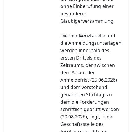
ohne Einberufung einer
besonderen
Gläubigerversammlung.
Die Insolvenztabelle und
die Anmeldungsunterlagen
werden innerhalb des
ersten Drittels des
Zeitraums, der zwischen
dem Ablauf der
Anmeldefrist (25.06.2026)
und dem vorstehend
genannten Stichtag, zu
dem die Forderungen
schriftlich geprüft werden
(20.08.2026), liegt, in der
Geschäftsstelle des
Insolvenzgerichts zur