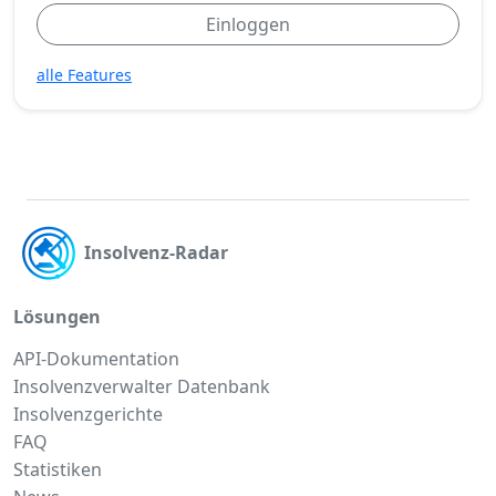
Einloggen
alle Features
Insolvenz-Radar
Lösungen
API-Dokumentation
Insolvenzverwalter Datenbank
Insolvenzgerichte
FAQ
Statistiken