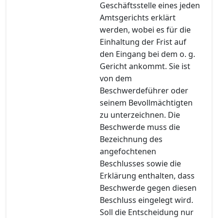
Geschäftsstelle eines jeden
Amtsgerichts erklärt
werden, wobei es für die
Einhaltung der Frist auf
den Eingang bei dem o. g.
Gericht ankommt. Sie ist
von dem
Beschwerdeführer oder
seinem Bevollmächtigten
zu unterzeichnen. Die
Beschwerde muss die
Bezeichnung des
angefochtenen
Beschlusses sowie die
Erklärung enthalten, dass
Beschwerde gegen diesen
Beschluss eingelegt wird.
Soll die Entscheidung nur