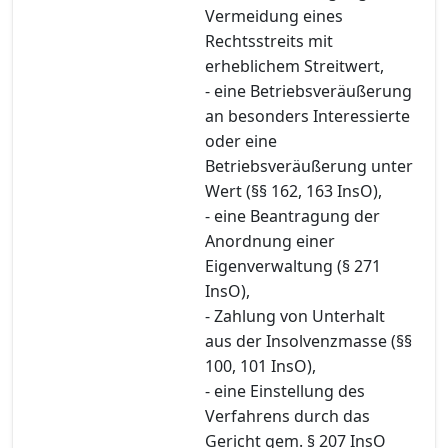
Vermeidung eines
Rechtsstreits mit
erheblichem Streitwert,
- eine Betriebsveräußerung
an besonders Interessierte
oder eine
Betriebsveräußerung unter
Wert (§§ 162, 163 InsO),
- eine Beantragung der
Anordnung einer
Eigenverwaltung (§ 271
InsO),
- Zahlung von Unterhalt
aus der Insolvenzmasse (§§
100, 101 InsO),
- eine Einstellung des
Verfahrens durch das
Gericht gem. § 207 InsO