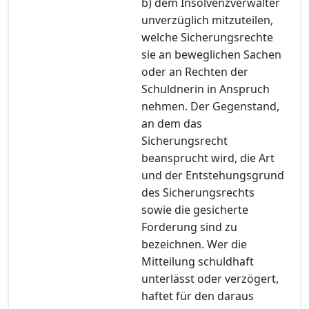
b) dem Insolvenzverwalter
unverzüglich mitzuteilen,
welche Sicherungsrechte
sie an beweglichen Sachen
oder an Rechten der
Schuldnerin in Anspruch
nehmen. Der Gegenstand,
an dem das
Sicherungsrecht
beansprucht wird, die Art
und der Entstehungsgrund
des Sicherungsrechts
sowie die gesicherte
Forderung sind zu
bezeichnen. Wer die
Mitteilung schuldhaft
unterlässt oder verzögert,
haftet für den daraus