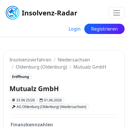
Insolvenz-Radar
Login
Registrieren
Insolvenzverfahren
Niedersachsen
Oldenburg (Oldenburg)
Mutualz GmbH
Eröffnung
Mutualz GmbH
33 IN 25/26
01.06.2026
AG Oldenburg (Oldenburg) (Niedersachsen)
Finanzkennzahlen