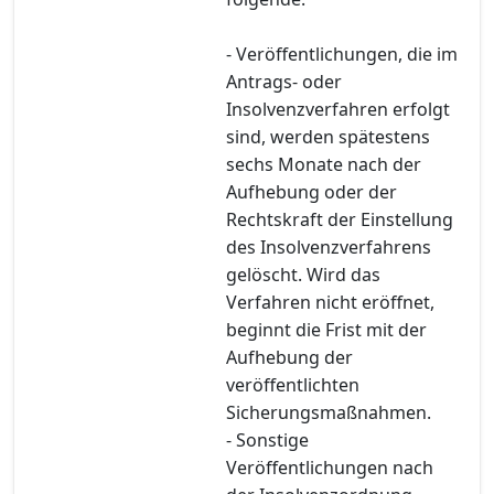
- Veröffentlichungen, die im
Antrags- oder
Insolvenzverfahren erfolgt
sind, werden spätestens
sechs Monate nach der
Aufhebung oder der
Rechtskraft der Einstellung
des Insolvenzverfahrens
gelöscht. Wird das
Verfahren nicht eröffnet,
beginnt die Frist mit der
Aufhebung der
veröffentlichten
Sicherungsmaßnahmen.
- Sonstige
Veröffentlichungen nach