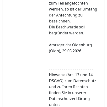
zum Teil angefochten
werden, so ist der Umfang
der Anfechtung zu
bezeichnen.
Die Beschwerde soll
begründet werden.
Amtsgericht Oldenburg
(Oldb), 29.05.2026
- - - - - - - - - - - - - - - - - - - - -
Hinweise (Art. 13 und 14
DSGVO) zum Datenschutz
und zu Ihren Rechten
finden Sie in unserer
Datenschutzerklärung
unter: