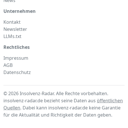
News
Unternehmen
Kontakt
Newsletter
LLMs.txt
Rechtliches
Impressum
AGB
Datenschutz
© 2026 Insolvenz-Radar. Alle Rechte vorbehalten.
insolvenz-radar.de bezieht seine Daten aus
öffentlichen
Quellen
. Dabei kann insolvenz-radar.de keine Garantie
für die Aktualität und Richtigkeit der Daten geben.