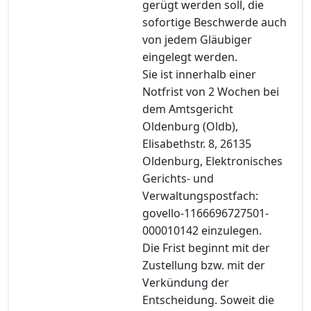
gerügt werden soll, die
sofortige Beschwerde auch
von jedem Gläubiger
eingelegt werden.
Sie ist innerhalb einer
Notfrist von 2 Wochen bei
dem Amtsgericht
Oldenburg (Oldb),
Elisabethstr. 8, 26135
Oldenburg, Elektronisches
Gerichts- und
Verwaltungspostfach:
govello-1166696727501-
000010142 einzulegen.
Die Frist beginnt mit der
Zustellung bzw. mit der
Verkündung der
Entscheidung. Soweit die