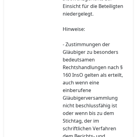
Einsicht für die Beteiligten
niedergelegt.
Hinweise:
- Zustimmungen der
Gläubiger zu besonders
bedeutsamen
Rechtshandlungen nach §
160 InsO gelten als erteilt,
auch wenn eine
einberufene
Gläubigerversammlung
nicht beschlussfähig ist
oder wenn bis zu dem
Stichtag, der im
schriftlichen Verfahren
dem Berichts- und