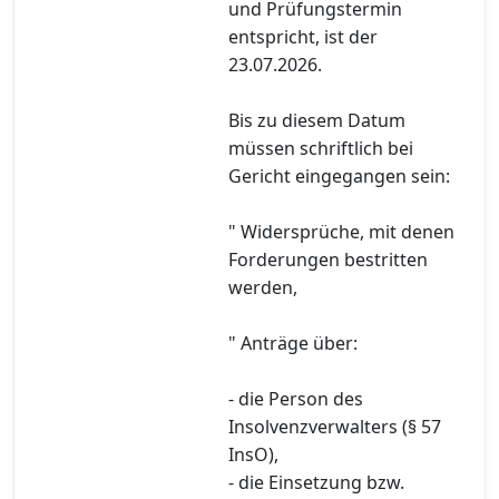
und Prüfungstermin
entspricht, ist der
23.07.2026.
Bis zu diesem Datum
müssen schriftlich bei
Gericht eingegangen sein:
" Widersprüche, mit denen
Forderungen bestritten
werden,
" Anträge über:
- die Person des
Insolvenzverwalters (§ 57
InsO),
- die Einsetzung bzw.