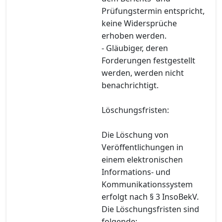
Prüfungstermin entspricht,
keine Widersprüche
erhoben werden.
- Gläubiger, deren
Forderungen festgestellt
werden, werden nicht
benachrichtigt.
Löschungsfristen:
Die Löschung von
Veröffentlichungen in
einem elektronischen
Informations- und
Kommunikationssystem
erfolgt nach § 3 InsoBekV.
Die Löschungsfristen sind
folgende: