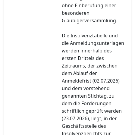
ohne Einberufung einer
besonderen
Gläubigerversammlung.
Die Insolvenztabelle und
die Anmeldungsunterlagen
werden innerhalb des
ersten Drittels des
Zeitraums, der zwischen
dem Ablauf der
Anmeldefrist (02.07.2026)
und dem vorstehend
genannten Stichtag, zu
dem die Forderungen
schriftlich geprüft werden
(23.07.2026), liegt, in der
Geschäftsstelle des
Insolvenzgerichts zur