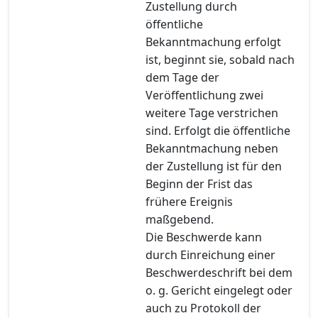
Zustellung durch
öffentliche
Bekanntmachung erfolgt
ist, beginnt sie, sobald nach
dem Tage der
Veröffentlichung zwei
weitere Tage verstrichen
sind. Erfolgt die öffentliche
Bekanntmachung neben
der Zustellung ist für den
Beginn der Frist das
frühere Ereignis
maßgebend.
Die Beschwerde kann
durch Einreichung einer
Beschwerdeschrift bei dem
o. g. Gericht eingelegt oder
auch zu Protokoll der