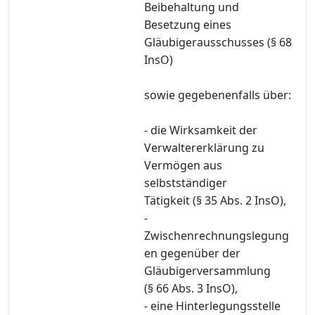
Beibehaltung und
Besetzung eines
Gläubigerausschusses (§ 68
InsO)
sowie gegebenenfalls über:
- die Wirksamkeit der
Verwaltererklärung zu
Vermögen aus
selbstständiger
Tätigkeit (§ 35 Abs. 2 InsO),
-
Zwischenrechnungslegung
en gegenüber der
Gläubigerversammlung
(§ 66 Abs. 3 InsO),
- eine Hinterlegungsstelle