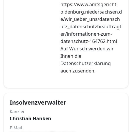
https://www.amtsgericht-
oldenburg.niedersachsen.d
e/wir_ueber_uns/datensch
utz_datenschutzbeauftragt
er/informationen-zum-
datenschutz-164762.html
Auf Wunsch werden wir
Ihnen die
Datenschutzerklärung
auch zusenden.
Insolvenzverwalter
Kanzlei
Christian Hanken
E-Mail