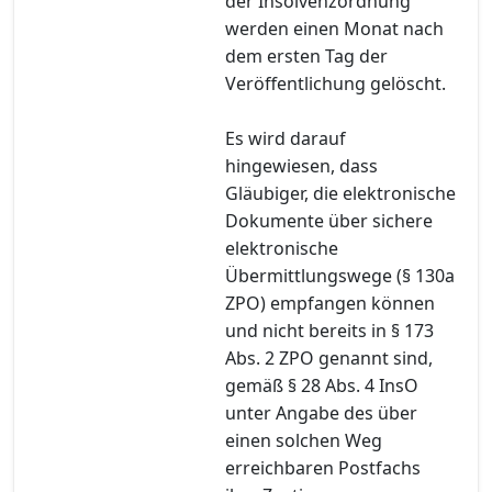
der Insolvenzordnung
werden einen Monat nach
dem ersten Tag der
Veröffentlichung gelöscht.
Es wird darauf
hingewiesen, dass
Gläubiger, die elektronische
Dokumente über sichere
elektronische
Übermittlungswege (§ 130a
ZPO) empfangen können
und nicht bereits in § 173
Abs. 2 ZPO genannt sind,
gemäß § 28 Abs. 4 InsO
unter Angabe des über
einen solchen Weg
erreichbaren Postfachs