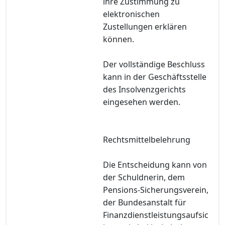
ihre Zustimmung zu
elektronischen
Zustellungen erklären
können.
Der vollständige Beschluss
kann in der Geschäftsstelle
des Insolvenzgerichts
eingesehen werden.
Rechtsmittelbelehrung
Die Entscheidung kann von
der Schuldnerin, dem
Pensions-Sicherungsverein,
der Bundesanstalt für
Finanzdienstleistungsaufsic