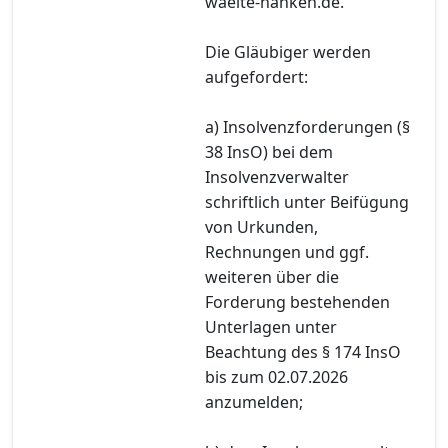
waelte-hanken.de.
Die Gläubiger werden
aufgefordert:
a) Insolvenzforderungen (§
38 InsO) bei dem
Insolvenzverwalter
schriftlich unter Beifügung
von Urkunden,
Rechnungen und ggf.
weiteren über die
Forderung bestehenden
Unterlagen unter
Beachtung des § 174 InsO
bis zum 02.07.2026
anzumelden;