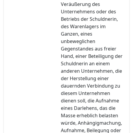
Veräußerung des
Unternehmens oder des
Betriebs der Schuldnerin,
des Warenlagers im
Ganzen, eines
unbeweglichen
Gegenstandes aus freier
Hand, einer Beteiligung der
Schuldnerin an einem
anderen Unternehmen, die
der Herstellung einer
dauernden Verbindung zu
diesem Unternehmen
dienen soll, die Aufnahme
eines Darlehens, das die
Masse erheblich belasten
würde, Anhängigmachung,
Aufnahme, Beilegung oder