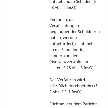
entstehenden Schaden (§
28 Abs. 2 InsO).
Personen, die
Verpflichtungen
gegenüber der Schuldnerin
haben, werden
aufgefordert, nicht mehr
an die Schuldnerin,
sondern an den
Insolvenzverwalter zu
leisten (§ 28 Abs. 3 InsO).
Das Verfahren wird
schriftlich durchgeführt (§
5 Abs. 2 S. 1 InsO).
Stichtag, der dem Berichts-