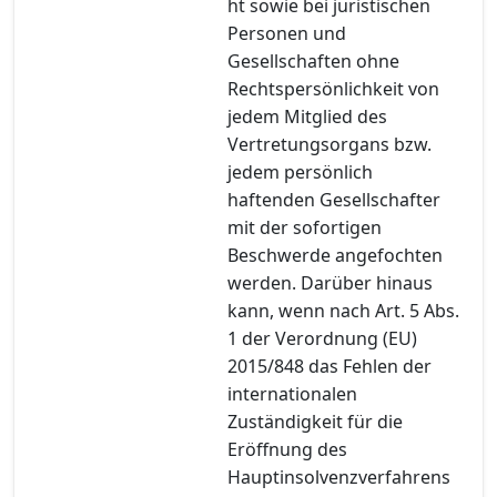
ht sowie bei juristischen
Personen und
Gesellschaften ohne
Rechtspersönlichkeit von
jedem Mitglied des
Vertretungsorgans bzw.
jedem persönlich
haftenden Gesellschafter
mit der sofortigen
Beschwerde angefochten
werden. Darüber hinaus
kann, wenn nach Art. 5 Abs.
1 der Verordnung (EU)
2015/848 das Fehlen der
internationalen
Zuständigkeit für die
Eröffnung des
Hauptinsolvenzverfahrens