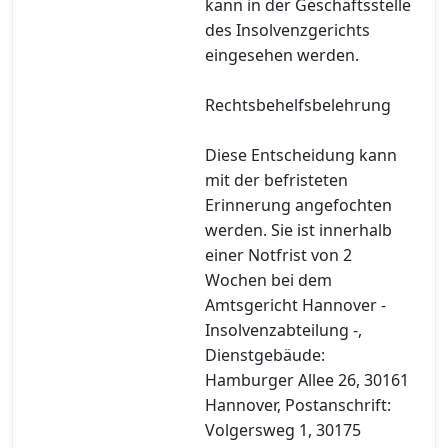
kann in der Geschäftsstelle
des Insolvenzgerichts
eingesehen werden.
Rechtsbehelfsbelehrung
Diese Entscheidung kann
mit der befristeten
Erinnerung angefochten
werden. Sie ist innerhalb
einer Notfrist von 2
Wochen bei dem
Amtsgericht Hannover -
Insolvenzabteilung -,
Dienstgebäude:
Hamburger Allee 26, 30161
Hannover, Postanschrift:
Volgersweg 1, 30175