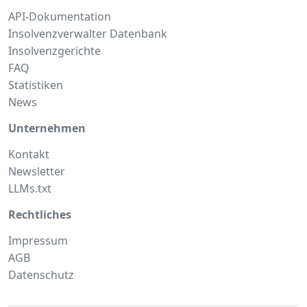
API-Dokumentation
Insolvenzverwalter Datenbank
Insolvenzgerichte
FAQ
Statistiken
News
Unternehmen
Kontakt
Newsletter
LLMs.txt
Rechtliches
Impressum
AGB
Datenschutz