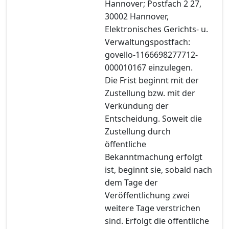
Hannover; Postfach 2 27,
30002 Hannover,
Elektronisches Gerichts- u.
Verwaltungspostfach:
govello-1166698277712-
000010167 einzulegen.
Die Frist beginnt mit der
Zustellung bzw. mit der
Verkündung der
Entscheidung. Soweit die
Zustellung durch
öffentliche
Bekanntmachung erfolgt
ist, beginnt sie, sobald nach
dem Tage der
Veröffentlichung zwei
weitere Tage verstrichen
sind. Erfolgt die öffentliche