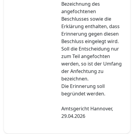
Bezeichnung des
angefochtenen
Beschlusses sowie die
Erklärung enthalten, dass
Erinnerung gegen diesen
Beschluss eingelegt wird.
Soll die Entscheidung nur
zum Teil angefochten
werden, so ist der Umfang
der Anfechtung zu
bezeichnen.
Die Erinnerung soll
begründet werden.
Amtsgericht Hannover,
29.04.2026