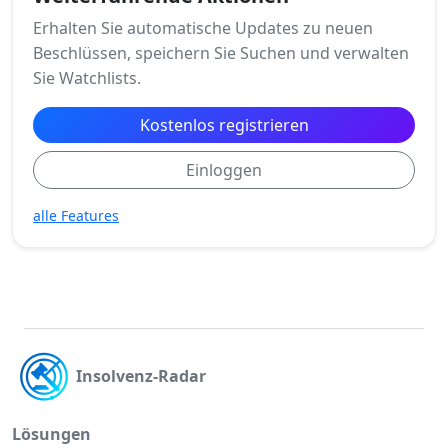
Erhalten Sie automatische Updates zu neuen
Beschlüssen, speichern Sie Suchen und verwalten
Sie Watchlists.
Kostenlos registrieren
Einloggen
alle Features
Insolvenz-Radar
Lösungen