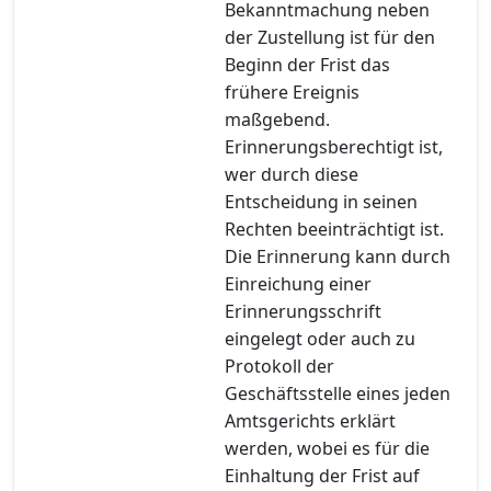
Bekanntmachung neben
der Zustellung ist für den
Beginn der Frist das
frühere Ereignis
maßgebend.
Erinnerungsberechtigt ist,
wer durch diese
Entscheidung in seinen
Rechten beeinträchtigt ist.
Die Erinnerung kann durch
Einreichung einer
Erinnerungsschrift
eingelegt oder auch zu
Protokoll der
Geschäftsstelle eines jeden
Amtsgerichts erklärt
werden, wobei es für die
Einhaltung der Frist auf