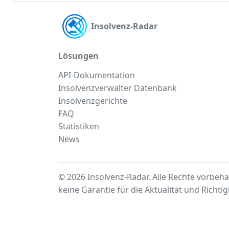
Insolvenz-Radar
Lösungen
API-Dokumentation
Insolvenzverwalter Datenbank
Insolvenzgerichte
FAQ
Statistiken
News
© 2026 Insolvenz-Radar. Alle Rechte vorbeha
keine Garantie für die Aktualität und Richti