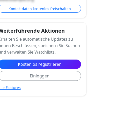
Kontaktdaten kostenlos freischalten
Weiterführende Aktionen
Erhalten Sie automatische Updates zu
neuen Beschlüssen, speichern Sie Suchen
und verwalten Sie Watchlists.
Kostenlos registrieren
Einloggen
alle Features