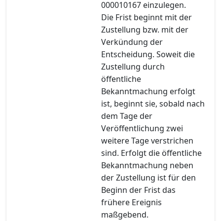
000010167 einzulegen.
Die Frist beginnt mit der
Zustellung bzw. mit der
Verkündung der
Entscheidung. Soweit die
Zustellung durch
öffentliche
Bekanntmachung erfolgt
ist, beginnt sie, sobald nach
dem Tage der
Veröffentlichung zwei
weitere Tage verstrichen
sind. Erfolgt die öffentliche
Bekanntmachung neben
der Zustellung ist für den
Beginn der Frist das
frühere Ereignis
maßgebend.