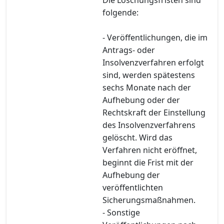
folgende:
- Veröffentlichungen, die im
Antrags- oder
Insolvenzverfahren erfolgt
sind, werden spätestens
sechs Monate nach der
Aufhebung oder der
Rechtskraft der Einstellung
des Insolvenzverfahrens
gelöscht. Wird das
Verfahren nicht eröffnet,
beginnt die Frist mit der
Aufhebung der
veröffentlichten
Sicherungsmaßnahmen.
- Sonstige