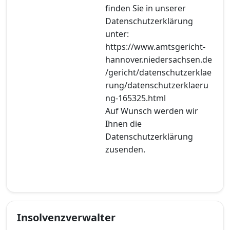
finden Sie in unserer
Datenschutzerklärung
unter:
https://www.amtsgericht-
hannover.niedersachsen.de
/gericht/datenschutzerklae
rung/datenschutzerklaeru
ng-165325.html
Auf Wunsch werden wir
Ihnen die
Datenschutzerklärung
zusenden.
Insolvenzverwalter