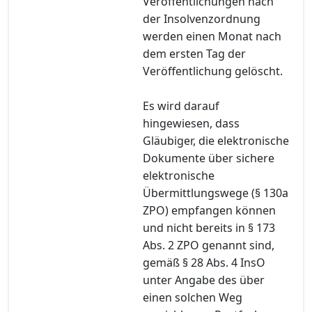
Veröffentlichungen nach
der Insolvenzordnung
werden einen Monat nach
dem ersten Tag der
Veröffentlichung gelöscht.
Es wird darauf
hingewiesen, dass
Gläubiger, die elektronische
Dokumente über sichere
elektronische
Übermittlungswege (§ 130a
ZPO) empfangen können
und nicht bereits in § 173
Abs. 2 ZPO genannt sind,
gemäß § 28 Abs. 4 InsO
unter Angabe des über
einen solchen Weg