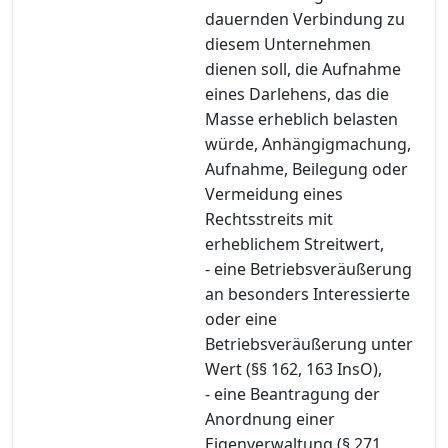
dauernden Verbindung zu
diesem Unternehmen
dienen soll, die Aufnahme
eines Darlehens, das die
Masse erheblich belasten
würde, Anhängigmachung,
Aufnahme, Beilegung oder
Vermeidung eines
Rechtsstreits mit
erheblichem Streitwert,
- eine Betriebsveräußerung
an besonders Interessierte
oder eine
Betriebsveräußerung unter
Wert (§§ 162, 163 InsO),
- eine Beantragung der
Anordnung einer
Eigenverwaltung (§ 271