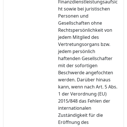
Finanzdienstleistungsaufsic
ht sowie bei juristischen
Personen und
Gesellschaften ohne
Rechtspersönlichkeit von
jedem Mitglied des
Vertretungsorgans bzw.
jedem persönlich
haftenden Gesellschafter
mit der sofortigen
Beschwerde angefochten
werden. Darüber hinaus
kann, wenn nach Art. 5 Abs.
1 der Verordnung (EU)
2015/848 das Fehlen der
internationalen
Zuständigkeit für die
Eröffnung des