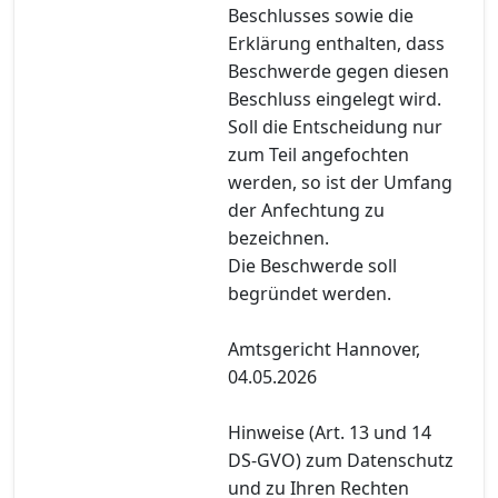
Beschlusses sowie die
Erklärung enthalten, dass
Beschwerde gegen diesen
Beschluss eingelegt wird.
Soll die Entscheidung nur
zum Teil angefochten
werden, so ist der Umfang
der Anfechtung zu
bezeichnen.
Die Beschwerde soll
begründet werden.
Amtsgericht Hannover,
04.05.2026
Hinweise (Art. 13 und 14
DS-GVO) zum Datenschutz
und zu Ihren Rechten