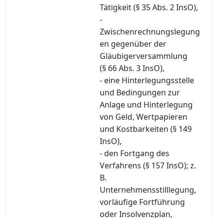
Tätigkeit (§ 35 Abs. 2 InsO),
-
Zwischenrechnungslegung
en gegenüber der
Gläubigerversammlung
(§ 66 Abs. 3 InsO),
- eine Hinterlegungsstelle
und Bedingungen zur
Anlage und Hinterlegung
von Geld, Wertpapieren
und Kostbarkeiten (§ 149
InsO),
- den Fortgang des
Verfahrens (§ 157 InsO); z.
B.
Unternehmensstilllegung,
vorläufige Fortführung
oder Insolvenzplan,