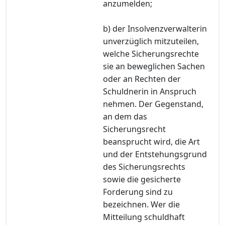
anzumelden;
b) der Insolvenzverwalterin
unverzüglich mitzuteilen,
welche Sicherungsrechte
sie an beweglichen Sachen
oder an Rechten der
Schuldnerin in Anspruch
nehmen. Der Gegenstand,
an dem das
Sicherungsrecht
beansprucht wird, die Art
und der Entstehungsgrund
des Sicherungsrechts
sowie die gesicherte
Forderung sind zu
bezeichnen. Wer die
Mitteilung schuldhaft