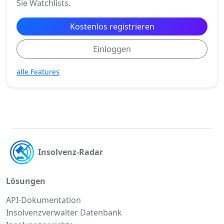
Sie Watchlists.
Kostenlos registrieren
Einloggen
alle Features
Insolvenz-Radar
Lösungen
API-Dokumentation
Insolvenzverwalter Datenbank