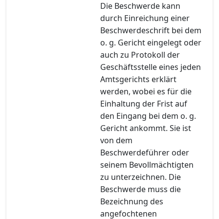
Die Beschwerde kann
durch Einreichung einer
Beschwerdeschrift bei dem
o. g. Gericht eingelegt oder
auch zu Protokoll der
Geschäftsstelle eines jeden
Amtsgerichts erklärt
werden, wobei es für die
Einhaltung der Frist auf
den Eingang bei dem o. g.
Gericht ankommt. Sie ist
von dem
Beschwerdeführer oder
seinem Bevollmächtigten
zu unterzeichnen. Die
Beschwerde muss die
Bezeichnung des
angefochtenen