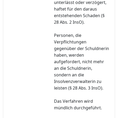
unterlässt oder verzögert,
haftet für den daraus
entstehenden Schaden (§
28 Abs. 2 InsO).
Personen, die
Verpflichtungen
gegenüber der Schuldnerin
haben, werden
aufgefordert, nicht mehr
an die Schuldnerin,
sondern an die
Insolvenzverwalterin zu
leisten (§ 28 Abs. 3 InsO).
Das Verfahren wird
mündlich durchgeführt.