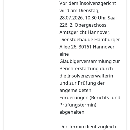
Vor dem Insolvenzgericht
wird am Dienstag,
28.07.2026, 10:30 Uhr, Saal
226, 2. Obergeschoss,
Amtsgericht Hannover,
Dienstgebäude Hamburger
Allee 26, 30161 Hannover
eine
Gläubigerversammlung zur
Berichterstattung durch
die Insolvenzverwalterin
und zur Prüfung der
angemeldeten
Forderungen (Berichts- und
Prüfungstermin)
abgehalten.
Der Termin dient zugleich