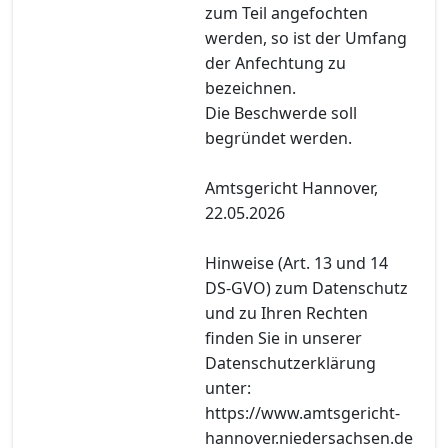
zum Teil angefochten
werden, so ist der Umfang
der Anfechtung zu
bezeichnen.
Die Beschwerde soll
begründet werden.
Amtsgericht Hannover,
22.05.2026
Hinweise (Art. 13 und 14
DS-GVO) zum Datenschutz
und zu Ihren Rechten
finden Sie in unserer
Datenschutzerklärung
unter:
https://www.amtsgericht-
hannover.niedersachsen.de