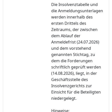
Die Insolvenztabelle und
die Anmeldungsunterlagen
werden innerhalb des
ersten Drittels des
Zeitraums, der zwischen
dem Ablauf der
Anmeldefrist (24.07.2026)
und dem vorstehend
genannten Stichtag, zu
dem die Forderungen
schriftlich geprüft werden
(14.08.2026), liegt, in der
Geschäftsstelle des
Insolvenzgerichts zur
Einsicht für die Beteiligten
niedergelegt.
Hinweise: