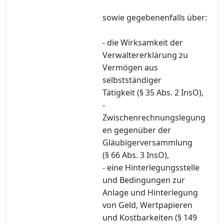
sowie gegebenenfalls über:
- die Wirksamkeit der
Verwaltererklärung zu
Vermögen aus
selbstständiger
Tätigkeit (§ 35 Abs. 2 InsO),
-
Zwischenrechnungslegung
en gegenüber der
Gläubigerversammlung
(§ 66 Abs. 3 InsO),
- eine Hinterlegungsstelle
und Bedingungen zur
Anlage und Hinterlegung
von Geld, Wertpapieren
und Kostbarkeiten (§ 149