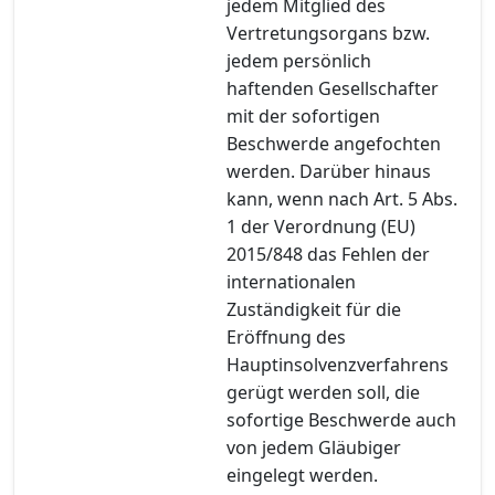
jedem Mitglied des
Vertretungsorgans bzw.
jedem persönlich
haftenden Gesellschafter
mit der sofortigen
Beschwerde angefochten
werden. Darüber hinaus
kann, wenn nach Art. 5 Abs.
1 der Verordnung (EU)
2015/848 das Fehlen der
internationalen
Zuständigkeit für die
Eröffnung des
Hauptinsolvenzverfahrens
gerügt werden soll, die
sofortige Beschwerde auch
von jedem Gläubiger
eingelegt werden.