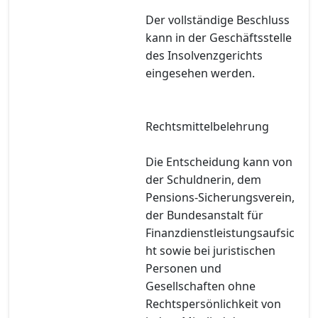
Der vollständige Beschluss
kann in der Geschäftsstelle
des Insolvenzgerichts
eingesehen werden.
Rechtsmittelbelehrung
Die Entscheidung kann von
der Schuldnerin, dem
Pensions-Sicherungsverein,
der Bundesanstalt für
Finanzdienstleistungsaufsic
ht sowie bei juristischen
Personen und
Gesellschaften ohne
Rechtspersönlichkeit von