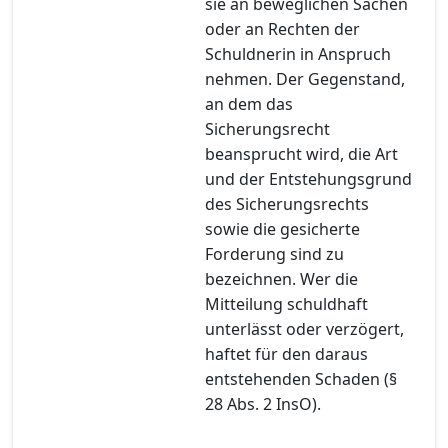
sie an beweglichen Sachen
oder an Rechten der
Schuldnerin in Anspruch
nehmen. Der Gegenstand,
an dem das
Sicherungsrecht
beansprucht wird, die Art
und der Entstehungsgrund
des Sicherungsrechts
sowie die gesicherte
Forderung sind zu
bezeichnen. Wer die
Mitteilung schuldhaft
unterlässt oder verzögert,
haftet für den daraus
entstehenden Schaden (§
28 Abs. 2 InsO).