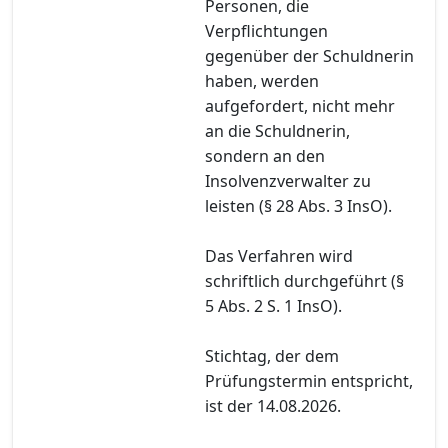
Personen, die
Verpflichtungen
gegenüber der Schuldnerin
haben, werden
aufgefordert, nicht mehr
an die Schuldnerin,
sondern an den
Insolvenzverwalter zu
leisten (§ 28 Abs. 3 InsO).
Das Verfahren wird
schriftlich durchgeführt (§
5 Abs. 2 S. 1 InsO).
Stichtag, der dem
Prüfungstermin entspricht,
ist der 14.08.2026.