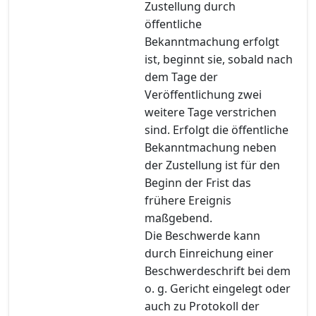
Zustellung durch
öffentliche
Bekanntmachung erfolgt
ist, beginnt sie, sobald nach
dem Tage der
Veröffentlichung zwei
weitere Tage verstrichen
sind. Erfolgt die öffentliche
Bekanntmachung neben
der Zustellung ist für den
Beginn der Frist das
frühere Ereignis
maßgebend.
Die Beschwerde kann
durch Einreichung einer
Beschwerdeschrift bei dem
o. g. Gericht eingelegt oder
auch zu Protokoll der