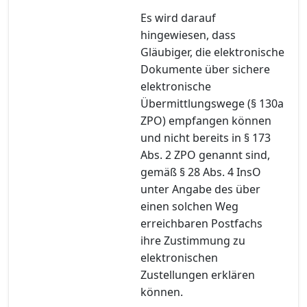
Es wird darauf
hingewiesen, dass
Gläubiger, die elektronische
Dokumente über sichere
elektronische
Übermittlungswege (§ 130a
ZPO) empfangen können
und nicht bereits in § 173
Abs. 2 ZPO genannt sind,
gemäß § 28 Abs. 4 InsO
unter Angabe des über
einen solchen Weg
erreichbaren Postfachs
ihre Zustimmung zu
elektronischen
Zustellungen erklären
können.