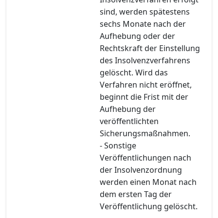
sind, werden spätestens
sechs Monate nach der
Aufhebung oder der
Rechtskraft der Einstellung
des Insolvenzverfahrens
gelöscht. Wird das
Verfahren nicht eröffnet,
beginnt die Frist mit der
Aufhebung der
veröffentlichten
Sicherungsmaßnahmen.
- Sonstige
Veröffentlichungen nach
der Insolvenzordnung
werden einen Monat nach
dem ersten Tag der
Veröffentlichung gelöscht.