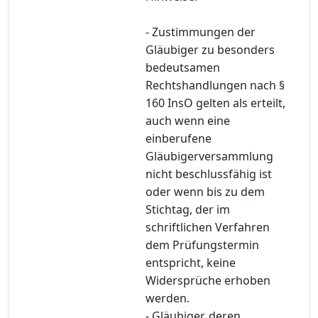
- Zustimmungen der
Gläubiger zu besonders
bedeutsamen
Rechtshandlungen nach §
160 InsO gelten als erteilt,
auch wenn eine
einberufene
Gläubigerversammlung
nicht beschlussfähig ist
oder wenn bis zu dem
Stichtag, der im
schriftlichen Verfahren
dem Prüfungstermin
entspricht, keine
Widersprüche erhoben
werden.
- Gläubiger, deren