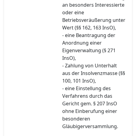
an besonders Interessierte
oder eine
Betriebsveräußerung unter
Wert (§§ 162, 163 InsO),
- eine Beantragung der
Anordnung einer
Eigenverwaltung (§ 271
InsO),
- Zahlung von Unterhalt
aus der Insolvenzmasse (§§
100, 101 InsO),
- eine Einstellung des
Verfahrens durch das
Gericht gem. § 207 InsO
ohne Einberufung einer
besonderen
Gläubigerversammlung.