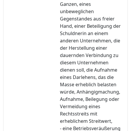
Ganzen, eines
unbeweglichen
Gegenstandes aus freier
Hand, einer Beteiligung der
Schuldnerin an einem
anderen Unternehmen, die
der Herstellung einer
dauernden Verbindung zu
diesem Unternehmen
dienen soll, die Aufnahme
eines Darlehens, das die
Masse erheblich belasten
würde, Anhängigmachung,
Aufnahme, Beilegung oder
Vermeidung eines
Rechtsstreits mit
erheblichem Streitwert,
- eine Betriebsveräußerung