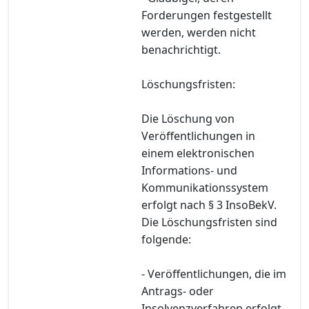
Forderungen festgestellt
werden, werden nicht
benachrichtigt.
Löschungsfristen:
Die Löschung von
Veröffentlichungen in
einem elektronischen
Informations- und
Kommunikationssystem
erfolgt nach § 3 InsoBekV.
Die Löschungsfristen sind
folgende:
- Veröffentlichungen, die im
Antrags- oder
Insolvenzverfahren erfolgt