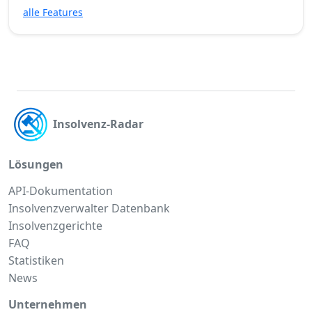
alle Features
Insolvenz-Radar
Lösungen
API-Dokumentation
Insolvenzverwalter Datenbank
Insolvenzgerichte
FAQ
Statistiken
News
Unternehmen