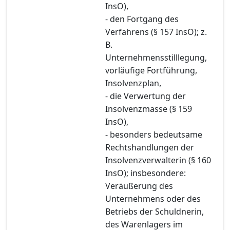
InsO),
- den Fortgang des
Verfahrens (§ 157 InsO); z.
B.
Unternehmensstilllegung,
vorläufige Fortführung,
Insolvenzplan,
- die Verwertung der
Insolvenzmasse (§ 159
InsO),
- besonders bedeutsame
Rechtshandlungen der
Insolvenzverwalterin (§ 160
InsO); insbesondere:
Veräußerung des
Unternehmens oder des
Betriebs der Schuldnerin,
des Warenlagers im