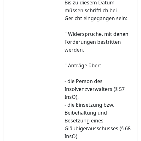
Bis zu diesem Datum
müssen schriftlich bei
Gericht eingegangen sein:
" Widersprüche, mit denen
Forderungen bestritten
werden,
" Anträge über:
- die Person des
Insolvenzverwalters (§ 57
InsO),
- die Einsetzung bzw.
Beibehaltung und
Besetzung eines
Gläubigerausschusses (§ 68
InsO)