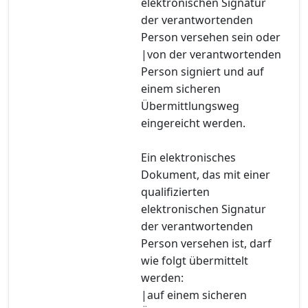
elektronischen Signatur
der verantwortenden
Person versehen sein oder
|von der verantwortenden
Person signiert und auf
einem sicheren
Übermittlungsweg
eingereicht werden.
Ein elektronisches
Dokument, das mit einer
qualifizierten
elektronischen Signatur
der verantwortenden
Person versehen ist, darf
wie folgt übermittelt
werden:
|auf einem sicheren