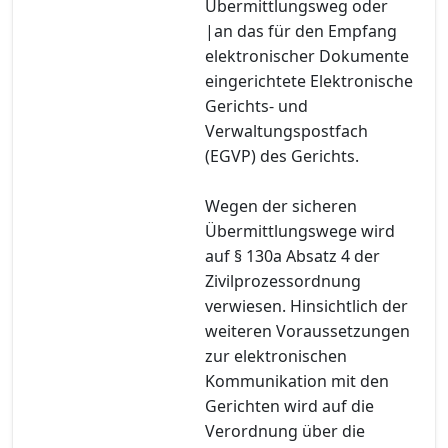
Übermittlungsweg oder
|an das für den Empfang
elektronischer Dokumente
eingerichtete Elektronische
Gerichts- und
Verwaltungspostfach
(EGVP) des Gerichts.
Wegen der sicheren
Übermittlungswege wird
auf § 130a Absatz 4 der
Zivilprozessordnung
verwiesen. Hinsichtlich der
weiteren Voraussetzungen
zur elektronischen
Kommunikation mit den
Gerichten wird auf die
Verordnung über die