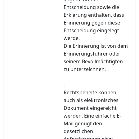
Entscheidung sowie die
Erklärung enthalten, dass
Erinnerung gegen diese
Entscheidung eingelegt
werde.
Die Erinnerung ist von dem
Erinnerungsführer oder
seinem Bevollmächtigten
zu unterzeichnen.
|
Rechtsbehelfe können
auch als elektronisches
Dokument eingereicht
werden. Eine einfache E-
Mail genügt den
gesetzlichen
Anforderungen nicht.