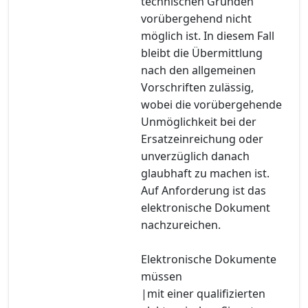
technischen Gründen
vorübergehend nicht
möglich ist. In diesem Fall
bleibt die Übermittlung
nach den allgemeinen
Vorschriften zulässig,
wobei die vorübergehende
Unmöglichkeit bei der
Ersatzeinreichung oder
unverzüglich danach
glaubhaft zu machen ist.
Auf Anforderung ist das
elektronische Dokument
nachzureichen.
Elektronische Dokumente
müssen
|mit einer qualifizierten