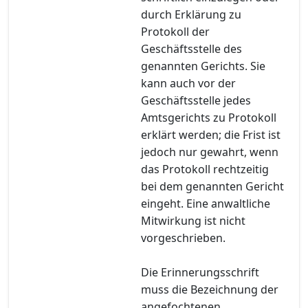
durch Erklärung zu
Protokoll der
Geschäftsstelle des
genannten Gerichts. Sie
kann auch vor der
Geschäftsstelle jedes
Amtsgerichts zu Protokoll
erklärt werden; die Frist ist
jedoch nur gewahrt, wenn
das Protokoll rechtzeitig
bei dem genannten Gericht
eingeht. Eine anwaltliche
Mitwirkung ist nicht
vorgeschrieben.
Die Erinnerungsschrift
muss die Bezeichnung der
angefochtenen