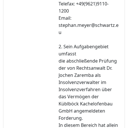
Telefax: +49(9621)9110-
1200
Email:
stephan.meyer@schwartz.e
u
2. Sein Aufgabengebiet
umfasst
die abschließende Prüfung
der von Rechtsanwalt Dr.
Jochen Zaremba als
Insolvenzverwalter im
Insolvenzverfahren über
das Vermögen der
Küblböck Kachelofenbau
GmbH angemeldeten
Forderung.
In diesem Bereich hat allein