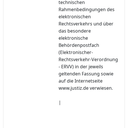
technischen
Rahmenbedingungen des
elektronischen
Rechtsverkehrs und über
das besondere
elektronische
Behördenpostfach
(Elektronischer-
Rechtsverkehr-Verordnung
- ERVV) in der jeweils
geltenden Fassung sowie
auf die Internetseite
www.justiz.de verwiesen.
|