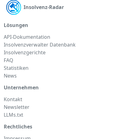
Insolvenz-Radar
Lösungen
API-Dokumentation
Insolvenzverwalter Datenbank
Insolvenzgerichte
FAQ
Statistiken
News
Unternehmen
Kontakt
Newsletter
LLMs.txt
Rechtliches
Impressum