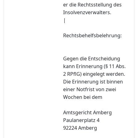
er die Rechtsstellung des
Insolvenzverwalters.
|
Rechtsbehelfsbelehrung:
Gegen die Entscheidung
kann Erinnerung (§ 11 Abs.
2 RPflG) eingelegt werden.
Die Erinnerung ist binnen
einer Notfrist von zwei
Wochen bei dem
Amtsgericht Amberg
Paulanerplatz 4
92224 Amberg