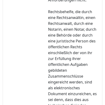
Rechtsbehelfe, die durch
eine Rechtsanwältin, einen
Rechtsanwalt, durch eine
Notarin, einen Notar, durch
eine Behörde oder durch
eine juristische Person des
öffentlichen Rechts
einschließlich der von ihr
zur Erfüllung ihrer
öffentlichen Aufgaben
gebildeten
Zusammenschlüsse
eingereicht werden, sind
als elektronisches
Dokument einzureichen, es
sei denn, dass dies aus