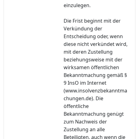
einzulegen.
Die Frist beginnt mit der
Verkündung der
Entscheidung oder, wenn
diese nicht verkündet wird,
mit deren Zustellung
beziehungsweise mit der
wirksamen öffentlichen
Bekanntmachung gemäß §
9 InsO im Internet
(www.insolvenzbekanntma
chungen.de). Die
öffentliche
Bekanntmachung genügt
zum Nachweis der
Zustellung an alle
Beteiligten, auch wenn die