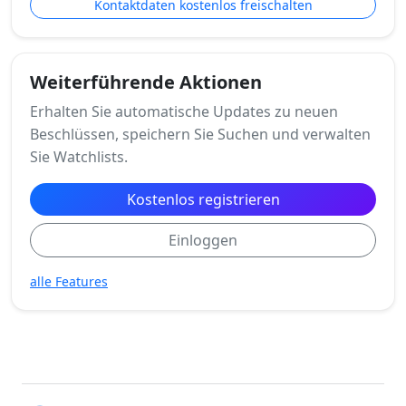
Kontaktdaten kostenlos freischalten
Weiterführende Aktionen
Erhalten Sie automatische Updates zu neuen
Beschlüssen, speichern Sie Suchen und verwalten
Sie Watchlists.
Kostenlos registrieren
Einloggen
alle Features