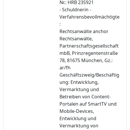
Nr.: HRB 235921
- Schuldnerin -
Verfahrensbevollmächtigte
:
Rechtsanwälte anchor
Rechtsanwälte,
Partnerschaftsgesellschaft
mbB, Prinzregentenstraße
78, 81675 München, Gz.:
ar/fh
Geschäftszweig/Beschäftig
ung: Entwicklung,
Vermarktung und
Betreiben von Content-
Portalen auf SmartTV und
Mobile-Devices,
Entwicklung und
Vermarktung von