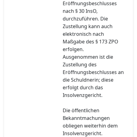
Eröffnungsbeschlusses
nach § 30 InsO,
durchzuführen. Die
Zustellung kann auch
elektronisch nach
Maßgabe des § 173 ZPO
erfolgen.
Ausgenommen ist die
Zustellung des
Eröffnungsbeschlusses an
die Schuldnerin; diese
erfolgt durch das
Insolvenzgericht.
Die öffentlichen
Bekanntmachungen
obliegen weiterhin dem
Insolvenzgericht.