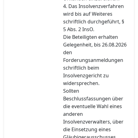
4. Das Insolvenzverfahren
wird bis auf Weiteres
schriftlich durchgeführt, §
5 Abs. 2 InsO.
Die Beteiligten erhalten
Gelegenheit, bis 26.08.2026
den
Forderungsanmeldungen
schriftlich beim
Insolvenzgericht zu
widersprechen.
Sollten
Beschlussfassungen über
die eventuelle Wahl eines
anderen
Insolvenzverwalters, über
die Einsetzung eines
Gläubigerausschusses