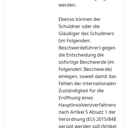
werden.
Ebenso können der
Schuldner oder die
Gläubiger des Schuldners
(im Folgenden:
Beschwerdeführer) gegen
die Entscheidung die
sofortige Beschwerde (im
Folgenden: Beschwerde)
einlegen, soweit damit das
Fehlen der internationalen
Zuständigkeit für die
Eröffnung eines
Hauptinsolvenzverfahrens
nach Artikel 5 Absatz 1 der
Verordnung (EU) 2015/848
gerügt werden soll (Artikel