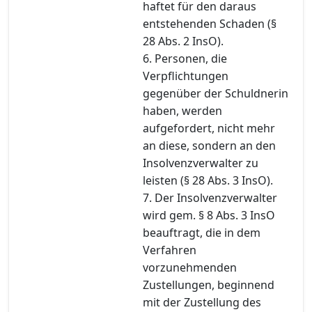
haftet für den daraus
entstehenden Schaden (§
28 Abs. 2 InsO).
6. Personen, die
Verpflichtungen
gegenüber der Schuldnerin
haben, werden
aufgefordert, nicht mehr
an diese, sondern an den
Insolvenzverwalter zu
leisten (§ 28 Abs. 3 InsO).
7. Der Insolvenzverwalter
wird gem. § 8 Abs. 3 InsO
beauftragt, die in dem
Verfahren
vorzunehmenden
Zustellungen, beginnend
mit der Zustellung des