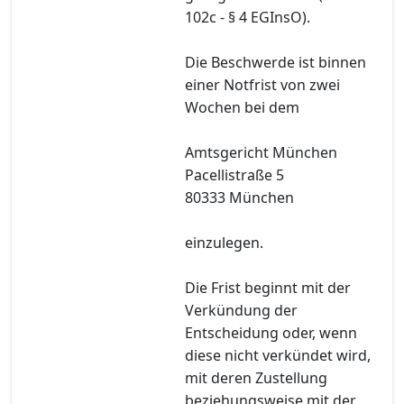
102c - § 4 EGInsO).
Die Beschwerde ist binnen
einer Notfrist von zwei
Wochen bei dem
Amtsgericht München
Pacellistraße 5
80333 München
einzulegen.
Die Frist beginnt mit der
Verkündung der
Entscheidung oder, wenn
diese nicht verkündet wird,
mit deren Zustellung
beziehungsweise mit der