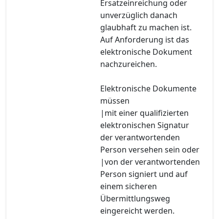
Ersatzeinreichung oder
unverzüglich danach
glaubhaft zu machen ist.
Auf Anforderung ist das
elektronische Dokument
nachzureichen.
Elektronische Dokumente
müssen
|mit einer qualifizierten
elektronischen Signatur
der verantwortenden
Person versehen sein oder
|von der verantwortenden
Person signiert und auf
einem sicheren
Übermittlungsweg
eingereicht werden.