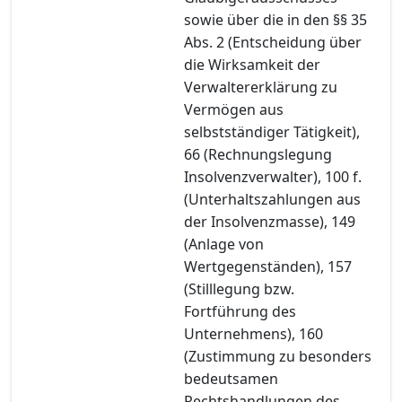
sowie über die in den §§ 35
Abs. 2 (Entscheidung über
die Wirksamkeit der
Verwaltererklärung zu
Vermögen aus
selbstständiger Tätigkeit),
66 (Rechnungslegung
Insolvenzverwalter), 100 f.
(Unterhaltszahlungen aus
der Insolvenzmasse), 149
(Anlage von
Wertgegenständen), 157
(Stilllegung bzw.
Fortführung des
Unternehmens), 160
(Zustimmung zu besonders
bedeutsamen
Rechtshandlungen des