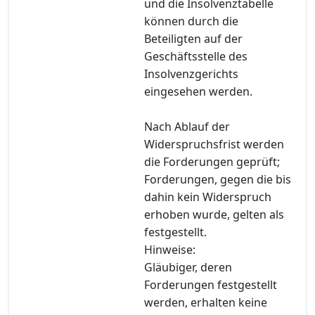
und die Insolvenztabelle
können durch die
Beteiligten auf der
Geschäftsstelle des
Insolvenzgerichts
eingesehen werden.
Nach Ablauf der
Widerspruchsfrist werden
die Forderungen geprüft;
Forderungen, gegen die bis
dahin kein Widerspruch
erhoben wurde, gelten als
festgestellt.
Hinweise:
Gläubiger, deren
Forderungen festgestellt
werden, erhalten keine