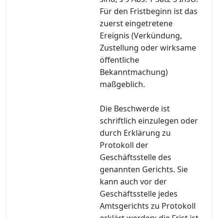
Für den Fristbeginn ist das
zuerst eingetretene
Ereignis (Verkündung,
Zustellung oder wirksame
öffentliche
Bekanntmachung)
maßgeblich.
Die Beschwerde ist
schriftlich einzulegen oder
durch Erklärung zu
Protokoll der
Geschäftsstelle des
genannten Gerichts. Sie
kann auch vor der
Geschäftsstelle jedes
Amtsgerichts zu Protokoll
erklärt werden; die Frist ist