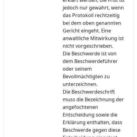
jedoch nur gewahrt, wenn
das Protokoll rechtzeitig
bei dem oben genannten
Gericht eingeht. Eine
anwaltliche Mitwirkung ist
nicht vorgeschrieben.
Die Beschwerde ist von
dem Beschwerdeführer
oder seinem
Bevollmächtigten zu
unterzeichnen.
Die Beschwerdeschrift
muss die Bezeichnung der
angefochtenen
Entscheidung sowie die
Erklärung enthalten, dass
Beschwerde gegen diese