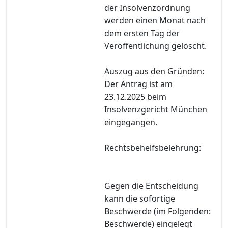
der Insolvenzordnung
werden einen Monat nach
dem ersten Tag der
Veröffentlichung gelöscht.
Auszug aus den Gründen:
Der Antrag ist am
23.12.2025 beim
Insolvenzgericht München
eingegangen.
Rechtsbehelfsbelehrung:
Gegen die Entscheidung
kann die sofortige
Beschwerde (im Folgenden:
Beschwerde) eingelegt