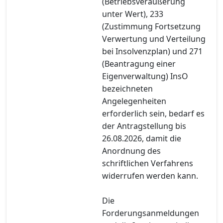
(Betriebsveräußerung
unter Wert), 233
(Zustimmung Fortsetzung
Verwertung und Verteilung
bei Insolvenzplan) und 271
(Beantragung einer
Eigenverwaltung) InsO
bezeichneten
Angelegenheiten
erforderlich sein, bedarf es
der Antragstellung bis
26.08.2026, damit die
Anordnung des
schriftlichen Verfahrens
widerrufen werden kann.
Die
Forderungsanmeldungen