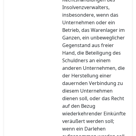
Insolvenzverwalters,
insbesondere, wenn das
Unternehmen oder ein
Betrieb, das Warenlager im
Ganzen, ein unbeweglicher
Gegenstand aus freier
Hand, die Beteiligung des
Schuldners an einem
anderen Unternehmen, die
der Herstellung einer
dauernden Verbindung zu
diesem Unternehmen
dienen soll, oder das Recht
auf den Bezug
wiederkehrender Einkünfte
veräußert werden soll;
wenn ein Darlehen