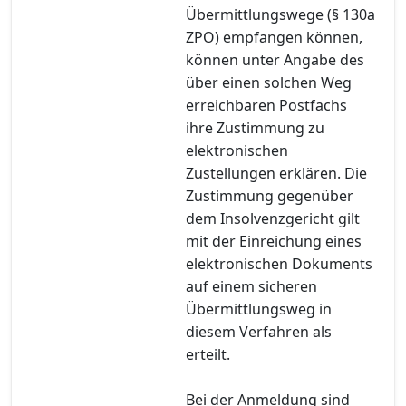
Übermittlungswege (§ 130a
ZPO) empfangen können,
können unter Angabe des
über einen solchen Weg
erreichbaren Postfachs
ihre Zustimmung zu
elektronischen
Zustellungen erklären. Die
Zustimmung gegenüber
dem Insolvenzgericht gilt
mit der Einreichung eines
elektronischen Dokuments
auf einem sicheren
Übermittlungsweg in
diesem Verfahren als
erteilt.
Bei der Anmeldung sind