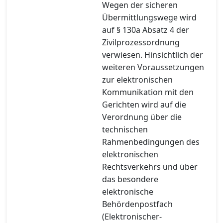
Wegen der sicheren
Übermittlungswege wird
auf § 130a Absatz 4 der
Zivilprozessordnung
verwiesen. Hinsichtlich der
weiteren Voraussetzungen
zur elektronischen
Kommunikation mit den
Gerichten wird auf die
Verordnung über die
technischen
Rahmenbedingungen des
elektronischen
Rechtsverkehrs und über
das besondere
elektronische
Behördenpostfach
(Elektronischer-