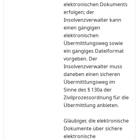
elektronischen Dokuments
erfolgen; der
Insolvenzverwalter kann
einen gängigen
elektronischen
Übermittlungsweg sowie
ein gängiges Dateiformat
vorgeben. Der
Insolvenzverwalter muss
daneben einen sicheren
Übermittlungsweg im
Sinne des § 130a der
Zivilprozessordnung für die
Übermittlung anbieten.
Gläubiger, die elektronische
Dokumente über sichere
elektronische