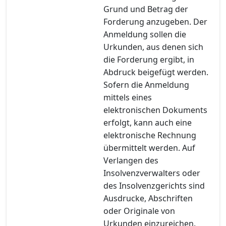
Grund und Betrag der
Forderung anzugeben. Der
Anmeldung sollen die
Urkunden, aus denen sich
die Forderung ergibt, in
Abdruck beigefügt werden.
Sofern die Anmeldung
mittels eines
elektronischen Dokuments
erfolgt, kann auch eine
elektronische Rechnung
übermittelt werden. Auf
Verlangen des
Insolvenzverwalters oder
des Insolvenzgerichts sind
Ausdrucke, Abschriften
oder Originale von
Urkunden einzureichen.