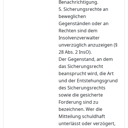
Benachrichtigung.
5. Sicherungsrechte an
beweglichen
Gegenständen oder an
Rechten sind dem
Insolvenzverwalter
unverzüglich anzuzeigen (§
28 Abs. 2 InsO).
Der Gegenstand, an dem
das Sicherungsrecht
beansprucht wird, die Art
und der Entstehungsgrund
des Sicherungsrechts
sowie die gesicherte
Forderung sind zu
bezeichnen. Wer die
Mitteilung schuldhaft
unterlässt oder verzögert,