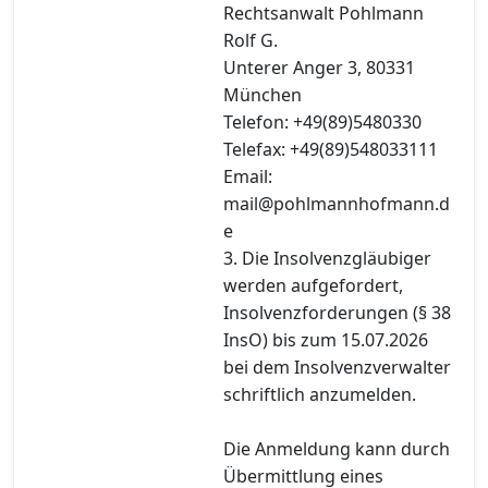
Rechtsanwalt Pohlmann
Rolf G.
Unterer Anger 3, 80331
München
Telefon: +49(89)5480330
Telefax: +49(89)548033111
Email:
mail@pohlmannhofmann.d
e
3. Die Insolvenzgläubiger
werden aufgefordert,
Insolvenzforderungen (§ 38
InsO) bis zum 15.07.2026
bei dem Insolvenzverwalter
schriftlich anzumelden.
Die Anmeldung kann durch
Übermittlung eines