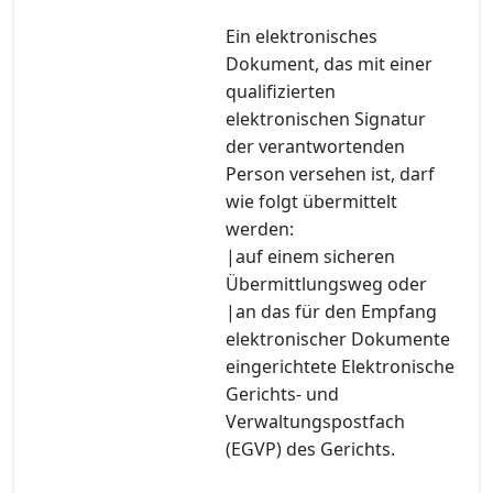
Ein elektronisches
Dokument, das mit einer
qualifizierten
elektronischen Signatur
der verantwortenden
Person versehen ist, darf
wie folgt übermittelt
werden:
|auf einem sicheren
Übermittlungsweg oder
|an das für den Empfang
elektronischer Dokumente
eingerichtete Elektronische
Gerichts- und
Verwaltungspostfach
(EGVP) des Gerichts.