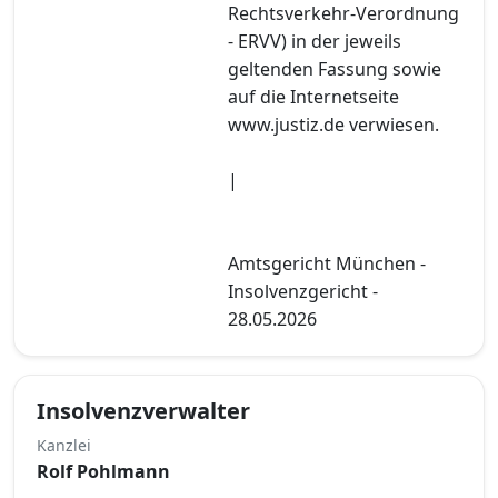
Rechtsverkehr-Verordnung
- ERVV) in der jeweils
geltenden Fassung sowie
auf die Internetseite
www.justiz.de verwiesen.
|
Amtsgericht München -
Insolvenzgericht -
28.05.2026
Insolvenzverwalter
Kanzlei
Rolf Pohlmann