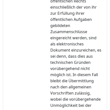
öffentlichen Rechts
einschließlich der von ihr
zur Erfüllung ihrer
öffentlichen Aufgaben
gebildeten
Zusammenschlüsse
eingereicht werden, sind
als elektronisches
Dokument einzureichen, es
sei denn, dass dies aus
technischen Gründen
vorübergehend nicht
möglich ist. In diesem Fall
bleibt die Übermittlung
nach den allgemeinen
Vorschriften zulässig,
wobei die vorübergehende
Unmöglichkeit bei der