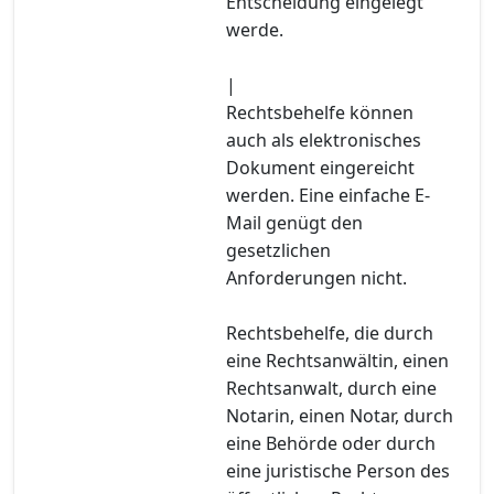
Entscheidung eingelegt
werde.
|
Rechtsbehelfe können
auch als elektronisches
Dokument eingereicht
werden. Eine einfache E-
Mail genügt den
gesetzlichen
Anforderungen nicht.
Rechtsbehelfe, die durch
eine Rechtsanwältin, einen
Rechtsanwalt, durch eine
Notarin, einen Notar, durch
eine Behörde oder durch
eine juristische Person des