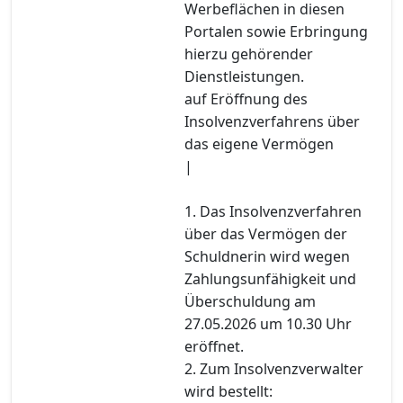
Werbeflächen in diesen
Portalen sowie Erbringung
hierzu gehörender
Dienstleistungen.
auf Eröffnung des
Insolvenzverfahrens über
das eigene Vermögen
|
1. Das Insolvenzverfahren
über das Vermögen der
Schuldnerin wird wegen
Zahlungsunfähigkeit und
Überschuldung am
27.05.2026 um 10.30 Uhr
eröffnet.
2. Zum Insolvenzverwalter
wird bestellt: