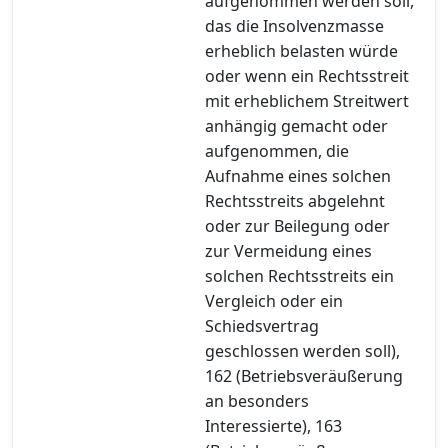
aufgenommen werden soll,
das die Insolvenzmasse
erheblich belasten würde
oder wenn ein Rechtsstreit
mit erheblichem Streitwert
anhängig gemacht oder
aufgenommen, die
Aufnahme eines solchen
Rechtsstreits abgelehnt
oder zur Beilegung oder
zur Vermeidung eines
solchen Rechtsstreits ein
Vergleich oder ein
Schiedsvertrag
geschlossen werden soll),
162 (Betriebsveräußerung
an besonders
Interessierte), 163