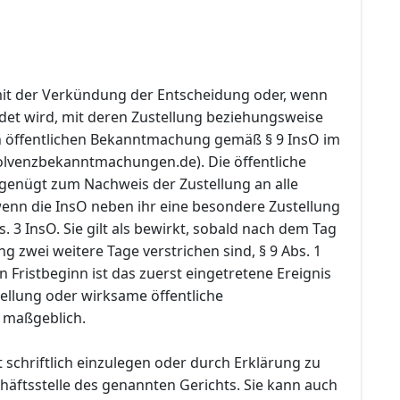
 mit der Verkündung der Entscheidung oder, wenn
ndet wird, mit deren Zustellung beziehungsweise
 öffentlichen Bekanntmachung gemäß § 9 InsO im
olvenzbekanntmachungen.de). Die öffentliche
enügt zum Nachweis der Zustellung an alle
wenn die InsO neben ihr eine besondere Zustellung
s. 3 InsO. Sie gilt als bewirkt, sobald nach dem Tag
ng zwei weitere Tage verstrichen sind, § 9 Abs. 1
n Fristbeginn ist das zuerst eingetretene Ereignis
ellung oder wirksame öffentliche
maßgeblich.
 schriftlich einzulegen oder durch Erklärung zu
häftsstelle des genannten Gerichts. Sie kann auch