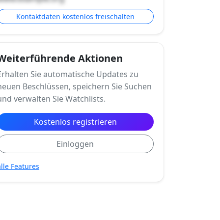
Kontaktdaten kostenlos freischalten
Weiterführende Aktionen
Erhalten Sie automatische Updates zu
neuen Beschlüssen, speichern Sie Suchen
und verwalten Sie Watchlists.
Kostenlos registrieren
Einloggen
alle Features