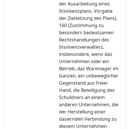
der Ausarbeitung eines
Insolvenzplans, Vorgabe
der Zielsetzung des Plans),
160 (Zustimmung zu
besonders bedeutsamen
Rechtshandlungen des
Insolvenzverwalters,
insbesondere, wenn das
Unternehmen oder ein
Betrieb, das Warenlager im
Ganzen, ein unbeweglicher
Gegenstand aus freier
Hand, die Beteiligung des
Schuldners an einem
anderen Unternehmen, die
der Herstellung einer
dauernden Verbindung zu
diesem Unternehmen