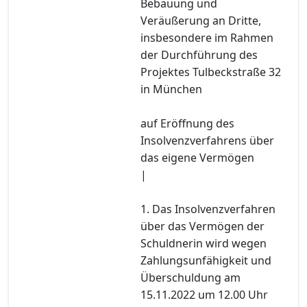
Bebauung und
Veräußerung an Dritte,
insbesondere im Rahmen
der Durchführung des
Projektes Tulbeckstraße 32
in München
auf Eröffnung des
Insolvenzverfahrens über
das eigene Vermögen
|
1. Das Insolvenzverfahren
über das Vermögen der
Schuldnerin wird wegen
Zahlungsunfähigkeit und
Überschuldung am
15.11.2022 um 12.00 Uhr