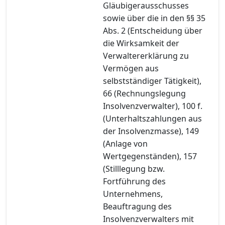
Gläubigerausschusses
sowie über die in den §§ 35
Abs. 2 (Entscheidung über
die Wirksamkeit der
Verwaltererklärung zu
Vermögen aus
selbstständiger Tätigkeit),
66 (Rechnungslegung
Insolvenzverwalter), 100 f.
(Unterhaltszahlungen aus
der Insolvenzmasse), 149
(Anlage von
Wertgegenständen), 157
(Stilllegung bzw.
Fortführung des
Unternehmens,
Beauftragung des
Insolvenzverwalters mit