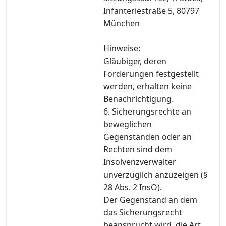
Infanteriestraße 5, 80797
München
Hinweise:
Gläubiger, deren
Forderungen festgestellt
werden, erhalten keine
Benachrichtigung.
6. Sicherungsrechte an
beweglichen
Gegenständen oder an
Rechten sind dem
Insolvenzverwalter
unverzüglich anzuzeigen (§
28 Abs. 2 InsO).
Der Gegenstand an dem
das Sicherungsrecht
beansprucht wird, die Art