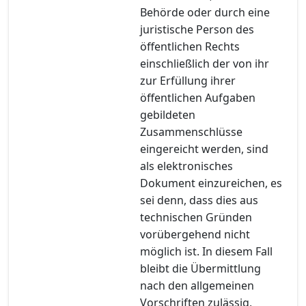
Behörde oder durch eine
juristische Person des
öffentlichen Rechts
einschließlich der von ihr
zur Erfüllung ihrer
öffentlichen Aufgaben
gebildeten
Zusammenschlüsse
eingereicht werden, sind
als elektronisches
Dokument einzureichen, es
sei denn, dass dies aus
technischen Gründen
vorübergehend nicht
möglich ist. In diesem Fall
bleibt die Übermittlung
nach den allgemeinen
Vorschriften zulässig,