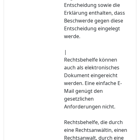
Entscheidung sowie die
Erklärung enthalten, dass
Beschwerde gegen diese
Entscheidung eingelegt
werde.
|
Rechtsbehelfe können
auch als elektronisches
Dokument eingereicht
werden. Eine einfache E-
Mail genügt den
gesetzlichen
Anforderungen nicht.
Rechtsbehelfe, die durch
eine Rechtsanwältin, einen
Rechtsanwalt, durch eine