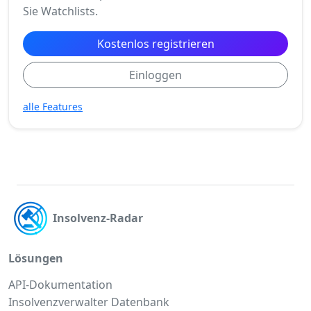
Sie Watchlists.
Kostenlos registrieren
Einloggen
alle Features
Insolvenz-Radar
Lösungen
API-Dokumentation
Insolvenzverwalter Datenbank