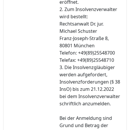
eröffnet.
2. Zum Insolvenzverwalter
wird bestellt:
Rechtsanwalt Dr. jur.
Michael Schuster
Franz-Joseph-Straße 8,
80801 München
Telefon: +49(89)25548700
Telefax: +49(89)25548710
3. Die Insolvenzgläubiger
werden aufgefordert,
Insolvenzforderungen (§ 38
InsO) bis zum 21.12.2022
bei dem Insolvenzverwalter
schriftlich anzumelden.
Bei der Anmeldung sind
Grund und Betrag der