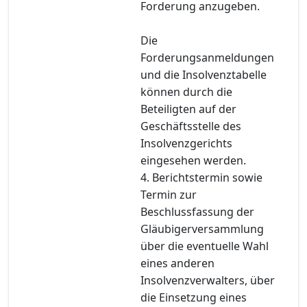
Forderung anzugeben.
Die
Forderungsanmeldungen
und die Insolvenztabelle
können durch die
Beteiligten auf der
Geschäftsstelle des
Insolvenzgerichts
eingesehen werden.
4. Berichtstermin sowie
Termin zur
Beschlussfassung der
Gläubigerversammlung
über die eventuelle Wahl
eines anderen
Insolvenzverwalters, über
die Einsetzung eines