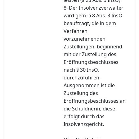
8. Der Insolvenzverwalter
wird gem. § 8 Abs. 3 InsO
beauftragt, die in dem
Verfahren
vorzunehmenden
Zustellungen, beginnend
mit der Zustellung des
Eröffnungsbeschlusses
nach § 30 InsO,
durchzuführen.
Ausgenommen ist die
Zustellung des
Eröffnungsbeschlusses an
die Schuldnerin; diese
erfolgt durch das
Insolvenzgericht.