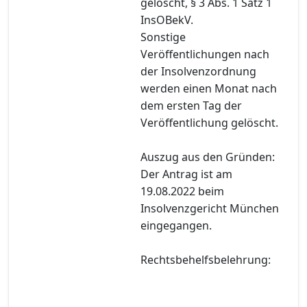
gelöscht, § 3 Abs. 1 Satz 1
InsOBekV.
Sonstige
Veröffentlichungen nach
der Insolvenzordnung
werden einen Monat nach
dem ersten Tag der
Veröffentlichung gelöscht.
Auszug aus den Gründen:
Der Antrag ist am
19.08.2022 beim
Insolvenzgericht München
eingegangen.
Rechtsbehelfsbelehrung: