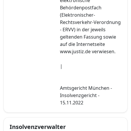
elektronische
Behördenpostfach
(Elektronischer-
Rechtsverkehr-Verordnung
- ERVV) in der jeweils
geltenden Fassung sowie
auf die Internetseite
www.justiz.de verwiesen.
|
Amtsgericht München -
Insolvenzgericht -
15.11.2022
Insolvenzverwalter