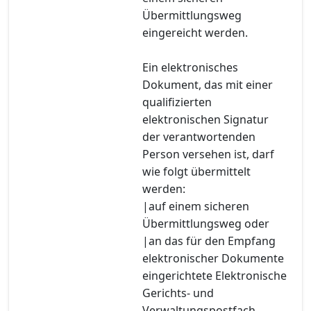
Übermittlungsweg
eingereicht werden.
Ein elektronisches
Dokument, das mit einer
qualifizierten
elektronischen Signatur
der verantwortenden
Person versehen ist, darf
wie folgt übermittelt
werden:
|auf einem sicheren
Übermittlungsweg oder
|an das für den Empfang
elektronischer Dokumente
eingerichtete Elektronische
Gerichts- und
Verwaltungspostfach