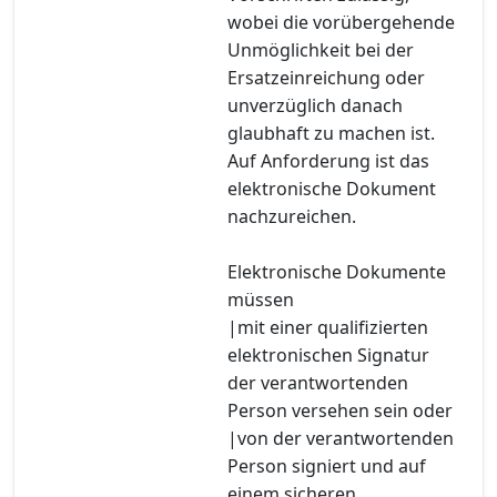
wobei die vorübergehende
Unmöglichkeit bei der
Ersatzeinreichung oder
unverzüglich danach
glaubhaft zu machen ist.
Auf Anforderung ist das
elektronische Dokument
nachzureichen.
Elektronische Dokumente
müssen
|mit einer qualifizierten
elektronischen Signatur
der verantwortenden
Person versehen sein oder
|von der verantwortenden
Person signiert und auf
einem sicheren