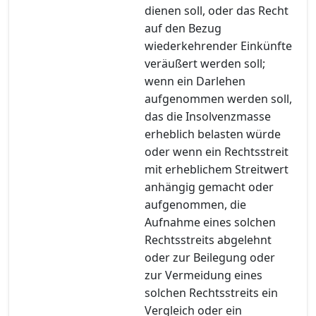
dienen soll, oder das Recht
auf den Bezug
wiederkehrender Einkünfte
veräußert werden soll;
wenn ein Darlehen
aufgenommen werden soll,
das die Insolvenzmasse
erheblich belasten würde
oder wenn ein Rechtsstreit
mit erheblichem Streitwert
anhängig gemacht oder
aufgenommen, die
Aufnahme eines solchen
Rechtsstreits abgelehnt
oder zur Beilegung oder
zur Vermeidung eines
solchen Rechtsstreits ein
Vergleich oder ein