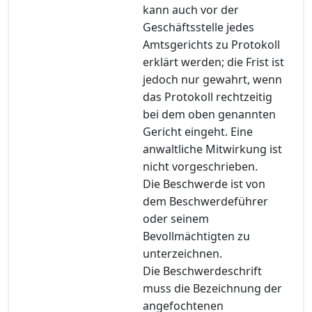
kann auch vor der
Geschäftsstelle jedes
Amtsgerichts zu Protokoll
erklärt werden; die Frist ist
jedoch nur gewahrt, wenn
das Protokoll rechtzeitig
bei dem oben genannten
Gericht eingeht. Eine
anwaltliche Mitwirkung ist
nicht vorgeschrieben.
Die Beschwerde ist von
dem Beschwerdeführer
oder seinem
Bevollmächtigten zu
unterzeichnen.
Die Beschwerdeschrift
muss die Bezeichnung der
angefochtenen