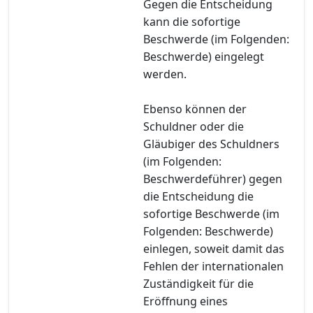
Gegen die Entscheidung
kann die sofortige
Beschwerde (im Folgenden:
Beschwerde) eingelegt
werden.
Ebenso können der
Schuldner oder die
Gläubiger des Schuldners
(im Folgenden:
Beschwerdeführer) gegen
die Entscheidung die
sofortige Beschwerde (im
Folgenden: Beschwerde)
einlegen, soweit damit das
Fehlen der internationalen
Zuständigkeit für die
Eröffnung eines