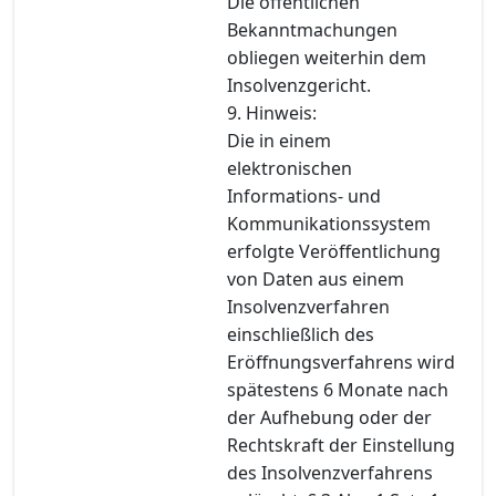
Die öffentlichen
Bekanntmachungen
obliegen weiterhin dem
Insolvenzgericht.
9. Hinweis:
Die in einem
elektronischen
Informations- und
Kommunikationssystem
erfolgte Veröffentlichung
von Daten aus einem
Insolvenzverfahren
einschließlich des
Eröffnungsverfahrens wird
spätestens 6 Monate nach
der Aufhebung oder der
Rechtskraft der Einstellung
des Insolvenzverfahrens