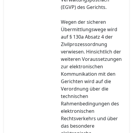
(EGVP) des Gerichts.
Wegen der sicheren
Übermittlungswege wird
auf § 130a Absatz 4 der
Zivilprozessordnung
verwiesen. Hinsichtlich der
weiteren Voraussetzungen
zur elektronischen
Kommunikation mit den
Gerichten wird auf die
Verordnung über die
technischen
Rahmenbedingungen des
elektronischen
Rechtsverkehrs und über
das besondere