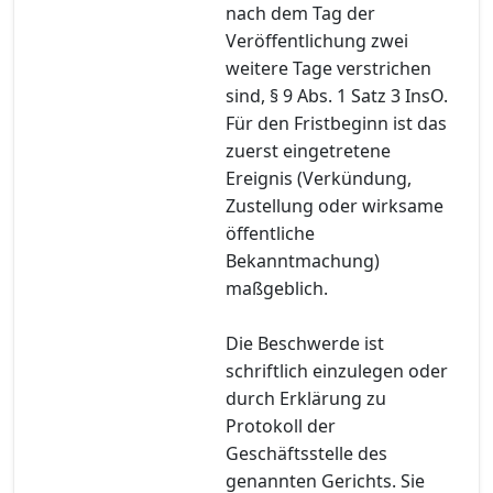
nach dem Tag der
Veröffentlichung zwei
weitere Tage verstrichen
sind, § 9 Abs. 1 Satz 3 InsO.
Für den Fristbeginn ist das
zuerst eingetretene
Ereignis (Verkündung,
Zustellung oder wirksame
öffentliche
Bekanntmachung)
maßgeblich.
Die Beschwerde ist
schriftlich einzulegen oder
durch Erklärung zu
Protokoll der
Geschäftsstelle des
genannten Gerichts. Sie