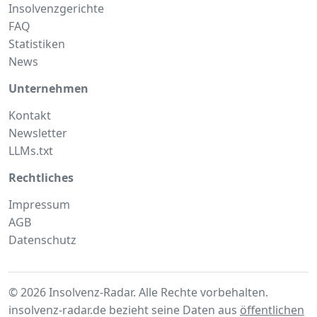
Insolvenzgerichte
FAQ
Statistiken
News
Unternehmen
Kontakt
Newsletter
LLMs.txt
Rechtliches
Impressum
AGB
Datenschutz
© 2026 Insolvenz-Radar. Alle Rechte vorbehalten.
insolvenz-radar.de bezieht seine Daten aus
öffentlichen