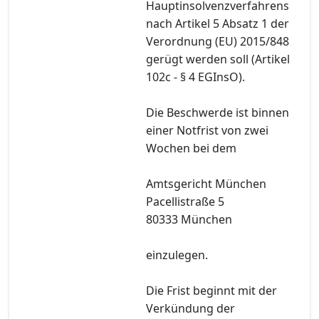
Hauptinsolvenzverfahrens
nach Artikel 5 Absatz 1 der
Verordnung (EU) 2015/848
gerügt werden soll (Artikel
102c - § 4 EGInsO).
Die Beschwerde ist binnen
einer Notfrist von zwei
Wochen bei dem
Amtsgericht München
Pacellistraße 5
80333 München
einzulegen.
Die Frist beginnt mit der
Verkündung der