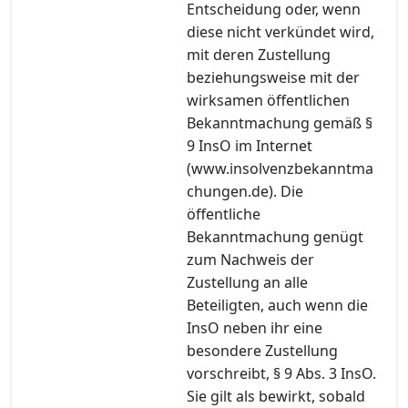
Entscheidung oder, wenn
diese nicht verkündet wird,
mit deren Zustellung
beziehungsweise mit der
wirksamen öffentlichen
Bekanntmachung gemäß §
9 InsO im Internet
(www.insolvenzbekanntma
chungen.de). Die
öffentliche
Bekanntmachung genügt
zum Nachweis der
Zustellung an alle
Beteiligten, auch wenn die
InsO neben ihr eine
besondere Zustellung
vorschreibt, § 9 Abs. 3 InsO.
Sie gilt als bewirkt, sobald