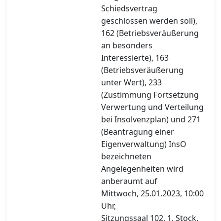
Schiedsvertrag
geschlossen werden soll),
162 (Betriebsveräußerung
an besonders
Interessierte), 163
(Betriebsveräußerung
unter Wert), 233
(Zustimmung Fortsetzung
Verwertung und Verteilung
bei Insolvenzplan) und 271
(Beantragung einer
Eigenverwaltung) InsO
bezeichneten
Angelegenheiten wird
anberaumt auf
Mittwoch, 25.01.2023, 10:00
Uhr,
Sitzungssaal 102, 1. Stock,