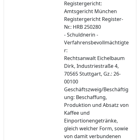
Registergericht:
Amtsgericht München
Registergericht Register-
Nr.: HRB 250280
- Schuldnerin -
Verfahrensbevollmächtigte
r:
Rechtsanwalt Eichelbaum
Dirk, Industriestraße 4,
70565 Stuttgart, Gz.: 26-
00100
Geschäftszweig/Beschäftig
ung: Beschaffung,
Produktion und Absatz von
Kaffee und
Einportionengetränke,
gleich welcher Form, sowie
von damit verbundenen