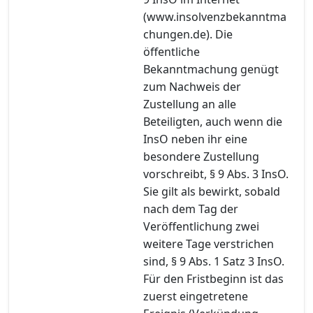
(www.insolvenzbekanntma
chungen.de). Die
öffentliche
Bekanntmachung genügt
zum Nachweis der
Zustellung an alle
Beteiligten, auch wenn die
InsO neben ihr eine
besondere Zustellung
vorschreibt, § 9 Abs. 3 InsO.
Sie gilt als bewirkt, sobald
nach dem Tag der
Veröffentlichung zwei
weitere Tage verstrichen
sind, § 9 Abs. 1 Satz 3 InsO.
Für den Fristbeginn ist das
zuerst eingetretene