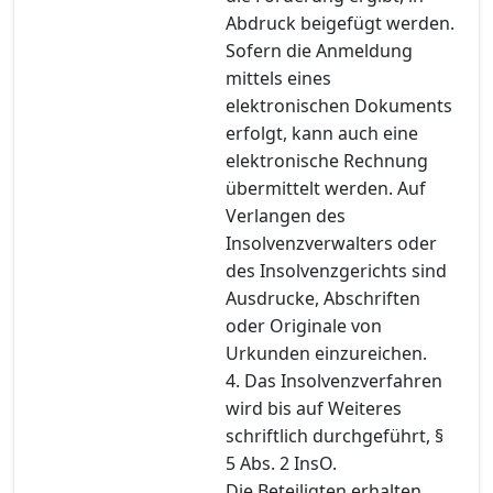
Abdruck beigefügt werden.
Sofern die Anmeldung
mittels eines
elektronischen Dokuments
erfolgt, kann auch eine
elektronische Rechnung
übermittelt werden. Auf
Verlangen des
Insolvenzverwalters oder
des Insolvenzgerichts sind
Ausdrucke, Abschriften
oder Originale von
Urkunden einzureichen.
4. Das Insolvenzverfahren
wird bis auf Weiteres
schriftlich durchgeführt, §
5 Abs. 2 InsO.
Die Beteiligten erhalten