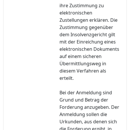
ihre Zustimmung zu
elektronischen
Zustellungen erklären. Die
Zustimmung gegenüber
dem Insolvenzgericht gilt
mit der Einreichung eines
elektronischen Dokuments
auf einem sicheren
Übermittlungsweg in
diesem Verfahren als
erteilt.
Bei der Anmeldung sind
Grund und Betrag der
Forderung anzugeben. Der
Anmeldung sollen die
Urkunden, aus denen sich
die Forderung ergibt, in