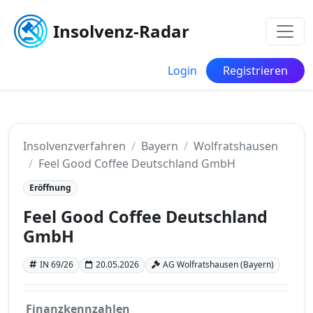
Insolvenz-Radar
Login
Registrieren
Insolvenzverfahren
Bayern
Wolfratshausen
Feel Good Coffee Deutschland GmbH
Eröffnung
Feel Good Coffee Deutschland
GmbH
IN 69/26
20.05.2026
AG Wolfratshausen (Bayern)
Finanzkennzahlen