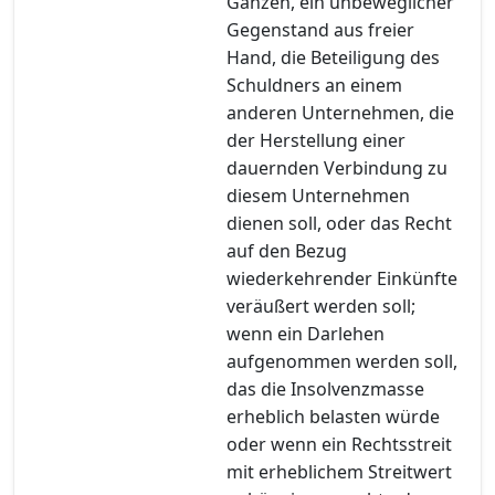
Ganzen, ein unbeweglicher
Gegenstand aus freier
Hand, die Beteiligung des
Schuldners an einem
anderen Unternehmen, die
der Herstellung einer
dauernden Verbindung zu
diesem Unternehmen
dienen soll, oder das Recht
auf den Bezug
wiederkehrender Einkünfte
veräußert werden soll;
wenn ein Darlehen
aufgenommen werden soll,
das die Insolvenzmasse
erheblich belasten würde
oder wenn ein Rechtsstreit
mit erheblichem Streitwert