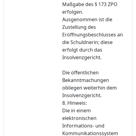
Maßgabe des § 173 ZPO
erfolgen.
Ausgenommen ist die
Zustellung des
Eröffnungsbeschlusses an
die Schuldnerin; diese
erfolgt durch das
Insolvenzgericht.
Die öffentlichen
Bekanntmachungen
obliegen weiterhin dem
Insolvenzgericht.
8. Hinweis:
Die in einem
elektronischen
Informations- und
Kommunikationssystem