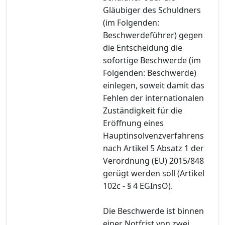
Gläubiger des Schuldners
(im Folgenden:
Beschwerdeführer) gegen
die Entscheidung die
sofortige Beschwerde (im
Folgenden: Beschwerde)
einlegen, soweit damit das
Fehlen der internationalen
Zuständigkeit für die
Eröffnung eines
Hauptinsolvenzverfahrens
nach Artikel 5 Absatz 1 der
Verordnung (EU) 2015/848
gerügt werden soll (Artikel
102c - § 4 EGInsO).
Die Beschwerde ist binnen
einer Notfrist von zwei