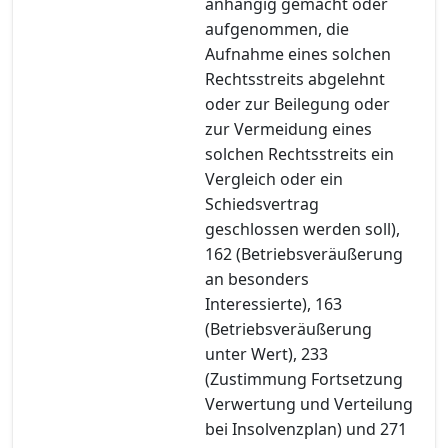
anhängig gemacht oder
aufgenommen, die
Aufnahme eines solchen
Rechtsstreits abgelehnt
oder zur Beilegung oder
zur Vermeidung eines
solchen Rechtsstreits ein
Vergleich oder ein
Schiedsvertrag
geschlossen werden soll),
162 (Betriebsveräußerung
an besonders
Interessierte), 163
(Betriebsveräußerung
unter Wert), 233
(Zustimmung Fortsetzung
Verwertung und Verteilung
bei Insolvenzplan) und 271