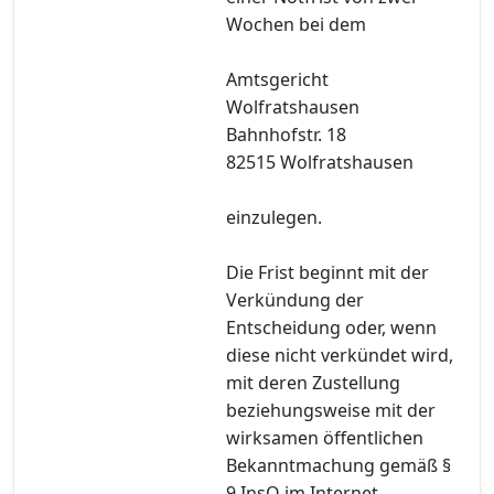
Wochen bei dem
Amtsgericht
Wolfratshausen
Bahnhofstr. 18
82515 Wolfratshausen
einzulegen.
Die Frist beginnt mit der
Verkündung der
Entscheidung oder, wenn
diese nicht verkündet wird,
mit deren Zustellung
beziehungsweise mit der
wirksamen öffentlichen
Bekanntmachung gemäß §
9 InsO im Internet