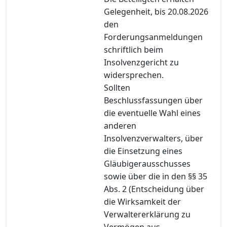
Gelegenheit, bis 20.08.2026
den
Forderungsanmeldungen
schriftlich beim
Insolvenzgericht zu
widersprechen.
Sollten
Beschlussfassungen über
die eventuelle Wahl eines
anderen
Insolvenzverwalters, über
die Einsetzung eines
Gläubigerausschusses
sowie über die in den §§ 35
Abs. 2 (Entscheidung über
die Wirksamkeit der
Verwaltererklärung zu
Vermögen aus