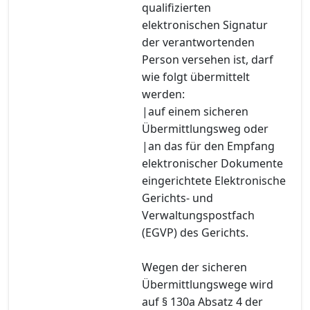
qualifizierten
elektronischen Signatur
der verantwortenden
Person versehen ist, darf
wie folgt übermittelt
werden:
|auf einem sicheren
Übermittlungsweg oder
|an das für den Empfang
elektronischer Dokumente
eingerichtete Elektronische
Gerichts- und
Verwaltungspostfach
(EGVP) des Gerichts.
Wegen der sicheren
Übermittlungswege wird
auf § 130a Absatz 4 der