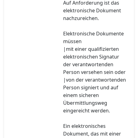
Auf Anforderung ist das
elektronische Dokument
nachzureichen.
Elektronische Dokumente
müssen
|mit einer qualifizierten
elektronischen Signatur
der verantwortenden
Person versehen sein oder
|von der verantwortenden
Person signiert und auf
einem sicheren
Übermittlungsweg
eingereicht werden.
Ein elektronisches
Dokument, das mit einer