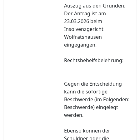
Auszug aus den Gründen:
Der Antrag ist am
23.03.2026 beim
Insolvenzgericht
Wolfratshausen
eingegangen.
Rechtsbehelfsbelehrung:
Gegen die Entscheidung
kann die sofortige
Beschwerde (im Folgenden:
Beschwerde) eingelegt
werden.
Ebenso können der
Schuldner oder die