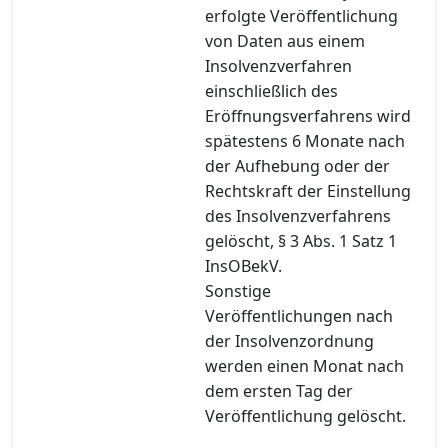
erfolgte Veröffentlichung
von Daten aus einem
Insolvenzverfahren
einschließlich des
Eröffnungsverfahrens wird
spätestens 6 Monate nach
der Aufhebung oder der
Rechtskraft der Einstellung
des Insolvenzverfahrens
gelöscht, § 3 Abs. 1 Satz 1
InsOBekV.
Sonstige
Veröffentlichungen nach
der Insolvenzordnung
werden einen Monat nach
dem ersten Tag der
Veröffentlichung gelöscht.