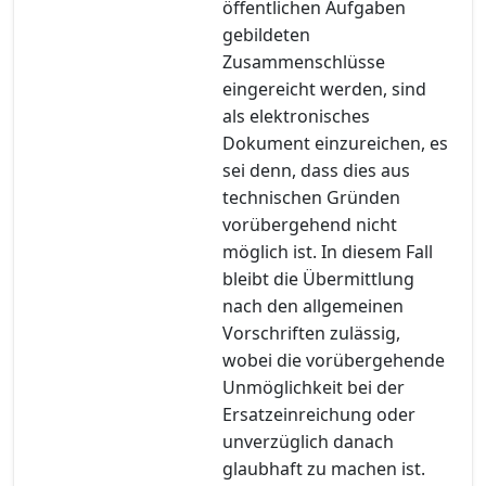
öffentlichen Aufgaben
gebildeten
Zusammenschlüsse
eingereicht werden, sind
als elektronisches
Dokument einzureichen, es
sei denn, dass dies aus
technischen Gründen
vorübergehend nicht
möglich ist. In diesem Fall
bleibt die Übermittlung
nach den allgemeinen
Vorschriften zulässig,
wobei die vorübergehende
Unmöglichkeit bei der
Ersatzeinreichung oder
unverzüglich danach
glaubhaft zu machen ist.