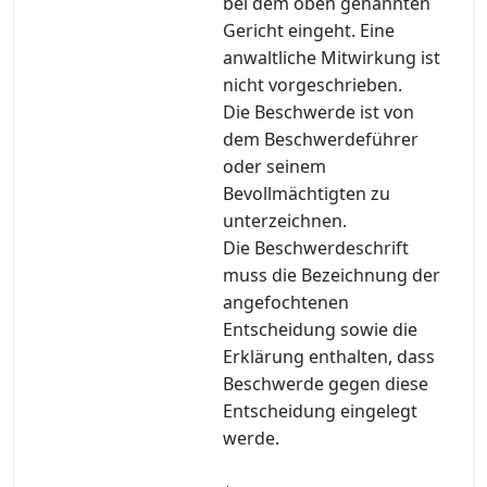
bei dem oben genannten
Gericht eingeht. Eine
anwaltliche Mitwirkung ist
nicht vorgeschrieben.
Die Beschwerde ist von
dem Beschwerdeführer
oder seinem
Bevollmächtigten zu
unterzeichnen.
Die Beschwerdeschrift
muss die Bezeichnung der
angefochtenen
Entscheidung sowie die
Erklärung enthalten, dass
Beschwerde gegen diese
Entscheidung eingelegt
werde.