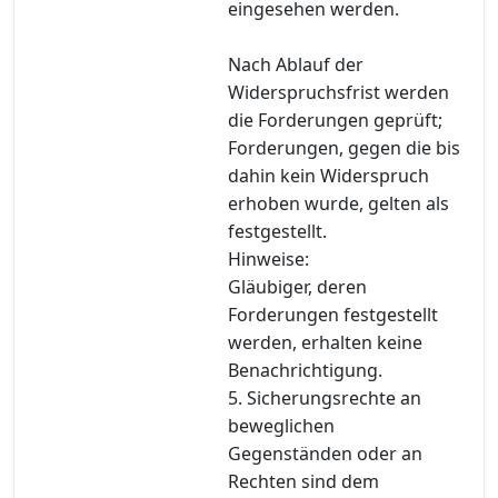
eingesehen werden.
Nach Ablauf der
Widerspruchsfrist werden
die Forderungen geprüft;
Forderungen, gegen die bis
dahin kein Widerspruch
erhoben wurde, gelten als
festgestellt.
Hinweise:
Gläubiger, deren
Forderungen festgestellt
werden, erhalten keine
Benachrichtigung.
5. Sicherungsrechte an
beweglichen
Gegenständen oder an
Rechten sind dem