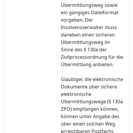
Übermittlungsweg sowie
ein gängiges Dateiformat
vorgeben. Der
Insolvenzverwalter muss
daneben einen sicheren
Übermittlungsweg im
Sinne des § 130a der
Zivilprozessordnung für die
Übermittlung anbieten.
Gläubiger, die elektronische
Dokumente über sichere
elektronische
Übermittlungswege (§ 130a
ZPO) empfangen können,
können unter Angabe des
über einen solchen Weg
erreichbaren Postfachs