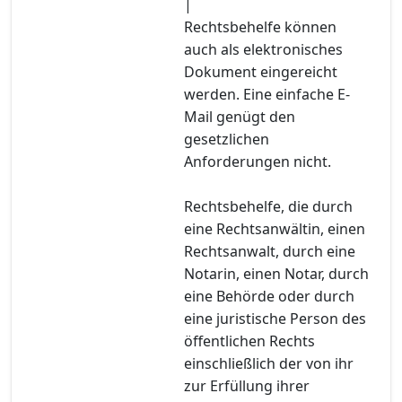
|
Rechtsbehelfe können
auch als elektronisches
Dokument eingereicht
werden. Eine einfache E-
Mail genügt den
gesetzlichen
Anforderungen nicht.
Rechtsbehelfe, die durch
eine Rechtsanwältin, einen
Rechtsanwalt, durch eine
Notarin, einen Notar, durch
eine Behörde oder durch
eine juristische Person des
öffentlichen Rechts
einschließlich der von ihr
zur Erfüllung ihrer