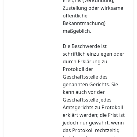
Ereignis (Verkündung,
Zustellung oder wirksame
öffentliche
Bekanntmachung)
maßgeblich.
Die Beschwerde ist
schriftlich einzulegen oder
durch Erklärung zu
Protokoll der
Geschäftsstelle des
genannten Gerichts. Sie
kann auch vor der
Geschäftsstelle jedes
Amtsgerichts zu Protokoll
erklärt werden; die Frist ist
jedoch nur gewahrt, wenn
das Protokoll rechtzeitig