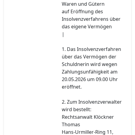
Waren und Gütern
auf Eröffnung des
Insolvenzverfahrens über
das eigene Vermögen
|
1. Das Insolvenzverfahren
über das Vermögen der
Schuldnerin wird wegen
Zahlungsunfähigkeit am
20.05.2026 um 09.00 Uhr
eröffnet.
2. Zum Insolvenzverwalter
wird bestellt:
Rechtsanwalt Klöckner
Thomas
Hans-Urmiller-Ring 11,