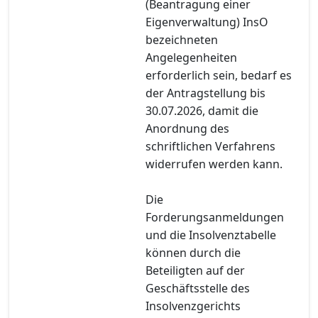
(Beantragung einer
Eigenverwaltung) InsO
bezeichneten
Angelegenheiten
erforderlich sein, bedarf es
der Antragstellung bis
30.07.2026, damit die
Anordnung des
schriftlichen Verfahrens
widerrufen werden kann.
Die
Forderungsanmeldungen
und die Insolvenztabelle
können durch die
Beteiligten auf der
Geschäftsstelle des
Insolvenzgerichts