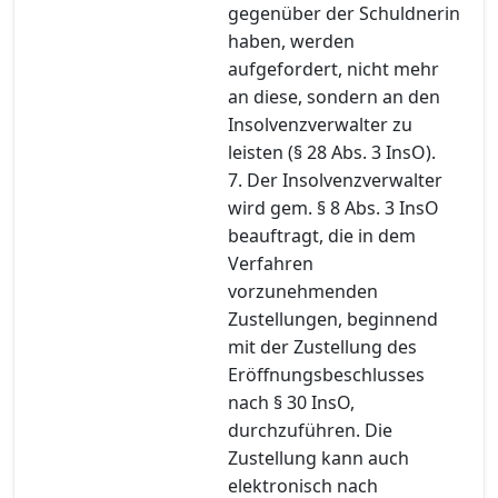
gegenüber der Schuldnerin
haben, werden
aufgefordert, nicht mehr
an diese, sondern an den
Insolvenzverwalter zu
leisten (§ 28 Abs. 3 InsO).
7. Der Insolvenzverwalter
wird gem. § 8 Abs. 3 InsO
beauftragt, die in dem
Verfahren
vorzunehmenden
Zustellungen, beginnend
mit der Zustellung des
Eröffnungsbeschlusses
nach § 30 InsO,
durchzuführen. Die
Zustellung kann auch
elektronisch nach