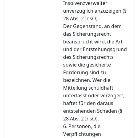
Insolvenzverwalter
unverzüglich anzuzeigen (§
28 Abs. 2 InsO).
Der Gegenstand, an dem
das Sicherungsrecht
beansprucht wird, die Art
und der Entstehungsgrund
des Sicherungsrechts
sowie die gesicherte
Forderung sind zu
bezeichnen. Wer die
Mitteilung schuldhaft
unterlässt oder verzögert,
haftet für den daraus
entstehenden Schaden (§
28 Abs. 2 InsO).
6. Personen, die
Verpflichtungen