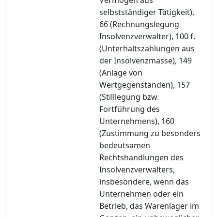
selbstständiger Tätigkeit),
66 (Rechnungslegung
Insolvenzverwalter), 100 f.
(Unterhaltszahlungen aus
der Insolvenzmasse), 149
(Anlage von
Wertgegenständen), 157
(Stilllegung bzw.
Fortführung des
Unternehmens), 160
(Zustimmung zu besonders
bedeutsamen
Rechtshandlungen des
Insolvenzverwalters,
insbesondere, wenn das
Unternehmen oder ein
Betrieb, das Warenlager im