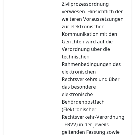
Zivilprozessordnung
verwiesen. Hinsichtlich der
weiteren Voraussetzungen
zur elektronischen
Kommunikation mit den
Gerichten wird auf die
Verordnung über die
technischen
Rahmenbedingungen des
elektronischen
Rechtsverkehrs und über
das besondere
elektronische
Behördenpostfach
(Elektronischer-
Rechtsverkehr-Verordnung
- ERVV) in der jeweils
geltenden Fassung sowie