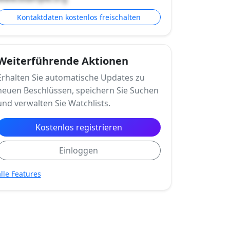
Kontaktdaten kostenlos freischalten
Weiterführende Aktionen
Erhalten Sie automatische Updates zu
neuen Beschlüssen, speichern Sie Suchen
und verwalten Sie Watchlists.
Kostenlos registrieren
Einloggen
alle Features