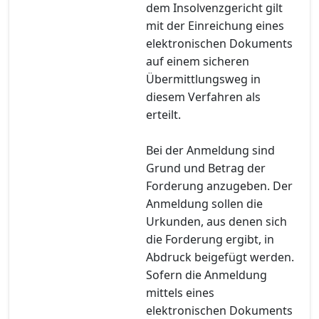
dem Insolvenzgericht gilt
mit der Einreichung eines
elektronischen Dokuments
auf einem sicheren
Übermittlungsweg in
diesem Verfahren als
erteilt.
Bei der Anmeldung sind
Grund und Betrag der
Forderung anzugeben. Der
Anmeldung sollen die
Urkunden, aus denen sich
die Forderung ergibt, in
Abdruck beigefügt werden.
Sofern die Anmeldung
mittels eines
elektronischen Dokuments