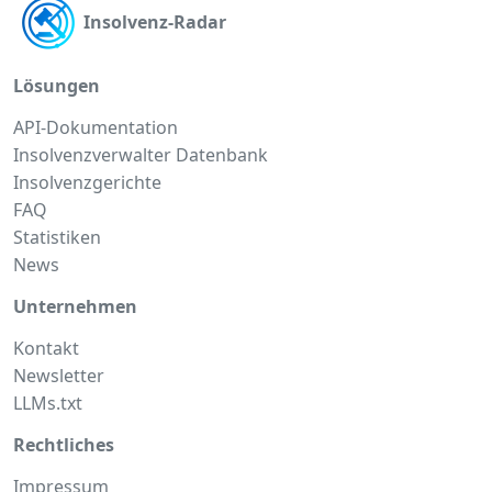
Insolvenz-Radar
Lösungen
API-Dokumentation
Insolvenzverwalter Datenbank
Insolvenzgerichte
FAQ
Statistiken
News
Unternehmen
Kontakt
Newsletter
LLMs.txt
Rechtliches
Impressum