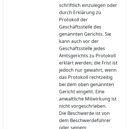
schriftlich einzulegen oder
durch Erklärung zu
Protokoll der
Geschäftsstelle des
genannten Gerichts. Sie
kann auch vor der
Geschäftsstelle jedes
Amtsgerichts zu Protokoll
erklärt werden; die Frist ist
jedoch nur gewahrt, wenn
das Protokoll rechtzeitig
bei dem oben genannten
Gericht eingeht. Eine
anwaltliche Mitwirkung ist
nicht vorgeschrieben.
Die Beschwerde ist von
dem Beschwerdeführer
oder seinem