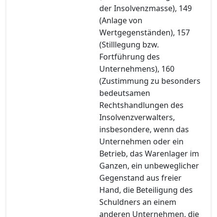
der Insolvenzmasse), 149
(Anlage von
Wertgegenständen), 157
(Stilllegung bzw.
Fortführung des
Unternehmens), 160
(Zustimmung zu besonders
bedeutsamen
Rechtshandlungen des
Insolvenzverwalters,
insbesondere, wenn das
Unternehmen oder ein
Betrieb, das Warenlager im
Ganzen, ein unbeweglicher
Gegenstand aus freier
Hand, die Beteiligung des
Schuldners an einem
anderen Unternehmen, die