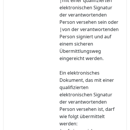
|mit einer qualifizierten
elektronischen Signatur
der verantwortenden
Person versehen sein oder
|von der verantwortenden
Person signiert und auf
einem sicheren
Übermittlungsweg
eingereicht werden.
Ein elektronisches
Dokument, das mit einer
qualifizierten
elektronischen Signatur
der verantwortenden
Person versehen ist, darf
wie folgt übermittelt
werden: