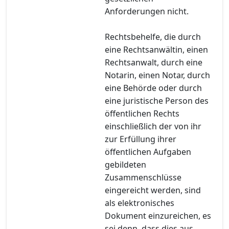
Anforderungen nicht.
Rechtsbehelfe, die durch
eine Rechtsanwältin, einen
Rechtsanwalt, durch eine
Notarin, einen Notar, durch
eine Behörde oder durch
eine juristische Person des
öffentlichen Rechts
einschließlich der von ihr
zur Erfüllung ihrer
öffentlichen Aufgaben
gebildeten
Zusammenschlüsse
eingereicht werden, sind
als elektronisches
Dokument einzureichen, es
sei denn, dass dies aus