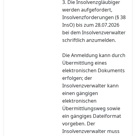
3. Die Insolvenzgläubiger
werden aufgefordert,
Insolvenzforderungen (§ 38
InsO) bis zum 28.07.2026
bei dem Insolvenzverwalter
schriftlich anzumelden.
Die Anmeldung kann durch
Übermittlung eines
elektronischen Dokuments
erfolgen; der
Insolvenzverwalter kann
einen gängigen
elektronischen
Übermittlungsweg sowie
ein gängiges Dateiformat
vorgeben. Der
Insolvenzverwalter muss