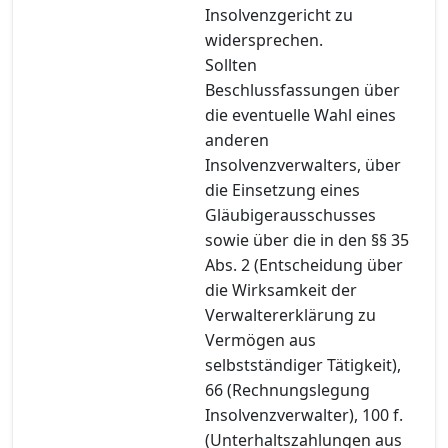
Insolvenzgericht zu
widersprechen.
Sollten
Beschlussfassungen über
die eventuelle Wahl eines
anderen
Insolvenzverwalters, über
die Einsetzung eines
Gläubigerausschusses
sowie über die in den §§ 35
Abs. 2 (Entscheidung über
die Wirksamkeit der
Verwaltererklärung zu
Vermögen aus
selbstständiger Tätigkeit),
66 (Rechnungslegung
Insolvenzverwalter), 100 f.
(Unterhaltszahlungen aus