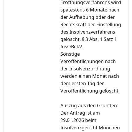
Eröffnungsverfahrens wird
spätestens 6 Monate nach
der Aufhebung oder der
Rechtskraft der Einstellung
des Insolvenzverfahrens
gelöscht, § 3 Abs. 1 Satz 1
InsOBekV.
Sonstige
Veröffentlichungen nach
der Insolvenzordnung
werden einen Monat nach
dem ersten Tag der
Veröffentlichung gelöscht.
Auszug aus den Gründen:
Der Antrag ist am
29.01.2026 beim
Insolvenzgericht München