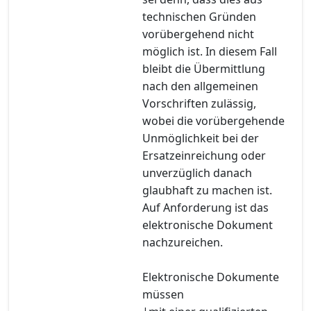
technischen Gründen
vorübergehend nicht
möglich ist. In diesem Fall
bleibt die Übermittlung
nach den allgemeinen
Vorschriften zulässig,
wobei die vorübergehende
Unmöglichkeit bei der
Ersatzeinreichung oder
unverzüglich danach
glaubhaft zu machen ist.
Auf Anforderung ist das
elektronische Dokument
nachzureichen.
Elektronische Dokumente
müssen