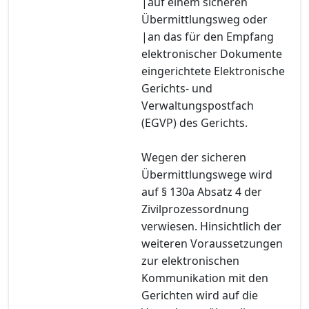
|auf einem sicheren
Übermittlungsweg oder
|an das für den Empfang
elektronischer Dokumente
eingerichtete Elektronische
Gerichts- und
Verwaltungspostfach
(EGVP) des Gerichts.
Wegen der sicheren
Übermittlungswege wird
auf § 130a Absatz 4 der
Zivilprozessordnung
verwiesen. Hinsichtlich der
weiteren Voraussetzungen
zur elektronischen
Kommunikation mit den
Gerichten wird auf die