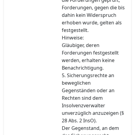
Forderungen, gegen die bis
dahin kein Widerspruch
erhoben wurde, gelten als
festgestellt.
Hinweise:
Gläubiger, deren
Forderungen festgestellt
werden, erhalten keine
Benachrichtigung.
5. Sicherungsrechte an
beweglichen
Gegenständen oder an
Rechten sind dem
Insolvenzverwalter
unverzüglich anzuzeigen (§
28 Abs. 2 InsO).
Der Gegenstand, an dem