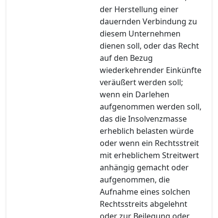
der Herstellung einer
dauernden Verbindung zu
diesem Unternehmen
dienen soll, oder das Recht
auf den Bezug
wiederkehrender Einkünfte
veräußert werden soll;
wenn ein Darlehen
aufgenommen werden soll,
das die Insolvenzmasse
erheblich belasten würde
oder wenn ein Rechtsstreit
mit erheblichem Streitwert
anhängig gemacht oder
aufgenommen, die
Aufnahme eines solchen
Rechtsstreits abgelehnt
oder zur Beilegung oder