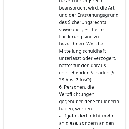
das Sicherungsrecht
beansprucht wird, die Art
und der Entstehungsgrund
des Sicherungsrechts
sowie die gesicherte
Forderung sind zu
bezeichnen. Wer die
Mitteilung schuldhaft
unterlässt oder verzögert,
haftet für den daraus
entstehenden Schaden (§
28 Abs. 2 InsO).
6. Personen, die
Verpflichtungen
gegenüber der Schuldnerin
haben, werden
aufgefordert, nicht mehr
an diese, sondern an den