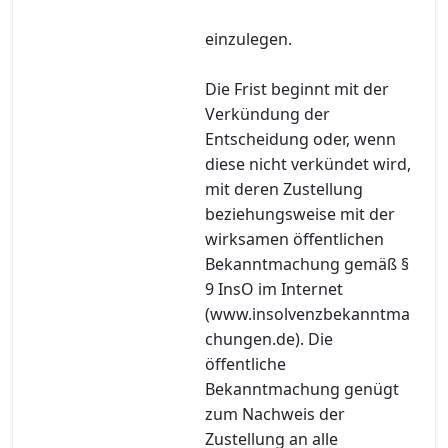
einzulegen.
Die Frist beginnt mit der
Verkündung der
Entscheidung oder, wenn
diese nicht verkündet wird,
mit deren Zustellung
beziehungsweise mit der
wirksamen öffentlichen
Bekanntmachung gemäß §
9 InsO im Internet
(www.insolvenzbekanntma
chungen.de). Die
öffentliche
Bekanntmachung genügt
zum Nachweis der
Zustellung an alle