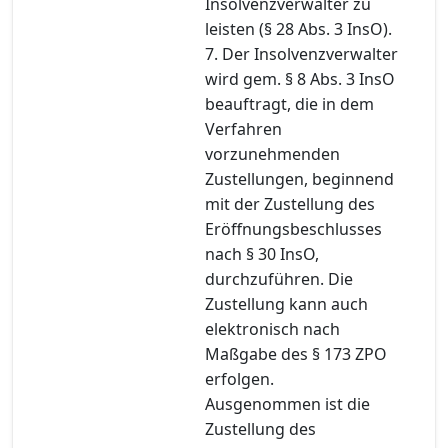
Insolvenzverwalter zu
leisten (§ 28 Abs. 3 InsO).
7. Der Insolvenzverwalter
wird gem. § 8 Abs. 3 InsO
beauftragt, die in dem
Verfahren
vorzunehmenden
Zustellungen, beginnend
mit der Zustellung des
Eröffnungsbeschlusses
nach § 30 InsO,
durchzuführen. Die
Zustellung kann auch
elektronisch nach
Maßgabe des § 173 ZPO
erfolgen.
Ausgenommen ist die
Zustellung des