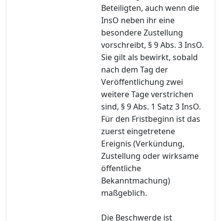
Beteiligten, auch wenn die
InsO neben ihr eine
besondere Zustellung
vorschreibt, § 9 Abs. 3 InsO.
Sie gilt als bewirkt, sobald
nach dem Tag der
Veröffentlichung zwei
weitere Tage verstrichen
sind, § 9 Abs. 1 Satz 3 InsO.
Für den Fristbeginn ist das
zuerst eingetretene
Ereignis (Verkündung,
Zustellung oder wirksame
öffentliche
Bekanntmachung)
maßgeblich.
Die Beschwerde ist