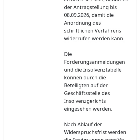
der Antragstellung bis
08.09.2026, damit die
Anordnung des
schriftlichen Verfahrens
widerrufen werden kann.
Die
Forderungsanmeldungen
und die Insolvenztabelle
können durch die
Beteiligten auf der
Geschäftsstelle des
Insolvenzgerichts
eingesehen werden.
Nach Ablauf der
Widerspruchsfrist werden
die Forderungen geprüft;