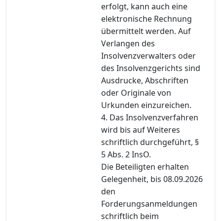
erfolgt, kann auch eine
elektronische Rechnung
übermittelt werden. Auf
Verlangen des
Insolvenzverwalters oder
des Insolvenzgerichts sind
Ausdrucke, Abschriften
oder Originale von
Urkunden einzureichen.
4. Das Insolvenzverfahren
wird bis auf Weiteres
schriftlich durchgeführt, §
5 Abs. 2 InsO.
Die Beteiligten erhalten
Gelegenheit, bis 08.09.2026
den
Forderungsanmeldungen
schriftlich beim