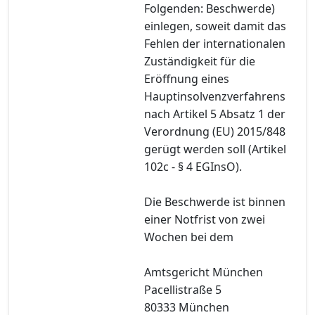
Folgenden: Beschwerde)
einlegen, soweit damit das
Fehlen der internationalen
Zuständigkeit für die
Eröffnung eines
Hauptinsolvenzverfahrens
nach Artikel 5 Absatz 1 der
Verordnung (EU) 2015/848
gerügt werden soll (Artikel
102c - § 4 EGInsO).
Die Beschwerde ist binnen
einer Notfrist von zwei
Wochen bei dem
Amtsgericht München
Pacellistraße 5
80333 München