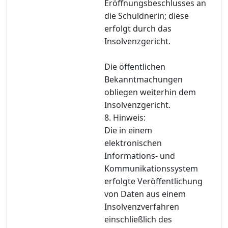
Eröffnungsbeschlusses an
die Schuldnerin; diese
erfolgt durch das
Insolvenzgericht.
Die öffentlichen
Bekanntmachungen
obliegen weiterhin dem
Insolvenzgericht.
8. Hinweis:
Die in einem
elektronischen
Informations- und
Kommunikationssystem
erfolgte Veröffentlichung
von Daten aus einem
Insolvenzverfahren
einschließlich des