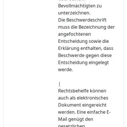
Bevollmächtigten zu
unterzeichnen.
Die Beschwerdeschrift
muss die Bezeichnung der
angefochtenen
Entscheidung sowie die
Erklärung enthalten, dass
Beschwerde gegen diese
Entscheidung eingelegt
werde.
|
Rechtsbehelfe können
auch als elektronisches
Dokument eingereicht
werden. Eine einfache E-
Mail genügt den
gesetzlichen