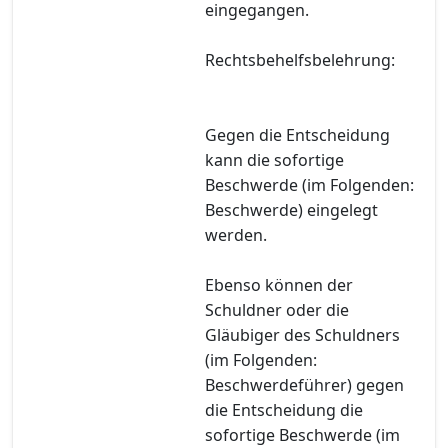
eingegangen.
Rechtsbehelfsbelehrung:
Gegen die Entscheidung
kann die sofortige
Beschwerde (im Folgenden:
Beschwerde) eingelegt
werden.
Ebenso können der
Schuldner oder die
Gläubiger des Schuldners
(im Folgenden:
Beschwerdeführer) gegen
die Entscheidung die
sofortige Beschwerde (im