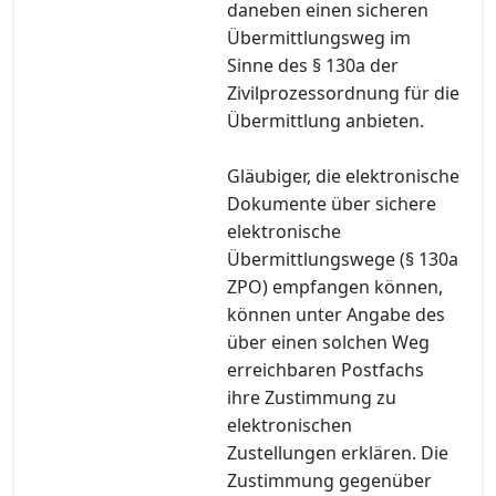
daneben einen sicheren
Übermittlungsweg im
Sinne des § 130a der
Zivilprozessordnung für die
Übermittlung anbieten.
Gläubiger, die elektronische
Dokumente über sichere
elektronische
Übermittlungswege (§ 130a
ZPO) empfangen können,
können unter Angabe des
über einen solchen Weg
erreichbaren Postfachs
ihre Zustimmung zu
elektronischen
Zustellungen erklären. Die
Zustimmung gegenüber