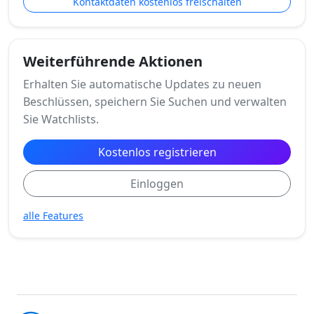
Kontaktdaten kostenlos freischalten
Weiterführende Aktionen
Erhalten Sie automatische Updates zu neuen
Beschlüssen, speichern Sie Suchen und verwalten
Sie Watchlists.
Kostenlos registrieren
Einloggen
alle Features