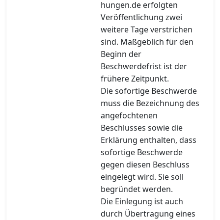
hungen.de erfolgten
Veröffentlichung zwei
weitere Tage verstrichen
sind. Maßgeblich für den
Beginn der
Beschwerdefrist ist der
frühere Zeitpunkt.
Die sofortige Beschwerde
muss die Bezeichnung des
angefochtenen
Beschlusses sowie die
Erklärung enthalten, dass
sofortige Beschwerde
gegen diesen Beschluss
eingelegt wird. Sie soll
begründet werden.
Die Einlegung ist auch
durch Übertragung eines