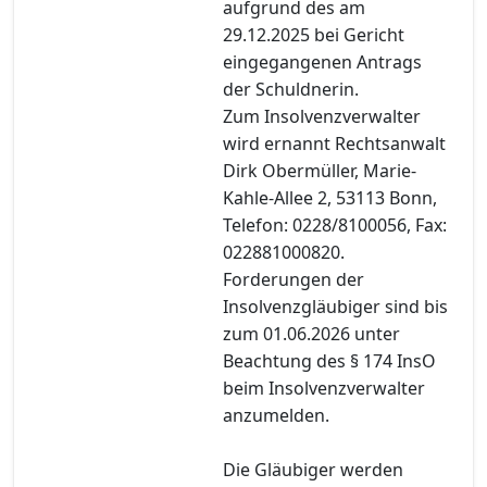
aufgrund des am
29.12.2025 bei Gericht
eingegangenen Antrags
der Schuldnerin.
Zum Insolvenzverwalter
wird ernannt Rechtsanwalt
Dirk Obermüller, Marie-
Kahle-Allee 2, 53113 Bonn,
Telefon: 0228/8100056, Fax:
022881000820.
Forderungen der
Insolvenzgläubiger sind bis
zum 01.06.2026 unter
Beachtung des § 174 InsO
beim Insolvenzverwalter
anzumelden.
Die Gläubiger werden