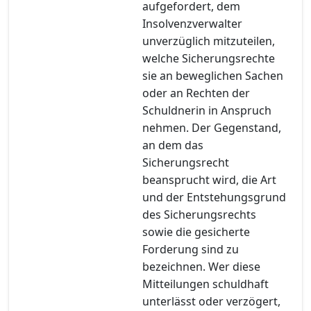
aufgefordert, dem
Insolvenzverwalter
unverzüglich mitzuteilen,
welche Sicherungsrechte
sie an beweglichen Sachen
oder an Rechten der
Schuldnerin in Anspruch
nehmen. Der Gegenstand,
an dem das
Sicherungsrecht
beansprucht wird, die Art
und der Entstehungsgrund
des Sicherungsrechts
sowie die gesicherte
Forderung sind zu
bezeichnen. Wer diese
Mitteilungen schuldhaft
unterlässt oder verzögert,