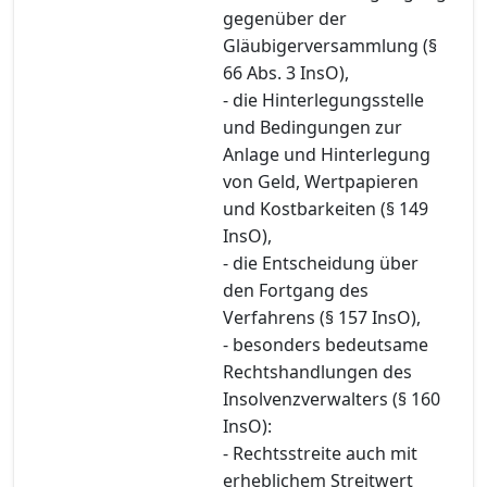
gegenüber der
Gläubigerversammlung (§
66 Abs. 3 InsO),
- die Hinterlegungsstelle
und Bedingungen zur
Anlage und Hinterlegung
von Geld, Wertpapieren
und Kostbarkeiten (§ 149
InsO),
- die Entscheidung über
den Fortgang des
Verfahrens (§ 157 InsO),
- besonders bedeutsame
Rechtshandlungen des
Insolvenzverwalters (§ 160
InsO):
- Rechtsstreite auch mit
erheblichem Streitwert