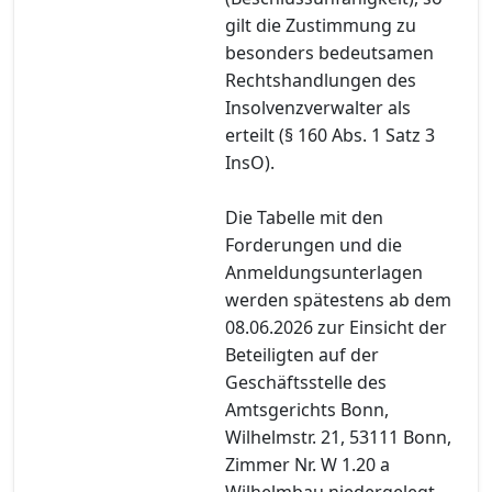
gilt die Zustimmung zu
besonders bedeutsamen
Rechtshandlungen des
Insolvenzverwalter als
erteilt (§ 160 Abs. 1 Satz 3
InsO).
Die Tabelle mit den
Forderungen und die
Anmeldungsunterlagen
werden spätestens ab dem
08.06.2026 zur Einsicht der
Beteiligten auf der
Geschäftsstelle des
Amtsgerichts Bonn,
Wilhelmstr. 21, 53111 Bonn,
Zimmer Nr. W 1.20 a
Wilhelmbau niedergelegt.