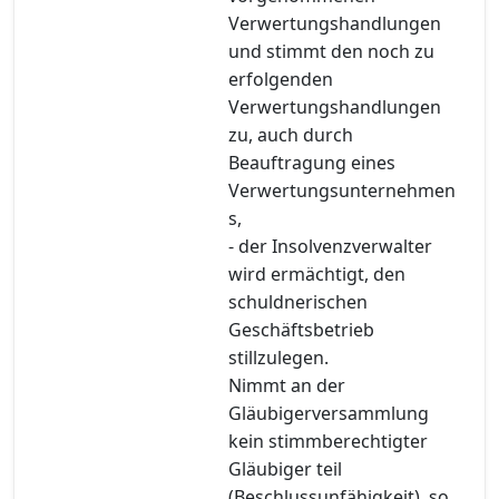
Verwertungshandlungen
und stimmt den noch zu
erfolgenden
Verwertungshandlungen
zu, auch durch
Beauftragung eines
Verwertungsunternehmen
s,
- der Insolvenzverwalter
wird ermächtigt, den
schuldnerischen
Geschäftsbetrieb
stillzulegen.
Nimmt an der
Gläubigerversammlung
kein stimmberechtigter
Gläubiger teil
(Beschlussunfähigkeit), so