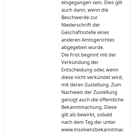
eingegangen sein. Dies gilt
auch dann, wenn die
Beschwerde zur
Niederschrift der
Geschäftsstelle eines
anderen Amtsgerichtes
abgegeben wurde.
Die Frist beginnt mit der
Verkündung der
Entscheidung oder, wenn
diese nicht verkündet wird,
mit deren Zustellung. Zum
Nachweis der Zustellung
genügt auch die öffentliche
Bekanntmachung. Diese
gilt als bewirkt, sobald
nach dem Tag der unter
www.insolvenzbekanntmac