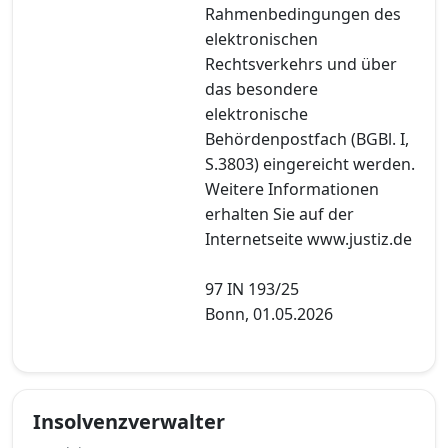
Rahmenbedingungen des
elektronischen
Rechtsverkehrs und über
das besondere
elektronische
Behördenpostfach (BGBl. I,
S.3803) eingereicht werden.
Weitere Informationen
erhalten Sie auf der
Internetseite www.justiz.de
97 IN 193/25
Bonn, 01.05.2026
Insolvenzverwalter