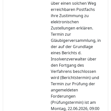
über einen solchen Weg
erreichbaren Postfachs
ihre Zustimmung zu
elektronischen
Zustellungen erklären.
Termin zur
Gläubigerversammlung, in
der auf der Grundlage
eines Berichts d.
Insolvenzverwalter über
den Fortgang des
Verfahrens beschlossen
wird (Berichtstermin) und
Termin zur Prüfung der
angemeldeten
Forderungen
(Prüfungstermin) ist am
Montag, 22.06.2026, 09:00