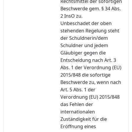
Rechtsmittel der sofortigen
Beschwerde gem. § 34 Abs.
2 InsO zu.
Unbeschadet der oben
stehenden Regelung steht
der Schuldnerin/dem
Schuldner und jedem
Gläubiger gegen die
Entscheidung nach Art. 3
Abs. 1 der Verordnung (EU)
2015/848 die sofortige
Beschwerde zu, wenn nach
Art. 5 Abs. 1 der
Verordnung (EU) 2015/848
das Fehlen der
internationalen
Zuständigkeit für die
Eröffnung eines