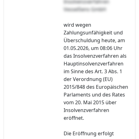
Insolvenzverfahren
VesselSens GmbH
wird wegen
Zahlungsunfähigkeit und
Überschuldung heute, am
01.05.2026, um 08:06 Uhr
das Insolvenzverfahren als
Hauptinsolvenzverfahren
im Sinne des Art. 3 Abs. 1
der Verordnung (EU)
2015/848 des Europäischen
Parlaments und des Rates
vom 20. Mai 2015 über
Insolvenzverfahren
eröffnet.
Die Eröffnung erfolgt