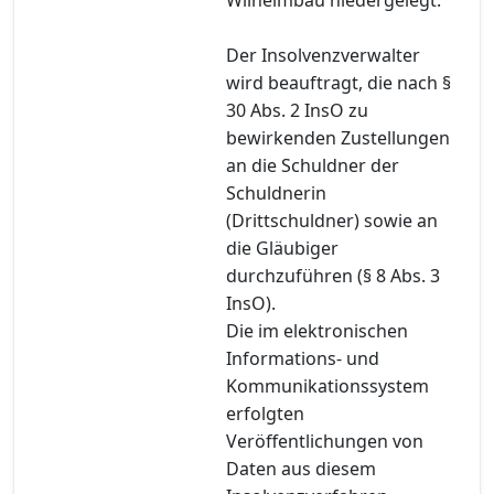
Der Insolvenzverwalter
wird beauftragt, die nach §
30 Abs. 2 InsO zu
bewirkenden Zustellungen
an die Schuldner der
Schuldnerin
(Drittschuldner) sowie an
die Gläubiger
durchzuführen (§ 8 Abs. 3
InsO).
Die im elektronischen
Informations- und
Kommunikationssystem
erfolgten
Veröffentlichungen von
Daten aus diesem