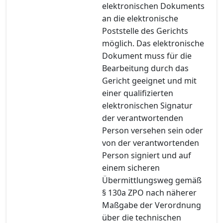
elektronischen Dokuments
an die elektronische
Poststelle des Gerichts
möglich. Das elektronische
Dokument muss für die
Bearbeitung durch das
Gericht geeignet und mit
einer qualifizierten
elektronischen Signatur
der verantwortenden
Person versehen sein oder
von der verantwortenden
Person signiert und auf
einem sicheren
Übermittlungsweg gemäß
§ 130a ZPO nach näherer
Maßgabe der Verordnung
über die technischen