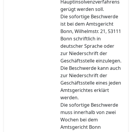
Hauptinsolvenzverfahrens
gerügt werden soll.
Die sofortige Beschwerde
ist bei dem Amtsgericht
Bonn, Wilhelmstr. 21, 53111
Bonn schriftlich in
deutscher Sprache oder
zur Niederschrift der
Geschäftsstelle einzulegen.
Die Beschwerde kann auch
zur Niederschrift der
Geschäftsstelle eines jeden
Amtsgerichtes erklärt
werden.
Die sofortige Beschwerde
muss innerhalb von zwei
Wochen bei dem
Amtsgericht Bonn