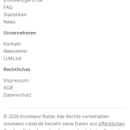
FAQ
Statistiken
News
Unternehmen
Kontakt
Newsletter
LLMs.txt
Rechtliches
Impressum
AGB
Datenschutz
© 2026 Insolvenz-Radar. Alle Rechte vorbehalten.
insolvenz-radar.de bezieht seine Daten aus
öffentlichen