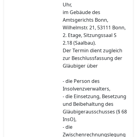
Uhr,
im Gebäude des
Amtsgerichts Bonn,
Wilhelmstr. 21, 53111 Bonn,
2. Etage, Sitzungssaal S
2.18 (Saalbau).
Der Termin dient zugleich
zur Beschlussfassung der
Gläubiger über
- die Person des
Insolvenzverwalters,
- die Einsetzung, Besetzung
und Beibehaltung des
Gläubigerausschusses (§ 68
InsO),
- die
Zwischenrechnungslegung