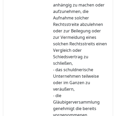
anhängig zu machen oder
aufzunehmen, die
Aufnahme solcher
Rechtsstreite abzulehnen
oder zur Beilegung oder
zur Vermeidung eines
solchen Rechtsstreits einen
Vergleich oder
Schiedsvertrag zu
schließen,
- das schuldnerische
Unternehmen teilweise
oder im Ganzen zu
veräußern,
- die
Gläubigerversammlung
genehmigt die bereits
vorgenommenen