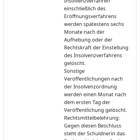
Insolvenzverfahren
einschließlich des
Eröffnungsverfahrens
werden spätestens sechs
Monate nach der
Aufhebung oder der
Rechtskraft der Einstellung
des Insolvenzverfahrens
gelöscht.
Sonstige
Veröffentlichungen nach
der Insolvenzordnung
werden einen Monat nach
dem ersten Tag der
Veröffentlichung gelöscht.
Rechtsmittelbelehrung:
Gegen diesen Beschluss
steht der Schuldnerin das