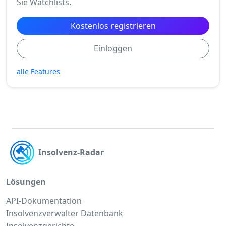
Sie Watchlists.
Kostenlos registrieren
Einloggen
alle Features
Insolvenz-Radar
Lösungen
API-Dokumentation
Insolvenzverwalter Datenbank
Insolvenzgerichte