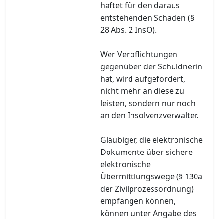
haftet für den daraus
entstehenden Schaden (§
28 Abs. 2 InsO).
Wer Verpflichtungen
gegenüber der Schuldnerin
hat, wird aufgefordert,
nicht mehr an diese zu
leisten, sondern nur noch
an den Insolvenzverwalter.
Gläubiger, die elektronische
Dokumente über sichere
elektronische
Übermittlungswege (§ 130a
der Zivilprozessordnung)
empfangen können,
können unter Angabe des