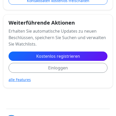
Kontaktdaten kostenlos freischalten
Weiterführende Aktionen
Erhalten Sie automatische Updates zu neuen
Beschlüssen, speichern Sie Suchen und verwalten
Sie Watchlists.
Kostenlos registrieren
Einloggen
alle Features