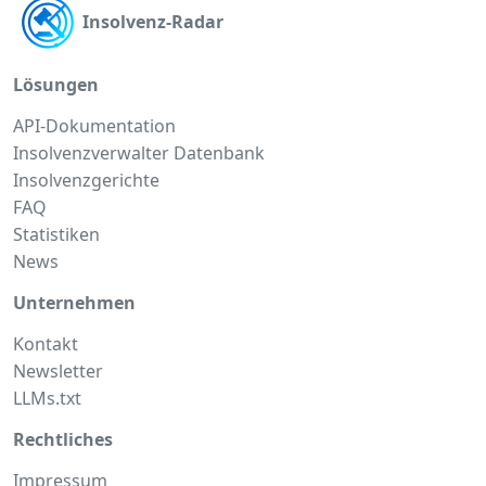
Insolvenz-Radar
Lösungen
API-Dokumentation
Insolvenzverwalter Datenbank
Insolvenzgerichte
FAQ
Statistiken
News
Unternehmen
Kontakt
Newsletter
LLMs.txt
Rechtliches
Impressum