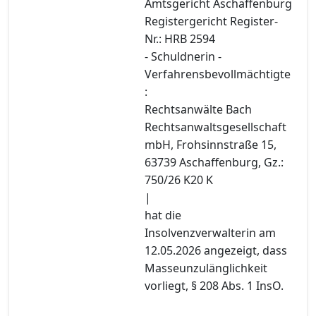
Amtsgericht Aschaffenburg
Registergericht Register-
Nr.: HRB 2594
- Schuldnerin -
Verfahrensbevollmächtigte
:
Rechtsanwälte Bach
Rechtsanwaltsgesellschaft
mbH, Frohsinnstraße 15,
63739 Aschaffenburg, Gz.:
750/26 K20 K
|
hat die
Insolvenzverwalterin am
12.05.2026 angezeigt, dass
Masseunzulänglichkeit
vorliegt, § 208 Abs. 1 InsO.