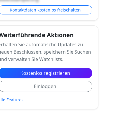
Kontaktdaten kostenlos freischalten
Weiterführende Aktionen
Erhalten Sie automatische Updates zu
neuen Beschlüssen, speichern Sie Suchen
und verwalten Sie Watchlists.
Kostenlos registrieren
Einloggen
alle Features