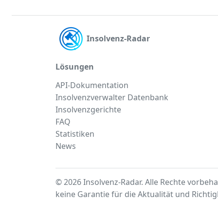
Insolvenz-Radar
Lösungen
API-Dokumentation
Insolvenzverwalter Datenbank
Insolvenzgerichte
FAQ
Statistiken
News
© 2026 Insolvenz-Radar. Alle Rechte vorbeha
keine Garantie für die Aktualität und Richti