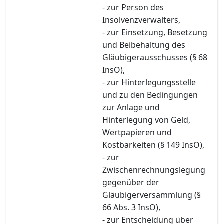
- zur Person des
Insolvenzverwalters,
- zur Einsetzung, Besetzung
und Beibehaltung des
Gläubigerausschusses (§ 68
InsO),
- zur Hinterlegungsstelle
und zu den Bedingungen
zur Anlage und
Hinterlegung von Geld,
Wertpapieren und
Kostbarkeiten (§ 149 InsO),
- zur
Zwischenrechnungslegung
gegenüber der
Gläubigerversammlung (§
66 Abs. 3 InsO),
- zur Entscheidung über