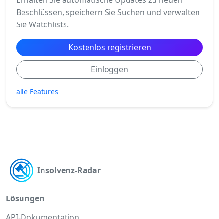
Beschlüssen, speichern Sie Suchen und verwalten
Sie Watchlists.
Kostenlos registrieren
Einloggen
alle Features
Insolvenz-Radar
Lösungen
API-Dokumentation