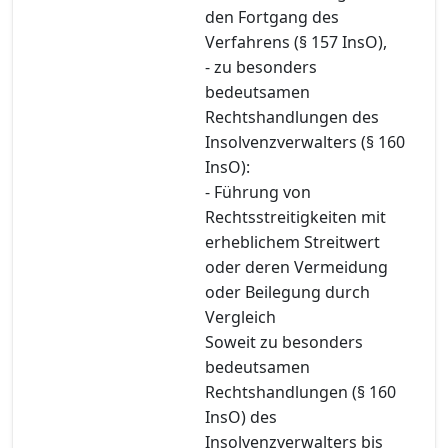
den Fortgang des
Verfahrens (§ 157 InsO),
- zu besonders
bedeutsamen
Rechtshandlungen des
Insolvenzverwalters (§ 160
InsO):
- Führung von
Rechtsstreitigkeiten mit
erheblichem Streitwert
oder deren Vermeidung
oder Beilegung durch
Vergleich
Soweit zu besonders
bedeutsamen
Rechtshandlungen (§ 160
InsO) des
Insolvenzverwalters bis