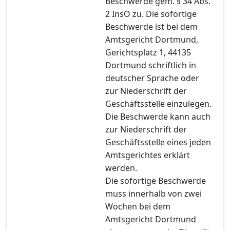
Beschwerde gem. § 34 Abs.
2 InsO zu. Die sofortige
Beschwerde ist bei dem
Amtsgericht Dortmund,
Gerichtsplatz 1, 44135
Dortmund schriftlich in
deutscher Sprache oder
zur Niederschrift der
Geschäftsstelle einzulegen.
Die Beschwerde kann auch
zur Niederschrift der
Geschäftsstelle eines jeden
Amtsgerichtes erklärt
werden.
Die sofortige Beschwerde
muss innerhalb von zwei
Wochen bei dem
Amtsgericht Dortmund