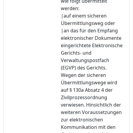
wie folgt übermittelt
werden:
|auf einem sicheren
Übermittlungsweg oder
|an das für den Empfang
elektronischer Dokumente
eingerichtete Elektronische
Gerichts- und
Verwaltungspostfach
(EGVP) des Gerichts.
Wegen der sicheren
Übermittlungswege wird
auf § 130a Absatz 4 der
Zivilprozessordnung
verwiesen. Hinsichtlich der
weiteren Voraussetzungen
zur elektronischen
Kommunikation mit den