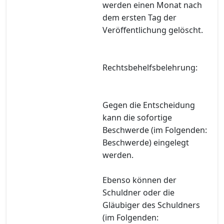
werden einen Monat nach
dem ersten Tag der
Veröffentlichung gelöscht.
Rechtsbehelfsbelehrung:
Gegen die Entscheidung
kann die sofortige
Beschwerde (im Folgenden:
Beschwerde) eingelegt
werden.
Ebenso können der
Schuldner oder die
Gläubiger des Schuldners
(im Folgenden: