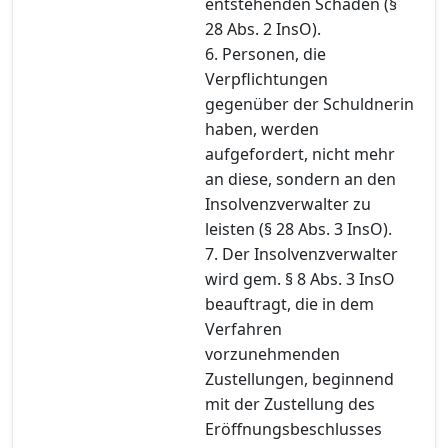
entstehenden Schaden (§
28 Abs. 2 InsO).
6. Personen, die
Verpflichtungen
gegenüber der Schuldnerin
haben, werden
aufgefordert, nicht mehr
an diese, sondern an den
Insolvenzverwalter zu
leisten (§ 28 Abs. 3 InsO).
7. Der Insolvenzverwalter
wird gem. § 8 Abs. 3 InsO
beauftragt, die in dem
Verfahren
vorzunehmenden
Zustellungen, beginnend
mit der Zustellung des
Eröffnungsbeschlusses