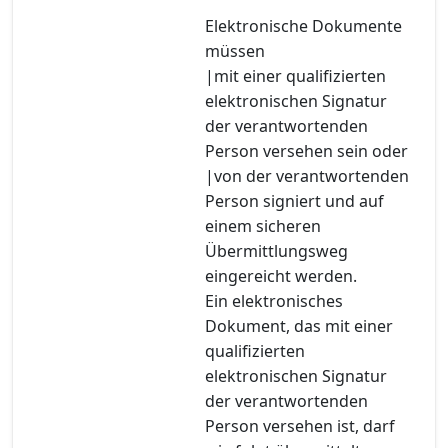
Elektronische Dokumente
müssen
|mit einer qualifizierten
elektronischen Signatur
der verantwortenden
Person versehen sein oder
|von der verantwortenden
Person signiert und auf
einem sicheren
Übermittlungsweg
eingereicht werden.
Ein elektronisches
Dokument, das mit einer
qualifizierten
elektronischen Signatur
der verantwortenden
Person versehen ist, darf