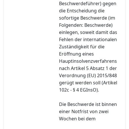
Beschwerdeführer) gegen
die Entscheidung die
sofortige Beschwerde (im
Folgenden: Beschwerde)
einlegen, soweit damit das
Fehlen der internationalen
Zuständigkeit für die
Eröffnung eines
Hauptinsolvenzverfahrens
nach Artikel 5 Absatz 1 der
Verordnung (EU) 2015/848
gerügt werden soll (Artikel
102c - § 4 EGInsO).
Die Beschwerde ist binnen
einer Notfrist von zwei
Wochen bei dem