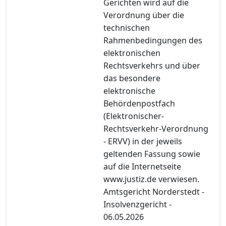
Gerichten wird auf die
Verordnung über die
technischen
Rahmenbedingungen des
elektronischen
Rechtsverkehrs und über
das besondere
elektronische
Behördenpostfach
(Elektronischer-
Rechtsverkehr-Verordnung
- ERVV) in der jeweils
geltenden Fassung sowie
auf die Internetseite
www.justiz.de verwiesen.
Amtsgericht Norderstedt -
Insolvenzgericht -
06.05.2026