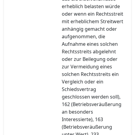
erheblich belasten würde
oder wenn ein Rechtsstreit
mit erheblichem Streitwert
anhängig gemacht oder
aufgenommen, die
Aufnahme eines solchen
Rechtsstreits abgelehnt
oder zur Beilegung oder
zur Vermeidung eines
solchen Rechtsstreits ein
Vergleich oder ein
Schiedsvertrag
geschlossen werden soll),
162 (Betriebsveräußerung
an besonders
Interessierte), 163
(Betriebsveräußerung
unter Wert), 233