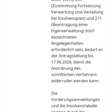
(Zustimmung Fortsetzung
Verwertung und Verteilung
bei Insolvenzplan) und 271
(Beantragung einer
Eigenverwaltung) InsO
bezeichneten
Angelegenheiten
erforderlich sein, bedarf es
der Antragstellung bis
17.06.2026, damit die
Anordnung des
schriftlichen Verfahrens
widerrufen werden kann.
Die
Forderungsanmeldungen
und die Insolvenztabelle
können durch die