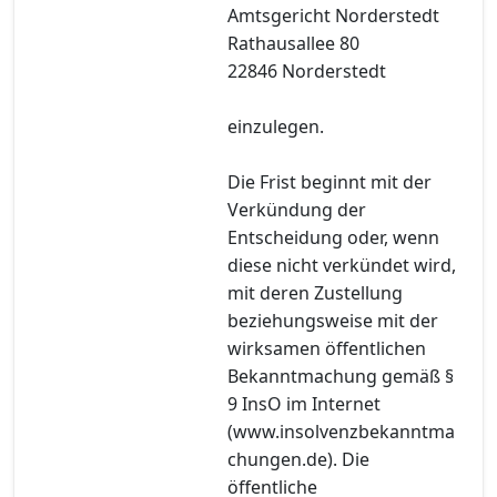
Amtsgericht Norderstedt
Rathausallee 80
22846 Norderstedt
einzulegen.
Die Frist beginnt mit der
Verkündung der
Entscheidung oder, wenn
diese nicht verkündet wird,
mit deren Zustellung
beziehungsweise mit der
wirksamen öffentlichen
Bekanntmachung gemäß §
9 InsO im Internet
(www.insolvenzbekanntma
chungen.de). Die
öffentliche