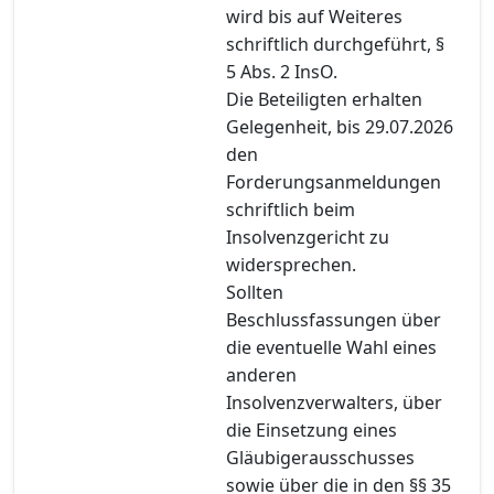
wird bis auf Weiteres
schriftlich durchgeführt, §
5 Abs. 2 InsO.
Die Beteiligten erhalten
Gelegenheit, bis 29.07.2026
den
Forderungsanmeldungen
schriftlich beim
Insolvenzgericht zu
widersprechen.
Sollten
Beschlussfassungen über
die eventuelle Wahl eines
anderen
Insolvenzverwalters, über
die Einsetzung eines
Gläubigerausschusses
sowie über die in den §§ 35