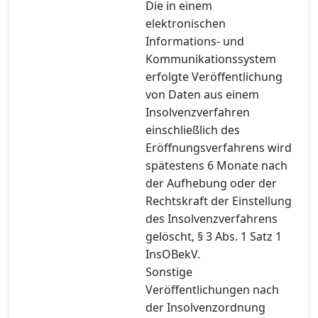
Die in einem
elektronischen
Informations- und
Kommunikationssystem
erfolgte Veröffentlichung
von Daten aus einem
Insolvenzverfahren
einschließlich des
Eröffnungsverfahrens wird
spätestens 6 Monate nach
der Aufhebung oder der
Rechtskraft der Einstellung
des Insolvenzverfahrens
gelöscht, § 3 Abs. 1 Satz 1
InsOBekV.
Sonstige
Veröffentlichungen nach
der Insolvenzordnung