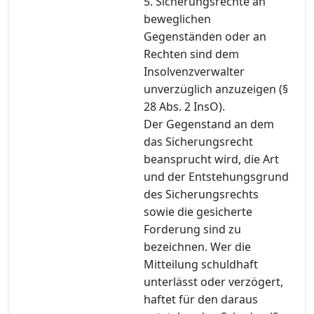
5. Sicherungsrechte an
beweglichen
Gegenständen oder an
Rechten sind dem
Insolvenzverwalter
unverzüglich anzuzeigen (§
28 Abs. 2 InsO).
Der Gegenstand an dem
das Sicherungsrecht
beansprucht wird, die Art
und der Entstehungsgrund
des Sicherungsrechts
sowie die gesicherte
Forderung sind zu
bezeichnen. Wer die
Mitteilung schuldhaft
unterlässt oder verzögert,
haftet für den daraus