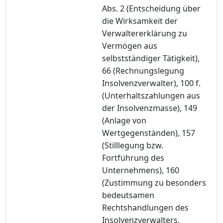
Abs. 2 (Entscheidung über
die Wirksamkeit der
Verwaltererklärung zu
Vermögen aus
selbstständiger Tätigkeit),
66 (Rechnungslegung
Insolvenzverwalter), 100 f.
(Unterhaltszahlungen aus
der Insolvenzmasse), 149
(Anlage von
Wertgegenständen), 157
(Stilllegung bzw.
Fortführung des
Unternehmens), 160
(Zustimmung zu besonders
bedeutsamen
Rechtshandlungen des
Insolvenzverwalters,