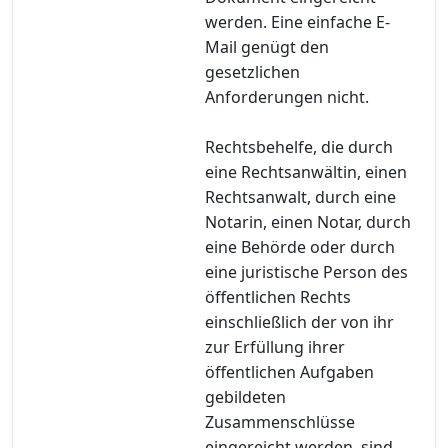
werden. Eine einfache E-
Mail genügt den
gesetzlichen
Anforderungen nicht.
Rechtsbehelfe, die durch
eine Rechtsanwältin, einen
Rechtsanwalt, durch eine
Notarin, einen Notar, durch
eine Behörde oder durch
eine juristische Person des
öffentlichen Rechts
einschließlich der von ihr
zur Erfüllung ihrer
öffentlichen Aufgaben
gebildeten
Zusammenschlüsse
eingereicht werden, sind