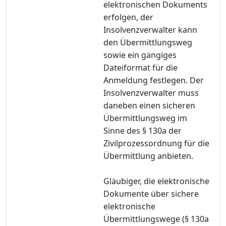
elektronischen Dokuments
erfolgen, der
Insolvenzverwalter kann
den Übermittlungsweg
sowie ein gängiges
Dateiformat für die
Anmeldung festlegen. Der
Insolvenzverwalter muss
daneben einen sicheren
Übermittlungsweg im
Sinne des § 130a der
Zivilprozessordnung für die
Übermittlung anbieten.
Gläubiger, die elektronische
Dokumente über sichere
elektronische
Übermittlungswege (§ 130a