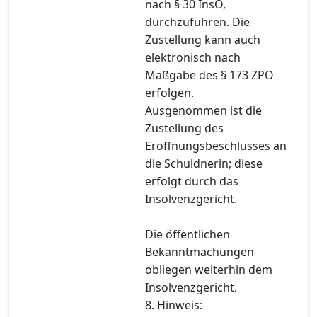
nach § 30 InsO,
durchzuführen. Die
Zustellung kann auch
elektronisch nach
Maßgabe des § 173 ZPO
erfolgen.
Ausgenommen ist die
Zustellung des
Eröffnungsbeschlusses an
die Schuldnerin; diese
erfolgt durch das
Insolvenzgericht.
Die öffentlichen
Bekanntmachungen
obliegen weiterhin dem
Insolvenzgericht.
8. Hinweis: