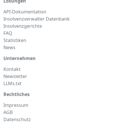
Lösungen
API-Dokumentation
Insolvenzverwalter Datenbank
Insolvenzgerichte
FAQ
Statistiken
News
Unternehmen
Kontakt
Newsletter
LLMs.txt
Rechtliches
Impressum
AGB
Datenschutz