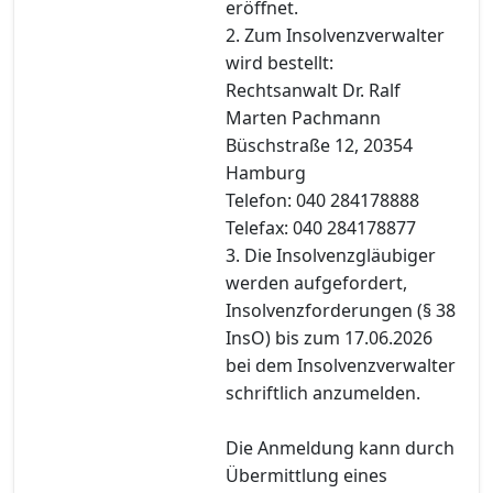
eröffnet.
2. Zum Insolvenzverwalter
wird bestellt:
Rechtsanwalt Dr. Ralf
Marten Pachmann
Büschstraße 12, 20354
Hamburg
Telefon: 040 284178888
Telefax: 040 284178877
3. Die Insolvenzgläubiger
werden aufgefordert,
Insolvenzforderungen (§ 38
InsO) bis zum 17.06.2026
bei dem Insolvenzverwalter
schriftlich anzumelden.
Die Anmeldung kann durch
Übermittlung eines