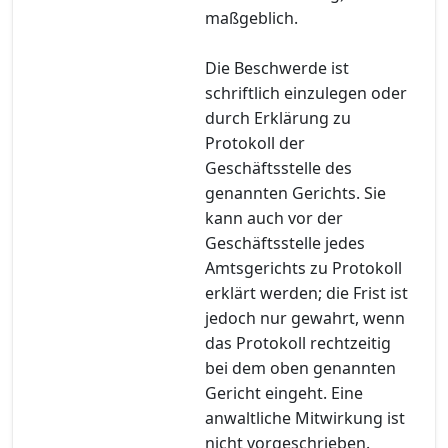
maßgeblich.
Die Beschwerde ist
schriftlich einzulegen oder
durch Erklärung zu
Protokoll der
Geschäftsstelle des
genannten Gerichts. Sie
kann auch vor der
Geschäftsstelle jedes
Amtsgerichts zu Protokoll
erklärt werden; die Frist ist
jedoch nur gewahrt, wenn
das Protokoll rechtzeitig
bei dem oben genannten
Gericht eingeht. Eine
anwaltliche Mitwirkung ist
nicht vorgeschrieben.