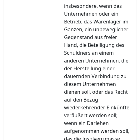
insbesondere, wenn das
Unternehmen oder ein
Betrieb, das Warenlager im
Ganzen, ein unbeweglicher
Gegenstand aus freier
Hand, die Beteiligung des
Schuldners an einem
anderen Unternehmen, die
der Herstellung einer
dauernden Verbindung zu
diesem Unternehmen
dienen soll, oder das Recht
auf den Bezug
wiederkehrender Einkünfte
veräußert werden soll;
wenn ein Darlehen
aufgenommen werden soll,
das die Insolvenzmasse