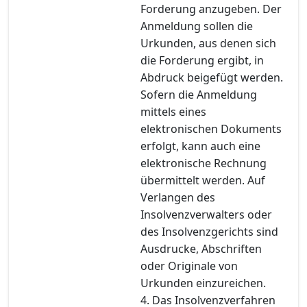
Forderung anzugeben. Der
Anmeldung sollen die
Urkunden, aus denen sich
die Forderung ergibt, in
Abdruck beigefügt werden.
Sofern die Anmeldung
mittels eines
elektronischen Dokuments
erfolgt, kann auch eine
elektronische Rechnung
übermittelt werden. Auf
Verlangen des
Insolvenzverwalters oder
des Insolvenzgerichts sind
Ausdrucke, Abschriften
oder Originale von
Urkunden einzureichen.
4. Das Insolvenzverfahren