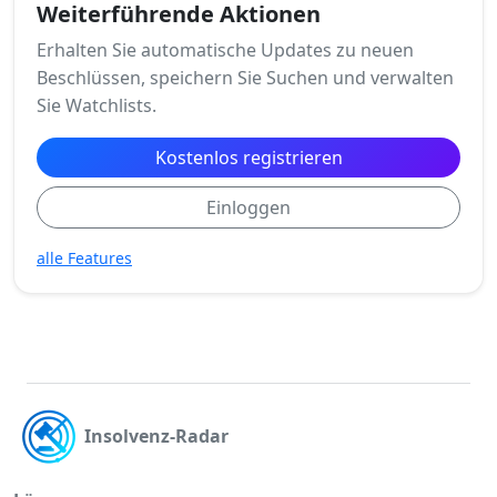
Weiterführende Aktionen
Erhalten Sie automatische Updates zu neuen
Beschlüssen, speichern Sie Suchen und verwalten
Sie Watchlists.
Kostenlos registrieren
Einloggen
alle Features
Insolvenz-Radar