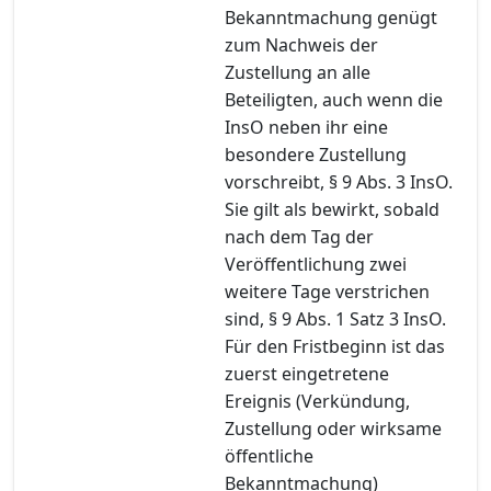
Bekanntmachung genügt
zum Nachweis der
Zustellung an alle
Beteiligten, auch wenn die
InsO neben ihr eine
besondere Zustellung
vorschreibt, § 9 Abs. 3 InsO.
Sie gilt als bewirkt, sobald
nach dem Tag der
Veröffentlichung zwei
weitere Tage verstrichen
sind, § 9 Abs. 1 Satz 3 InsO.
Für den Fristbeginn ist das
zuerst eingetretene
Ereignis (Verkündung,
Zustellung oder wirksame
öffentliche
Bekanntmachung)