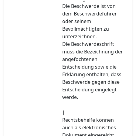
Die Beschwerde ist von
dem Beschwerdeführer
oder seinem
Bevollmächtigten zu
unterzeichnen.
Die Beschwerdeschrift
muss die Bezeichnung der
angefochtenen
Entscheidung sowie die
Erklärung enthalten, dass
Beschwerde gegen diese
Entscheidung eingelegt
werde.
|
Rechtsbehelfe können
auch als elektronisches
Dokument eingereicht