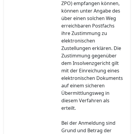
ZPO) empfangen können,
können unter Angabe des
über einen solchen Weg
erreichbaren Postfachs
ihre Zustimmung zu
elektronischen
Zustellungen erklären. Die
Zustimmung gegenüber
dem Insolvenzgericht gilt
mit der Einreichung eines
elektronischen Dokuments
auf einem sicheren
Übermittlungsweg in
diesem Verfahren als
erteilt.
Bei der Anmeldung sind
Grund und Betrag der