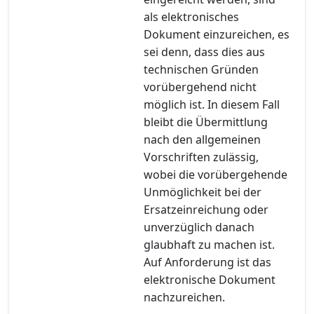
als elektronisches
Dokument einzureichen, es
sei denn, dass dies aus
technischen Gründen
vorübergehend nicht
möglich ist. In diesem Fall
bleibt die Übermittlung
nach den allgemeinen
Vorschriften zulässig,
wobei die vorübergehende
Unmöglichkeit bei der
Ersatzeinreichung oder
unverzüglich danach
glaubhaft zu machen ist.
Auf Anforderung ist das
elektronische Dokument
nachzureichen.