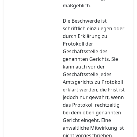
maßgeblich.
Die Beschwerde ist
schriftlich einzulegen oder
durch Erklärung zu
Protokoll der
Geschäftsstelle des
genannten Gerichts. Sie
kann auch vor der
Geschäftsstelle jedes
Amtsgerichts zu Protokoll
erklärt werden; die Frist ist
jedoch nur gewahrt, wenn
das Protokoll rechtzeitig
bei dem oben genannten
Gericht eingeht. Eine
anwaltliche Mitwirkung ist
nicht vorgeschrieben.