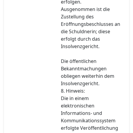
erfolgen.
Ausgenommen ist die
Zustellung des
Eröffnungsbeschlusses an
die Schuldnerin; diese
erfolgt durch das
Insolvenzgericht.
Die öffentlichen
Bekanntmachungen
obliegen weiterhin dem
Insolvenzgericht.
8. Hinweis:
Die in einem
elektronischen
Informations- und
Kommunikationssystem
erfolgte Veröffentlichung