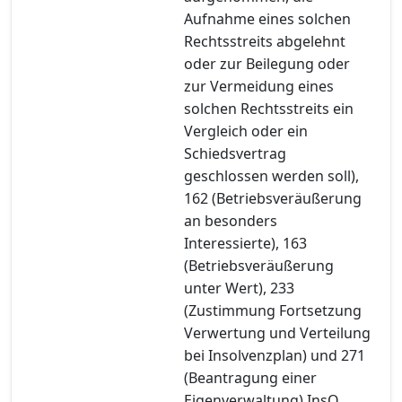
Aufnahme eines solchen
Rechtsstreits abgelehnt
oder zur Beilegung oder
zur Vermeidung eines
solchen Rechtsstreits ein
Vergleich oder ein
Schiedsvertrag
geschlossen werden soll),
162 (Betriebsveräußerung
an besonders
Interessierte), 163
(Betriebsveräußerung
unter Wert), 233
(Zustimmung Fortsetzung
Verwertung und Verteilung
bei Insolvenzplan) und 271
(Beantragung einer
Eigenverwaltung) InsO