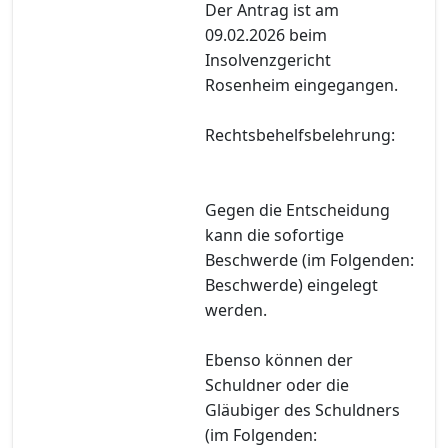
Der Antrag ist am
09.02.2026 beim
Insolvenzgericht
Rosenheim eingegangen.
Rechtsbehelfsbelehrung:
Gegen die Entscheidung
kann die sofortige
Beschwerde (im Folgenden:
Beschwerde) eingelegt
werden.
Ebenso können der
Schuldner oder die
Gläubiger des Schuldners
(im Folgenden: