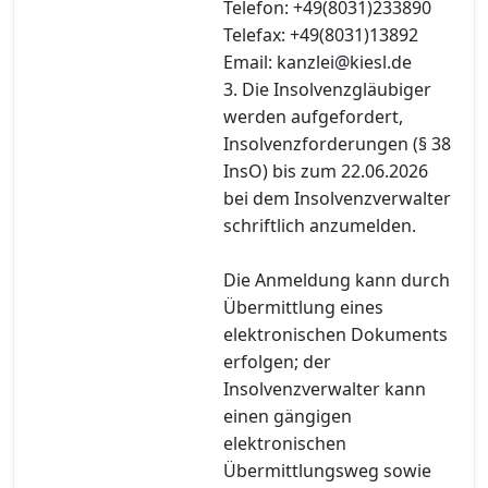
Telefon: +49(8031)233890
Telefax: +49(8031)13892
Email: kanzlei@kiesl.de
3. Die Insolvenzgläubiger
werden aufgefordert,
Insolvenzforderungen (§ 38
InsO) bis zum 22.06.2026
bei dem Insolvenzverwalter
schriftlich anzumelden.
Die Anmeldung kann durch
Übermittlung eines
elektronischen Dokuments
erfolgen; der
Insolvenzverwalter kann
einen gängigen
elektronischen
Übermittlungsweg sowie