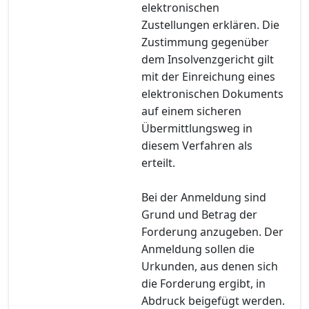
elektronischen
Zustellungen erklären. Die
Zustimmung gegenüber
dem Insolvenzgericht gilt
mit der Einreichung eines
elektronischen Dokuments
auf einem sicheren
Übermittlungsweg in
diesem Verfahren als
erteilt.
Bei der Anmeldung sind
Grund und Betrag der
Forderung anzugeben. Der
Anmeldung sollen die
Urkunden, aus denen sich
die Forderung ergibt, in
Abdruck beigefügt werden.