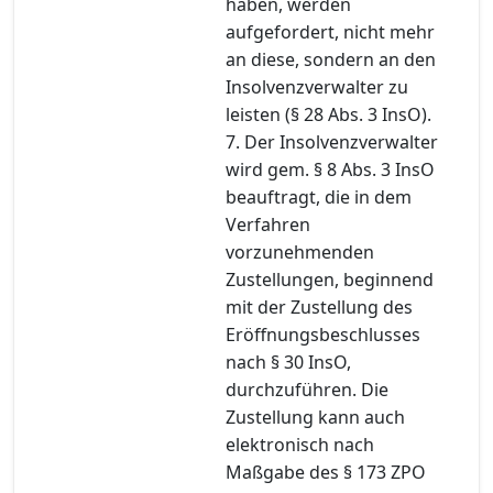
haben, werden
aufgefordert, nicht mehr
an diese, sondern an den
Insolvenzverwalter zu
leisten (§ 28 Abs. 3 InsO).
7. Der Insolvenzverwalter
wird gem. § 8 Abs. 3 InsO
beauftragt, die in dem
Verfahren
vorzunehmenden
Zustellungen, beginnend
mit der Zustellung des
Eröffnungsbeschlusses
nach § 30 InsO,
durchzuführen. Die
Zustellung kann auch
elektronisch nach
Maßgabe des § 173 ZPO