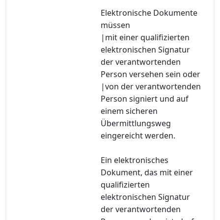
Elektronische Dokumente
müssen
|mit einer qualifizierten
elektronischen Signatur
der verantwortenden
Person versehen sein oder
|von der verantwortenden
Person signiert und auf
einem sicheren
Übermittlungsweg
eingereicht werden.
Ein elektronisches
Dokument, das mit einer
qualifizierten
elektronischen Signatur
der verantwortenden