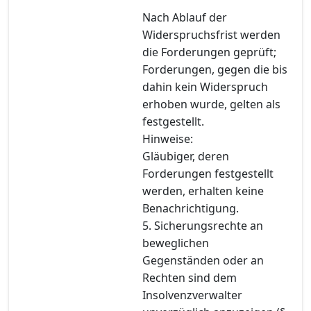
Nach Ablauf der
Widerspruchsfrist werden
die Forderungen geprüft;
Forderungen, gegen die bis
dahin kein Widerspruch
erhoben wurde, gelten als
festgestellt.
Hinweise:
Gläubiger, deren
Forderungen festgestellt
werden, erhalten keine
Benachrichtigung.
5. Sicherungsrechte an
beweglichen
Gegenständen oder an
Rechten sind dem
Insolvenzverwalter