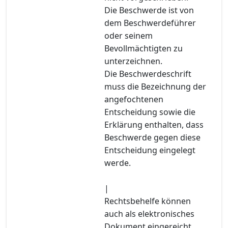
Die Beschwerde ist von
dem Beschwerdeführer
oder seinem
Bevollmächtigten zu
unterzeichnen.
Die Beschwerdeschrift
muss die Bezeichnung der
angefochtenen
Entscheidung sowie die
Erklärung enthalten, dass
Beschwerde gegen diese
Entscheidung eingelegt
werde.
|
Rechtsbehelfe können
auch als elektronisches
Dokument eingereicht