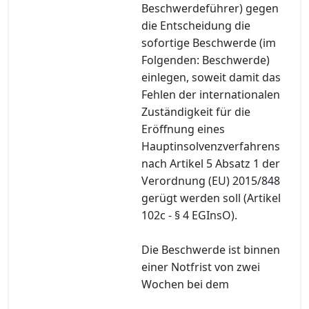
Beschwerdeführer) gegen
die Entscheidung die
sofortige Beschwerde (im
Folgenden: Beschwerde)
einlegen, soweit damit das
Fehlen der internationalen
Zuständigkeit für die
Eröffnung eines
Hauptinsolvenzverfahrens
nach Artikel 5 Absatz 1 der
Verordnung (EU) 2015/848
gerügt werden soll (Artikel
102c - § 4 EGInsO).
Die Beschwerde ist binnen
einer Notfrist von zwei
Wochen bei dem