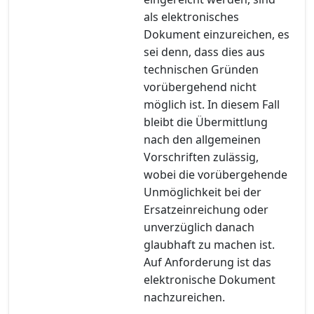
als elektronisches
Dokument einzureichen, es
sei denn, dass dies aus
technischen Gründen
vorübergehend nicht
möglich ist. In diesem Fall
bleibt die Übermittlung
nach den allgemeinen
Vorschriften zulässig,
wobei die vorübergehende
Unmöglichkeit bei der
Ersatzeinreichung oder
unverzüglich danach
glaubhaft zu machen ist.
Auf Anforderung ist das
elektronische Dokument
nachzureichen.