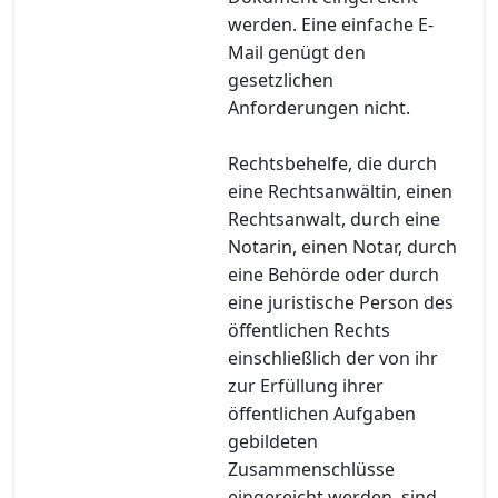
werden. Eine einfache E-
Mail genügt den
gesetzlichen
Anforderungen nicht.
Rechtsbehelfe, die durch
eine Rechtsanwältin, einen
Rechtsanwalt, durch eine
Notarin, einen Notar, durch
eine Behörde oder durch
eine juristische Person des
öffentlichen Rechts
einschließlich der von ihr
zur Erfüllung ihrer
öffentlichen Aufgaben
gebildeten
Zusammenschlüsse
eingereicht werden, sind