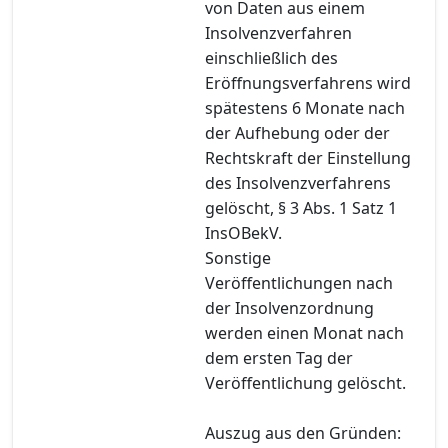
von Daten aus einem
Insolvenzverfahren
einschließlich des
Eröffnungsverfahrens wird
spätestens 6 Monate nach
der Aufhebung oder der
Rechtskraft der Einstellung
des Insolvenzverfahrens
gelöscht, § 3 Abs. 1 Satz 1
InsOBekV.
Sonstige
Veröffentlichungen nach
der Insolvenzordnung
werden einen Monat nach
dem ersten Tag der
Veröffentlichung gelöscht.
Auszug aus den Gründen: