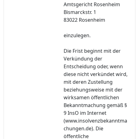
Amtsgericht Rosenheim
Bismarckstr. 1
83022 Rosenheim
einzulegen.
Die Frist beginnt mit der
Verkündung der
Entscheidung oder, wenn
diese nicht verkündet wird,
mit deren Zustellung
beziehungsweise mit der
wirksamen öffentlichen
Bekanntmachung gemäß §
9 InsO im Internet
(www.insolvenzbekanntma
chungen.de). Die
öffentliche