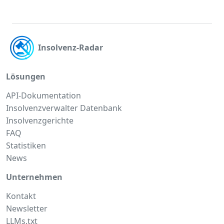
Insolvenz-Radar
Lösungen
API-Dokumentation
Insolvenzverwalter Datenbank
Insolvenzgerichte
FAQ
Statistiken
News
Unternehmen
Kontakt
Newsletter
LLMs.txt