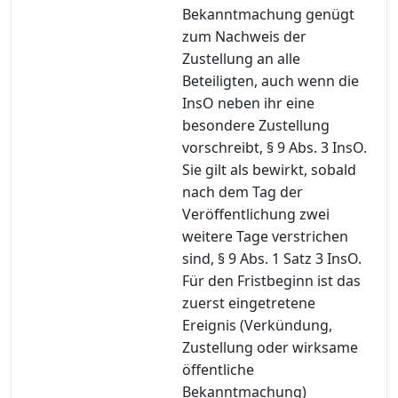
Bekanntmachung genügt
zum Nachweis der
Zustellung an alle
Beteiligten, auch wenn die
InsO neben ihr eine
besondere Zustellung
vorschreibt, § 9 Abs. 3 InsO.
Sie gilt als bewirkt, sobald
nach dem Tag der
Veröffentlichung zwei
weitere Tage verstrichen
sind, § 9 Abs. 1 Satz 3 InsO.
Für den Fristbeginn ist das
zuerst eingetretene
Ereignis (Verkündung,
Zustellung oder wirksame
öffentliche
Bekanntmachung)