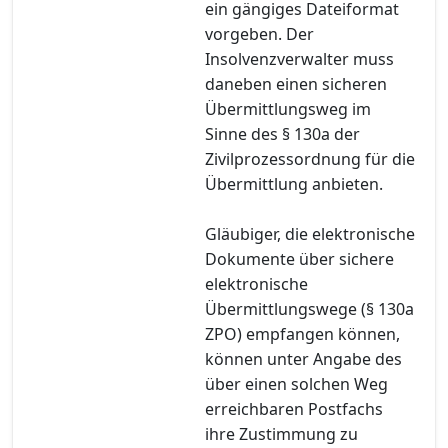
ein gängiges Dateiformat
vorgeben. Der
Insolvenzverwalter muss
daneben einen sicheren
Übermittlungsweg im
Sinne des § 130a der
Zivilprozessordnung für die
Übermittlung anbieten.
Gläubiger, die elektronische
Dokumente über sichere
elektronische
Übermittlungswege (§ 130a
ZPO) empfangen können,
können unter Angabe des
über einen solchen Weg
erreichbaren Postfachs
ihre Zustimmung zu