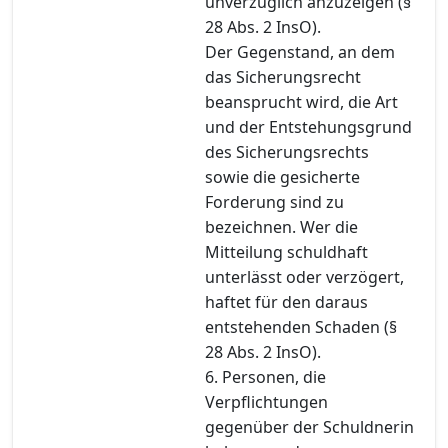
unverzüglich anzuzeigen (§
28 Abs. 2 InsO).
Der Gegenstand, an dem
das Sicherungsrecht
beansprucht wird, die Art
und der Entstehungsgrund
des Sicherungsrechts
sowie die gesicherte
Forderung sind zu
bezeichnen. Wer die
Mitteilung schuldhaft
unterlässt oder verzögert,
haftet für den daraus
entstehenden Schaden (§
28 Abs. 2 InsO).
6. Personen, die
Verpflichtungen
gegenüber der Schuldnerin