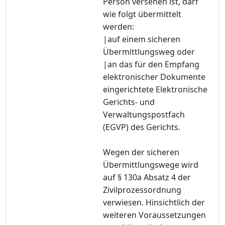
Person versehen ist, darf
wie folgt übermittelt
werden:
|auf einem sicheren
Übermittlungsweg oder
|an das für den Empfang
elektronischer Dokumente
eingerichtete Elektronische
Gerichts- und
Verwaltungspostfach
(EGVP) des Gerichts.
Wegen der sicheren
Übermittlungswege wird
auf § 130a Absatz 4 der
Zivilprozessordnung
verwiesen. Hinsichtlich der
weiteren Voraussetzungen