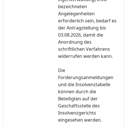
bezeichneten
Angelegenheiten
erforderlich sein, bedarf es
der Antragstellung bis
03.08.2026, damit die
Anordnung des
schriftlichen Verfahrens
widerrufen werden kann.
Die
Forderungsanmeldungen
und die Insolvenztabelle
können durch die
Beteiligten auf der
Geschäftsstelle des
Insolvenzgerichts
eingesehen werden.