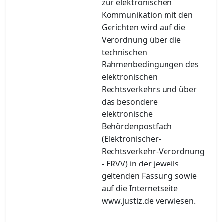
zur elektronischen
Kommunikation mit den
Gerichten wird auf die
Verordnung über die
technischen
Rahmenbedingungen des
elektronischen
Rechtsverkehrs und über
das besondere
elektronische
Behördenpostfach
(Elektronischer-
Rechtsverkehr-Verordnung
- ERVV) in der jeweils
geltenden Fassung sowie
auf die Internetseite
www.justiz.de verwiesen.