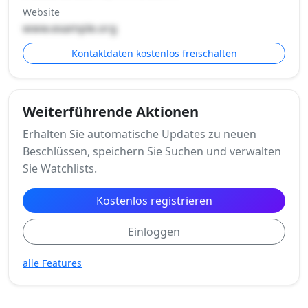
Website
www.example.org
Kontaktdaten kostenlos freischalten
Weiterführende Aktionen
Erhalten Sie automatische Updates zu neuen
Beschlüssen, speichern Sie Suchen und verwalten
Sie Watchlists.
Kostenlos registrieren
Einloggen
alle Features