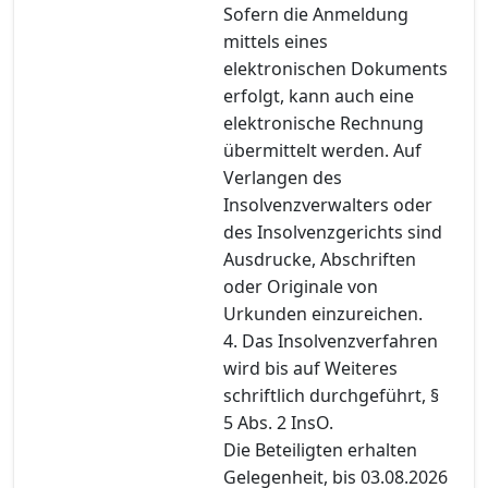
Sofern die Anmeldung
mittels eines
elektronischen Dokuments
erfolgt, kann auch eine
elektronische Rechnung
übermittelt werden. Auf
Verlangen des
Insolvenzverwalters oder
des Insolvenzgerichts sind
Ausdrucke, Abschriften
oder Originale von
Urkunden einzureichen.
4. Das Insolvenzverfahren
wird bis auf Weiteres
schriftlich durchgeführt, §
5 Abs. 2 InsO.
Die Beteiligten erhalten
Gelegenheit, bis 03.08.2026