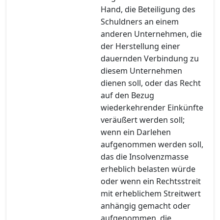
Hand, die Beteiligung des
Schuldners an einem
anderen Unternehmen, die
der Herstellung einer
dauernden Verbindung zu
diesem Unternehmen
dienen soll, oder das Recht
auf den Bezug
wiederkehrender Einkünfte
veräußert werden soll;
wenn ein Darlehen
aufgenommen werden soll,
das die Insolvenzmasse
erheblich belasten würde
oder wenn ein Rechtsstreit
mit erheblichem Streitwert
anhängig gemacht oder
aufgenommen, die