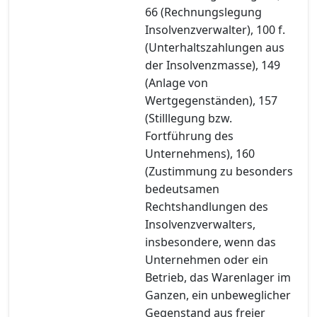
66 (Rechnungslegung
Insolvenzverwalter), 100 f.
(Unterhaltszahlungen aus
der Insolvenzmasse), 149
(Anlage von
Wertgegenständen), 157
(Stilllegung bzw.
Fortführung des
Unternehmens), 160
(Zustimmung zu besonders
bedeutsamen
Rechtshandlungen des
Insolvenzverwalters,
insbesondere, wenn das
Unternehmen oder ein
Betrieb, das Warenlager im
Ganzen, ein unbeweglicher
Gegenstand aus freier