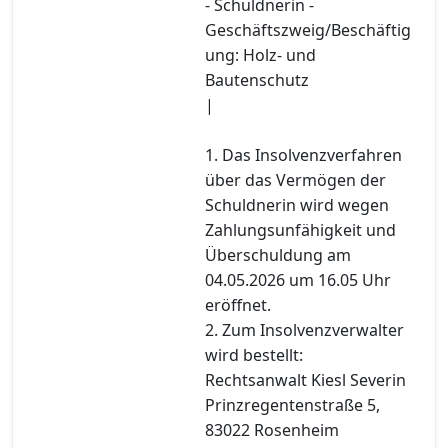
- Schuldnerin -
Geschäftszweig/Beschäftig
ung: Holz- und
Bautenschutz
|
1. Das Insolvenzverfahren
über das Vermögen der
Schuldnerin wird wegen
Zahlungsunfähigkeit und
Überschuldung am
04.05.2026 um 16.05 Uhr
eröffnet.
2. Zum Insolvenzverwalter
wird bestellt:
Rechtsanwalt Kiesl Severin
Prinzregentenstraße 5,
83022 Rosenheim