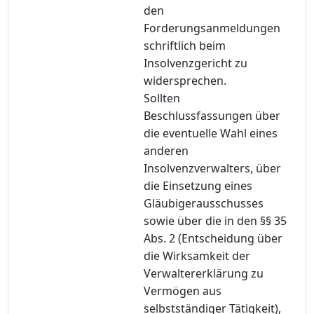
den
Forderungsanmeldungen
schriftlich beim
Insolvenzgericht zu
widersprechen.
Sollten
Beschlussfassungen über
die eventuelle Wahl eines
anderen
Insolvenzverwalters, über
die Einsetzung eines
Gläubigerausschusses
sowie über die in den §§ 35
Abs. 2 (Entscheidung über
die Wirksamkeit der
Verwaltererklärung zu
Vermögen aus
selbstständiger Tätigkeit),