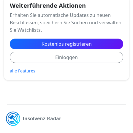
Weiterführende Aktionen
Erhalten Sie automatische Updates zu neuen
Beschlüssen, speichern Sie Suchen und verwalten
Sie Watchlists.
Kostenlos registrieren
Einloggen
alle Features
Insolvenz-Radar