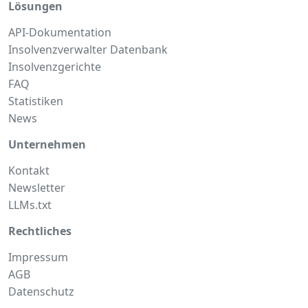
Lösungen
API-Dokumentation
Insolvenzverwalter Datenbank
Insolvenzgerichte
FAQ
Statistiken
News
Unternehmen
Kontakt
Newsletter
LLMs.txt
Rechtliches
Impressum
AGB
Datenschutz