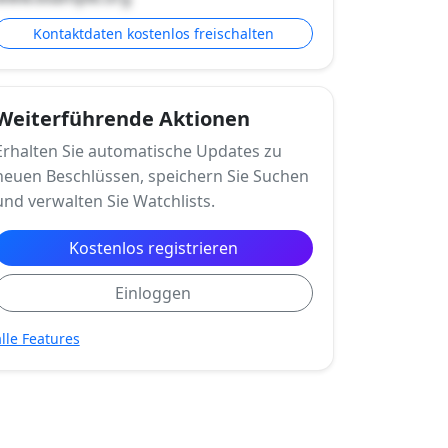
Kontaktdaten kostenlos freischalten
Weiterführende Aktionen
Erhalten Sie automatische Updates zu
neuen Beschlüssen, speichern Sie Suchen
und verwalten Sie Watchlists.
Kostenlos registrieren
Einloggen
alle Features