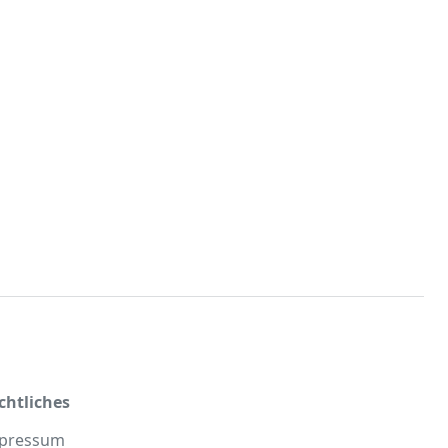
chtliches
pressum