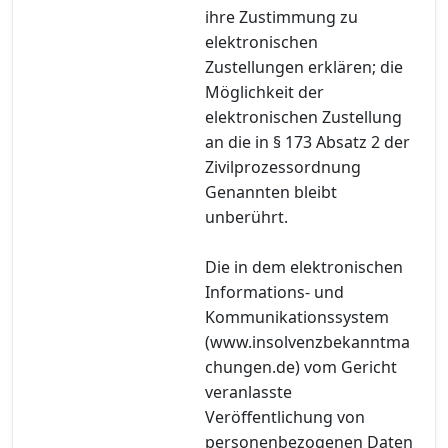
ihre Zustimmung zu
elektronischen
Zustellungen erklären; die
Möglichkeit der
elektronischen Zustellung
an die in § 173 Absatz 2 der
Zivilprozessordnung
Genannten bleibt
unberührt.
Die in dem elektronischen
Informations- und
Kommunikationssystem
(www.insolvenzbekanntma
chungen.de) vom Gericht
veranlasste
Veröffentlichung von
personenbezogenen Daten