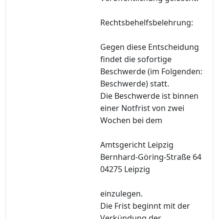
Rechtsbehelfsbelehrung:
Gegen diese Entscheidung
findet die sofortige
Beschwerde (im Folgenden:
Beschwerde) statt.
Die Beschwerde ist binnen
einer Notfrist von zwei
Wochen bei dem
Amtsgericht Leipzig
Bernhard-Göring-Straße 64
04275 Leipzig
einzulegen.
Die Frist beginnt mit der
Verkündung der