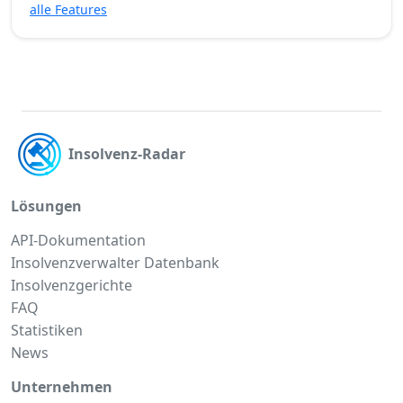
alle Features
Insolvenz-Radar
Lösungen
API-Dokumentation
Insolvenzverwalter Datenbank
Insolvenzgerichte
FAQ
Statistiken
News
Unternehmen