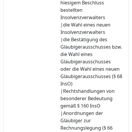
hiesigem Beschluss
bestellten
Insolvenzverwalters
|die Wahl eines neuen
Insolvenzverwalters
|die Bestätigung des
Gläubigerausschusses bzw.
die Wahl eines
Gläubigerausschusses
oder die Wahl eines neuen
Gläubigerausschusses (§ 68
InsO)
|Rechtshandlungen von
besonderer Bedeutung
gemäß § 160 InsO
|Anordnungen der
Gläubiger zur
Rechnungslegung (§ 66