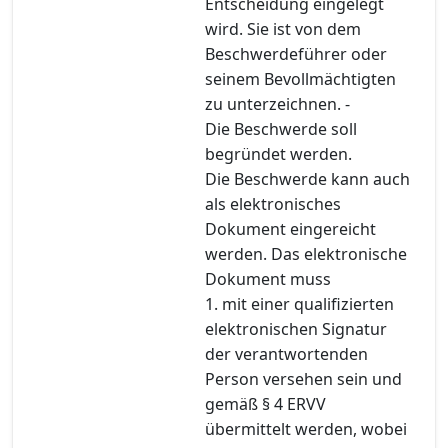
Entscheidung eingelegt
wird. Sie ist von dem
Beschwerdeführer oder
seinem Bevollmächtigten
zu unterzeichnen. -
Die Beschwerde soll
begründet werden.
Die Beschwerde kann auch
als elektronisches
Dokument eingereicht
werden. Das elektronische
Dokument muss
1. mit einer qualifizierten
elektronischen Signatur
der verantwortenden
Person versehen sein und
gemäß § 4 ERVV
übermittelt werden, wobei