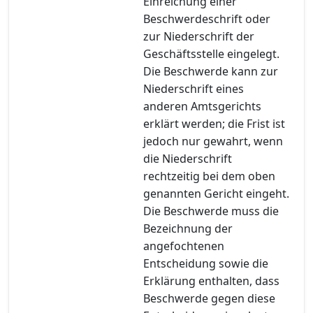
Einreichung einer
Beschwerdeschrift oder
zur Niederschrift der
Geschäftsstelle eingelegt.
Die Beschwerde kann zur
Niederschrift eines
anderen Amtsgerichts
erklärt werden; die Frist ist
jedoch nur gewahrt, wenn
die Niederschrift
rechtzeitig bei dem oben
genannten Gericht eingeht.
Die Beschwerde muss die
Bezeichnung der
angefochtenen
Entscheidung sowie die
Erklärung enthalten, dass
Beschwerde gegen diese