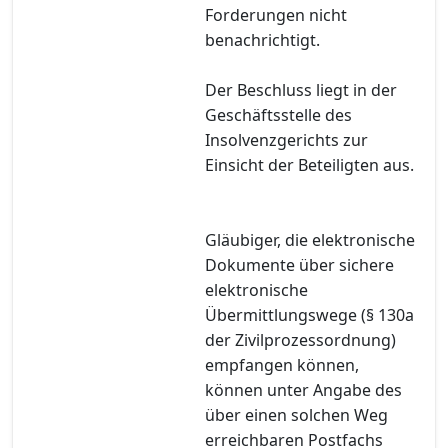
Forderungen nicht
benachrichtigt.
Der Beschluss liegt in der
Geschäftsstelle des
Insolvenzgerichts zur
Einsicht der Beteiligten aus.
Gläubiger, die elektronische
Dokumente über sichere
elektronische
Übermittlungswege (§ 130a
der Zivilprozessordnung)
empfangen können,
können unter Angabe des
über einen solchen Weg
erreichbaren Postfachs