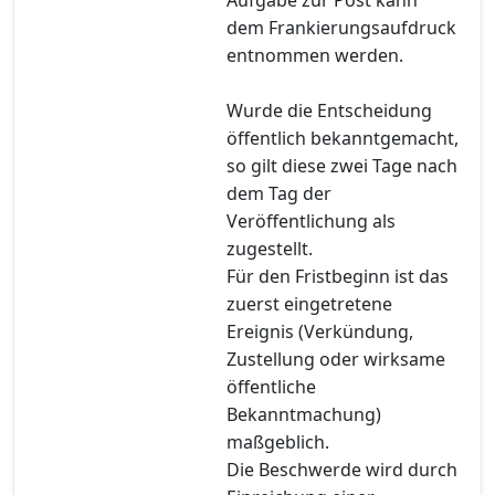
dem Frankierungsaufdruck
entnommen werden.
Wurde die Entscheidung
öffentlich bekanntgemacht,
so gilt diese zwei Tage nach
dem Tag der
Veröffentlichung als
zugestellt.
Für den Fristbeginn ist das
zuerst eingetretene
Ereignis (Verkündung,
Zustellung oder wirksame
öffentliche
Bekanntmachung)
maßgeblich.
Die Beschwerde wird durch