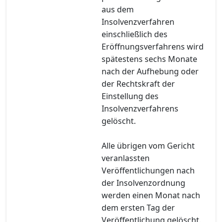
aus dem
Insolvenzverfahren
einschließlich des
Eröffnungsverfahrens wird
spätestens sechs Monate
nach der Aufhebung oder
der Rechtskraft der
Einstellung des
Insolvenzverfahrens
gelöscht.
Alle übrigen vom Gericht
veranlassten
Veröffentlichungen nach
der Insolvenzordnung
werden einen Monat nach
dem ersten Tag der
Veröffentlichung gelöscht.