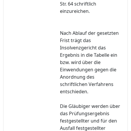
Str. 64 schriftlich
einzureichen.
Nach Ablauf der gesetzten
Frist trägt das
Insolvenzgericht das
Ergebnis in die Tabelle ein
bzw. wird über die
Einwendungen gegen die
Anordnung des
schriftlichen Verfahrens
entschieden.
Die Gläubiger werden über
das Prüfungsergebnis
festgestellter und für den
Ausfall festgestellter