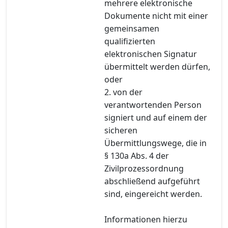
mehrere elektronische
Dokumente nicht mit einer
gemeinsamen
qualifizierten
elektronischen Signatur
übermittelt werden dürfen,
oder
2. von der
verantwortenden Person
signiert und auf einem der
sicheren
Übermittlungswege, die in
§ 130a Abs. 4 der
Zivilprozessordnung
abschließend aufgeführt
sind, eingereicht werden.
Informationen hierzu