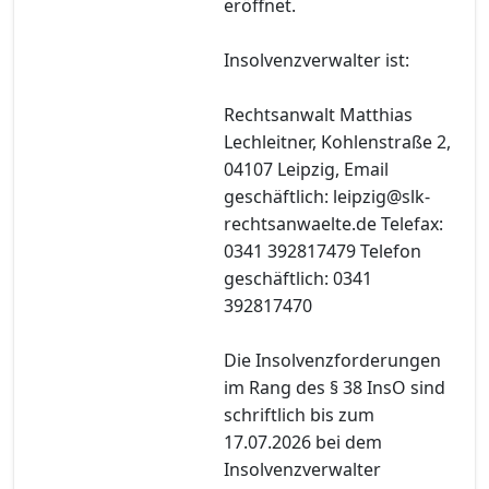
eröffnet.
Insolvenzverwalter ist:
Rechtsanwalt Matthias
Lechleitner, Kohlenstraße 2,
04107 Leipzig, Email
geschäftlich: leipzig@slk-
rechtsanwaelte.de Telefax:
0341 392817479 Telefon
geschäftlich: 0341
392817470
Die Insolvenzforderungen
im Rang des § 38 InsO sind
schriftlich bis zum
17.07.2026 bei dem
Insolvenzverwalter