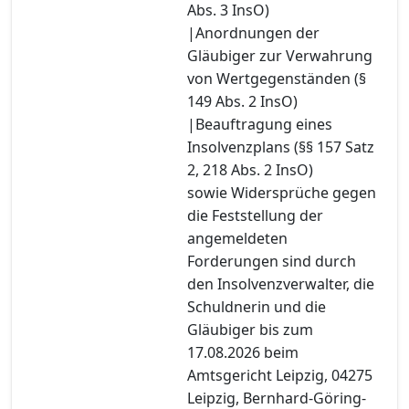
Abs. 3 InsO)
|Anordnungen der
Gläubiger zur Verwahrung
von Wertgegenständen (§
149 Abs. 2 InsO)
|Beauftragung eines
Insolvenzplans (§§ 157 Satz
2, 218 Abs. 2 InsO)
sowie Widersprüche gegen
die Feststellung der
angemeldeten
Forderungen sind durch
den Insolvenzverwalter, die
Schuldnerin und die
Gläubiger bis zum
17.08.2026 beim
Amtsgericht Leipzig, 04275
Leipzig, Bernhard-Göring-