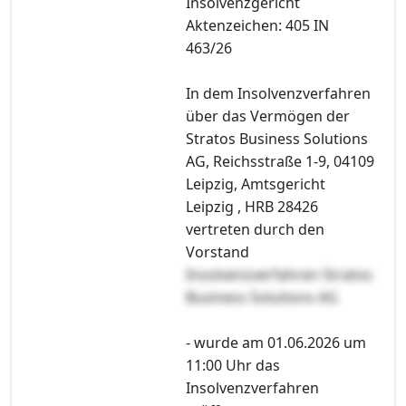
Insolvenzgericht
Aktenzeichen: 405 IN
463/26
In dem Insolvenzverfahren
über das Vermögen der
Stratos Business Solutions
AG, Reichsstraße 1-9, 04109
Leipzig, Amtsgericht
Leipzig , HRB 28426
vertreten durch den
Vorstand
Insolvenzverfahren Stratos
Business Solutions AG
- wurde am 01.06.2026 um
11:00 Uhr das
Insolvenzverfahren