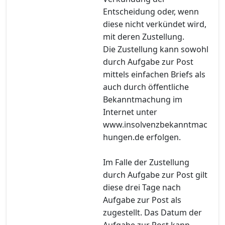
Entscheidung oder, wenn
diese nicht verkündet wird,
mit deren Zustellung.
Die Zustellung kann sowohl
durch Aufgabe zur Post
mittels einfachen Briefs als
auch durch öffentliche
Bekanntmachung im
Internet unter
www.insolvenzbekanntmac
hungen.de erfolgen.
Im Falle der Zustellung
durch Aufgabe zur Post gilt
diese drei Tage nach
Aufgabe zur Post als
zugestellt. Das Datum der
Aufgabe zur Post kann