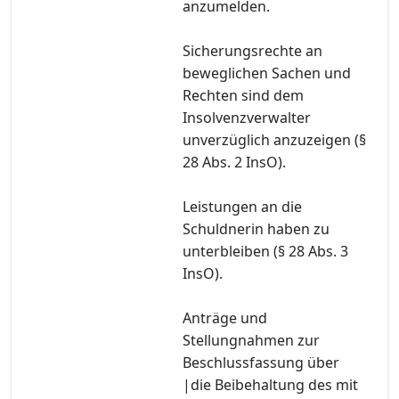
anzumelden.
Sicherungsrechte an
beweglichen Sachen und
Rechten sind dem
Insolvenzverwalter
unverzüglich anzuzeigen (§
28 Abs. 2 InsO).
Leistungen an die
Schuldnerin haben zu
unterbleiben (§ 28 Abs. 3
InsO).
Anträge und
Stellungnahmen zur
Beschlussfassung über
|die Beibehaltung des mit