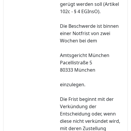
gerügt werden soll (Artikel
102c - § 4 EGInsO).
Die Beschwerde ist binnen
einer Notfrist von zwei
Wochen bei dem
Amtsgericht München
Pacellistraße 5
80333 München
einzulegen.
Die Frist beginnt mit der
Verkündung der
Entscheidung oder, wenn
diese nicht verkündet wird,
mit deren Zustellung