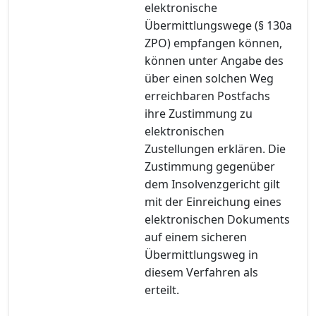
elektronische
Übermittlungswege (§ 130a
ZPO) empfangen können,
können unter Angabe des
über einen solchen Weg
erreichbaren Postfachs
ihre Zustimmung zu
elektronischen
Zustellungen erklären. Die
Zustimmung gegenüber
dem Insolvenzgericht gilt
mit der Einreichung eines
elektronischen Dokuments
auf einem sicheren
Übermittlungsweg in
diesem Verfahren als
erteilt.