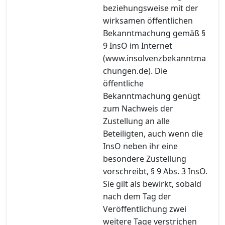
beziehungsweise mit der
wirksamen öffentlichen
Bekanntmachung gemäß §
9 InsO im Internet
(www.insolvenzbekanntma
chungen.de). Die
öffentliche
Bekanntmachung genügt
zum Nachweis der
Zustellung an alle
Beteiligten, auch wenn die
InsO neben ihr eine
besondere Zustellung
vorschreibt, § 9 Abs. 3 InsO.
Sie gilt als bewirkt, sobald
nach dem Tag der
Veröffentlichung zwei
weitere Tage verstrichen