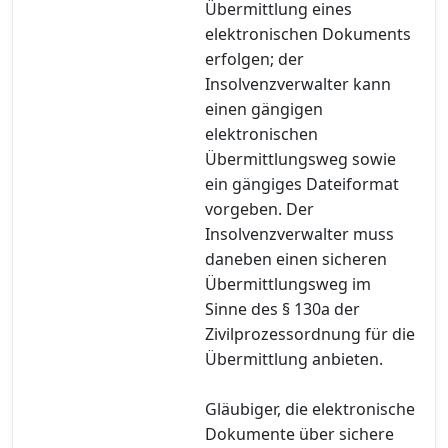
Übermittlung eines
elektronischen Dokuments
erfolgen; der
Insolvenzverwalter kann
einen gängigen
elektronischen
Übermittlungsweg sowie
ein gängiges Dateiformat
vorgeben. Der
Insolvenzverwalter muss
daneben einen sicheren
Übermittlungsweg im
Sinne des § 130a der
Zivilprozessordnung für die
Übermittlung anbieten.
Gläubiger, die elektronische
Dokumente über sichere