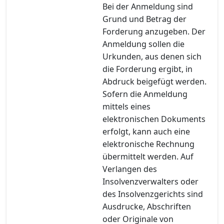
Bei der Anmeldung sind
Grund und Betrag der
Forderung anzugeben. Der
Anmeldung sollen die
Urkunden, aus denen sich
die Forderung ergibt, in
Abdruck beigefügt werden.
Sofern die Anmeldung
mittels eines
elektronischen Dokuments
erfolgt, kann auch eine
elektronische Rechnung
übermittelt werden. Auf
Verlangen des
Insolvenzverwalters oder
des Insolvenzgerichts sind
Ausdrucke, Abschriften
oder Originale von