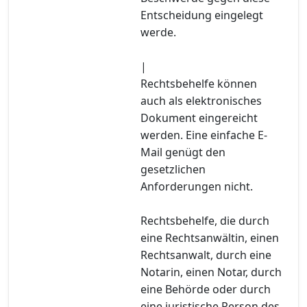
Entscheidung eingelegt
werde.
|
Rechtsbehelfe können
auch als elektronisches
Dokument eingereicht
werden. Eine einfache E-
Mail genügt den
gesetzlichen
Anforderungen nicht.
Rechtsbehelfe, die durch
eine Rechtsanwältin, einen
Rechtsanwalt, durch eine
Notarin, einen Notar, durch
eine Behörde oder durch
eine juristische Person des