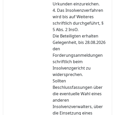
Urkunden einzureichen.
4. Das Insolvenzverfahren
wird bis auf Weiteres
schriftlich durchgeführt, §
5 Abs. 2 InsO.
Die Beteiligten erhalten
Gelegenheit, bis 28.08.2026
den
Forderungsanmeldungen
schriftlich beim
Insolvenzgericht zu
widersprechen.
Sollten
Beschlussfassungen über
die eventuelle Wahl eines
anderen
Insolvenzverwalters, über
die Einsetzung eines