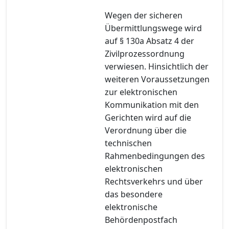
Wegen der sicheren
Übermittlungswege wird
auf § 130a Absatz 4 der
Zivilprozessordnung
verwiesen. Hinsichtlich der
weiteren Voraussetzungen
zur elektronischen
Kommunikation mit den
Gerichten wird auf die
Verordnung über die
technischen
Rahmenbedingungen des
elektronischen
Rechtsverkehrs und über
das besondere
elektronische
Behördenpostfach