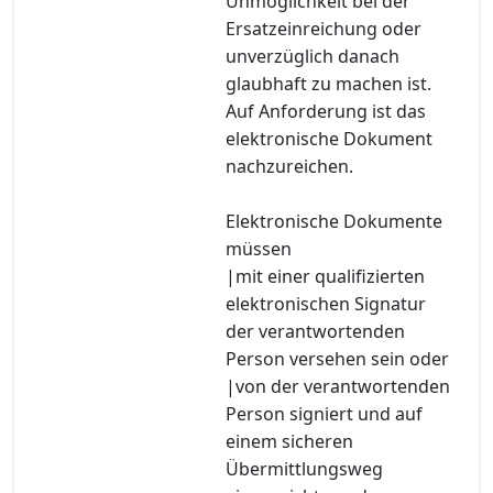
Unmöglichkeit bei der
Ersatzeinreichung oder
unverzüglich danach
glaubhaft zu machen ist.
Auf Anforderung ist das
elektronische Dokument
nachzureichen.
Elektronische Dokumente
müssen
|mit einer qualifizierten
elektronischen Signatur
der verantwortenden
Person versehen sein oder
|von der verantwortenden
Person signiert und auf
einem sicheren
Übermittlungsweg