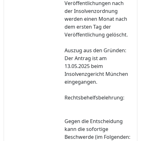
Veröffentlichungen nach
der Insolvenzordnung
werden einen Monat nach
dem ersten Tag der
Veröffentlichung gelöscht.
Auszug aus den Gründen:
Der Antrag ist am
13.05.2025 beim
Insolvenzgericht München
eingegangen.
Rechtsbehelfsbelehrung:
Gegen die Entscheidung
kann die sofortige
Beschwerde (im Folgenden: