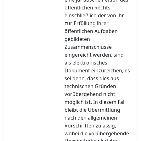
öffentlichen Rechts
einschließlich der von ihr
zur Erfüllung ihrer
öffentlichen Aufgaben
gebildeten
Zusammenschlüsse
eingereicht werden, sind
als elektronisches
Dokument einzureichen, es
sei denn, dass dies aus
technischen Gründen
vorübergehend nicht
möglich ist. In diesem Fall
bleibt die Übermittlung
nach den allgemeinen
Vorschriften zulässig,
wobei die vorübergehende