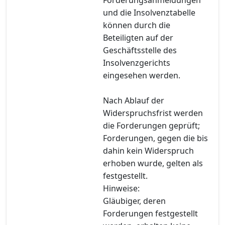
und die Insolvenztabelle
können durch die
Beteiligten auf der
Geschäftsstelle des
Insolvenzgerichts
eingesehen werden.
Nach Ablauf der
Widerspruchsfrist werden
die Forderungen geprüft;
Forderungen, gegen die bis
dahin kein Widerspruch
erhoben wurde, gelten als
festgestellt.
Hinweise:
Gläubiger, deren
Forderungen festgestellt