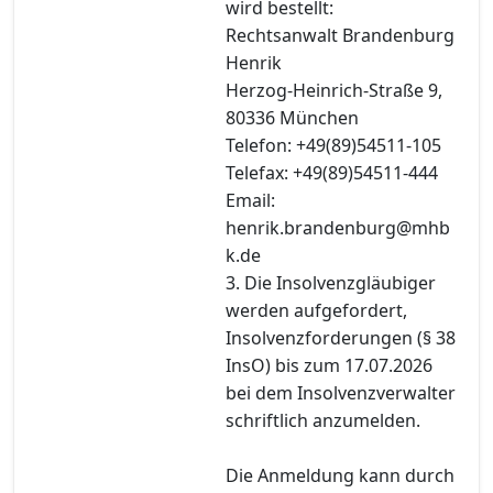
wird bestellt:
Rechtsanwalt Brandenburg
Henrik
Herzog-Heinrich-Straße 9,
80336 München
Telefon: +49(89)54511-105
Telefax: +49(89)54511-444
Email:
henrik.brandenburg@mhb
k.de
3. Die Insolvenzgläubiger
werden aufgefordert,
Insolvenzforderungen (§ 38
InsO) bis zum 17.07.2026
bei dem Insolvenzverwalter
schriftlich anzumelden.
Die Anmeldung kann durch