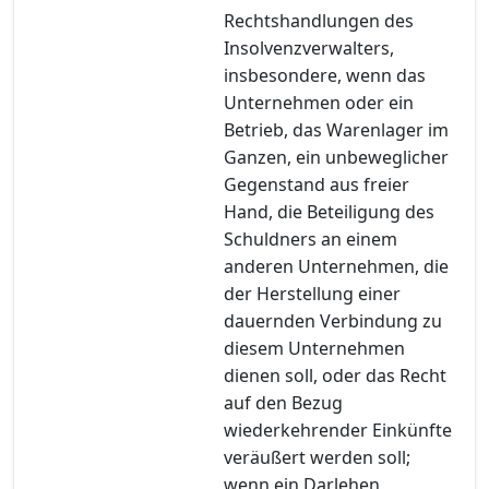
Rechtshandlungen des
Insolvenzverwalters,
insbesondere, wenn das
Unternehmen oder ein
Betrieb, das Warenlager im
Ganzen, ein unbeweglicher
Gegenstand aus freier
Hand, die Beteiligung des
Schuldners an einem
anderen Unternehmen, die
der Herstellung einer
dauernden Verbindung zu
diesem Unternehmen
dienen soll, oder das Recht
auf den Bezug
wiederkehrender Einkünfte
veräußert werden soll;
wenn ein Darlehen