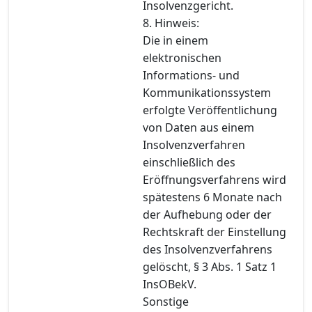
Insolvenzgericht.
8. Hinweis:
Die in einem
elektronischen
Informations- und
Kommunikationssystem
erfolgte Veröffentlichung
von Daten aus einem
Insolvenzverfahren
einschließlich des
Eröffnungsverfahrens wird
spätestens 6 Monate nach
der Aufhebung oder der
Rechtskraft der Einstellung
des Insolvenzverfahrens
gelöscht, § 3 Abs. 1 Satz 1
InsOBekV.
Sonstige