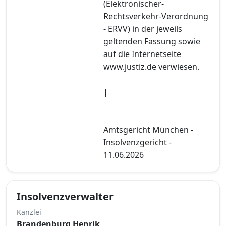
(Elektronischer-
Rechtsverkehr-Verordnung
- ERVV) in der jeweils
geltenden Fassung sowie
auf die Internetseite
www.justiz.de verwiesen.
|
Amtsgericht München -
Insolvenzgericht -
11.06.2026
Insolvenzverwalter
Kanzlei
Brandenburg Henrik