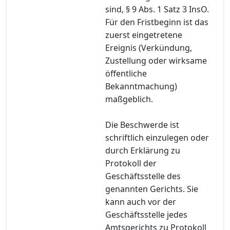
sind, § 9 Abs. 1 Satz 3 InsO.
Für den Fristbeginn ist das
zuerst eingetretene
Ereignis (Verkündung,
Zustellung oder wirksame
öffentliche
Bekanntmachung)
maßgeblich.
Die Beschwerde ist
schriftlich einzulegen oder
durch Erklärung zu
Protokoll der
Geschäftsstelle des
genannten Gerichts. Sie
kann auch vor der
Geschäftsstelle jedes
Amtsgerichts zu Protokoll