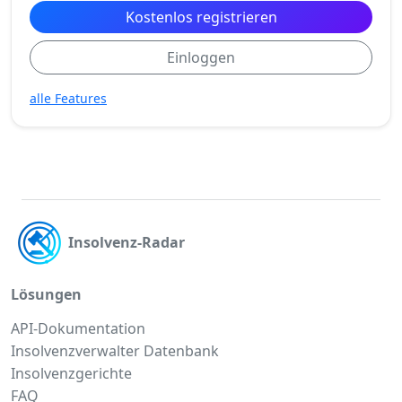
Kostenlos registrieren
Einloggen
alle Features
Insolvenz-Radar
Lösungen
API-Dokumentation
Insolvenzverwalter Datenbank
Insolvenzgerichte
FAQ