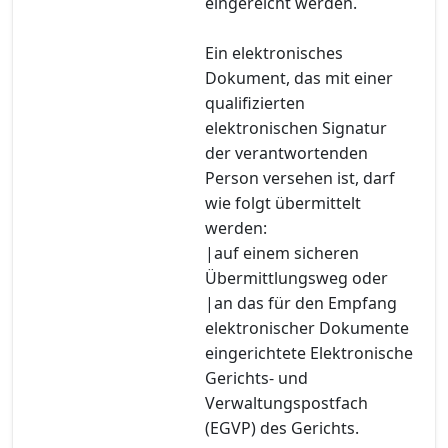
eingereicht werden.
Ein elektronisches
Dokument, das mit einer
qualifizierten
elektronischen Signatur
der verantwortenden
Person versehen ist, darf
wie folgt übermittelt
werden:
|auf einem sicheren
Übermittlungsweg oder
|an das für den Empfang
elektronischer Dokumente
eingerichtete Elektronische
Gerichts- und
Verwaltungspostfach
(EGVP) des Gerichts.