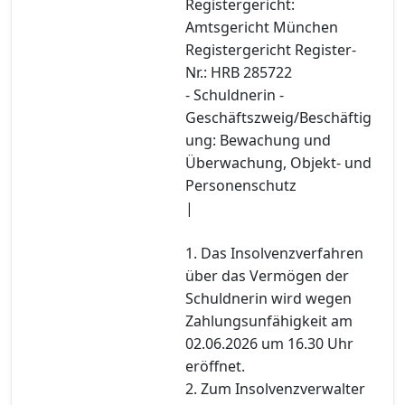
Registergericht:
Amtsgericht München
Registergericht Register-
Nr.: HRB 285722
- Schuldnerin -
Geschäftszweig/Beschäftig
ung: Bewachung und
Überwachung, Objekt- und
Personenschutz
|
1. Das Insolvenzverfahren
über das Vermögen der
Schuldnerin wird wegen
Zahlungsunfähigkeit am
02.06.2026 um 16.30 Uhr
eröffnet.
2. Zum Insolvenzverwalter