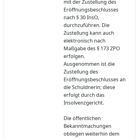
mit der Zustellung des
Eröffnungsbeschlusses
nach § 30 InsO,
durchzuführen. Die
Zustellung kann auch
elektronisch nach
Maßgabe des § 173 ZPO
erfolgen.
Ausgenommen ist die
Zustellung des
Eröffnungsbeschlusses an
die Schuldnerin; diese
erfolgt durch das
Insolvenzgericht.
Die öffentlichen
Bekanntmachungen
obliegen weiterhin dem