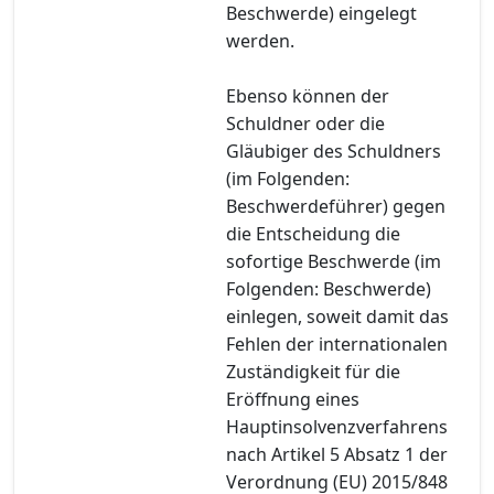
Beschwerde) eingelegt
werden.
Ebenso können der
Schuldner oder die
Gläubiger des Schuldners
(im Folgenden:
Beschwerdeführer) gegen
die Entscheidung die
sofortige Beschwerde (im
Folgenden: Beschwerde)
einlegen, soweit damit das
Fehlen der internationalen
Zuständigkeit für die
Eröffnung eines
Hauptinsolvenzverfahrens
nach Artikel 5 Absatz 1 der
Verordnung (EU) 2015/848