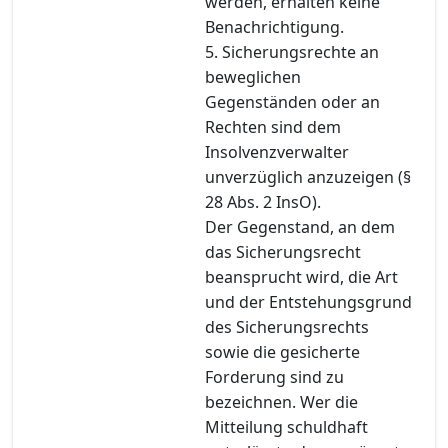
werden, erhalten keine
Benachrichtigung.
5. Sicherungsrechte an
beweglichen
Gegenständen oder an
Rechten sind dem
Insolvenzverwalter
unverzüglich anzuzeigen (§
28 Abs. 2 InsO).
Der Gegenstand, an dem
das Sicherungsrecht
beansprucht wird, die Art
und der Entstehungsgrund
des Sicherungsrechts
sowie die gesicherte
Forderung sind zu
bezeichnen. Wer die
Mitteilung schuldhaft