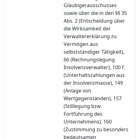
Gläubigerausschusses
sowie über die in den §§ 35
Abs. 2 (Entscheidung über
die Wirksamkeit der
Verwaltererklärung zu
Vermögen aus
selbstständiger Tätigkeit),
66 (Rechnungslegung
Insolvenzverwalter), 100 f.
(Unterhaltszahlungen aus
der Insolvenzmasse), 149
(Anlage von
Wertgegenständen), 157
(Stilllegung bzw.
Fortführung des
Unternehmens), 160
(Zustimmung zu besonders
bedeutsamen