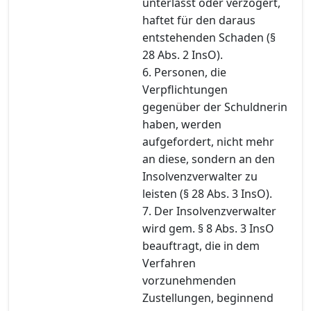
unterlässt oder verzögert,
haftet für den daraus
entstehenden Schaden (§
28 Abs. 2 InsO).
6. Personen, die
Verpflichtungen
gegenüber der Schuldnerin
haben, werden
aufgefordert, nicht mehr
an diese, sondern an den
Insolvenzverwalter zu
leisten (§ 28 Abs. 3 InsO).
7. Der Insolvenzverwalter
wird gem. § 8 Abs. 3 InsO
beauftragt, die in dem
Verfahren
vorzunehmenden
Zustellungen, beginnend