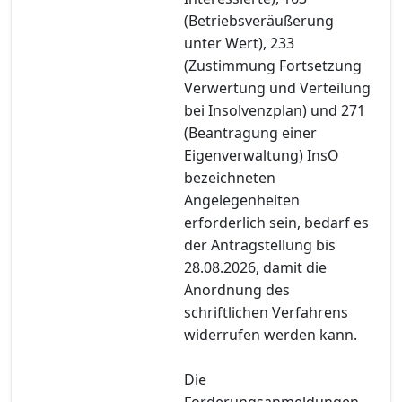
(Betriebsveräußerung
unter Wert), 233
(Zustimmung Fortsetzung
Verwertung und Verteilung
bei Insolvenzplan) und 271
(Beantragung einer
Eigenverwaltung) InsO
bezeichneten
Angelegenheiten
erforderlich sein, bedarf es
der Antragstellung bis
28.08.2026, damit die
Anordnung des
schriftlichen Verfahrens
widerrufen werden kann.
Die
Forderungsanmeldungen