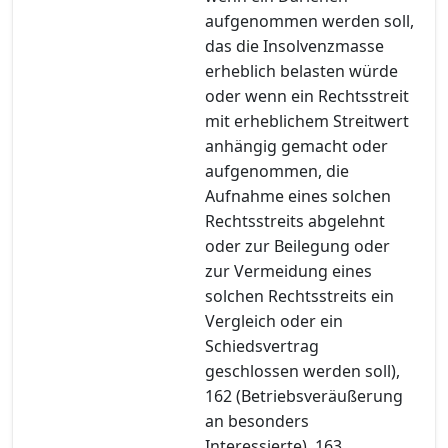
aufgenommen werden soll,
das die Insolvenzmasse
erheblich belasten würde
oder wenn ein Rechtsstreit
mit erheblichem Streitwert
anhängig gemacht oder
aufgenommen, die
Aufnahme eines solchen
Rechtsstreits abgelehnt
oder zur Beilegung oder
zur Vermeidung eines
solchen Rechtsstreits ein
Vergleich oder ein
Schiedsvertrag
geschlossen werden soll),
162 (Betriebsveräußerung
an besonders
Interessierte), 163