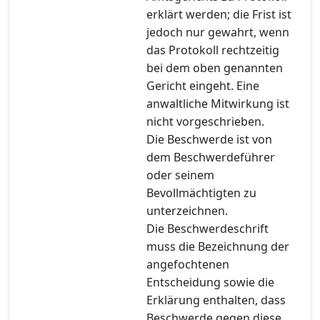
erklärt werden; die Frist ist
jedoch nur gewahrt, wenn
das Protokoll rechtzeitig
bei dem oben genannten
Gericht eingeht. Eine
anwaltliche Mitwirkung ist
nicht vorgeschrieben.
Die Beschwerde ist von
dem Beschwerdeführer
oder seinem
Bevollmächtigten zu
unterzeichnen.
Die Beschwerdeschrift
muss die Bezeichnung der
angefochtenen
Entscheidung sowie die
Erklärung enthalten, dass
Beschwerde gegen diese