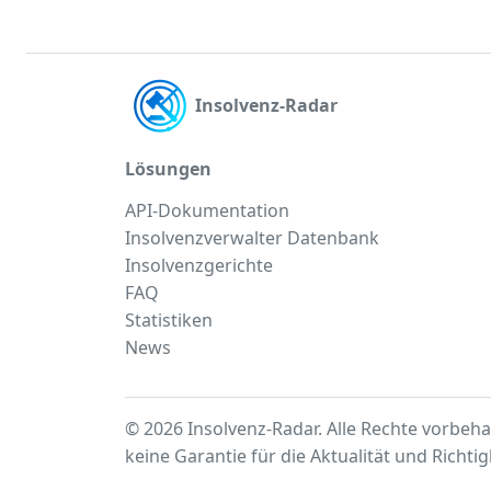
Insolvenz-Radar
Lösungen
API-Dokumentation
Insolvenzverwalter Datenbank
Insolvenzgerichte
FAQ
Statistiken
News
© 2026 Insolvenz-Radar. Alle Rechte vorbeha
keine Garantie für die Aktualität und Richti