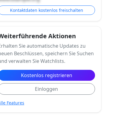
Kontaktdaten kostenlos freischalten
Weiterführende Aktionen
Erhalten Sie automatische Updates zu
neuen Beschlüssen, speichern Sie Suchen
und verwalten Sie Watchlists.
Kostenlos registrieren
Einloggen
alle Features