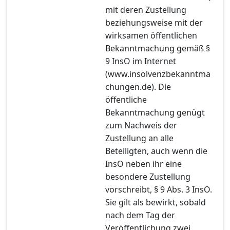
mit deren Zustellung
beziehungsweise mit der
wirksamen öffentlichen
Bekanntmachung gemäß §
9 InsO im Internet
(www.insolvenzbekanntma
chungen.de). Die
öffentliche
Bekanntmachung genügt
zum Nachweis der
Zustellung an alle
Beteiligten, auch wenn die
InsO neben ihr eine
besondere Zustellung
vorschreibt, § 9 Abs. 3 InsO.
Sie gilt als bewirkt, sobald
nach dem Tag der
Veröffentlichung zwei