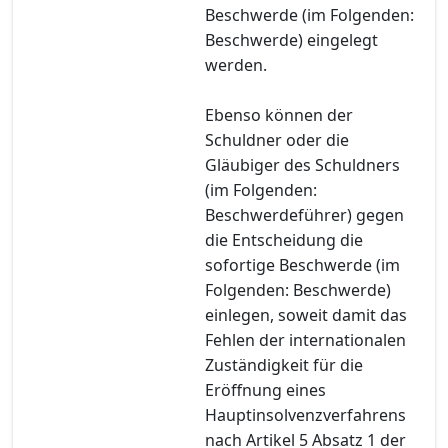
Beschwerde (im Folgenden:
Beschwerde) eingelegt
werden.
Ebenso können der
Schuldner oder die
Gläubiger des Schuldners
(im Folgenden:
Beschwerdeführer) gegen
die Entscheidung die
sofortige Beschwerde (im
Folgenden: Beschwerde)
einlegen, soweit damit das
Fehlen der internationalen
Zuständigkeit für die
Eröffnung eines
Hauptinsolvenzverfahrens
nach Artikel 5 Absatz 1 der