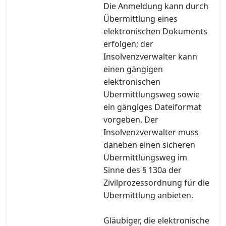
Die Anmeldung kann durch
Übermittlung eines
elektronischen Dokuments
erfolgen; der
Insolvenzverwalter kann
einen gängigen
elektronischen
Übermittlungsweg sowie
ein gängiges Dateiformat
vorgeben. Der
Insolvenzverwalter muss
daneben einen sicheren
Übermittlungsweg im
Sinne des § 130a der
Zivilprozessordnung für die
Übermittlung anbieten.
Gläubiger, die elektronische