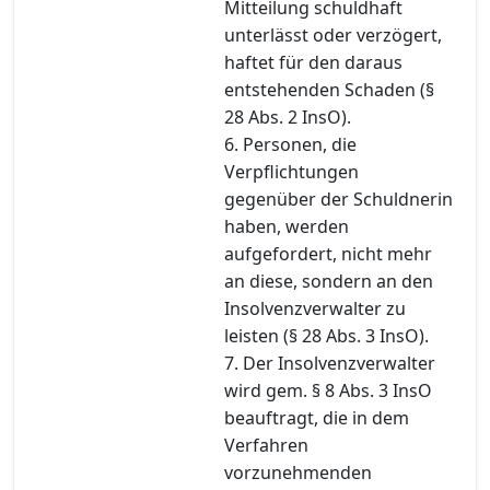
Mitteilung schuldhaft
unterlässt oder verzögert,
haftet für den daraus
entstehenden Schaden (§
28 Abs. 2 InsO).
6. Personen, die
Verpflichtungen
gegenüber der Schuldnerin
haben, werden
aufgefordert, nicht mehr
an diese, sondern an den
Insolvenzverwalter zu
leisten (§ 28 Abs. 3 InsO).
7. Der Insolvenzverwalter
wird gem. § 8 Abs. 3 InsO
beauftragt, die in dem
Verfahren
vorzunehmenden