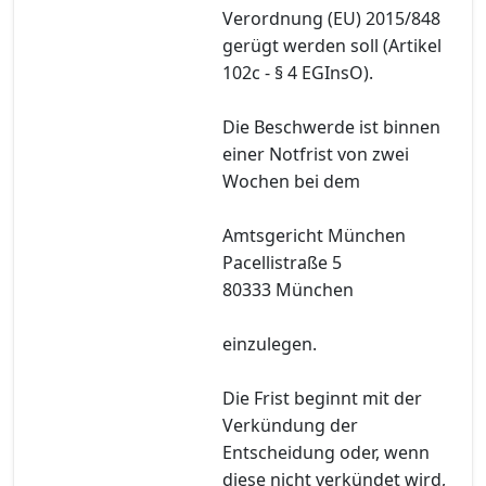
Verordnung (EU) 2015/848
gerügt werden soll (Artikel
102c - § 4 EGInsO).
Die Beschwerde ist binnen
einer Notfrist von zwei
Wochen bei dem
Amtsgericht München
Pacellistraße 5
80333 München
einzulegen.
Die Frist beginnt mit der
Verkündung der
Entscheidung oder, wenn
diese nicht verkündet wird,