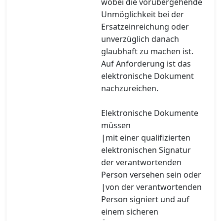
wobei die vorübergehende
Unmöglichkeit bei der
Ersatzeinreichung oder
unverzüglich danach
glaubhaft zu machen ist.
Auf Anforderung ist das
elektronische Dokument
nachzureichen.
Elektronische Dokumente
müssen
|mit einer qualifizierten
elektronischen Signatur
der verantwortenden
Person versehen sein oder
|von der verantwortenden
Person signiert und auf
einem sicheren