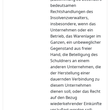
bedeutsamen
Rechtshandlungen des
Insolvenzverwalters,
insbesondere, wenn das
Unternehmen oder ein
Betrieb, das Warenlager im
Ganzen, ein unbeweglicher
Gegenstand aus freier
Hand, die Beteiligung des
Schuldners an einem
anderen Unternehmen, die
der Herstellung einer
dauernden Verbindung zu
diesem Unternehmen
dienen soll, oder das Recht
auf den Bezug
wiederkehrender Einkünfte
veräußert werden soll;