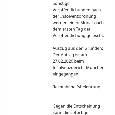
Sonstige
Veröffentlichungen nach
der Insolvenzordnung
werden einen Monat nach
dem ersten Tag der
Veröffentlichung gelöscht.
Auszug aus den Gründen:
Der Antrag ist am
27.02.2026 beim
Insolvenzgericht München
eingegangen.
Rechtsbehelfsbelehrung:
Gegen die Entscheidung
kann die sofortige