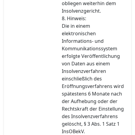
obliegen weiterhin dem
Insolvenzgericht.
8. Hinweis:
Die in einem
elektronischen
Informations- und
Kommunikationssystem
erfolgte Veröffentlichung
von Daten aus einem
Insolvenzverfahren
einschließlich des
Eröffnungsverfahrens wird
spätestens 6 Monate nach
der Aufhebung oder der
Rechtskraft der Einstellung
des Insolvenzverfahrens
gelöscht, § 3 Abs. 1 Satz 1
InsOBekV.