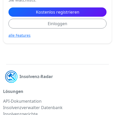
Kostenlos registrieren
Einloggen
alle Features
Insolvenz-Radar
Lösungen
API-Dokumentation
Insolvenzverwalter Datenbank
Insolvenzgerichte