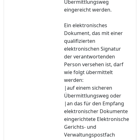
Übermittlungsweg
eingereicht werden.
Ein elektronisches
Dokument, das mit einer
qualifizierten
elektronischen Signatur
der verantwortenden
Person versehen ist, darf
wie folgt übermittelt
werden:
|auf einem sicheren
Übermittlungsweg oder
|an das für den Empfang
elektronischer Dokumente
eingerichtete Elektronische
Gerichts- und
Verwaltungspostfach