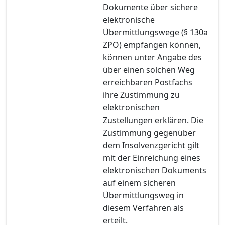
Dokumente über sichere
elektronische
Übermittlungswege (§ 130a
ZPO) empfangen können,
können unter Angabe des
über einen solchen Weg
erreichbaren Postfachs
ihre Zustimmung zu
elektronischen
Zustellungen erklären. Die
Zustimmung gegenüber
dem Insolvenzgericht gilt
mit der Einreichung eines
elektronischen Dokuments
auf einem sicheren
Übermittlungsweg in
diesem Verfahren als
erteilt.