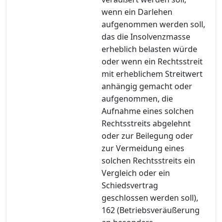
wenn ein Darlehen
aufgenommen werden soll,
das die Insolvenzmasse
erheblich belasten würde
oder wenn ein Rechtsstreit
mit erheblichem Streitwert
anhängig gemacht oder
aufgenommen, die
Aufnahme eines solchen
Rechtsstreits abgelehnt
oder zur Beilegung oder
zur Vermeidung eines
solchen Rechtsstreits ein
Vergleich oder ein
Schiedsvertrag
geschlossen werden soll),
162 (Betriebsveräußerung