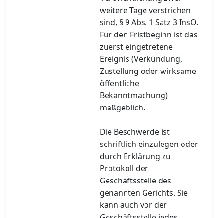
weitere Tage verstrichen
sind, § 9 Abs. 1 Satz 3 InsO.
Für den Fristbeginn ist das
zuerst eingetretene
Ereignis (Verkündung,
Zustellung oder wirksame
öffentliche
Bekanntmachung)
maßgeblich.
Die Beschwerde ist
schriftlich einzulegen oder
durch Erklärung zu
Protokoll der
Geschäftsstelle des
genannten Gerichts. Sie
kann auch vor der
Geschäftsstelle jedes