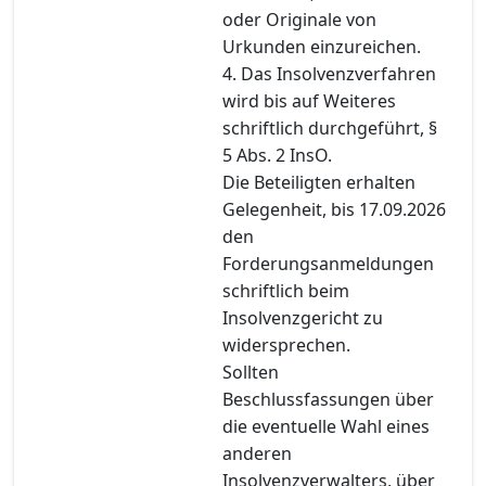
oder Originale von
Urkunden einzureichen.
4. Das Insolvenzverfahren
wird bis auf Weiteres
schriftlich durchgeführt, §
5 Abs. 2 InsO.
Die Beteiligten erhalten
Gelegenheit, bis 17.09.2026
den
Forderungsanmeldungen
schriftlich beim
Insolvenzgericht zu
widersprechen.
Sollten
Beschlussfassungen über
die eventuelle Wahl eines
anderen
Insolvenzverwalters, über