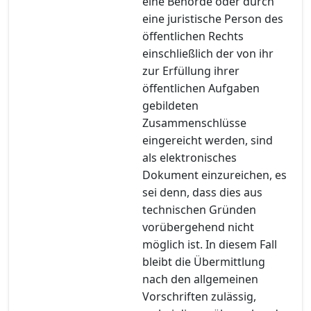
eine Behörde oder durch
eine juristische Person des
öffentlichen Rechts
einschließlich der von ihr
zur Erfüllung ihrer
öffentlichen Aufgaben
gebildeten
Zusammenschlüsse
eingereicht werden, sind
als elektronisches
Dokument einzureichen, es
sei denn, dass dies aus
technischen Gründen
vorübergehend nicht
möglich ist. In diesem Fall
bleibt die Übermittlung
nach den allgemeinen
Vorschriften zulässig,