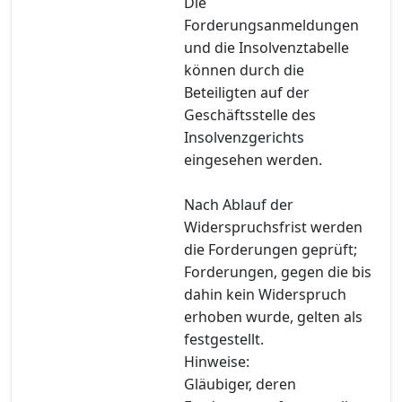
Die
Forderungsanmeldungen
und die Insolvenztabelle
können durch die
Beteiligten auf der
Geschäftsstelle des
Insolvenzgerichts
eingesehen werden.
Nach Ablauf der
Widerspruchsfrist werden
die Forderungen geprüft;
Forderungen, gegen die bis
dahin kein Widerspruch
erhoben wurde, gelten als
festgestellt.
Hinweise:
Gläubiger, deren