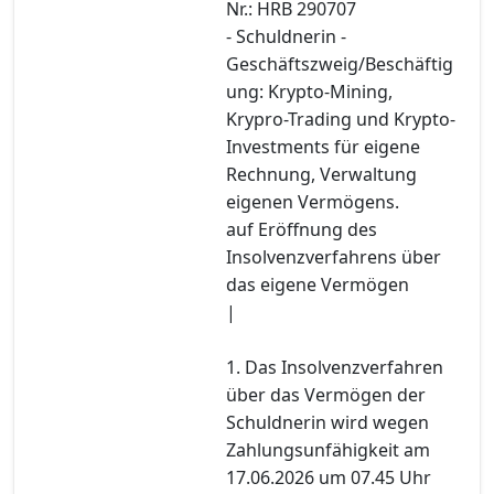
Nr.: HRB 290707
- Schuldnerin -
Geschäftszweig/Beschäftig
ung: Krypto-Mining,
Krypro-Trading und Krypto-
Investments für eigene
Rechnung, Verwaltung
eigenen Vermögens.
auf Eröffnung des
Insolvenzverfahrens über
das eigene Vermögen
|
1. Das Insolvenzverfahren
über das Vermögen der
Schuldnerin wird wegen
Zahlungsunfähigkeit am
17.06.2026 um 07.45 Uhr