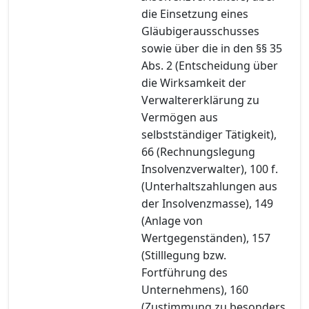
die Einsetzung eines
Gläubigerausschusses
sowie über die in den §§ 35
Abs. 2 (Entscheidung über
die Wirksamkeit der
Verwaltererklärung zu
Vermögen aus
selbstständiger Tätigkeit),
66 (Rechnungslegung
Insolvenzverwalter), 100 f.
(Unterhaltszahlungen aus
der Insolvenzmasse), 149
(Anlage von
Wertgegenständen), 157
(Stilllegung bzw.
Fortführung des
Unternehmens), 160
(Zustimmung zu besonders