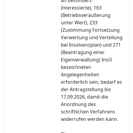
an besonders
Interessierte), 163
(Betriebsveräußerung
unter Wert), 233
(Zustimmung Fortsetzung
Verwertung und Verteilung
bei Insolvenzplan) und 271
(Beantragung einer
Eigenverwaltung) InsO
bezeichneten
Angelegenheiten
erforderlich sein, bedarf es
der Antragstellung bis
17.09.2026, damit die
Anordnung des
schriftlichen Verfahrens
widerrufen werden kann.