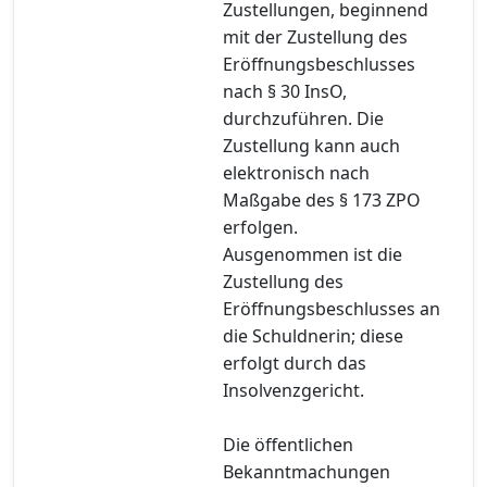
Zustellungen, beginnend
mit der Zustellung des
Eröffnungsbeschlusses
nach § 30 InsO,
durchzuführen. Die
Zustellung kann auch
elektronisch nach
Maßgabe des § 173 ZPO
erfolgen.
Ausgenommen ist die
Zustellung des
Eröffnungsbeschlusses an
die Schuldnerin; diese
erfolgt durch das
Insolvenzgericht.
Die öffentlichen
Bekanntmachungen