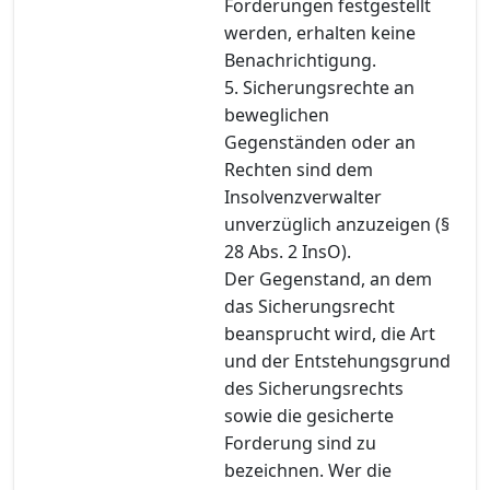
Forderungen festgestellt
werden, erhalten keine
Benachrichtigung.
5. Sicherungsrechte an
beweglichen
Gegenständen oder an
Rechten sind dem
Insolvenzverwalter
unverzüglich anzuzeigen (§
28 Abs. 2 InsO).
Der Gegenstand, an dem
das Sicherungsrecht
beansprucht wird, die Art
und der Entstehungsgrund
des Sicherungsrechts
sowie die gesicherte
Forderung sind zu
bezeichnen. Wer die