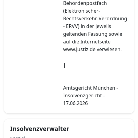
Behördenpostfach
(Elektronischer-
Rechtsverkehr-Verordnung
- ERVV) in der jeweils
geltenden Fassung sowie
auf die Internetseite
www.justiz.de verwiesen.
|
Amtsgericht München -
Insolvenzgericht -
17.06.2026
Insolvenzverwalter