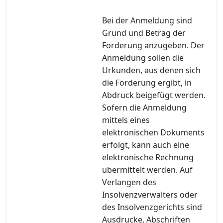
Bei der Anmeldung sind
Grund und Betrag der
Forderung anzugeben. Der
Anmeldung sollen die
Urkunden, aus denen sich
die Forderung ergibt, in
Abdruck beigefügt werden.
Sofern die Anmeldung
mittels eines
elektronischen Dokuments
erfolgt, kann auch eine
elektronische Rechnung
übermittelt werden. Auf
Verlangen des
Insolvenzverwalters oder
des Insolvenzgerichts sind
Ausdrucke, Abschriften