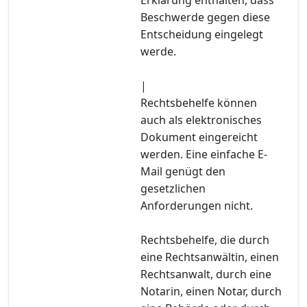
Beschwerde gegen diese
Entscheidung eingelegt
werde.
|
Rechtsbehelfe können
auch als elektronisches
Dokument eingereicht
werden. Eine einfache E-
Mail genügt den
gesetzlichen
Anforderungen nicht.
Rechtsbehelfe, die durch
eine Rechtsanwältin, einen
Rechtsanwalt, durch eine
Notarin, einen Notar, durch