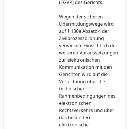
(EGVP) des Gerichts.
Wegen der sicheren
Übermittlungswege wird
auf § 130a Absatz 4 der
Zivilprozessordnung
verwiesen. Hinsichtlich der
weiteren Voraussetzungen
zur elektronischen
Kommunikation mit den
Gerichten wird auf die
Verordnung über die
technischen
Rahmenbedingungen des
elektronischen
Rechtsverkehrs und über
das besondere
elektronische