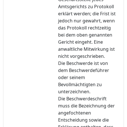
Amtsgerichts zu Protokoll
erklärt werden; die Frist ist
jedoch nur gewahrt, wenn
das Protokoll rechtzeitig
bei dem oben genannten
Gericht eingeht. Eine
anwaltliche Mitwirkung ist
nicht vorgeschrieben.
Die Beschwerde ist von
dem Beschwerdeführer
oder seinem
Bevollmächtigten zu
unterzeichnen.
Die Beschwerdeschrift
muss die Bezeichnung der
angefochtenen
Entscheidung sowie die
Erklärung enthalten, dass