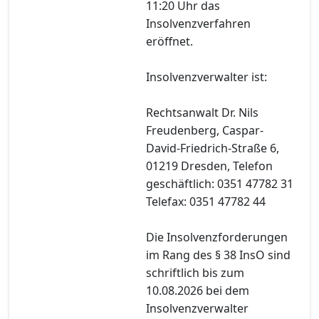
11:20 Uhr das
Insolvenzverfahren
eröffnet.
Insolvenzverwalter ist:
Rechtsanwalt Dr. Nils
Freudenberg, Caspar-
David-Friedrich-Straße 6,
01219 Dresden, Telefon
geschäftlich: 0351 47782 31
Telefax: 0351 47782 44
Die Insolvenzforderungen
im Rang des § 38 InsO sind
schriftlich bis zum
10.08.2026 bei dem
Insolvenzverwalter