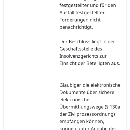
festgestellter und für den
Ausfall festgestellter
Forderungen nicht
benachrichtigt.
Der Beschluss liegt in der
Geschäftsstelle des
Insolvenzgerichts zur
Einsicht der Beteiligten aus.
Gläubiger, die elektronische
Dokumente über sichere
elektronische
Übermittlungswege (§ 130a
der Zivilprozessordnung)
empfangen können,
können unter Angabe des