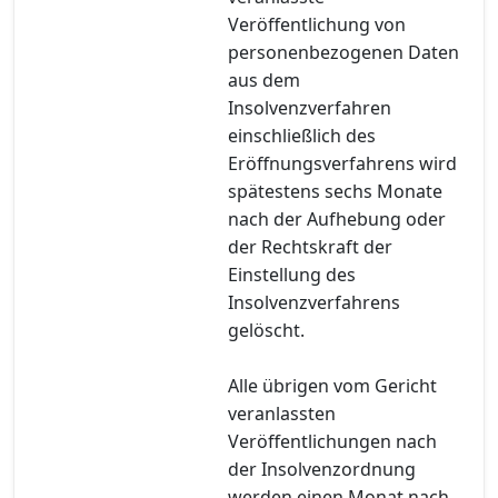
Veröffentlichung von
personenbezogenen Daten
aus dem
Insolvenzverfahren
einschließlich des
Eröffnungsverfahrens wird
spätestens sechs Monate
nach der Aufhebung oder
der Rechtskraft der
Einstellung des
Insolvenzverfahrens
gelöscht.
Alle übrigen vom Gericht
veranlassten
Veröffentlichungen nach
der Insolvenzordnung
werden einen Monat nach