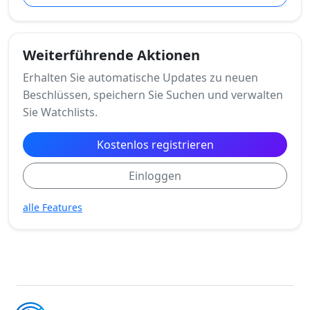
Weiterführende Aktionen
Erhalten Sie automatische Updates zu neuen
Beschlüssen, speichern Sie Suchen und verwalten
Sie Watchlists.
Kostenlos registrieren
Einloggen
alle Features