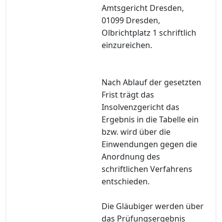
Amtsgericht Dresden,
01099 Dresden,
Olbrichtplatz 1 schriftlich
einzureichen.
Nach Ablauf der gesetzten
Frist trägt das
Insolvenzgericht das
Ergebnis in die Tabelle ein
bzw. wird über die
Einwendungen gegen die
Anordnung des
schriftlichen Verfahrens
entschieden.
Die Gläubiger werden über
das Prüfungsergebnis