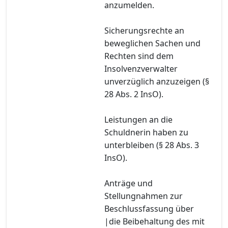
anzumelden.
Sicherungsrechte an
beweglichen Sachen und
Rechten sind dem
Insolvenzverwalter
unverzüglich anzuzeigen (§
28 Abs. 2 InsO).
Leistungen an die
Schuldnerin haben zu
unterbleiben (§ 28 Abs. 3
InsO).
Anträge und
Stellungnahmen zur
Beschlussfassung über
|die Beibehaltung des mit