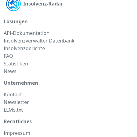
Insolvenz-Radar
Lösungen
API-Dokumentation
Insolvenzverwalter Datenbank
Insolvenzgerichte
FAQ
Statistiken
News
Unternehmen
Kontakt
Newsletter
LLMs.txt
Rechtliches
Impressum