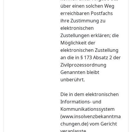
über einen solchen Weg
erreichbaren Postfachs
ihre Zustimmung zu
elektronischen
Zustellungen erklären; die
Möglichkeit der
elektronischen Zustellung
an die in § 173 Absatz 2 der
Zivilprozessordnung
Genannten bleibt
unberührt.
Die in dem elektronischen
Informations- und
Kommunikationssystem
(www.insolvenzbekanntma
chungen.de) vom Gericht
veranlasste