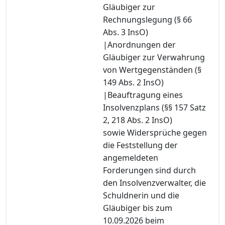
Gläubiger zur
Rechnungslegung (§ 66
Abs. 3 InsO)
|Anordnungen der
Gläubiger zur Verwahrung
von Wertgegenständen (§
149 Abs. 2 InsO)
|Beauftragung eines
Insolvenzplans (§§ 157 Satz
2, 218 Abs. 2 InsO)
sowie Widersprüche gegen
die Feststellung der
angemeldeten
Forderungen sind durch
den Insolvenzverwalter, die
Schuldnerin und die
Gläubiger bis zum
10.09.2026 beim