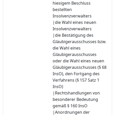
hiesigem Beschluss
bestellten
Insolvenzverwalters
|die Wahl eines neuen
Insolvenzverwalters
|die Bestätigung des
Gläubigerausschusses bzw.
die Wahl eines
Gläubigerausschusses
oder die Wahl eines neuen
Gläubigerausschusses (§ 68
InsO), den Fortgang des
Verfahrens (§ 157 Satz 1
InsO)
|Rechtshandlungen von
besonderer Bedeutung
gemäß § 160 InsO
|Anordnungen der