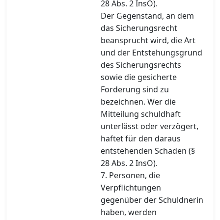
28 Abs. 2 InsO).
Der Gegenstand, an dem
das Sicherungsrecht
beansprucht wird, die Art
und der Entstehungsgrund
des Sicherungsrechts
sowie die gesicherte
Forderung sind zu
bezeichnen. Wer die
Mitteilung schuldhaft
unterlässt oder verzögert,
haftet für den daraus
entstehenden Schaden (§
28 Abs. 2 InsO).
7. Personen, die
Verpflichtungen
gegenüber der Schuldnerin
haben, werden