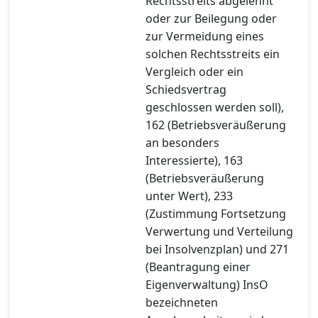
Rechtsstreits abgelehnt
oder zur Beilegung oder
zur Vermeidung eines
solchen Rechtsstreits ein
Vergleich oder ein
Schiedsvertrag
geschlossen werden soll),
162 (Betriebsveräußerung
an besonders
Interessierte), 163
(Betriebsveräußerung
unter Wert), 233
(Zustimmung Fortsetzung
Verwertung und Verteilung
bei Insolvenzplan) und 271
(Beantragung einer
Eigenverwaltung) InsO
bezeichneten