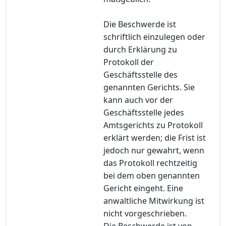
Die Beschwerde ist
schriftlich einzulegen oder
durch Erklärung zu
Protokoll der
Geschäftsstelle des
genannten Gerichts. Sie
kann auch vor der
Geschäftsstelle jedes
Amtsgerichts zu Protokoll
erklärt werden; die Frist ist
jedoch nur gewahrt, wenn
das Protokoll rechtzeitig
bei dem oben genannten
Gericht eingeht. Eine
anwaltliche Mitwirkung ist
nicht vorgeschrieben.
Die Beschwerde ist von