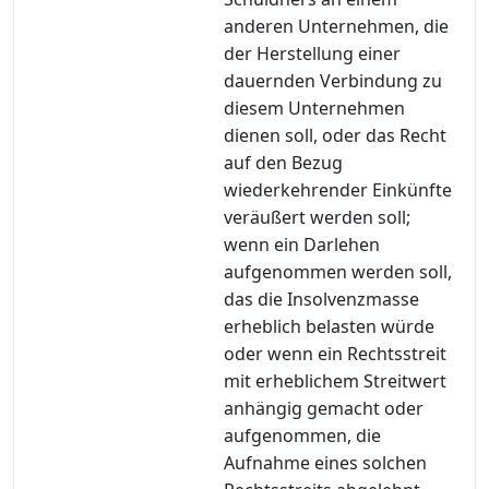
anderen Unternehmen, die
der Herstellung einer
dauernden Verbindung zu
diesem Unternehmen
dienen soll, oder das Recht
auf den Bezug
wiederkehrender Einkünfte
veräußert werden soll;
wenn ein Darlehen
aufgenommen werden soll,
das die Insolvenzmasse
erheblich belasten würde
oder wenn ein Rechtsstreit
mit erheblichem Streitwert
anhängig gemacht oder
aufgenommen, die
Aufnahme eines solchen