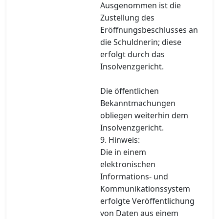
Ausgenommen ist die
Zustellung des
Eröffnungsbeschlusses an
die Schuldnerin; diese
erfolgt durch das
Insolvenzgericht.
Die öffentlichen
Bekanntmachungen
obliegen weiterhin dem
Insolvenzgericht.
9. Hinweis:
Die in einem
elektronischen
Informations- und
Kommunikationssystem
erfolgte Veröffentlichung
von Daten aus einem