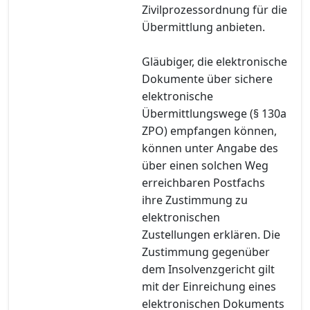
Zivilprozessordnung für die
Übermittlung anbieten.
Gläubiger, die elektronische
Dokumente über sichere
elektronische
Übermittlungswege (§ 130a
ZPO) empfangen können,
können unter Angabe des
über einen solchen Weg
erreichbaren Postfachs
ihre Zustimmung zu
elektronischen
Zustellungen erklären. Die
Zustimmung gegenüber
dem Insolvenzgericht gilt
mit der Einreichung eines
elektronischen Dokuments