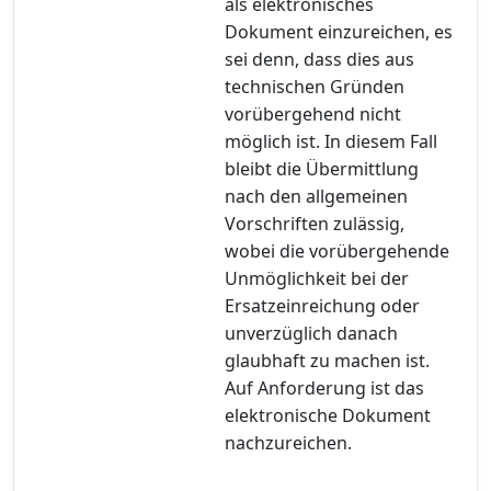
als elektronisches
Dokument einzureichen, es
sei denn, dass dies aus
technischen Gründen
vorübergehend nicht
möglich ist. In diesem Fall
bleibt die Übermittlung
nach den allgemeinen
Vorschriften zulässig,
wobei die vorübergehende
Unmöglichkeit bei der
Ersatzeinreichung oder
unverzüglich danach
glaubhaft zu machen ist.
Auf Anforderung ist das
elektronische Dokument
nachzureichen.