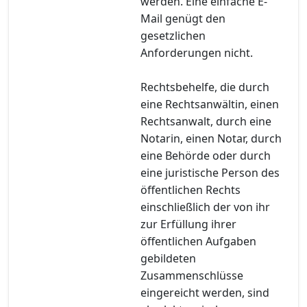
werden. Eine einfache E-
Mail genügt den
gesetzlichen
Anforderungen nicht.
Rechtsbehelfe, die durch
eine Rechtsanwältin, einen
Rechtsanwalt, durch eine
Notarin, einen Notar, durch
eine Behörde oder durch
eine juristische Person des
öffentlichen Rechts
einschließlich der von ihr
zur Erfüllung ihrer
öffentlichen Aufgaben
gebildeten
Zusammenschlüsse
eingereicht werden, sind