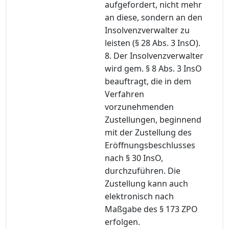
aufgefordert, nicht mehr
an diese, sondern an den
Insolvenzverwalter zu
leisten (§ 28 Abs. 3 InsO).
8. Der Insolvenzverwalter
wird gem. § 8 Abs. 3 InsO
beauftragt, die in dem
Verfahren
vorzunehmenden
Zustellungen, beginnend
mit der Zustellung des
Eröffnungsbeschlusses
nach § 30 InsO,
durchzuführen. Die
Zustellung kann auch
elektronisch nach
Maßgabe des § 173 ZPO
erfolgen.