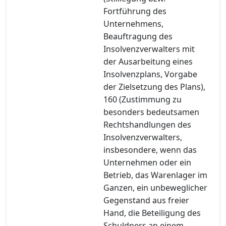
Fortführung des
Unternehmens,
Beauftragung des
Insolvenzverwalters mit
der Ausarbeitung eines
Insolvenzplans, Vorgabe
der Zielsetzung des Plans),
160 (Zustimmung zu
besonders bedeutsamen
Rechtshandlungen des
Insolvenzverwalters,
insbesondere, wenn das
Unternehmen oder ein
Betrieb, das Warenlager im
Ganzen, ein unbeweglicher
Gegenstand aus freier
Hand, die Beteiligung des
Schuldners an einem