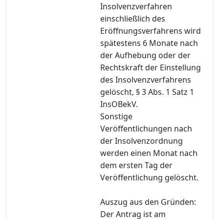
Insolvenzverfahren
einschließlich des
Eröffnungsverfahrens wird
spätestens 6 Monate nach
der Aufhebung oder der
Rechtskraft der Einstellung
des Insolvenzverfahrens
gelöscht, § 3 Abs. 1 Satz 1
InsOBekV.
Sonstige
Veröffentlichungen nach
der Insolvenzordnung
werden einen Monat nach
dem ersten Tag der
Veröffentlichung gelöscht.
Auszug aus den Gründen:
Der Antrag ist am