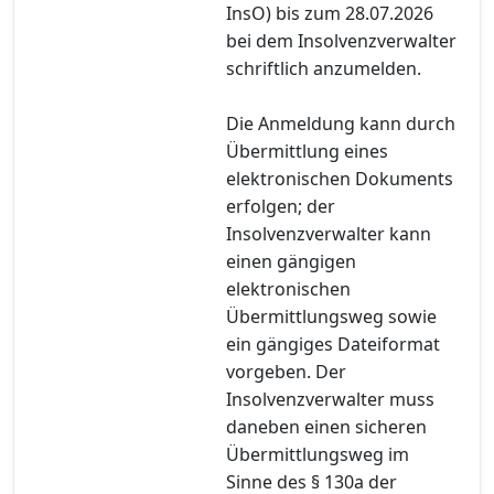
InsO) bis zum 28.07.2026
bei dem Insolvenzverwalter
schriftlich anzumelden.
Die Anmeldung kann durch
Übermittlung eines
elektronischen Dokuments
erfolgen; der
Insolvenzverwalter kann
einen gängigen
elektronischen
Übermittlungsweg sowie
ein gängiges Dateiformat
vorgeben. Der
Insolvenzverwalter muss
daneben einen sicheren
Übermittlungsweg im
Sinne des § 130a der