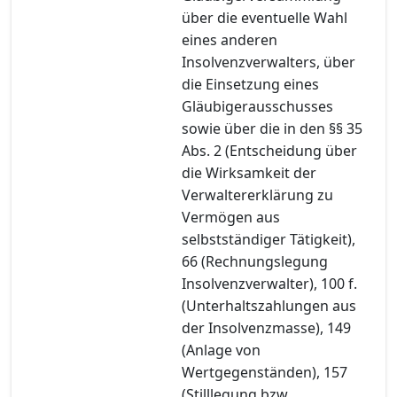
über die eventuelle Wahl
eines anderen
Insolvenzverwalters, über
die Einsetzung eines
Gläubigerausschusses
sowie über die in den §§ 35
Abs. 2 (Entscheidung über
die Wirksamkeit der
Verwaltererklärung zu
Vermögen aus
selbstständiger Tätigkeit),
66 (Rechnungslegung
Insolvenzverwalter), 100 f.
(Unterhaltszahlungen aus
der Insolvenzmasse), 149
(Anlage von
Wertgegenständen), 157
(Stilllegung bzw.