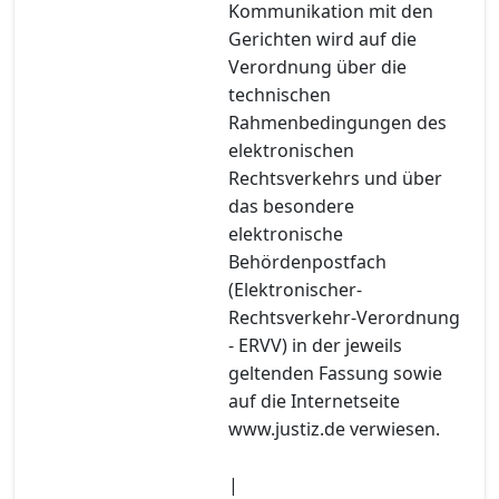
Kommunikation mit den
Gerichten wird auf die
Verordnung über die
technischen
Rahmenbedingungen des
elektronischen
Rechtsverkehrs und über
das besondere
elektronische
Behördenpostfach
(Elektronischer-
Rechtsverkehr-Verordnung
- ERVV) in der jeweils
geltenden Fassung sowie
auf die Internetseite
www.justiz.de verwiesen.
|