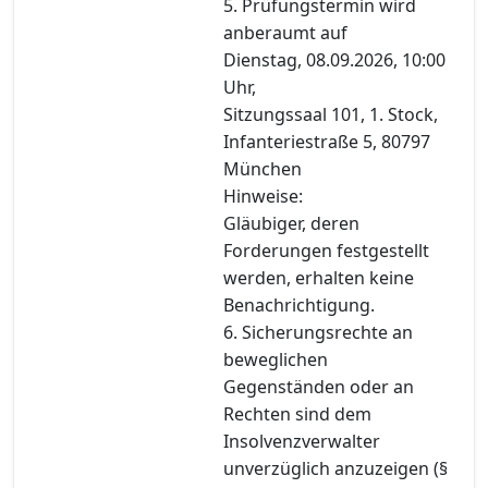
5. Prüfungstermin wird
anberaumt auf
Dienstag, 08.09.2026, 10:00
Uhr,
Sitzungssaal 101, 1. Stock,
Infanteriestraße 5, 80797
München
Hinweise:
Gläubiger, deren
Forderungen festgestellt
werden, erhalten keine
Benachrichtigung.
6. Sicherungsrechte an
beweglichen
Gegenständen oder an
Rechten sind dem
Insolvenzverwalter
unverzüglich anzuzeigen (§