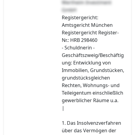
Wertheim Investment
GmbH
Registergericht:
Amtsgericht München
Registergericht Register-
Nr.: HRB 298460
- Schuldnerin -
Geschäftszweig/Beschäftig
ung: Entwicklung von
Immobilien, Grundstücken,
grundstücksgleichen
Rechten, Wohnungs- und
Teileigentum einschließlich
gewerblicher Räume u.a.
|
1. Das Insolvenzverfahren
über das Vermögen der