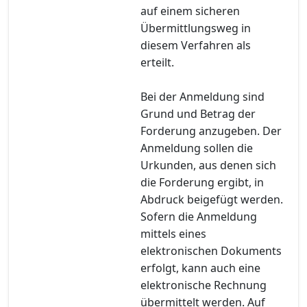
auf einem sicheren
Übermittlungsweg in
diesem Verfahren als
erteilt.
Bei der Anmeldung sind
Grund und Betrag der
Forderung anzugeben. Der
Anmeldung sollen die
Urkunden, aus denen sich
die Forderung ergibt, in
Abdruck beigefügt werden.
Sofern die Anmeldung
mittels eines
elektronischen Dokuments
erfolgt, kann auch eine
elektronische Rechnung
übermittelt werden. Auf