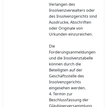
Verlangen des
Insolvenzverwalters oder
des Insolvenzgerichts sind
Ausdrucke, Abschriften
oder Originale von
Urkunden einzureichen.
Die
Forderungsanmeldungen
und die Insolvenztabelle
können durch die
Beteiligten auf der
Geschäftsstelle des
Insolvenzgerichts
eingesehen werden.
4. Termin zur
Beschlussfassung der
Gläubigerversammlung