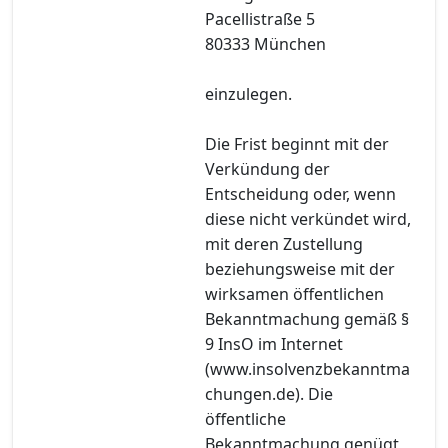
Pacellistraße 5
80333 München
einzulegen.
Die Frist beginnt mit der
Verkündung der
Entscheidung oder, wenn
diese nicht verkündet wird,
mit deren Zustellung
beziehungsweise mit der
wirksamen öffentlichen
Bekanntmachung gemäß §
9 InsO im Internet
(www.insolvenzbekanntma
chungen.de). Die
öffentliche
Bekanntmachung genügt