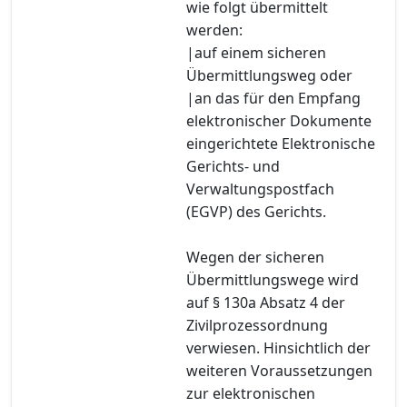
wie folgt übermittelt
werden:
|auf einem sicheren
Übermittlungsweg oder
|an das für den Empfang
elektronischer Dokumente
eingerichtete Elektronische
Gerichts- und
Verwaltungspostfach
(EGVP) des Gerichts.
Wegen der sicheren
Übermittlungswege wird
auf § 130a Absatz 4 der
Zivilprozessordnung
verwiesen. Hinsichtlich der
weiteren Voraussetzungen
zur elektronischen