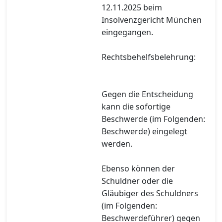
12.11.2025 beim
Insolvenzgericht München
eingegangen.
Rechtsbehelfsbelehrung:
Gegen die Entscheidung
kann die sofortige
Beschwerde (im Folgenden:
Beschwerde) eingelegt
werden.
Ebenso können der
Schuldner oder die
Gläubiger des Schuldners
(im Folgenden:
Beschwerdeführer) gegen