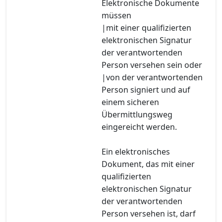
Elektronische Dokumente
müssen
|mit einer qualifizierten
elektronischen Signatur
der verantwortenden
Person versehen sein oder
|von der verantwortenden
Person signiert und auf
einem sicheren
Übermittlungsweg
eingereicht werden.
Ein elektronisches
Dokument, das mit einer
qualifizierten
elektronischen Signatur
der verantwortenden
Person versehen ist, darf