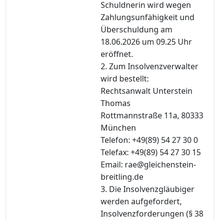
Schuldnerin wird wegen
Zahlungsunfähigkeit und
Überschuldung am
18.06.2026 um 09.25 Uhr
eröffnet.
2. Zum Insolvenzverwalter
wird bestellt:
Rechtsanwalt Unterstein
Thomas
Rottmannstraße 11a, 80333
München
Telefon: +49(89) 54 27 30 0
Telefax: +49(89) 54 27 30 15
Email: rae@gleichenstein-
breitling.de
3. Die Insolvenzgläubiger
werden aufgefordert,
Insolvenzforderungen (§ 38