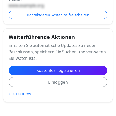
www.example.org
Kontaktdaten kostenlos freischalten
Weiterführende Aktionen
Erhalten Sie automatische Updates zu neuen
Beschlüssen, speichern Sie Suchen und verwalten
Sie Watchlists.
Kostenlos registrieren
Einloggen
alle Features