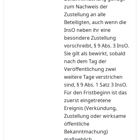
zum Nachweis der
Zustellung an alle
Beteiligten, auch wenn die
InsO neben ihr eine
besondere Zustellung
vorschreibt, § 9 Abs. 3 InsO.
Sie gilt als bewirkt, sobald
nach dem Tag der
Veröffentlichung zwei
weitere Tage verstrichen
sind, § 9 Abs. 1 Satz 3 InsO.
Für den Fristbeginn ist das
zuerst eingetretene
Ereignis (Verkündung,
Zustellung oder wirksame
öffentliche
Bekanntmachung)
maßgeblich.