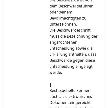
dem Beschwerdeführer
oder seinem
Bevollmächtigten zu
unterzeichnen.
Die Beschwerdeschrift
muss die Bezeichnung der
angefochtenen
Entscheidung sowie die
Erklärung enthalten, dass
Beschwerde gegen diese
Entscheidung eingelegt
werde.
|
Rechtsbehelfe können
auch als elektronisches
Dokument eingereicht