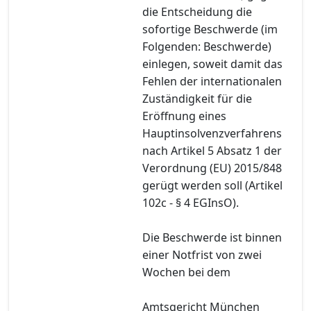
die Entscheidung die
sofortige Beschwerde (im
Folgenden: Beschwerde)
einlegen, soweit damit das
Fehlen der internationalen
Zuständigkeit für die
Eröffnung eines
Hauptinsolvenzverfahrens
nach Artikel 5 Absatz 1 der
Verordnung (EU) 2015/848
gerügt werden soll (Artikel
102c - § 4 EGInsO).
Die Beschwerde ist binnen
einer Notfrist von zwei
Wochen bei dem
Amtsgericht München