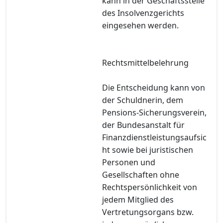
kann in der Geschäftsstelle
des Insolvenzgerichts
eingesehen werden.
Rechtsmittelbelehrung
Die Entscheidung kann von
der Schuldnerin, dem
Pensions-Sicherungsverein,
der Bundesanstalt für
Finanzdienstleistungsaufsic
ht sowie bei juristischen
Personen und
Gesellschaften ohne
Rechtspersönlichkeit von
jedem Mitglied des
Vertretungsorgans bzw.