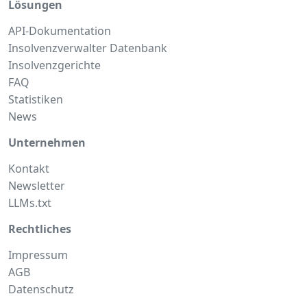
Lösungen
API-Dokumentation
Insolvenzverwalter Datenbank
Insolvenzgerichte
FAQ
Statistiken
News
Unternehmen
Kontakt
Newsletter
LLMs.txt
Rechtliches
Impressum
AGB
Datenschutz