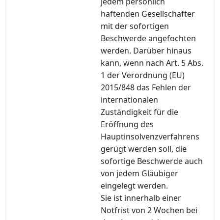
jedem persönlich
haftenden Gesellschafter
mit der sofortigen
Beschwerde angefochten
werden. Darüber hinaus
kann, wenn nach Art. 5 Abs.
1 der Verordnung (EU)
2015/848 das Fehlen der
internationalen
Zuständigkeit für die
Eröffnung des
Hauptinsolvenzverfahrens
gerügt werden soll, die
sofortige Beschwerde auch
von jedem Gläubiger
eingelegt werden.
Sie ist innerhalb einer
Notfrist von 2 Wochen bei