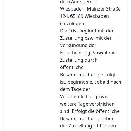
dem Amtsgericht
Wiesbaden, Mainzer Straße
124, 65189 Wiesbaden
einzulegen.
Die Frist beginnt mit der
Zustellung bzw. mit der
Verkündung der
Entscheidung. Soweit die
Zustellung durch
öffentliche
Bekanntmachung erfolgt
ist, beginnt sie, sobald nach
dem Tage der
Veröffentlichung zwei
weitere Tage verstrichen
sind. Erfolgt die öffentliche
Bekanntmachung neben
der Zustellung ist für den