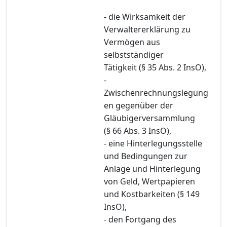
- die Wirksamkeit der
Verwaltererklärung zu
Vermögen aus
selbstständiger
Tätigkeit (§ 35 Abs. 2 InsO),
-
Zwischenrechnungslegung
en gegenüber der
Gläubigerversammlung
(§ 66 Abs. 3 InsO),
- eine Hinterlegungsstelle
und Bedingungen zur
Anlage und Hinterlegung
von Geld, Wertpapieren
und Kostbarkeiten (§ 149
InsO),
- den Fortgang des