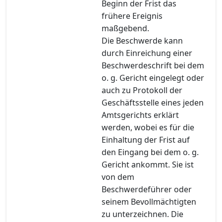
Beginn der Frist das
frühere Ereignis
maßgebend.
Die Beschwerde kann
durch Einreichung einer
Beschwerdeschrift bei dem
o. g. Gericht eingelegt oder
auch zu Protokoll der
Geschäftsstelle eines jeden
Amtsgerichts erklärt
werden, wobei es für die
Einhaltung der Frist auf
den Eingang bei dem o. g.
Gericht ankommt. Sie ist
von dem
Beschwerdeführer oder
seinem Bevollmächtigten
zu unterzeichnen. Die