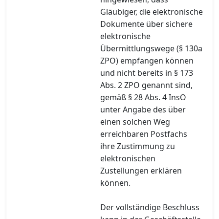
Gläubiger, die elektronische
Dokumente über sichere
elektronische
Übermittlungswege (§ 130a
ZPO) empfangen können
und nicht bereits in § 173
Abs. 2 ZPO genannt sind,
gemäß § 28 Abs. 4 InsO
unter Angabe des über
einen solchen Weg
erreichbaren Postfachs
ihre Zustimmung zu
elektronischen
Zustellungen erklären
können.
Der vollständige Beschluss