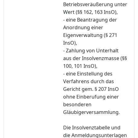
Betriebsveräußerung unter
Wert (§§ 162, 163 InsO),
- eine Beantragung der
Anordnung einer
Eigenverwaltung (§ 271
InsO),
- Zahlung von Unterhalt
aus der Insolvenzmasse (§§
100, 101 InsO),
- eine Einstellung des
Verfahrens durch das
Gericht gem. § 207 InsO
ohne Einberufung einer
besonderen
Gläubigerversammlung.
Die Insolvenztabelle und
die Anmeldungsunterlagen