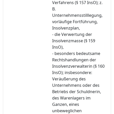
Verfahrens (§ 157 InsO); z.
B.
Unternehmensstilllegung,
vorläufige Fortführung,
Insolvenzplan,
- die Verwertung der
Insolvenzmasse (§ 159
InsO),
- besonders bedeutsame
Rechtshandlungen der
Insolvenzverwalterin (§ 160
InsO); insbesondere:
Veräußerung des
Unternehmens oder des
Betriebs der Schuldnerin,
des Warenlagers im
Ganzen, eines
unbeweglichen