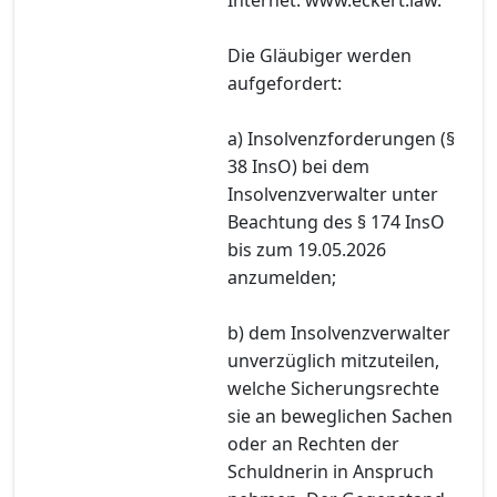
Die Gläubiger werden
aufgefordert:
a) Insolvenzforderungen (§
38 InsO) bei dem
Insolvenzverwalter unter
Beachtung des § 174 InsO
bis zum 19.05.2026
anzumelden;
b) dem Insolvenzverwalter
unverzüglich mitzuteilen,
welche Sicherungsrechte
sie an beweglichen Sachen
oder an Rechten der
Schuldnerin in Anspruch