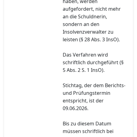
haben, werden
aufgefordert, nicht mehr
an die Schuldnerin,
sondern an den
Insolvenzverwalter zu
leisten (§ 28 Abs. 3 InsO).
Das Verfahren wird
schriftlich durchgeführt (§
5 Abs. 2 S. 1 InsO).
Stichtag, der dem Berichts-
und Prüfungstermin
entspricht, ist der
09.06.2026.
Bis zu diesem Datum
müssen schriftlich bei