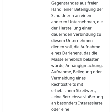
Gegenstandes aus freier
Hand, einer Beteiligung der
Schuldnerin an einem
anderen Unternehmen, die
der Herstellung einer
dauernden Verbindung zu
diesem Unternehmen
dienen soll, die Aufnahme
eines Darlehens, das die
Masse erheblich belasten
würde, Anhängigmachung,
Aufnahme, Beilegung oder
Vermeidung eines
Rechtsstreits mit
erheblichem Streitwert,
- eine Betriebsveräußerung
an besonders Interessierte
oder eine