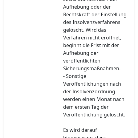
Aufhebung oder der
Rechtskraft der Einstellung
des Insolvenzverfahrens
gelöscht. Wird das
Verfahren nicht eröffnet,
beginnt die Frist mit der
Aufhebung der
veröffentlichten
Sicherungsmaßnahmen.
- Sonstige
Veröffentlichungen nach
der Insolvenzordnung
werden einen Monat nach
dem ersten Tag der
Veröffentlichung gelöscht.
Es wird darauf
hingewiesen, dass