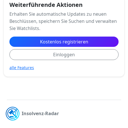
Weiterführende Aktionen
Erhalten Sie automatische Updates zu neuen
Beschlüssen, speichern Sie Suchen und verwalten
Sie Watchlists.
Kostenlos registrieren
Einloggen
alle Features
Insolvenz-Radar