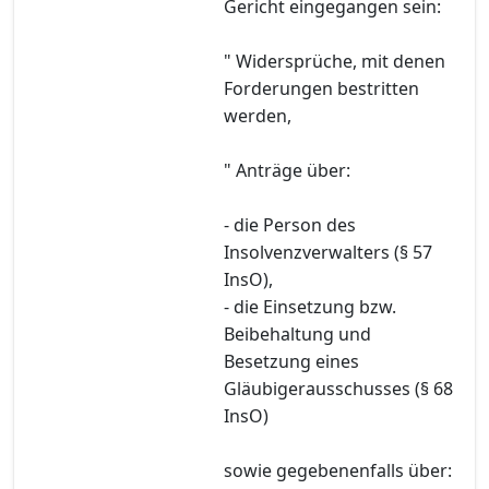
Gericht eingegangen sein:
" Widersprüche, mit denen
Forderungen bestritten
werden,
" Anträge über:
- die Person des
Insolvenzverwalters (§ 57
InsO),
- die Einsetzung bzw.
Beibehaltung und
Besetzung eines
Gläubigerausschusses (§ 68
InsO)
sowie gegebenenfalls über: