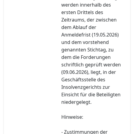
werden innerhalb des
ersten Drittels des
Zeitraums, der zwischen
dem Ablauf der
Anmeldefrist (19.05.2026)
und dem vorstehend
genannten Stichtag, zu
dem die Forderungen
schriftlich geprüft werden
(09.06.2026), liegt, in der
Geschäftsstelle des
Insolvenzgerichts zur
Einsicht für die Beteiligten
niedergelegt.
Hinweise:
- Zustimmungen der