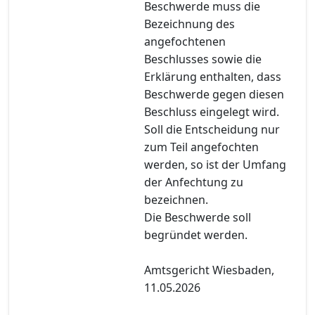
Beschwerde muss die
Bezeichnung des
angefochtenen
Beschlusses sowie die
Erklärung enthalten, dass
Beschwerde gegen diesen
Beschluss eingelegt wird.
Soll die Entscheidung nur
zum Teil angefochten
werden, so ist der Umfang
der Anfechtung zu
bezeichnen.
Die Beschwerde soll
begründet werden.
Amtsgericht Wiesbaden,
11.05.2026