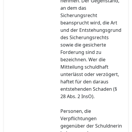
nehmen. Der Gegenstand,
an dem das
Sicherungsrecht
beansprucht wird, die Art
und der Entstehungsgrund
des Sicherungsrechts
sowie die gesicherte
Forderung sind zu
bezeichnen. Wer die
Mitteilung schuldhaft
unterlässt oder verzögert,
haftet für den daraus
entstehenden Schaden (§
28 Abs. 2 InsO).
Personen, die
Verpflichtungen
gegenüber der Schuldnerin