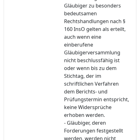
Gläubiger zu besonders
bedeutsamen
Rechtshandlungen nach §
160 InsO gelten als erteilt,
auch wenn eine
einberufene
Gläubigerversammlung
nicht beschlussfähig ist
oder wenn bis zu dem
Stichtag, der im
schriftlichen Verfahren
dem Berichts- und
Prüfungstermin entspricht,
keine Widersprüche
erhoben werden.
- Gläubiger, deren
Forderungen festgestellt
werden, werden nicht