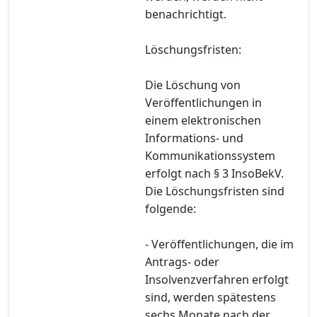
benachrichtigt.
Löschungsfristen:
Die Löschung von
Veröffentlichungen in
einem elektronischen
Informations- und
Kommunikationssystem
erfolgt nach § 3 InsoBekV.
Die Löschungsfristen sind
folgende:
- Veröffentlichungen, die im
Antrags- oder
Insolvenzverfahren erfolgt
sind, werden spätestens
sechs Monate nach der