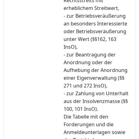
Rechtsstreits mit
erheblichem Streitwert,
- zur Betriebsveräußerung
an besonders Interessierte
oder Betriebsveräußerung
unter Wert (§§162, 163
InsO),
- zur Beantragung der
Anordnung oder der
Aufhebung der Anordnung
einer Eigenverwaltung (§§
271 und 272 InsO),
- zur Zahlung von Unterhalt
aus der Insolvenzmasse (§§
100, 101 InsO).
Die Tabelle mit den
Forderungen und die
Anmeldeunterlagen sowie