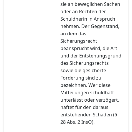
sie an beweglichen Sachen
oder an Rechten der
Schuldnerin in Anspruch
nehmen. Der Gegenstand,
an dem das
Sicherungsrecht
beansprucht wird, die Art
und der Entstehungsgrund
des Sicherungsrechts
sowie die gesicherte
Forderung sind zu
bezeichnen. Wer diese
Mitteilungen schuldhaft
unterlässt oder verzögert,
haftet für den daraus
entstehenden Schaden (§
28 Abs. 2 InsO).