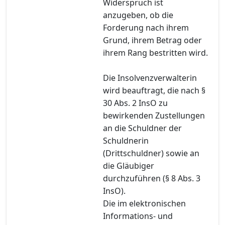
Widerspruch ist
anzugeben, ob die
Forderung nach ihrem
Grund, ihrem Betrag oder
ihrem Rang bestritten wird.
Die Insolvenzverwalterin
wird beauftragt, die nach §
30 Abs. 2 InsO zu
bewirkenden Zustellungen
an die Schuldner der
Schuldnerin
(Drittschuldner) sowie an
die Gläubiger
durchzuführen (§ 8 Abs. 3
InsO).
Die im elektronischen
Informations- und