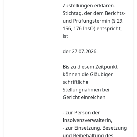
Zustellungen erklären.
Stichtag, der dem Berichts-
und Prüfungstermin (§ 29,
156, 176 InsO) entspricht,
ist
der 27.07.2026.
Bis zu diesem Zeitpunkt
können die Gläubiger
schriftliche
Stellungnahmen bei
Gericht einreichen
- zur Person der
Insolvenzverwalterin,
- zur Einsetzung, Besetzung
und Beibehaltung des