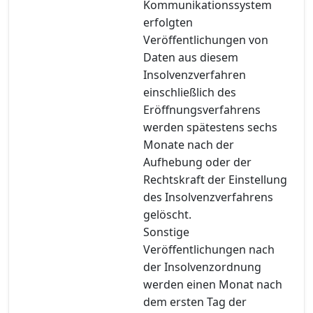
Kommunikationssystem
erfolgten
Veröffentlichungen von
Daten aus diesem
Insolvenzverfahren
einschließlich des
Eröffnungsverfahrens
werden spätestens sechs
Monate nach der
Aufhebung oder der
Rechtskraft der Einstellung
des Insolvenzverfahrens
gelöscht.
Sonstige
Veröffentlichungen nach
der Insolvenzordnung
werden einen Monat nach
dem ersten Tag der