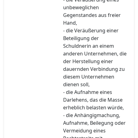
unbeweglichen
Gegenstandes aus freier
Hand,
- die Veräußerung einer
Beteiligung der
Schuldnerin an einem
anderen Unternehmen, die
der Herstellung einer
dauernden Verbindung zu
diesem Unternehmen
dienen soll,
- die Aufnahme eines
Darlehens, das die Masse
erheblich belasten würde,
- die Anhängigmachung,
Aufnahme, Beilegung oder
Vermeidung eines