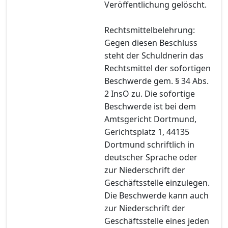
Veröffentlichung gelöscht.
Rechtsmittelbelehrung:
Gegen diesen Beschluss
steht der Schuldnerin das
Rechtsmittel der sofortigen
Beschwerde gem. § 34 Abs.
2 InsO zu. Die sofortige
Beschwerde ist bei dem
Amtsgericht Dortmund,
Gerichtsplatz 1, 44135
Dortmund schriftlich in
deutscher Sprache oder
zur Niederschrift der
Geschäftsstelle einzulegen.
Die Beschwerde kann auch
zur Niederschrift der
Geschäftsstelle eines jeden