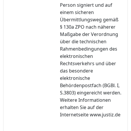
Person signiert und auf
einem sicheren
Übermittlungsweg gemäß
§ 130a ZPO nach näherer
Maßgabe der Verordnung
über die technischen
Rahmenbedingungen des
elektronischen
Rechtsverkehrs und über
das besondere
elektronische
Behördenpostfach (BGBl. I,
S.3803) eingereicht werden.
Weitere Informationen
erhalten Sie auf der
Internetseite www.justiz.de