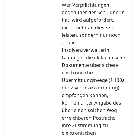
Wer Verpflichtungen
gegenüber der Schuldnerin
hat, wird aufgefordert,
nicht mehr an diese zu
leisten, sondern nur noch
an die
Insolvenzverwalterin.
Gläubiger, die elektronische
Dokumente über sichere
elektronische
Übermittlungswege (§ 130a
der Zivilprozessordnung)
empfangen können,
können unter Angabe des
über einen solchen Weg
erreichbaren Postfachs
ihre Zustimmung zu
elektronischen