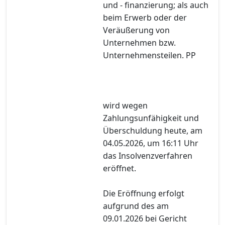
und - finanzierung; als auch
beim Erwerb oder der
Veräußerung von
Unternehmen bzw.
Unternehmensteilen. PP
wird wegen
Zahlungsunfähigkeit und
Überschuldung heute, am
04.05.2026, um 16:11 Uhr
das Insolvenzverfahren
eröffnet.
Die Eröffnung erfolgt
aufgrund des am
09.01.2026 bei Gericht