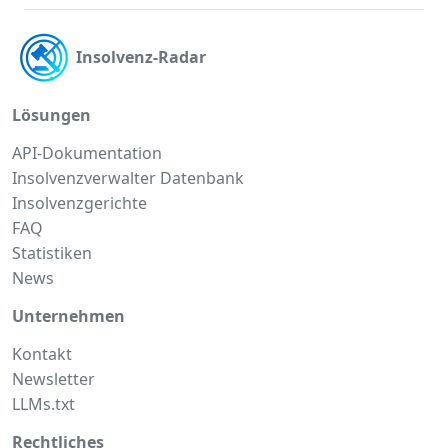
Insolvenz-Radar
Lösungen
API-Dokumentation
Insolvenzverwalter Datenbank
Insolvenzgerichte
FAQ
Statistiken
News
Unternehmen
Kontakt
Newsletter
LLMs.txt
Rechtliches