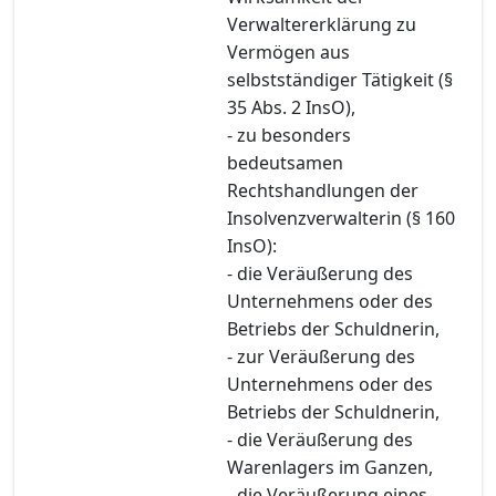
Verwaltererklärung zu
Vermögen aus
selbstständiger Tätigkeit (§
35 Abs. 2 InsO),
- zu besonders
bedeutsamen
Rechtshandlungen der
Insolvenzverwalterin (§ 160
InsO):
- die Veräußerung des
Unternehmens oder des
Betriebs der Schuldnerin,
- zur Veräußerung des
Unternehmens oder des
Betriebs der Schuldnerin,
- die Veräußerung des
Warenlagers im Ganzen,
- die Veräußerung eines