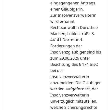
eingegangenen Antrags
einer Gläubigerin.
Zur Insolvenzverwalterin
wird ernannt
Rechtsanwältin Dorothee
Madsen, Lübkestraße 3,
44141 Dortmund.
Forderungen der
Insolvenzgläubiger sind bis
zum 29.06.2026 unter
Beachtung des § 174 InsO
bei der
Insolvenzverwalterin
anzumelden. Die Gläubiger
werden aufgefordert, der
Insolvenzverwalterin
unverzüglich mitzuteilen,
welche Sicherungsrechte