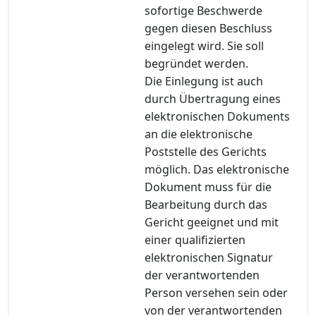
sofortige Beschwerde
gegen diesen Beschluss
eingelegt wird. Sie soll
begründet werden.
Die Einlegung ist auch
durch Übertragung eines
elektronischen Dokuments
an die elektronische
Poststelle des Gerichts
möglich. Das elektronische
Dokument muss für die
Bearbeitung durch das
Gericht geeignet und mit
einer qualifizierten
elektronischen Signatur
der verantwortenden
Person versehen sein oder
von der verantwortenden