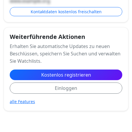
www.example.org
Kontaktdaten kostenlos freischalten
Weiterführende Aktionen
Erhalten Sie automatische Updates zu neuen
Beschlüssen, speichern Sie Suchen und verwalten
Sie Watchlists.
Kostenlos registrieren
Einloggen
alle Features