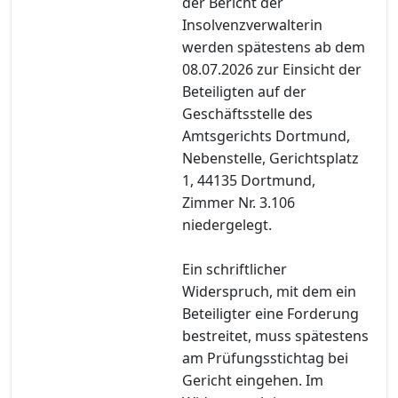
der Bericht der
Insolvenzverwalterin
werden spätestens ab dem
08.07.2026 zur Einsicht der
Beteiligten auf der
Geschäftsstelle des
Amtsgerichts Dortmund,
Nebenstelle, Gerichtsplatz
1, 44135 Dortmund,
Zimmer Nr. 3.106
niedergelegt.
Ein schriftlicher
Widerspruch, mit dem ein
Beteiligter eine Forderung
bestreitet, muss spätestens
am Prüfungsstichtag bei
Gericht eingehen. Im