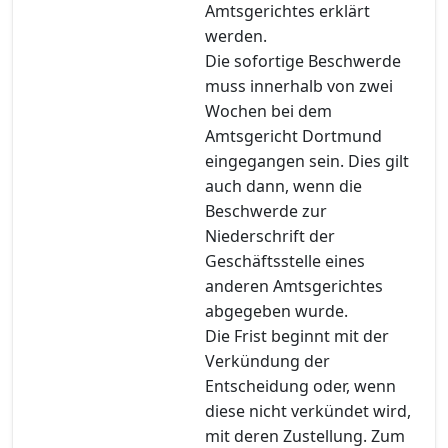
Amtsgerichtes erklärt
werden.
Die sofortige Beschwerde
muss innerhalb von zwei
Wochen bei dem
Amtsgericht Dortmund
eingegangen sein. Dies gilt
auch dann, wenn die
Beschwerde zur
Niederschrift der
Geschäftsstelle eines
anderen Amtsgerichtes
abgegeben wurde.
Die Frist beginnt mit der
Verkündung der
Entscheidung oder, wenn
diese nicht verkündet wird,
mit deren Zustellung. Zum