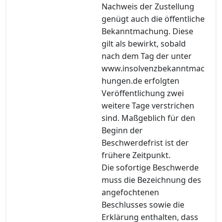
Nachweis der Zustellung
genügt auch die öffentliche
Bekanntmachung. Diese
gilt als bewirkt, sobald
nach dem Tag der unter
www.insolvenzbekanntmac
hungen.de erfolgten
Veröffentlichung zwei
weitere Tage verstrichen
sind. Maßgeblich für den
Beginn der
Beschwerdefrist ist der
frühere Zeitpunkt.
Die sofortige Beschwerde
muss die Bezeichnung des
angefochtenen
Beschlusses sowie die
Erklärung enthalten, dass