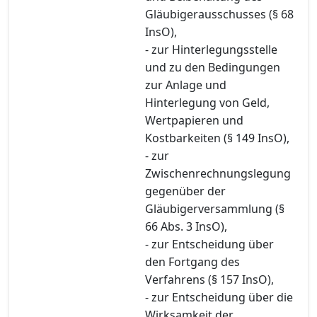
Gläubigerausschusses (§ 68
InsO),
- zur Hinterlegungsstelle
und zu den Bedingungen
zur Anlage und
Hinterlegung von Geld,
Wertpapieren und
Kostbarkeiten (§ 149 InsO),
- zur
Zwischenrechnungslegung
gegenüber der
Gläubigerversammlung (§
66 Abs. 3 InsO),
- zur Entscheidung über
den Fortgang des
Verfahrens (§ 157 InsO),
- zur Entscheidung über die
Wirksamkeit der