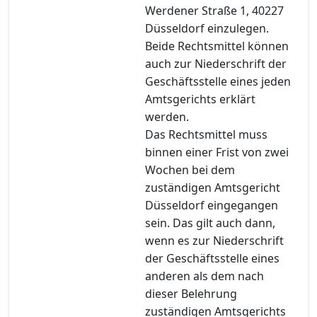
Werdener Straße 1, 40227
Düsseldorf einzulegen.
Beide Rechtsmittel können
auch zur Niederschrift der
Geschäftsstelle eines jeden
Amtsgerichts erklärt
werden.
Das Rechtsmittel muss
binnen einer Frist von zwei
Wochen bei dem
zuständigen Amtsgericht
Düsseldorf eingegangen
sein. Das gilt auch dann,
wenn es zur Niederschrift
der Geschäftsstelle eines
anderen als dem nach
dieser Belehrung
zuständigen Amtsgerichts