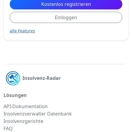
Kostenlos registrieren
Einloggen
alle Features
Insolvenz-Radar
Lösungen
API-Dokumentation
Insolvenzverwalter Datenbank
Insolvenzgerichte
FAQ