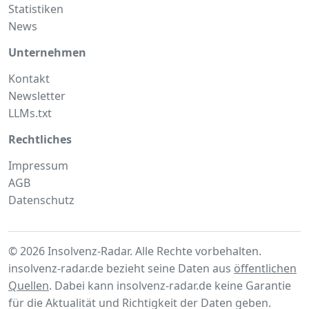
Statistiken
News
Unternehmen
Kontakt
Newsletter
LLMs.txt
Rechtliches
Impressum
AGB
Datenschutz
© 2026 Insolvenz-Radar. Alle Rechte vorbehalten.
insolvenz-radar.de bezieht seine Daten aus
öffentlichen
Quellen
. Dabei kann insolvenz-radar.de keine Garantie
für die Aktualität und Richtigkeit der Daten geben.