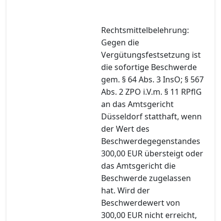
Rechtsmittelbelehrung:
Gegen die
Vergütungsfestsetzung ist
die sofortige Beschwerde
gem. § 64 Abs. 3 InsO; § 567
Abs. 2 ZPO i.V.m. § 11 RPflG
an das Amtsgericht
Düsseldorf statthaft, wenn
der Wert des
Beschwerdegegenstandes
300,00 EUR übersteigt oder
das Amtsgericht die
Beschwerde zugelassen
hat. Wird der
Beschwerdewert von
300,00 EUR nicht erreicht,