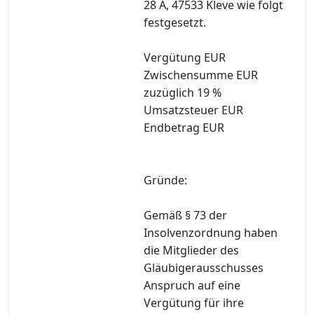
28 A, 47533 Kleve wie folgt
festgesetzt.
Vergütung EUR
Zwischensumme EUR
zuzüglich 19 %
Umsatzsteuer EUR
Endbetrag EUR
Gründe:
Gemäß § 73 der
Insolvenzordnung haben
die Mitglieder des
Gläubigerausschusses
Anspruch auf eine
Vergütung für ihre