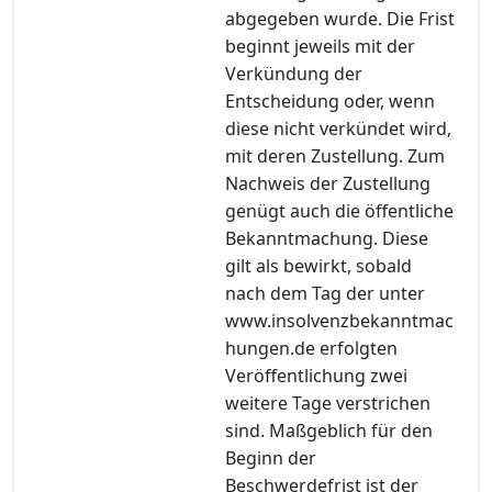
abgegeben wurde. Die Frist
beginnt jeweils mit der
Verkündung der
Entscheidung oder, wenn
diese nicht verkündet wird,
mit deren Zustellung. Zum
Nachweis der Zustellung
genügt auch die öffentliche
Bekanntmachung. Diese
gilt als bewirkt, sobald
nach dem Tag der unter
www.insolvenzbekanntmac
hungen.de erfolgten
Veröffentlichung zwei
weitere Tage verstrichen
sind. Maßgeblich für den
Beginn der
Beschwerdefrist ist der