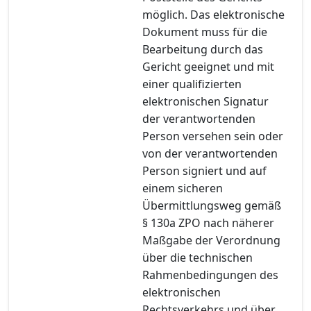
möglich. Das elektronische
Dokument muss für die
Bearbeitung durch das
Gericht geeignet und mit
einer qualifizierten
elektronischen Signatur
der verantwortenden
Person versehen sein oder
von der verantwortenden
Person signiert und auf
einem sicheren
Übermittlungsweg gemäß
§ 130a ZPO nach näherer
Maßgabe der Verordnung
über die technischen
Rahmenbedingungen des
elektronischen
Rechtsverkehrs und über