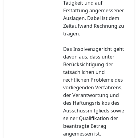
Tätigkeit und auf
Erstattung angemessener
Auslagen. Dabei ist dem
Zeitaufwand Rechnung zu
tragen.
Das Insolvenzgericht geht
davon aus, dass unter
Berücksichtigung der
tatsächlichen und
rechtlichen Probleme des
vorliegenden Verfahrens,
der Verantwortung und
des Haftungsrisikos des
Ausschussmitglieds sowie
seiner Qualifikation der
beantragte Betrag
angemessen ist.