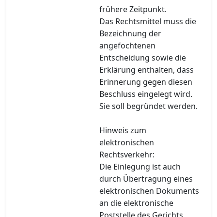
frühere Zeitpunkt.
Das Rechtsmittel muss die
Bezeichnung der
angefochtenen
Entscheidung sowie die
Erklärung enthalten, dass
Erinnerung gegen diesen
Beschluss eingelegt wird.
Sie soll begründet werden.
Hinweis zum
elektronischen
Rechtsverkehr:
Die Einlegung ist auch
durch Übertragung eines
elektronischen Dokuments
an die elektronische
Poststelle des Gerichts