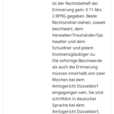
ist der Rechtsbehelf der
Erinnerung gem. § 11 Abs.
2 RPflG gegeben. Beide
Rechtsmittel stehen, soweit
beschwert, dem
Verwalter/Treuhänder/Sac
hwalter und dem
Schuldner und jedem
Insolvenzgläubiger zu.
Die sofortige Beschwerde
als auch die Erinnerung
müssen innerhalb von zwei
Wochen bei dem
Amtsgericht Düsseldorf
eingegangen sein. Sie sind
schriftlich in deutscher
Sprache bei dem
Amtsgericht Düsseldorf,