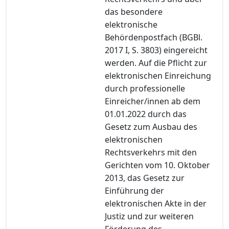
das besondere
elektronische
Behördenpostfach (BGBl.
2017 I, S. 3803) eingereicht
werden. Auf die Pflicht zur
elektronischen Einreichung
durch professionelle
Einreicher/innen ab dem
01.01.2022 durch das
Gesetz zum Ausbau des
elektronischen
Rechtsverkehrs mit den
Gerichten vom 10. Oktober
2013, das Gesetz zur
Einführung der
elektronischen Akte in der
Justiz und zur weiteren
Förderung des