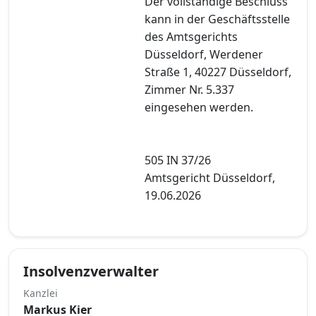
Der vollständige Beschluss
kann in der Geschäftsstelle
des Amtsgerichts
Düsseldorf, Werdener
Straße 1, 40227 Düsseldorf,
Zimmer Nr. 5.337
eingesehen werden.
505 IN 37/26
Amtsgericht Düsseldorf,
19.06.2026
Insolvenzverwalter
Kanzlei
Markus Kier