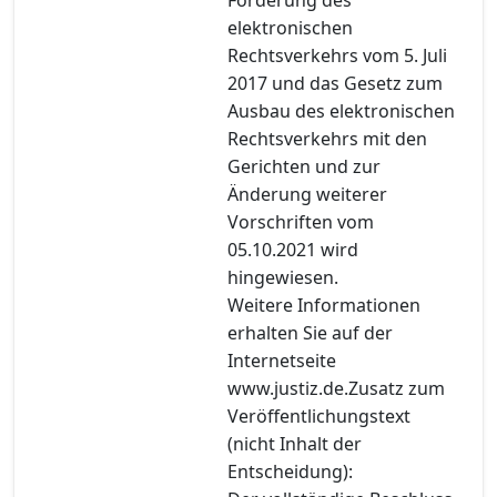
elektronischen
Rechtsverkehrs vom 5. Juli
2017 und das Gesetz zum
Ausbau des elektronischen
Rechtsverkehrs mit den
Gerichten und zur
Änderung weiterer
Vorschriften vom
05.10.2021 wird
hingewiesen.
Weitere Informationen
erhalten Sie auf der
Internetseite
www.justiz.de.Zusatz zum
Veröffentlichungstext
(nicht Inhalt der
Entscheidung):